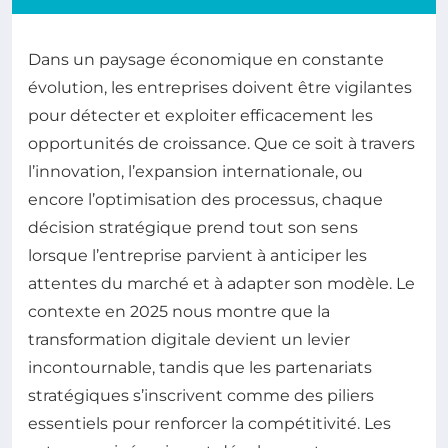
Dans un paysage économique en constante
évolution, les entreprises doivent être vigilantes
pour détecter et exploiter efficacement les
opportunités de croissance. Que ce soit à travers
l’innovation, l’expansion internationale, ou
encore l’optimisation des processus, chaque
décision stratégique prend tout son sens
lorsque l’entreprise parvient à anticiper les
attentes du marché et à adapter son modèle. Le
contexte en 2025 nous montre que la
transformation digitale devient un levier
incontournable, tandis que les partenariats
stratégiques s’inscrivent comme des piliers
essentiels pour renforcer la compétitivité. Les