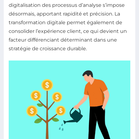
digitalisation des processus d’analyse s’impose
désormais, apportant rapidité et précision. La
transformation digitale permet également de
consolider l’expérience client, ce qui devient un
facteur différenciant déterminant dans une
stratégie de croissance durable.