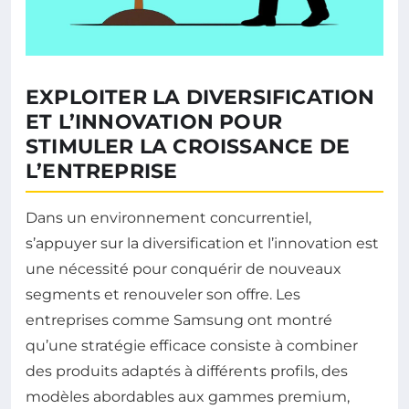
EXPLOITER LA DIVERSIFICATION
ET L’INNOVATION POUR
STIMULER LA CROISSANCE DE
L’ENTREPRISE
Dans un environnement concurrentiel,
s’appuyer sur la diversification et l’innovation est
une nécessité pour conquérir de nouveaux
segments et renouveler son offre. Les
entreprises comme Samsung ont montré
qu’une stratégie efficace consiste à combiner
des produits adaptés à différents profils, des
modèles abordables aux gammes premium,