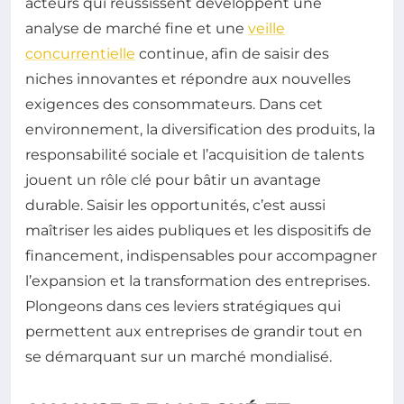
acteurs qui réussissent développent une
analyse de marché fine et une
veille
concurrentielle
continue, afin de saisir des
niches innovantes et répondre aux nouvelles
exigences des consommateurs. Dans cet
environnement, la diversification des produits, la
responsabilité sociale et l’acquisition de talents
jouent un rôle clé pour bâtir un avantage
durable. Saisir les opportunités, c’est aussi
maîtriser les aides publiques et les dispositifs de
financement, indispensables pour accompagner
l’expansion et la transformation des entreprises.
Plongeons dans ces leviers stratégiques qui
permettent aux entreprises de grandir tout en
se démarquant sur un marché mondialisé.