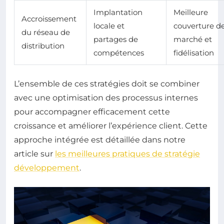
Implantation
Meilleure
Accroissement
locale et
couverture d
du réseau de
partages de
marché et
distribution
compétences
fidélisation
L’ensemble de ces stratégies doit se combiner
avec une optimisation des processus internes
pour accompagner efficacement cette
croissance et améliorer l’expérience client. Cette
approche intégrée est détaillée dans notre
article sur
les meilleures pratiques de stratégie
développement
.