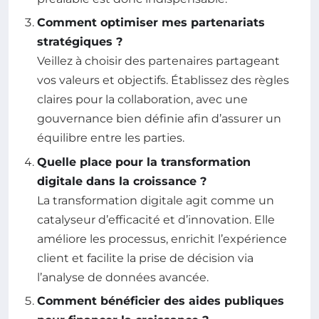
Comment optimiser mes partenariats
stratégiques ?
Veillez à choisir des partenaires partageant
vos valeurs et objectifs. Établissez des règles
claires pour la collaboration, avec une
gouvernance bien définie afin d’assurer un
équilibre entre les parties.
Quelle place pour la transformation
digitale dans la croissance ?
La transformation digitale agit comme un
catalyseur d’efficacité et d’innovation. Elle
améliore les processus, enrichit l’expérience
client et facilite la prise de décision via
l’analyse de données avancée.
Comment bénéficier des aides publiques