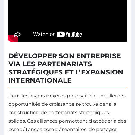
DÉVELOPPER SON ENTREPRISE
VIA LES PARTENARIATS
STRATÉGIQUES ET L’EXPANSION
INTERNATIONALE
L’un des leviers majeurs pour saisir les meilleures
opportunités de croissance se trouve dans la
construction de partenariats stratégiques
solides. Ces alliances permettent d’accéder à des
compétences complémentaires, de partager