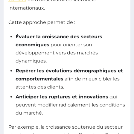
internationaux.
Cette approche permet de :
Évaluer la croissance des secteurs
économiques
pour orienter son
développement vers des marchés
dynamiques.
Repérer les évolutions démographiques et
comportementales
afin de mieux cibler les
attentes des clients.
Anticiper les ruptures et innovations
qui
peuvent modifier radicalement les conditions
du marché.
Par exemple, la croissance soutenue du secteur