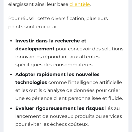
élargissant ainsi leur base
clientèle
.
Pour réussir cette diversification, plusieurs
points sont cruciaux :
Investir dans la recherche et
développement
pour concevoir des solutions
innovantes répondant aux attentes
spécifiques des consommateurs.
Adopter rapidement les nouvelles
technologies
comme l’intelligence artificielle
et les outils d’analyse de données pour créer
une expérience client personnalisée et fluide.
Évaluer rigoureusement les risques
liés au
lancement de nouveaux produits ou services
pour éviter les échecs coûteux.