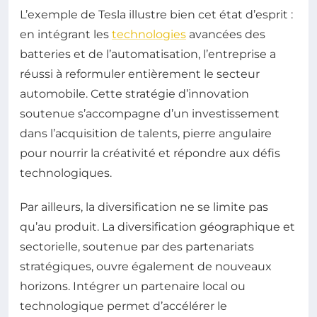
L’exemple de Tesla illustre bien cet état d’esprit :
en intégrant les
technologies
avancées des
batteries et de l’automatisation, l’entreprise a
réussi à reformuler entièrement le secteur
automobile. Cette stratégie d’innovation
soutenue s’accompagne d’un investissement
dans l’acquisition de talents, pierre angulaire
pour nourrir la créativité et répondre aux défis
technologiques.
Par ailleurs, la diversification ne se limite pas
qu’au produit. La diversification géographique et
sectorielle, soutenue par des partenariats
stratégiques, ouvre également de nouveaux
horizons. Intégrer un partenaire local ou
technologique permet d’accélérer le