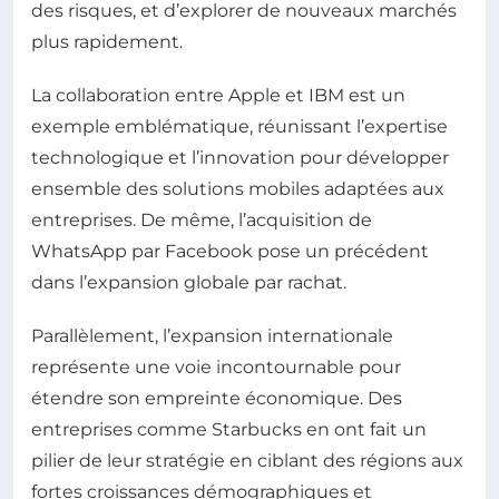
des risques, et d’explorer de nouveaux marchés
plus rapidement.
La collaboration entre Apple et IBM est un
exemple emblématique, réunissant l’expertise
technologique et l’innovation pour développer
ensemble des solutions mobiles adaptées aux
entreprises. De même, l’acquisition de
WhatsApp par Facebook pose un précédent
dans l’expansion globale par rachat.
Parallèlement, l’expansion internationale
représente une voie incontournable pour
étendre son empreinte économique. Des
entreprises comme Starbucks en ont fait un
pilier de leur stratégie en ciblant des régions aux
fortes croissances démographiques et