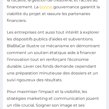
la fiscalité, la gestion de trésorerie, et l’accès au
financement. La
bonne
gouvernance garantit la
viabilité du projet et rassure les partenaires
financiers.
Les entreprises ont aussi tout intérêt à explorer
les dispositifs publics d’aides et subventions.
BlaBlaCar illustre ce mécanisme en démontrant
comment un soutien étatique aide à financer
l’innovation tout en renforçant l’économie
durable. Lever ces fonds demande cependant
une préparation minutieuse des dossiers et un
suivi rigoureux des résultats.
Pour maximiser l’impact et la visibilité, les
stratégies marketing et communication jouent
un rôle crucial. Soigner son image et ses