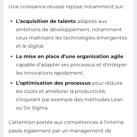
Une croissance réussie repose notamment sur :
L’acquisition de talents
adaptés aux
ambitions de développement, notamment
ceux maîtrisant les technologies émergentes
et le digital.
La mise en place d’une organisation agile
capable d’adapter ses processus et d’intégrer
les innovations rapidement.
L’optimisation des processus
pour réduire
les coûts et améliorer la productivité,
s’inspirant par exemple des méthodes Lean
ou Six Sigma.
L’attention portée aux compétences à l’interne
passe également par un management de