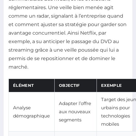
réglementaires. Une veille bien menée agit
comme un radar, signalant à l’entreprise quand
et comment ajuster sa stratégie pour garder son
avantage concurrentiel. Ainsi Netflix, par
exemple, a su anticiper le passage du DVD au
streaming grâce à une veille poussée qui lui a
permis de se repositionner et de dominer le
marché.
ÉLÉMENT
OBJECTIF
EXEMPLE
Target des jeu
Adapter l’offre
Analyse
urbains pour
aux nouveaux
démographique
technologies
segments
mobiles