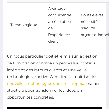
Avantage
concurrentiel,
Coûts élevés,
amélioration
nécessité
Technologique
de
d’agilité
l’expérience
organisationnel
client
Un focus particulier doit être mis sur la gestion
de l’innovation comme un processus continu
intégrant des retours clients et une veille
technologique active. À ce titre, la maîtrise des
nouvelles technologies dans l’entreprise
est un
atout clé pour transformer les idées en
opportunités concrètes.