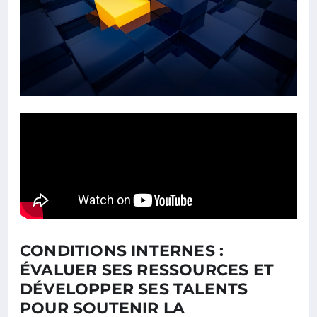
CONDITIONS INTERNES :
ÉVALUER SES RESSOURCES ET
DÉVELOPPER SES TALENTS
POUR SOUTENIR LA