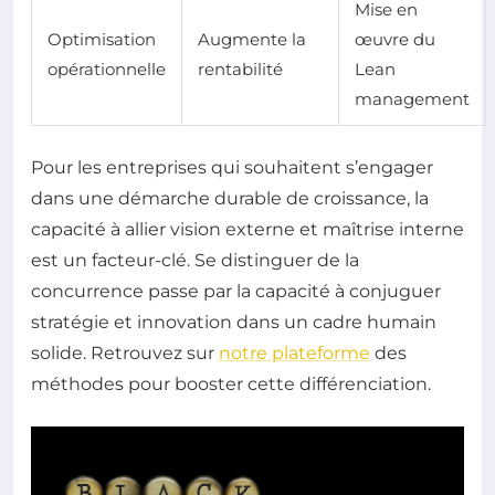
Mise en
Optimisation
Augmente la
œuvre du
opérationnelle
rentabilité
Lean
management
Pour les entreprises qui souhaitent s’engager
dans une démarche durable de croissance, la
capacité à allier vision externe et maîtrise interne
est un facteur-clé. Se distinguer de la
concurrence passe par la capacité à conjuguer
stratégie et innovation dans un cadre humain
solide. Retrouvez sur
notre plateforme
des
méthodes pour booster cette différenciation.