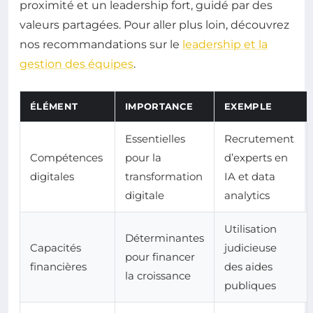
proximité et un leadership fort, guidé par des
valeurs partagées. Pour aller plus loin, découvrez
nos recommandations sur le
leadership et la
gestion des équipes
.
ÉLÉMENT
IMPORTANCE
EXEMPLE
Essentielles
Recrutement
Compétences
pour la
d’experts en
digitales
transformation
IA et data
digitale
analytics
Utilisation
Déterminantes
Capacités
judicieuse
pour financer
financières
des aides
la croissance
publiques