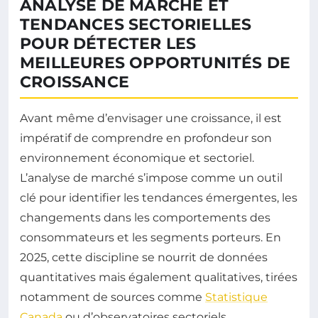
ANALYSE DE MARCHÉ ET
TENDANCES SECTORIELLES
POUR DÉTECTER LES
MEILLEURES OPPORTUNITÉS DE
CROISSANCE
Avant même d’envisager une croissance, il est
impératif de comprendre en profondeur son
environnement économique et sectoriel.
L’analyse de marché s’impose comme un outil
clé pour identifier les tendances émergentes, les
changements dans les comportements des
consommateurs et les segments porteurs. En
2025, cette discipline se nourrit de données
quantitatives mais également qualitatives, tirées
notamment de sources comme
Statistique
Canada
ou d’observatoires sectoriels