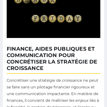
FINANCE, AIDES PUBLIQUES ET
COMMUNICATION POUR
CONCRÉTISER LA STRATÉGIE DE
CROISSANCE
Concrétiser une stratégie de croissance ne peut
se faire sans un pilotage financier rigoureux et
une communication impactante. En matière de
finances, il convient de maîtriser les enjeux liés à