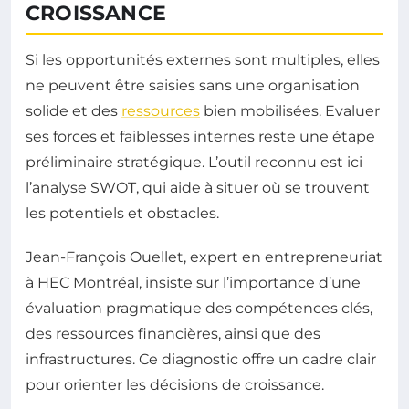
CROISSANCE
Si les opportunités externes sont multiples, elles
ne peuvent être saisies sans une organisation
solide et des
ressources
bien mobilisées. Evaluer
ses forces et faiblesses internes reste une étape
préliminaire stratégique. L’outil reconnu est ici
l’analyse SWOT, qui aide à situer où se trouvent
les potentiels et obstacles.
Jean-François Ouellet, expert en entrepreneuriat
à HEC Montréal, insiste sur l’importance d’une
évaluation pragmatique des compétences clés,
des ressources financières, ainsi que des
infrastructures. Ce diagnostic offre un cadre clair
pour orienter les décisions de croissance.