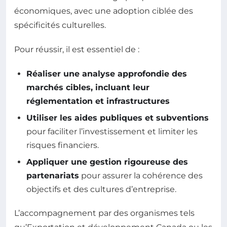
économiques, avec une adoption ciblée des
spécificités culturelles.
Pour réussir, il est essentiel de :
Réaliser une analyse approfondie des
marchés cibles, incluant leur
réglementation et infrastructures
Utiliser les aides publiques et subventions
pour faciliter l’investissement et limiter les
risques financiers.
Appliquer une gestion rigoureuse des
partenariats
pour assurer la cohérence des
objectifs et des cultures d’entreprise.
L’accompagnement par des organismes tels