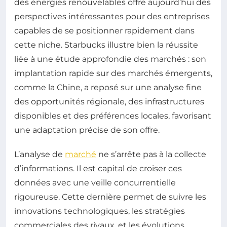
des énergies renouvelables offre aujourd’hui des
perspectives intéressantes pour des entreprises
capables de se positionner rapidement dans
cette niche. Starbucks illustre bien la réussite
liée à une étude approfondie des marchés : son
implantation rapide sur des marchés émergents,
comme la Chine, a reposé sur une analyse fine
des opportunités régionale, des infrastructures
disponibles et des préférences locales, favorisant
une adaptation précise de son offre.
L’analyse de
marché
ne s’arrête pas à la collecte
d’informations. Il est capital de croiser ces
données avec une veille concurrentielle
rigoureuse. Cette dernière permet de suivre les
innovations technologiques, les stratégies
commerciales des rivaux, et les évolutions