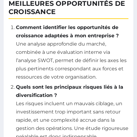
MEILLEURES OPPORTUNITÉS DE
CROISSANCE
Comment identifier les opportunités de
croissance adaptées à mon entreprise ?
Une analyse approfondie du marché,
combinée à une évaluation interne via
l’analyse SWOT, permet de définir les axes les
plus pertinents correspondant aux forces et
ressources de votre organisation.
Quels sont les principaux risques liés à la
diversification ?
Les risques incluent un mauvais ciblage, un
investissement trop important sans retour
rapide, et une complexité accrue dans la
gestion des opérations. Une étude rigoureuse
préalable est donc indispensable.