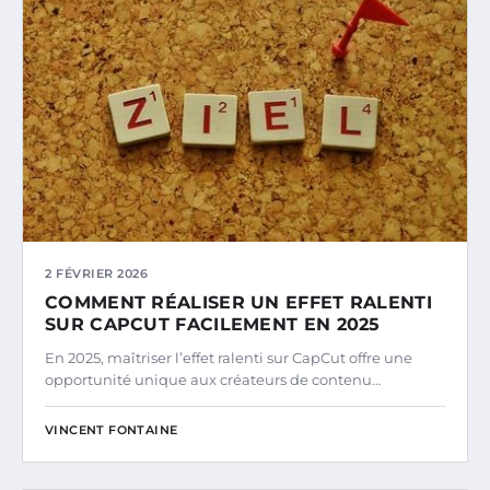
2 FÉVRIER 2026
COMMENT RÉALISER UN EFFET RALENTI
SUR CAPCUT FACILEMENT EN 2025
En 2025, maîtriser l’effet ralenti sur CapCut offre une
opportunité unique aux créateurs de contenu…
VINCENT FONTAINE