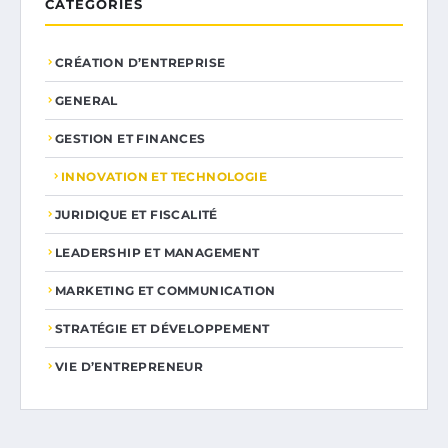
CATÉGORIES
CRÉATION D’ENTREPRISE
GENERAL
GESTION ET FINANCES
INNOVATION ET TECHNOLOGIE
JURIDIQUE ET FISCALITÉ
LEADERSHIP ET MANAGEMENT
MARKETING ET COMMUNICATION
STRATÉGIE ET DÉVELOPPEMENT
VIE D’ENTREPRENEUR