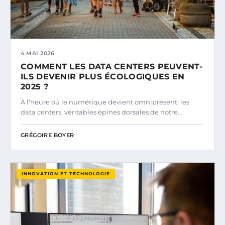
4 MAI 2026
COMMENT LES DATA CENTERS PEUVENT-
ILS DEVENIR PLUS ÉCOLOGIQUES EN
2025 ?
À l’heure où le numérique devient omniprésent, les
data centers, véritables épines dorsales de notre…
GRÉGOIRE BOYER
INNOVATION ET TECHNOLOGIE