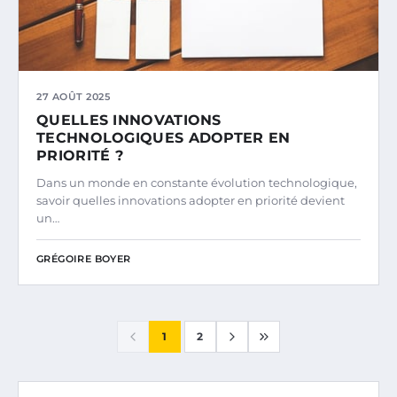
27 AOÛT 2025
QUELLES INNOVATIONS
TECHNOLOGIQUES ADOPTER EN
PRIORITÉ ?
Dans un monde en constante évolution technologique,
savoir quelles innovations adopter en priorité devient
un…
GRÉGOIRE BOYER
1
2