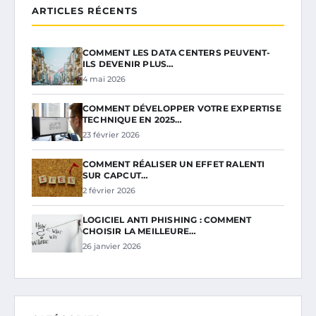
ARTICLES RÉCENTS
COMMENT LES DATA CENTERS PEUVENT-
ILS DEVENIR PLUS…
4 mai 2026
COMMENT DÉVELOPPER VOTRE EXPERTISE
TECHNIQUE EN 2025…
23 février 2026
COMMENT RÉALISER UN EFFET RALENTI
SUR CAPCUT…
2 février 2026
LOGICIEL ANTI PHISHING : COMMENT
CHOISIR LA MEILLEURE…
26 janvier 2026