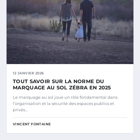
12 JANVIER 2026
TOUT SAVOIR SUR LA NORME DU
MARQUAGE AU SOL ZÉBRA EN 2025
Le marquage au sol joue un rôle fondamental dans
l’organisation et la sécurité des espaces publics et
privés…
VINCENT FONTAINE