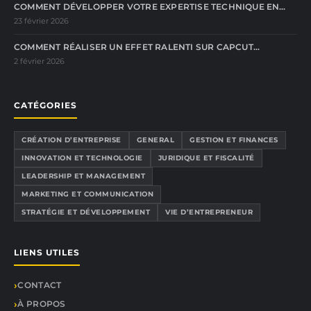
COMMENT DÉVELOPPER VOTRE EXPERTISE TECHNIQUE EN…
23 février 2026
COMMENT RÉALISER UN EFFET RALENTI SUR CAPCUT…
2 février 2026
CATÉGORIES
CRÉATION D’ENTREPRISE
GENERAL
GESTION ET FINANCES
INNOVATION ET TECHNOLOGIE
JURIDIQUE ET FISCALITÉ
LEADERSHIP ET MANAGEMENT
MARKETING ET COMMUNICATION
STRATÉGIE ET DÉVELOPPEMENT
VIE D’ENTREPRENEUR
LIENS UTILES
CONTACT
À PROPOS