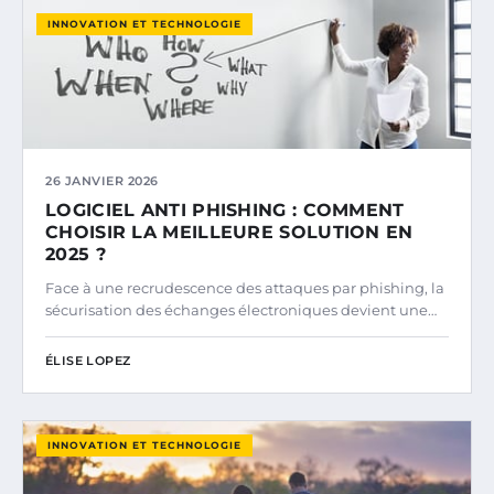
INNOVATION ET TECHNOLOGIE
26 JANVIER 2026
LOGICIEL ANTI PHISHING : COMMENT
CHOISIR LA MEILLEURE SOLUTION EN
2025 ?
Face à une recrudescence des attaques par phishing, la
sécurisation des échanges électroniques devient une…
ÉLISE LOPEZ
INNOVATION ET TECHNOLOGIE