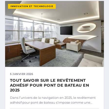
INNOVATION ET TECHNOLOGIE
5 JANVIER 2026
TOUT SAVOIR SUR LE REVÊTEMENT
ADHÉSIF POUR PONT DE BATEAU EN
2025
Dans l’univers de la navigation en 2025, le revêtement
adhésif pour pont de bateau s’impose comme une…