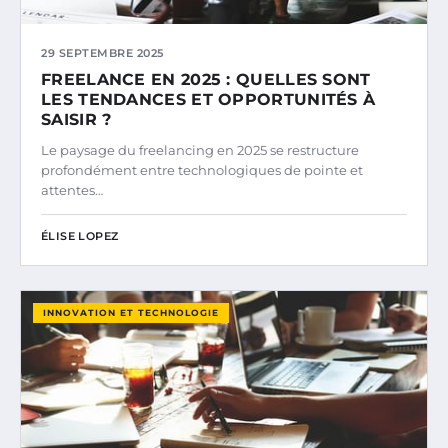
29 SEPTEMBRE 2025
FREELANCE EN 2025 : QUELLES SONT
LES TENDANCES ET OPPORTUNITÉS À
SAISIR ?
Le paysage du freelancing en 2025 se restructure
profondément entre technologiques de pointe et
attentes…
ÉLISE LOPEZ
INNOVATION ET TECHNOLOGIE