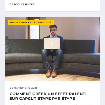
GRÉGOIRE BOYER
INNOVATION ET TECHNOLOGIE
24 NOVEMBRE 2025
COMMENT CRÉER UN EFFET RALENTI
SUR CAPCUT ÉTAPE PAR ÉTAPE