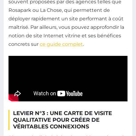
souvent proposées par des agences telles que
Rosapark ou La Chose, qui permettent de
déployer rapidement un site performant à coût
maîtrisé. Par ailleurs, vous pouvez approfondir la
notion de site Internet vitrine et ses bénéfices
concrets sur
ce guide complet
.
LEVIER N°3 : UNE CARTE DE VISITE
QUALITATIVE POUR CRÉER DE
VÉRITABLES CONNEXIONS