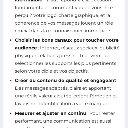
fondamentale : comment voulez-vous être
perçu ? Votre logo, charte graphique, et la
cohérence de vos messages jouent un rôle
crucial dans la reconnaissance immédiate.
Choisir les bons canaux pour toucher votre
audience
: Internet, réseaux sociaux, publicité
physique, relations presse… Il convient de
sélectionner les supports les plus pertinents
selon votre cible et vos objectifs.
Créer du contenu de qualité et engageant
:
Des messages adaptés, clairs et apportant
une réelle valeur ajoutée, créent l’émotion et
favorisent l’identification à votre marque.
Mesurer et ajuster en continu
: Pour rester
performant, une communication est aussi