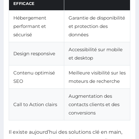
EFFICACE
Hébergement
Garantie de disponibilité
performant et
et protection des
sécurisé
données
Accessibilité sur mobile
Design responsive
et desktop
Contenu optimisé
Meilleure visibilité sur les
SEO
moteurs de recherche
Augmentation des
Call to Action clairs
contacts clients et des
conversions
Il existe aujourd’hui des solutions clé en main,