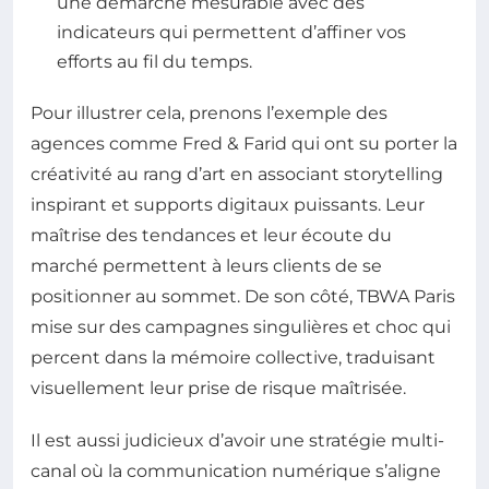
une démarche mesurable avec des
indicateurs qui permettent d’affiner vos
efforts au fil du temps.
Pour illustrer cela, prenons l’exemple des
agences comme Fred & Farid qui ont su porter la
créativité au rang d’art en associant storytelling
inspirant et supports digitaux puissants. Leur
maîtrise des tendances et leur écoute du
marché permettent à leurs clients de se
positionner au sommet. De son côté, TBWA Paris
mise sur des campagnes singulières et choc qui
percent dans la mémoire collective, traduisant
visuellement leur prise de risque maîtrisée.
Il est aussi judicieux d’avoir une stratégie multi-
canal où la communication numérique s’aligne