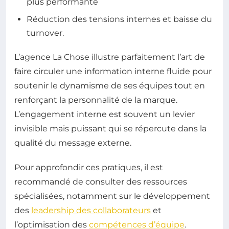
plus performante
Réduction des tensions internes et baisse du
turnover.
L’agence La Chose illustre parfaitement l’art de
faire circuler une information interne fluide pour
soutenir le dynamisme de ses équipes tout en
renforçant la personnalité de la marque.
L’engagement interne est souvent un levier
invisible mais puissant qui se répercute dans la
qualité du message externe.
Pour approfondir ces pratiques, il est
recommandé de consulter des ressources
spécialisées, notamment sur le développement
des
leadership des collaborateurs
et
l’optimisation des
compétences d’équipe
.