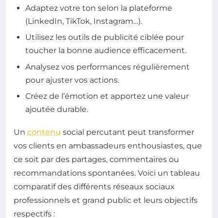
Adaptez votre ton selon la plateforme
(LinkedIn, TikTok, Instagram…).
Utilisez les outils de publicité ciblée pour
toucher la bonne audience efficacement.
Analysez vos performances régulièrement
pour ajuster vos actions.
Créez de l’émotion et apportez une valeur
ajoutée durable.
Un
contenu
social percutant peut transformer
vos clients en ambassadeurs enthousiastes, que
ce soit par des partages, commentaires ou
recommandations spontanées. Voici un tableau
comparatif des différents réseaux sociaux
professionnels et grand public et leurs objectifs
respectifs :