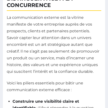
CONCURRENCE
La communication externe est la vitrine
manifeste de votre entreprise auprès de vos
prospects, clients et partenaires potentiels.
Savoir capter leur attention dans un univers
encombré est un art stratégique autant que
créatif. Il ne s’agit pas seulement de promouvoir
un produit ou un service, mais d’incarner une
histoire, des valeurs et une expérience uniques
qui suscitent l’intérêt et la confiance durable.
Voici les piliers essentiels pour bâtir une
communication externe efficace :
Construire une visibilité claire et
identifiable
: Il faut répondre à la question