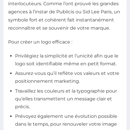
interlocuteurs. Comme l’ont prouvé les grandes
agences à l’instar de Publicis ou Sid Lee Paris, un
symbole fort et cohérent fait instantanément
reconnaître et se souvenir de votre marque.
Pour créer un logo efficace :
Privilégiez la simplicité et l’unicité afin que le
logo soit identifiable même en petit format.
Assurez-vous qu’il reflète vos valeurs et votre
positionnement marketing.
Travaillez les couleurs et la typographie pour
qu’elles transmettent un message clair et
précis.
Prévoyez également une évolution possible
dans le temps, pour renouveler votre image