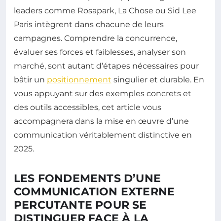
leaders comme Rosapark, La Chose ou Sid Lee
Paris intègrent dans chacune de leurs
campagnes. Comprendre la concurrence,
évaluer ses forces et faiblesses, analyser son
marché, sont autant d’étapes nécessaires pour
bâtir un
positionnement
singulier et durable. En
vous appuyant sur des exemples concrets et
des outils accessibles, cet article vous
accompagnera dans la mise en œuvre d’une
communication véritablement distinctive en
2025.
LES FONDEMENTS D’UNE
COMMUNICATION EXTERNE
PERCUTANTE POUR SE
DISTINGUER FACE À LA