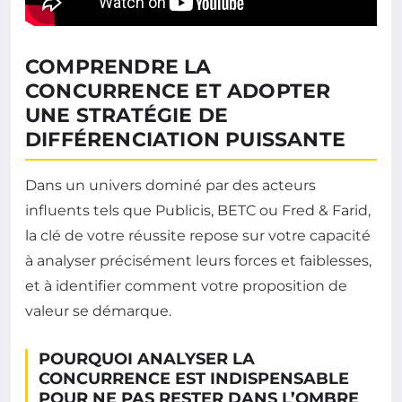
COMPRENDRE LA
CONCURRENCE ET ADOPTER
UNE STRATÉGIE DE
DIFFÉRENCIATION PUISSANTE
Dans un univers dominé par des acteurs
influents tels que Publicis, BETC ou Fred & Farid,
la clé de votre réussite repose sur votre capacité
à analyser précisément leurs forces et faiblesses,
et à identifier comment votre proposition de
valeur se démarque.
POURQUOI ANALYSER LA
CONCURRENCE EST INDISPENSABLE
POUR NE PAS RESTER DANS L’OMBRE