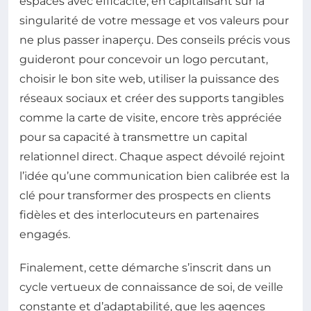
espaces avec efficacité, en capitalisant sur la
singularité de votre message et vos valeurs pour
ne plus passer inaperçu. Des conseils précis vous
guideront pour concevoir un logo percutant,
choisir le bon site web, utiliser la puissance des
réseaux sociaux et créer des supports tangibles
comme la carte de visite, encore très appréciée
pour sa capacité à transmettre un capital
relationnel direct. Chaque aspect dévoilé rejoint
l’idée qu’une communication bien calibrée est la
clé pour transformer des prospects en clients
fidèles et des interlocuteurs en partenaires
engagés.
Finalement, cette démarche s’inscrit dans un
cycle vertueux de connaissance de soi, de veille
constante et d’adaptabilité, que les agences