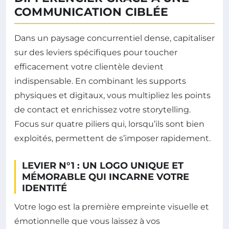
COMMUNICATION CIBLÉE
Dans un paysage concurrentiel dense, capitaliser
sur des leviers spécifiques pour toucher
efficacement votre clientèle devient
indispensable. En combinant les supports
physiques et digitaux, vous multipliez les points
de contact et enrichissez votre storytelling.
Focus sur quatre piliers qui, lorsqu’ils sont bien
exploités, permettent de s’imposer rapidement.
LEVIER N°1 : UN LOGO UNIQUE ET
MÉMORABLE QUI INCARNE VOTRE
IDENTITÉ
Votre logo est la première empreinte visuelle et
émotionnelle que vous laissez à vos