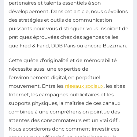
partenaires et talents essentiels à son
développement. Dans cet article, nous dévoilons
des stratégies et outils de communication
puissants pour vous distinguer, vous inspirant de
pratiques éprouvées chez des agences telles
que Fred & Farid, DDB Paris ou encore Buzzman.
Cette quête d’originalité et de mémorabilité
nécessite aussi une expertise de
l’environnement digital, en perpétuel
mouvement. Entre les
réseaux sociaux
, les sites
Internet, les campagnes publicitaires et les
supports physiques, la maîtrise de ces canaux
combinée à une compréhension pointue des
attentes des consommateurs est un vrai défi.
Nous aborderons donc comment investir ces