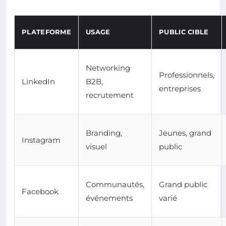
PLATEFORME
USAGE
PUBLIC CIBLE
Networking
Professionnels,
LinkedIn
B2B,
entreprises
recrutement
Branding,
Jeunes, grand
Instagram
visuel
public
Communautés,
Grand public
Facebook
événements
varié