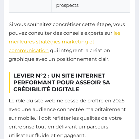
prospects
Si vous souhaitez concrétiser cette étape, vous
pouvez consulter des conseils experts sur
les
meilleures stratégies marketing et
communication
qui intègrent la création
graphique avec un positionnement clair.
LEVIER N°2 : UN SITE INTERNET
PERFORMANT POUR ASSEOIR SA
CRÉDIBILITÉ DIGITALE
Le rôle du site web ne cesse de croître en 2025,
avec une audience connectée majoritairement
sur mobile. Il doit refléter les qualités de votre
entreprise tout en délivrant un parcours
utilisateur fluide et engageant.