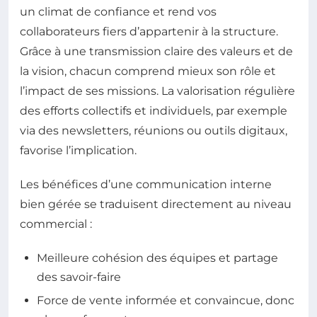
un climat de confiance et rend vos
collaborateurs fiers d’appartenir à la structure.
Grâce à une transmission claire des valeurs et de
la vision, chacun comprend mieux son rôle et
l’impact de ses missions. La valorisation régulière
des efforts collectifs et individuels, par exemple
via des newsletters, réunions ou outils digitaux,
favorise l’implication.
Les bénéfices d’une communication interne
bien gérée se traduisent directement au niveau
commercial :
Meilleure cohésion des équipes et partage
des savoir-faire
Force de vente informée et convaincue, donc