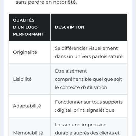
sans perdre en notoriété.
QUALITÉS
D’UN LOGO
DESCRIPTION
PERFORMANT
Se différencier visuellement
Originalité
dans un univers parfois saturé
Être aisément
Lisibilité
compréhensible quel que soit
le contexte d’utilisation
Fonctionner sur tous supports
Adaptabilité
: digital, print, signalétique
Laisser une impression
Mémorabilité
durable auprès des clients et