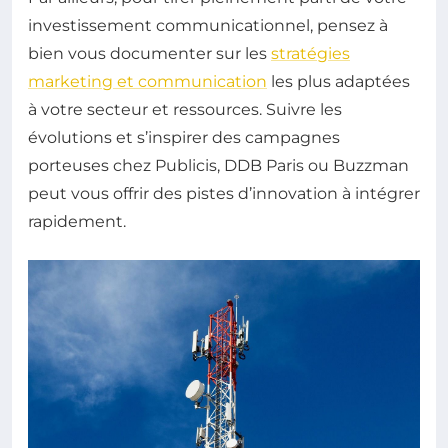
investissement communicationnel, pensez à
bien vous documenter sur les
stratégies
marketing et communication
les plus adaptées
à votre secteur et ressources. Suivre les
évolutions et s’inspirer des campagnes
porteuses chez Publicis, DDB Paris ou Buzzman
peut vous offrir des pistes d’innovation à intégrer
rapidement.