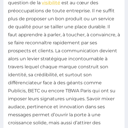
question de la
visibilité
est au cœur des
préoccupations de toute entreprise. Il ne suffit
plus de proposer un bon produit ou un service
de qualité pour se tailler une place durable. Il
faut apprendre à parler, à toucher, à convaincre, à
se faire reconnaître rapidement par ses
prospects et clients. La communication devient
alors un levier stratégique incontournable à
travers lequel chaque marque construit son
identité, sa crédibilité, et surtout son
différenciateur face à des géants comme
Publicis, BETC ou encore TBWA Paris qui ont su
imposer leurs signatures uniques. Savoir mixer
audace, pertinence et innovation dans ses
messages permet d’ouvrir la porte à une
croissance solide, mais aussi d’attirer des