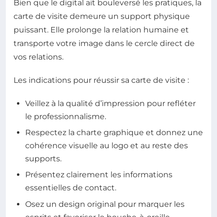
Bien que le digital ait bouleversé les pratiques, la
carte de visite demeure un support physique
puissant. Elle prolonge la relation humaine et
transporte votre image dans le cercle direct de
vos relations.
Les indications pour réussir sa carte de visite :
Veillez à la qualité d’impression pour refléter
le professionnalisme.
Respectez la charte graphique et donnez une
cohérence visuelle au logo et au reste des
supports.
Présentez clairement les informations
essentielles de contact.
Osez un design original pour marquer les