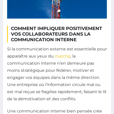
COMMENT IMPLIQUER POSITIVEMENT
VOS COLLABORATEURS DANS LA
COMMUNICATION INTERNE
Si la communication externe est essentielle pour
apparaître aux yeux du
marché
, la
communication interne n’en demeure pas
moins stratégique pour fédérer, motiver et
engager vos équipes dans la même direction.
Une entreprise où l’information circule mal ou
est mal reçue se fragilise rapidement, faisant le lit
de la démotivation et des conflits.
Une communication interne bien pensée crée