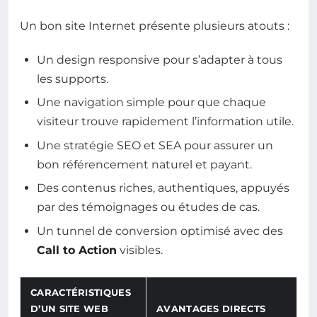
Un bon site Internet présente plusieurs atouts :
Un design responsive pour s’adapter à tous
les supports.
Une navigation simple pour que chaque
visiteur trouve rapidement l’information utile.
Une stratégie SEO et SEA pour assurer un
bon référencement naturel et payant.
Des contenus riches, authentiques, appuyés
par des témoignages ou études de cas.
Un tunnel de conversion optimisé avec des
Call to Action
visibles.
CARACTÉRISTIQUES
D’UN SITE WEB
AVANTAGES DIRECTS