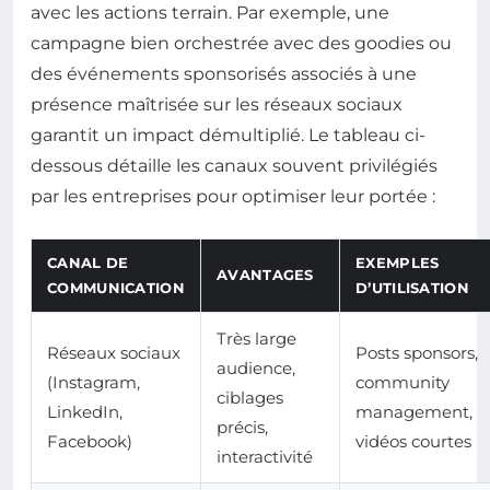
avec les actions terrain. Par exemple, une
campagne bien orchestrée avec des goodies ou
des événements sponsorisés associés à une
présence maîtrisée sur les réseaux sociaux
garantit un impact démultiplié. Le tableau ci-
dessous détaille les canaux souvent privilégiés
par les entreprises pour optimiser leur portée :
CANAL DE
EXEMPLES
AVANTAGES
COMMUNICATION
D’UTILISATION
Très large
Réseaux sociaux
Posts sponsors,
audience,
(Instagram,
community
ciblages
LinkedIn,
management,
précis,
Facebook)
vidéos courtes
interactivité