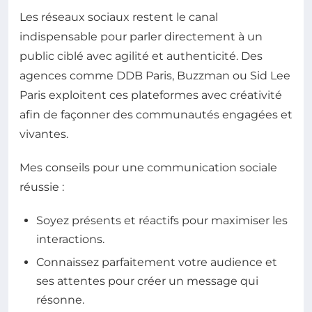
Les réseaux sociaux restent le canal
indispensable pour parler directement à un
public ciblé avec agilité et authenticité. Des
agences comme DDB Paris, Buzzman ou Sid Lee
Paris exploitent ces plateformes avec créativité
afin de façonner des communautés engagées et
vivantes.
Mes conseils pour une communication sociale
réussie :
Soyez présents et réactifs pour maximiser les
interactions.
Connaissez parfaitement votre audience et
ses attentes pour créer un message qui
résonne.