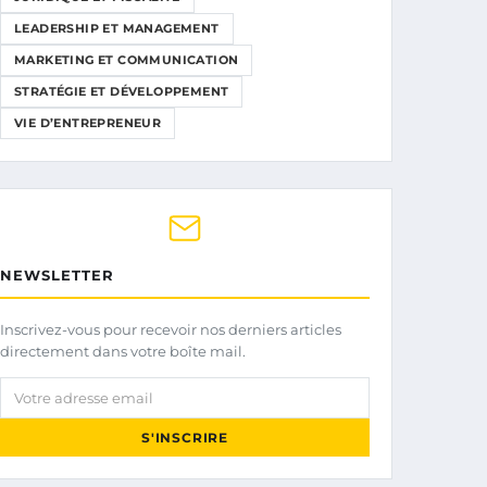
LEADERSHIP ET MANAGEMENT
MARKETING ET COMMUNICATION
STRATÉGIE ET DÉVELOPPEMENT
VIE D’ENTREPRENEUR
NEWSLETTER
Inscrivez-vous pour recevoir nos derniers articles
directement dans votre boîte mail.
Votre adresse email
S'INSCRIRE