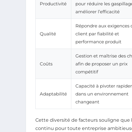
Productivité
pour réduire les gaspillag
améliorer l’efficacité
Répondre aux exigences 
Qualité
client par fiabilité et
performance produit
Gestion et maîtrise des c
Coûts
afin de proposer un prix
compétitif
Capacité à pivoter rapid
Adaptabilité
dans un environnement
changeant
Cette diversité de facteurs souligne que 
continu pour toute entreprise ambitieus