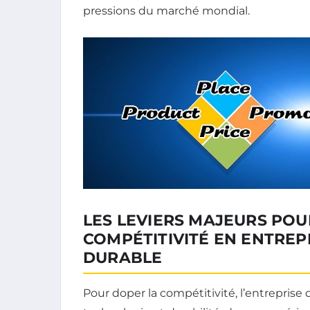
pressions du marché mondial.
LES LEVIERS MAJEURS PO
COMPÉTITIVITÉ EN ENTREPR
DURABLE
Pour doper la compétitivité, l’entreprise 