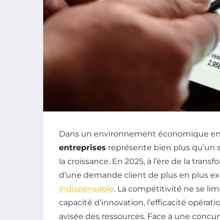
Dans un environnement économique en
entreprises
représente bien plus qu’un sim
la croissance. En 2025, à l’ère de la tran
d’une demande client de plus en plus e
indispensable
. La compétitivité ne se li
capacité d’innovation, l’efficacité opératio
avisée des ressources. Face à une concur