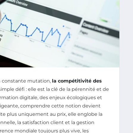
 constante mutation,
la compétitivité des
ple défi : elle est la clé de la pérennité et de
sformation digitale, des enjeux écologiques et
xigeante, comprendre cette notion devient
mite plus uniquement au prix, elle englobe la
nnelle, la satisfaction client et la gestion
rence mondiale toujours plus vive, les