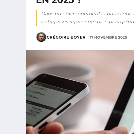
Dans un environnement économique en 
entreprises représente bien plus qu’un s
GRÉGOIRE BOYER
17 NOVEMBRE 2025