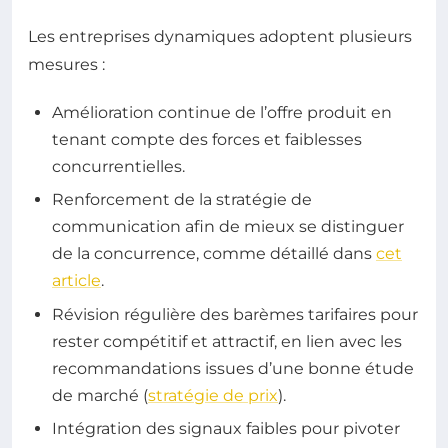
Les entreprises dynamiques adoptent plusieurs
mesures :
Amélioration continue de l’offre produit en
tenant compte des forces et faiblesses
concurrentielles.
Renforcement de la stratégie de
communication afin de mieux se distinguer
de la concurrence, comme détaillé dans
cet
article
.
Révision régulière des barèmes tarifaires pour
rester compétitif et attractif, en lien avec les
recommandations issues d’une bonne étude
de marché (
stratégie de prix
).
Intégration des signaux faibles pour pivoter