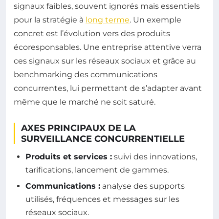
signaux faibles, souvent ignorés mais essentiels
pour la stratégie à
long terme
. Un exemple
concret est l’évolution vers des produits
écoresponsables. Une entreprise attentive verra
ces signaux sur les réseaux sociaux et grâce au
benchmarking des communications
concurrentes, lui permettant de s’adapter avant
même que le marché ne soit saturé.
AXES PRINCIPAUX DE LA
SURVEILLANCE CONCURRENTIELLE
Produits et services :
suivi des innovations,
tarifications, lancement de gammes.
Communications :
analyse des supports
utilisés, fréquences et messages sur les
réseaux sociaux.