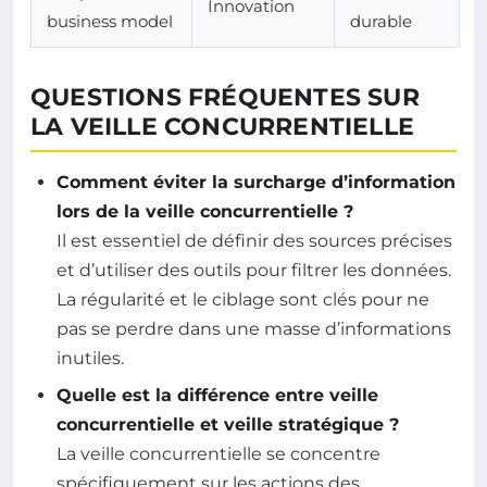
Innovation
business model
durable
QUESTIONS FRÉQUENTES SUR
LA VEILLE CONCURRENTIELLE
Comment éviter la surcharge d’information
lors de la veille concurrentielle ?
Il est essentiel de définir des sources précises
et d’utiliser des outils pour filtrer les données.
La régularité et le ciblage sont clés pour ne
pas se perdre dans une masse d’informations
inutiles.
Quelle est la différence entre veille
concurrentielle et veille stratégique ?
La veille concurrentielle se concentre
spécifiquement sur les actions des