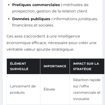
Pratiques commerciales :
méthodes de
prospection, gestion de la relation client.
Données publiques :
informations juridiques,
financières et sociales.
Ces axes s’accordent à une intelligence
économique efficace, nécessaire pour créer une
véritable valeur ajoutée stratégique.
ÉLÉMENT
IMPACT SUR LA
IMPORTANCE
SURVEILLÉ
STRATÉGIE
Réaction rapide
Lancement de
sur l’offre
Élevée
produits
commerciale et
innovatie