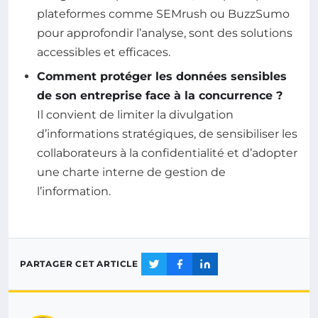
plateformes comme SEMrush ou BuzzSumo
pour approfondir l’analyse, sont des solutions
accessibles et efficaces.
Comment protéger les données sensibles
de son entreprise face à la concurrence ?
Il convient de limiter la divulgation
d’informations stratégiques, de sensibiliser les
collaborateurs à la confidentialité et d’adopter
une charte interne de gestion de
l’information.
PARTAGER CET ARTICLE