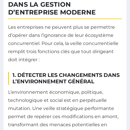
DANS LA GESTION
D’ENTREPRISE MODERNE
Les entreprises ne peuvent plus se permettre
d’opérer dans l’ignorance de leur écosystème
concurrentiel. Pour cela, la veille concurrentielle
remplit trois fonctions clés que tout dirigeant
doit intégrer :
1. DÉTECTER LES CHANGEMENTS DANS
L’ENVIRONNEMENT GÉNÉRAL
L’environnement économique, politique,
technologique et social est en perpétuelle
mutation. Une veille stratégique performante
permet de repérer ces modifications en amont,
transformant des menaces potentielles en