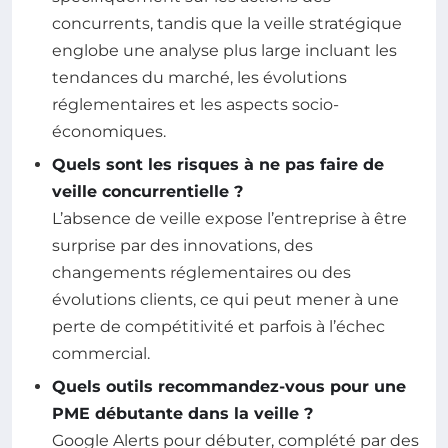
concurrents, tandis que la veille stratégique
englobe une analyse plus large incluant les
tendances du marché, les évolutions
réglementaires et les aspects socio-
économiques.
Quels sont les risques à ne pas faire de
veille concurrentielle ?
L’absence de veille expose l’entreprise à être
surprise par des innovations, des
changements réglementaires ou des
évolutions clients, ce qui peut mener à une
perte de compétitivité et parfois à l’échec
commercial.
Quels outils recommandez-vous pour une
PME débutante dans la veille ?
Google Alerts pour débuter, complété par des