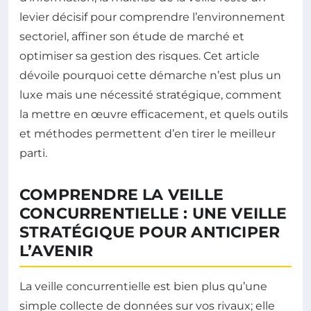
levier décisif pour comprendre l’environnement
sectoriel, affiner son étude de marché et
optimiser sa gestion des risques. Cet article
dévoile pourquoi cette démarche n’est plus un
luxe mais une nécessité stratégique, comment
la mettre en œuvre efficacement, et quels outils
et méthodes permettent d’en tirer le meilleur
parti.
COMPRENDRE LA VEILLE
CONCURRENTIELLE : UNE VEILLE
STRATÉGIQUE POUR ANTICIPER
L’AVENIR
La veille concurrentielle est bien plus qu’une
simple collecte de données sur vos rivaux; elle