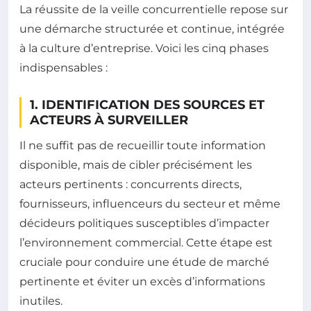
La réussite de la veille concurrentielle repose sur
une démarche structurée et continue, intégrée
à la culture d’entreprise. Voici les cinq phases
indispensables :
1. IDENTIFICATION DES SOURCES ET
ACTEURS À SURVEILLER
Il ne suffit pas de recueillir toute information
disponible, mais de cibler précisément les
acteurs pertinents : concurrents directs,
fournisseurs, influenceurs du secteur et même
décideurs politiques susceptibles d’impacter
l’environnement commercial. Cette étape est
cruciale pour conduire une étude de marché
pertinente et éviter un excès d’informations
inutiles.