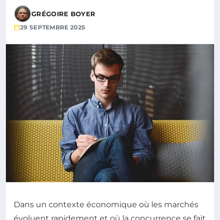
GRÉGOIRE BOYER
29 SEPTEMBRE 2025
Dans un contexte économique où les marchés
évoluent rapidement et où la concurrence se fait