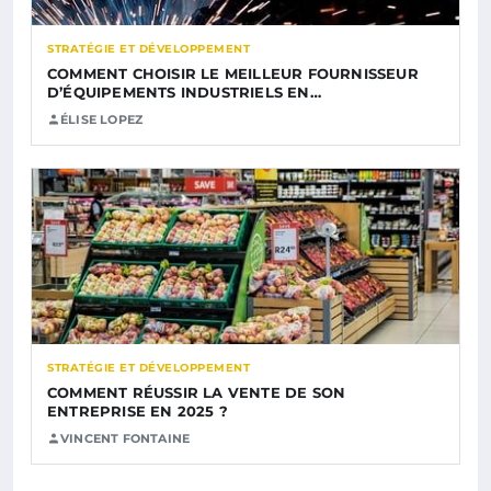
STRATÉGIE ET DÉVELOPPEMENT
COMMENT CHOISIR LE MEILLEUR FOURNISSEUR
D’ÉQUIPEMENTS INDUSTRIELS EN…
ÉLISE LOPEZ
STRATÉGIE ET DÉVELOPPEMENT
COMMENT RÉUSSIR LA VENTE DE SON
ENTREPRISE EN 2025 ?
VINCENT FONTAINE