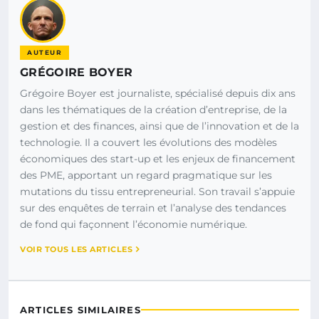
AUTEUR
GRÉGOIRE BOYER
Grégoire Boyer est journaliste, spécialisé depuis dix ans
dans les thématiques de la création d’entreprise, de la
gestion et des finances, ainsi que de l’innovation et de la
technologie. Il a couvert les évolutions des modèles
économiques des start-up et les enjeux de financement
des PME, apportant un regard pragmatique sur les
mutations du tissu entrepreneurial. Son travail s’appuie
sur des enquêtes de terrain et l’analyse des tendances
de fond qui façonnent l’économie numérique.
VOIR TOUS LES ARTICLES
ARTICLES SIMILAIRES