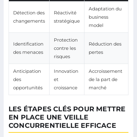
Adaptation du
Détection des
Réactivité
business
changements
stratégique
model
Protection
Identification
Réduction des
contre les
des menaces
pertes
risques
Anticipation
Innovation
Accroissement
des
et
de la part de
opportunités
croissance
marché
LES ÉTAPES CLÉS POUR METTRE
EN PLACE UNE VEILLE
CONCURRENTIELLE EFFICACE