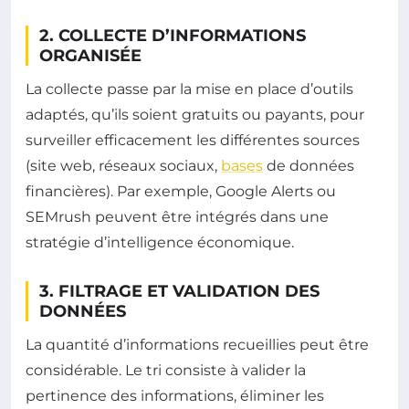
2. COLLECTE D’INFORMATIONS
ORGANISÉE
La collecte passe par la mise en place d’outils
adaptés, qu’ils soient gratuits ou payants, pour
surveiller efficacement les différentes sources
(site web, réseaux sociaux,
bases
de données
financières). Par exemple, Google Alerts ou
SEMrush peuvent être intégrés dans une
stratégie d’intelligence économique.
3. FILTRAGE ET VALIDATION DES
DONNÉES
La quantité d’informations recueillies peut être
considérable. Le tri consiste à valider la
pertinence des informations, éliminer les