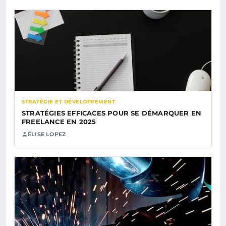
STRATÉGIE ET DÉVELOPPEMENT
STRATÉGIES EFFICACES POUR SE DÉMARQUER EN
FREELANCE EN 2025
ÉLISE LOPEZ