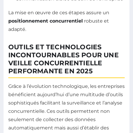
La mise en œuvre de ces étapes assure un
positionnement concurrentiel
robuste et
adapté.
OUTILS ET TECHNOLOGIES
INCONTOURNABLES POUR UNE
VEILLE CONCURRENTIELLE
PERFORMANTE EN 2025
Grâce à l’évolution technologique, les entreprises
bénéficient aujourd’hui d’une multitude d’outils
sophistiqués facilitant la surveillance et l’analyse
concurrentielle. Ces outils permettent non
seulement de collecter des données
automatiquement mais aussi d’établir des