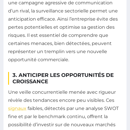
une campagne agressive de communication
d’un rival, la surveillance sectorielle permet une
anticipation efficace. Ainsi l’entreprise évite des
pertes potentielles et optimise sa gestion des
risques. Il est essentiel de comprendre que
certaines menaces, bien détectées, peuvent
représenter un tremplin vers une nouvelle
opportunité commerciale.
3. ANTICIPER LES OPPORTUNITÉS DE
CROISSANCE
Une veille concurrentielle menée avec rigueur
révèle des tendances encore peu visibles. Ces
signaux
faibles, détectés par une analyse SWOT
fine et par le benchmark continu, offrent la
possibilité d’investir sur de nouveaux marchés