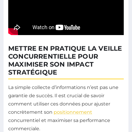
METTRE EN PRATIQUE LA VEILLE
CONCURRENTIELLE POUR
MAXIMISER SON IMPACT
STRATÉGIQUE
La simple collecte d’informations n’est pas une
garantie de succès. Il est crucial de savoir
comment utiliser ces données pour ajuster
concrètement son
positionnement
concurrentiel et maximiser sa performance
commerciale.