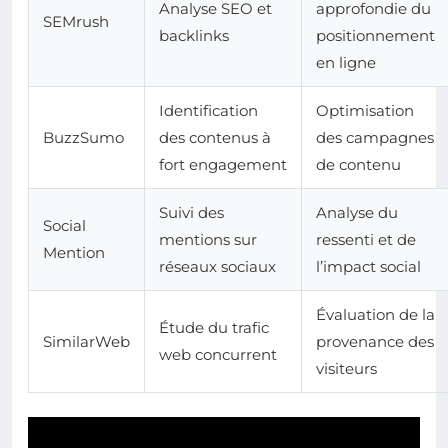
Analyse SEO et
approfondie du
SEMrush
backlinks
positionnement
en ligne
Identification
Optimisation
BuzzSumo
des contenus à
des campagnes
fort engagement
de contenu
Suivi des
Analyse du
Social
mentions sur
ressenti et de
Mention
réseaux sociaux
l’impact social
Évaluation de la
Étude du trafic
SimilarWeb
provenance des
web concurrent
visiteurs