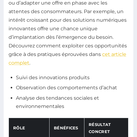
ou d’adapter une offre en phase avec les
attentes des consommateurs. Par exemple, un
intérêt croissant pour des solutions numériques
innovantes offre une chance unique
d’implantation dès l’émergence du besoin.
Découvrez comment exploiter ces opportunités
grâce à des pratiques éprouvées dans
cet article
complet
.
Suivi des innovations produits
Observation des comportements d’achat
Analyse des tendances sociales et
environnementales
RÉSULTAT
RÔLE
BÉNÉFICES
CONCRET