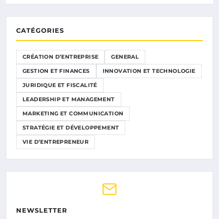
CATÉGORIES
CRÉATION D’ENTREPRISE
GENERAL
GESTION ET FINANCES
INNOVATION ET TECHNOLOGIE
JURIDIQUE ET FISCALITÉ
LEADERSHIP ET MANAGEMENT
MARKETING ET COMMUNICATION
STRATÉGIE ET DÉVELOPPEMENT
VIE D’ENTREPRENEUR
NEWSLETTER