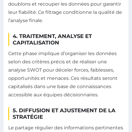
doublons et recouper les données pour garantir
leur fiabilité. Ce filtrage conditionne la qualité de
l’analyse finale.
4. TRAITEMENT, ANALYSE ET
CAPITALISATION
Cette phase implique d’organiser les données
selon des critères précis et de réaliser une
analyse SWOT pour déceler forces, faiblesses,
opportunités et menaces. Ces résultats seront
capitalisés dans une base de connaissances
accessible aux équipes décisionnaires.
5. DIFFUSION ET AJUSTEMENT DE LA
STRATÉGIE
Le partage régulier des informations pertinentes