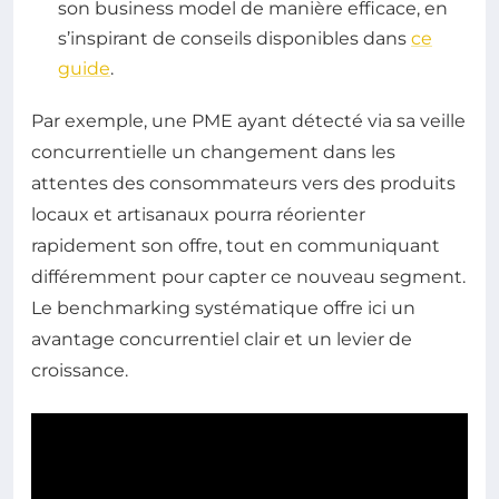
son business model de manière efficace, en
s’inspirant de conseils disponibles dans
ce
guide
.
Par exemple, une PME ayant détecté via sa veille
concurrentielle un changement dans les
attentes des consommateurs vers des produits
locaux et artisanaux pourra réorienter
rapidement son offre, tout en communiquant
différemment pour capter ce nouveau segment.
Le benchmarking systématique offre ici un
avantage concurrentiel clair et un levier de
croissance.