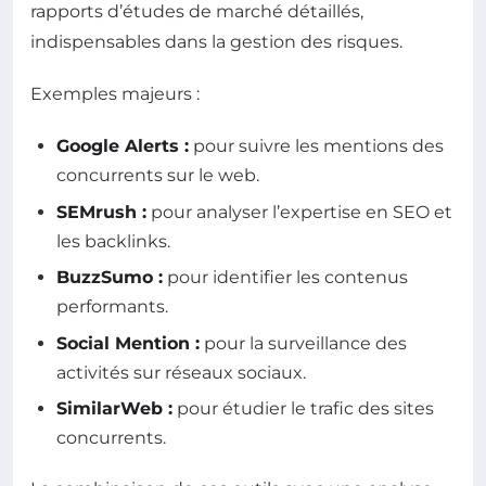
rapports d’études de marché détaillés,
indispensables dans la gestion des risques.
Exemples majeurs :
Google Alerts :
pour suivre les mentions des
concurrents sur le web.
SEMrush :
pour analyser l’expertise en SEO et
les backlinks.
BuzzSumo :
pour identifier les contenus
performants.
Social Mention :
pour la surveillance des
activités sur réseaux sociaux.
SimilarWeb :
pour étudier le trafic des sites
concurrents.