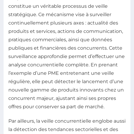
constitue un véritable processus de veille
stratégique. Ce mécanisme vise à surveiller
continuellement plusieurs axes : actualité des
produits et services, actions de communication,
pratiques commerciales, ainsi que données
publiques et financières des concurrents. Cette
surveillance approfondie permet d’effectuer une
analyse concurrentielle complète. En prenant
l’exemple d’une PME entretenant une veille
régulière, elle peut détecter le lancement d’une
nouvelle gamme de produits innovants chez un
concurrent majeur, ajustant ainsi ses propres
offres pour conserver sa part de marché.
Par ailleurs, la veille concurrentielle englobe aussi
la détection des tendances sectorielles et des