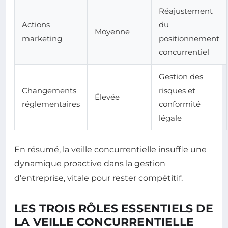
Réajustement
Actions
du
Moyenne
marketing
positionnement
concurrentiel
Gestion des
Changements
risques et
Élevée
réglementaires
conformité
légale
En résumé, la veille concurrentielle insuffle une
dynamique proactive dans la gestion
d’entreprise, vitale pour rester compétitif.
LES TROIS RÔLES ESSENTIELS DE
LA VEILLE CONCURRENTIELLE