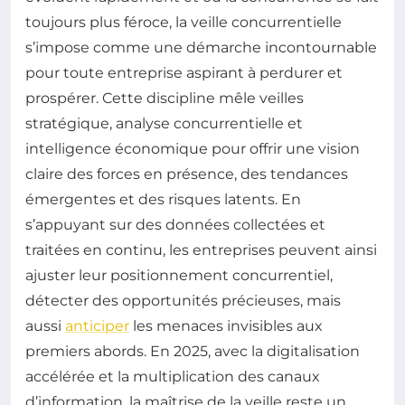
toujours plus féroce, la veille concurrentielle
s’impose comme une démarche incontournable
pour toute entreprise aspirant à perdurer et
prospérer. Cette discipline mêle veilles
stratégique, analyse concurrentielle et
intelligence économique pour offrir une vision
claire des forces en présence, des tendances
émergentes et des risques latents. En
s’appuyant sur des données collectées et
traitées en continu, les entreprises peuvent ainsi
ajuster leur positionnement concurrentiel,
détecter des opportunités précieuses, mais
aussi
anticiper
les menaces invisibles aux
premiers abords. En 2025, avec la digitalisation
accélérée et la multiplication des canaux
d’information, la maîtrise de la veille reste un