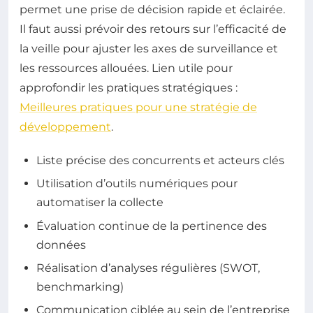
permet une prise de décision rapide et éclairée.
Il faut aussi prévoir des retours sur l’efficacité de
la veille pour ajuster les axes de surveillance et
les ressources allouées. Lien utile pour
approfondir les pratiques stratégiques :
Meilleures pratiques pour une stratégie de
développement
.
Liste précise des concurrents et acteurs clés
Utilisation d’outils numériques pour
automatiser la collecte
Évaluation continue de la pertinence des
données
Réalisation d’analyses régulières (SWOT,
benchmarking)
Communication ciblée au sein de l’entreprise