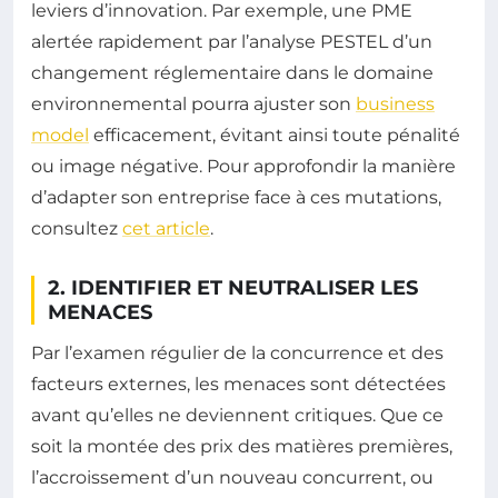
leviers d’innovation. Par exemple, une PME
alertée rapidement par l’analyse PESTEL d’un
changement réglementaire dans le domaine
environnemental pourra ajuster son
business
model
efficacement, évitant ainsi toute pénalité
ou image négative. Pour approfondir la manière
d’adapter son entreprise face à ces mutations,
consultez
cet article
.
2. IDENTIFIER ET NEUTRALISER LES
MENACES
Par l’examen régulier de la concurrence et des
facteurs externes, les menaces sont détectées
avant qu’elles ne deviennent critiques. Que ce
soit la montée des prix des matières premières,
l’accroissement d’un nouveau concurrent, ou