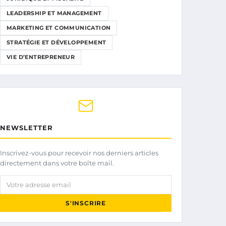
LEADERSHIP ET MANAGEMENT
MARKETING ET COMMUNICATION
STRATÉGIE ET DÉVELOPPEMENT
VIE D’ENTREPRENEUR
NEWSLETTER
Inscrivez-vous pour recevoir nos derniers articles
directement dans votre boîte mail.
Votre adresse email
S'INSCRIRE