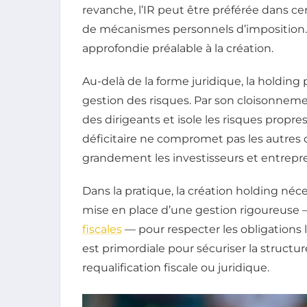
revanche, l’IR peut être préférée dans ce
de mécanismes personnels d’imposition.
approfondie préalable à la création.
Au-delà de la forme juridique, la holding 
gestion des risques. Par son cloisonnemen
des dirigeants et isole les risques propres
déficitaire ne compromet pas les autres
grandement les investisseurs et entrepre
Dans la pratique, la création holding néce
mise en place d’une gestion rigoureuse 
fiscales
— pour respecter les obligations 
est primordiale pour sécuriser la structur
requalification fiscale ou juridique.