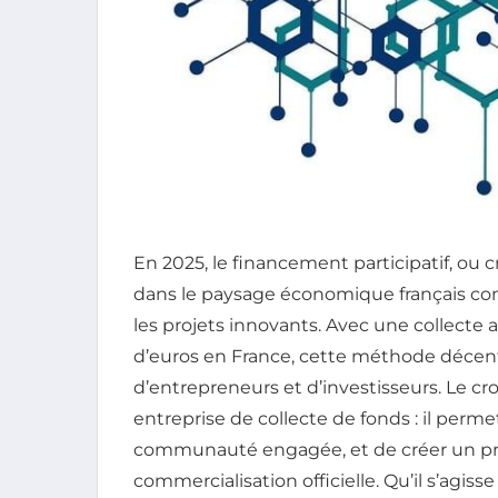
En 2025, le financement participatif, ou
dans le paysage économique français co
les projets innovants. Avec une collecte a
d’euros en France, cette méthode décentr
d’entrepreneurs et d’investisseurs. Le c
entreprise de collecte de fonds : il perm
communauté engagée, et de créer un pr
commercialisation officielle. Qu’il s’agiss