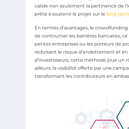
valide non seulement la pertinence de l
prête à soutenir le projet sur le
long ter
En termes d’avantages, le crowdfunding d
de contourner les barrières bancaires, ce 
petites entreprises ou les porteurs de pro
réduisant le risque d’endettement et en fa
d’investisseurs, cette méthode joue un r
ailleurs, la visibilité offerte par une ca
transformant les contributeurs en ambass