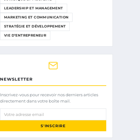
LEADERSHIP ET MANAGEMENT
MARKETING ET COMMUNICATION
STRATÉGIE ET DÉVELOPPEMENT
VIE D’ENTREPRENEUR
NEWSLETTER
Inscrivez-vous pour recevoir nos derniers articles
directement dans votre boîte mail.
Votre adresse email
S'INSCRIRE