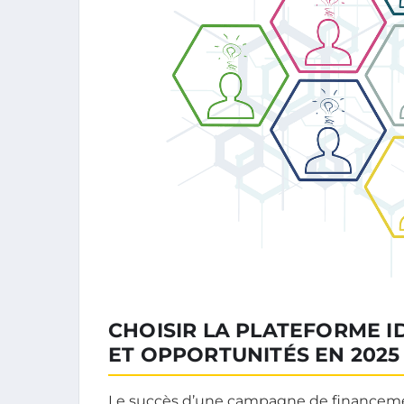
CHOISIR LA PLATEFORME ID
ET OPPORTUNITÉS EN 2025
Le succès d’une campagne de financemen