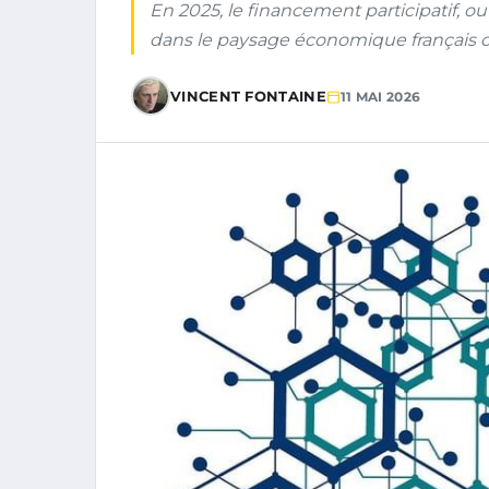
En 2025, le financement participatif, 
dans le paysage économique français 
VINCENT FONTAINE
11 MAI 2026