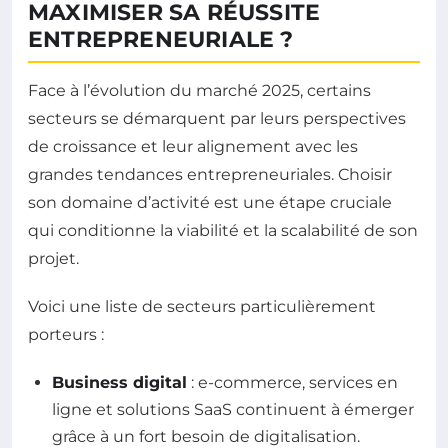
MAXIMISER SA RÉUSSITE
ENTREPRENEURIALE ?
Face à l’évolution du marché 2025, certains
secteurs se démarquent par leurs perspectives
de croissance et leur alignement avec les
grandes tendances entrepreneuriales. Choisir
son domaine d’activité est une étape cruciale
qui conditionne la viabilité et la scalabilité de son
projet.
Voici une liste de secteurs particulièrement
porteurs :
Business digital
: e-commerce, services en
ligne et solutions SaaS continuent à émerger
grâce à un fort besoin de digitalisation.