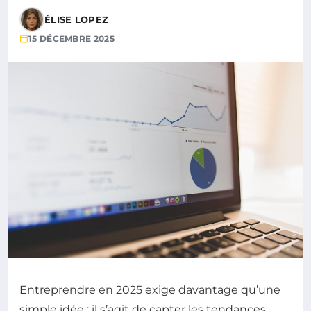
ÉLISE LOPEZ
15 DÉCEMBRE 2025
Entreprendre en 2025 exige davantage qu’une
simple idée : il s’agit de capter les tendances