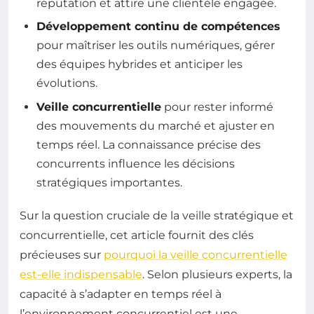
réputation et attire une clientèle engagée.
Développement continu de compétences
pour maîtriser les outils numériques, gérer
des équipes hybrides et anticiper les
évolutions.
Veille concurrentielle
pour rester informé
des mouvements du marché et ajuster en
temps réel. La connaissance précise des
concurrents influence les décisions
stratégiques importantes.
Sur la question cruciale de la veille stratégique et
concurrentielle, cet article fournit des clés
précieuses sur
pourquoi la veille concurrentielle
est-elle indispensable
. Selon plusieurs experts, la
capacité à s’adapter en temps réel à
l’environnement concurrentiel est une