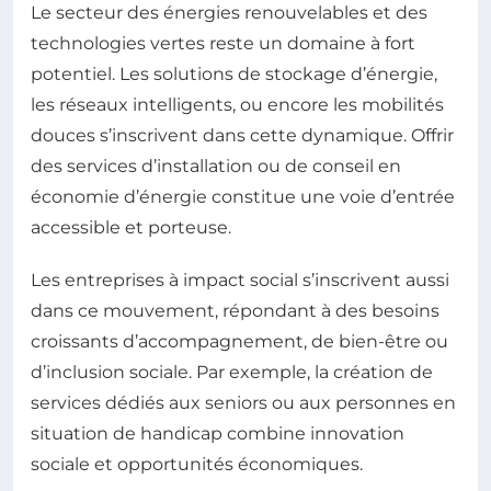
Le secteur des énergies renouvelables et des
technologies vertes reste un domaine à fort
potentiel. Les solutions de stockage d’énergie,
les réseaux intelligents, ou encore les mobilités
douces s’inscrivent dans cette dynamique. Offrir
des services d’installation ou de conseil en
économie d’énergie constitue une voie d’entrée
accessible et porteuse.
Les entreprises à impact social s’inscrivent aussi
dans ce mouvement, répondant à des besoins
croissants d’accompagnement, de bien-être ou
d’inclusion sociale. Par exemple, la création de
services dédiés aux seniors ou aux personnes en
situation de handicap combine innovation
sociale et opportunités économiques.