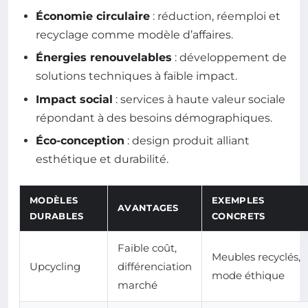
Économie circulaire
: réduction, réemploi et
recyclage comme modèle d’affaires.
Énergies renouvelables
: développement de
solutions techniques à faible impact.
Impact social
: services à haute valeur sociale
répondant à des besoins démographiques.
Éco-conception
: design produit alliant
esthétique et durabilité.
MODÈLES
EXEMPLES
AVANTAGES
DURABLES
CONCRETS
Faible coût,
Meubles recyclés,
Upcycling
différenciation
mode éthique
marché