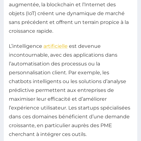
augmentée, la blockchain et l’Internet des
objets (IoT) créent une dynamique de marché
sans précédent et offrent un terrain propice à la
croissance rapide.
L’intelligence
artificielle
est devenue
incontournable, avec des applications dans
l’automatisation des processus ou la
personnalisation client. Par exemple, les
chatbots intelligents ou les solutions d’analyse
prédictive permettent aux entreprises de
maximiser leur efficacité et d’améliorer
l’expérience utilisateur. Les startups spécialisées
dans ces domaines bénéficient d’une demande
croissante, en particulier auprès des PME
cherchant à intégrer ces outils.