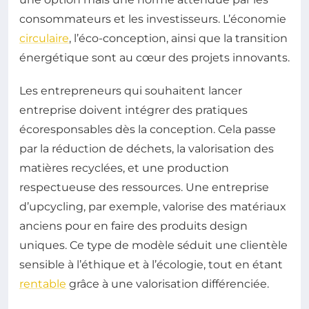
consommateurs et les investisseurs. L’économie
circulaire
, l’éco-conception, ainsi que la transition
énergétique sont au cœur des projets innovants.
Les entrepreneurs qui souhaitent lancer
entreprise doivent intégrer des pratiques
écoresponsables dès la conception. Cela passe
par la réduction de déchets, la valorisation des
matières recyclées, et une production
respectueuse des ressources. Une entreprise
d’upcycling, par exemple, valorise des matériaux
anciens pour en faire des produits design
uniques. Ce type de modèle séduit une clientèle
sensible à l’éthique et à l’écologie, tout en étant
rentable
grâce à une valorisation différenciée.