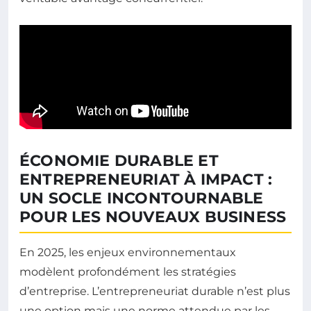
ÉCONOMIE DURABLE ET
ENTREPRENEURIAT À IMPACT :
UN SOCLE INCONTOURNABLE
POUR LES NOUVEAUX BUSINESS
En 2025, les enjeux environnementaux
modèlent profondément les stratégies
d’entreprise. L’entrepreneuriat durable n’est plus
une option mais une norme attendue par les