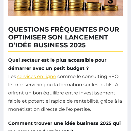
QUESTIONS FRÉQUENTES POUR
OPTIMISER SON LANCEMENT
D’IDÉE BUSINESS 2025
Quel secteur est le plus accessible pour
démarrer avec un petit budget ?
Les
services en ligne
comme le consulting SEO,
le dropservicing ou la formation sur les outils IA
offrent un bon équilibre entre investissement
faible et potentiel rapide de rentabilité, grâce à la
monétisation directe de l’expertise.
Comment trouver une idée business 2025 qui