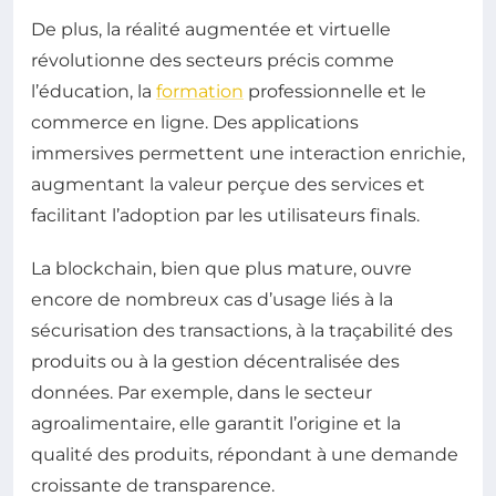
De plus, la réalité augmentée et virtuelle
révolutionne des secteurs précis comme
l’éducation, la
formation
professionnelle et le
commerce en ligne. Des applications
immersives permettent une interaction enrichie,
augmentant la valeur perçue des services et
facilitant l’adoption par les utilisateurs finals.
La blockchain, bien que plus mature, ouvre
encore de nombreux cas d’usage liés à la
sécurisation des transactions, à la traçabilité des
produits ou à la gestion décentralisée des
données. Par exemple, dans le secteur
agroalimentaire, elle garantit l’origine et la
qualité des produits, répondant à une demande
croissante de transparence.