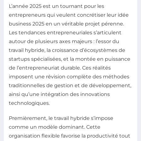
L’année 2025 est un tournant pour les
entrepreneurs qui veulent concrétiser leur idée
business 2025 en un véritable projet pérenne.
Les tendances entrepreneuriales s’articulent
autour de plusieurs axes majeurs : l’essor du
travail hybride, la croissance d’écosystèmes de
startups spécialisées, et la montée en puissance
de l’entrepreneuriat durable. Ces réalités
imposent une révision complète des méthodes
traditionnelles de gestion et de développement,
ainsi qu’une intégration des innovations
technologiques.
Premièrement, le travail hybride s’impose
comme un modèle dominant. Cette
organisation flexible favorise la productivité tout