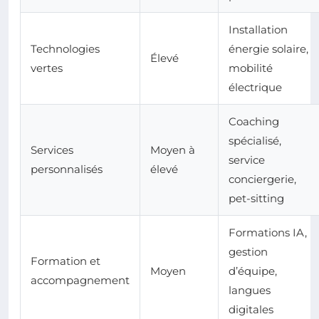
Installation
Technologies
énergie solaire,
Élevé
vertes
mobilité
électrique
Coaching
spécialisé,
Services
Moyen à
service
personnalisés
élevé
conciergerie,
pet-sitting
Formations IA,
gestion
Formation et
Moyen
d’équipe,
accompagnement
langues
digitales