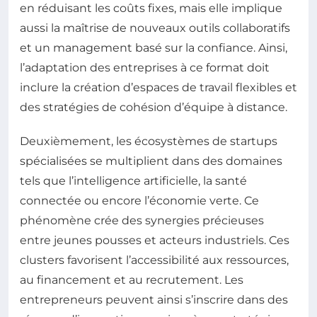
en réduisant les coûts fixes, mais elle implique
aussi la maîtrise de nouveaux outils collaboratifs
et un management basé sur la confiance. Ainsi,
l’adaptation des entreprises à ce format doit
inclure la création d’espaces de travail flexibles et
des stratégies de cohésion d’équipe à distance.
Deuxièmement, les écosystèmes de startups
spécialisées se multiplient dans des domaines
tels que l’intelligence artificielle, la santé
connectée ou encore l’économie verte. Ce
phénomène crée des synergies précieuses
entre jeunes pousses et acteurs industriels. Ces
clusters favorisent l’accessibilité aux ressources,
au financement et au recrutement. Les
entrepreneurs peuvent ainsi s’inscrire dans des