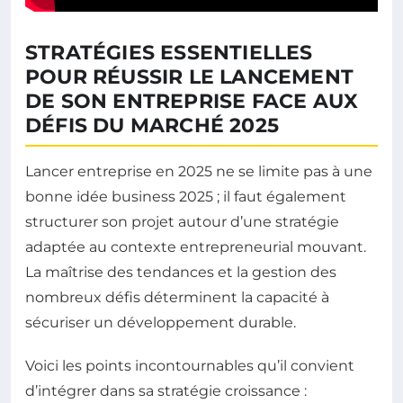
STRATÉGIES ESSENTIELLES
POUR RÉUSSIR LE LANCEMENT
DE SON ENTREPRISE FACE AUX
DÉFIS DU MARCHÉ 2025
Lancer entreprise en 2025 ne se limite pas à une
bonne idée business 2025 ; il faut également
structurer son projet autour d’une stratégie
adaptée au contexte entrepreneurial mouvant.
La maîtrise des tendances et la gestion des
nombreux défis déterminent la capacité à
sécuriser un développement durable.
Voici les points incontournables qu’il convient
d’intégrer dans sa stratégie croissance :