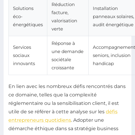
Réduction
Solutions
Installation
facture,
éco-
panneaux solaires,
valorisation
énergétiques
audit énergétique
verte
Réponse à
Services
Accompagnemen
une demande
sociaux
seniors, inclusion
sociétale
innovants
handicap
croissante
En lien avec les nombreux défis rencontrés dans
ce domaine, telles que la complexité
réglementaire ou la sensibilisation client, il est
utile de se référer à cette analyse sur les
défis
entrepreneurs quotidiens
. Adopter une
démarche éthique dans sa stratégie business