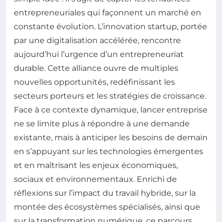
entrepreneuriales qui façonnent un marché en
constante évolution. L’innovation startup, portée
par une digitalisation accélérée, rencontre
aujourd’hui l’urgence d’un entrepreneuriat
durable. Cette alliance ouvre de multiples
nouvelles opportunités, redéfinissant les
secteurs porteurs et les stratégies de croissance.
Face à ce contexte dynamique, lancer entreprise
ne se limite plus à répondre à une demande
existante, mais à anticiper les besoins de demain
en s’appuyant sur les technologies émergentes
et en maîtrisant les enjeux économiques,
sociaux et environnementaux. Enrichi de
réflexions sur l’impact du travail hybride, sur la
montée des écosystèmes spécialisés, ainsi que
sur la transformation numérique, ce parcours