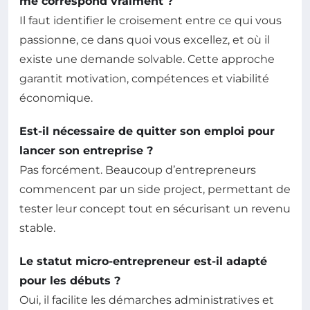
me correspond vraiment ?
Il faut identifier le croisement entre ce qui vous
passionne, ce dans quoi vous excellez, et où il
existe une demande solvable. Cette approche
garantit motivation, compétences et viabilité
économique.
Est-il nécessaire de quitter son emploi pour
lancer son entreprise ?
Pas forcément. Beaucoup d’entrepreneurs
commencent par un side project, permettant de
tester leur concept tout en sécurisant un revenu
stable.
Le statut micro-entrepreneur est-il adapté
pour les débuts ?
Oui, il facilite les démarches administratives et