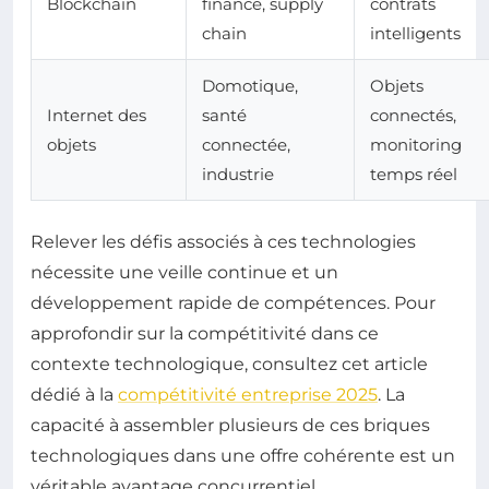
Blockchain
finance, supply
contrats
chain
intelligents
Domotique,
Objets
Internet des
santé
connectés,
objets
connectée,
monitoring
industrie
temps réel
Relever les défis associés à ces technologies
nécessite une veille continue et un
développement rapide de compétences. Pour
approfondir sur la compétitivité dans ce
contexte technologique, consultez cet article
dédié à la
compétitivité entreprise 2025
. La
capacité à assembler plusieurs de ces briques
technologiques dans une offre cohérente est un
véritable avantage concurrentiel.