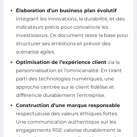
Élaboration d’un business plan évolutif
intégrant les innovations, la durabilité, et des
indicateurs précis pour convaincre les
investisseurs. Ce document reste la base pour
structurer ses ambitions et prévoir des
scénarios agiles.
Optimisation de l’expérience client
via la
personnalisation et l’omnicanalité. En tirant
parti des technologies numériques, une
approche centrée sur le client fidélise et
différencie durablement l’entreprise.
Construction d’une marque responsable
respectueuse des valeurs éthiques fortes.
Une communication authentique sur les
engagements RSE valorise durablement la