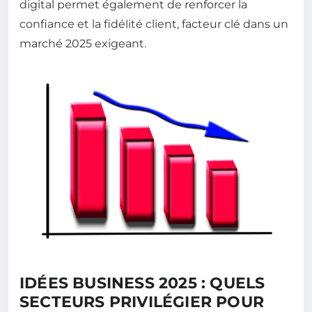
digital permet également de renforcer la
confiance et la fidélité client, facteur clé dans un
marché 2025 exigeant.
IDÉES BUSINESS 2025 : QUELS
SECTEURS PRIVILÉGIER POUR