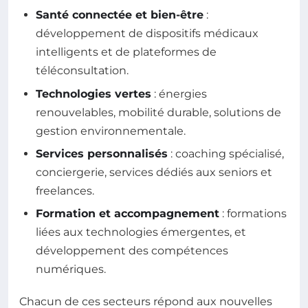
Santé connectée et bien-être
:
développement de dispositifs médicaux
intelligents et de plateformes de
téléconsultation.
Technologies vertes
: énergies
renouvelables, mobilité durable, solutions de
gestion environnementale.
Services personnalisés
: coaching spécialisé,
conciergerie, services dédiés aux seniors et
freelances.
Formation et accompagnement
: formations
liées aux technologies émergentes, et
développement des compétences
numériques.
Chacun de ces secteurs répond aux nouvelles