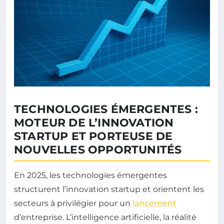
TECHNOLOGIES ÉMERGENTES :
MOTEUR DE L’INNOVATION
STARTUP ET PORTEUSE DE
NOUVELLES OPPORTUNITÉS
En 2025, les technologies émergentes
structurent l’innovation startup et orientent les
secteurs à privilégier pour un
lancement
d’entreprise. L’intelligence artificielle, la réalité