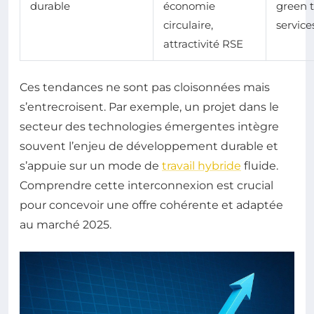
durable
économie
green t
circulaire,
service
attractivité RSE
Ces tendances ne sont pas cloisonnées mais
s’entrecroisent. Par exemple, un projet dans le
secteur des technologies émergentes intègre
souvent l’enjeu de développement durable et
s’appuie sur un mode de
travail hybride
fluide.
Comprendre cette interconnexion est crucial
pour concevoir une offre cohérente et adaptée
au marché 2025.