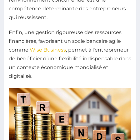
compétence déterminante des entrepreneurs
qui réussissent.
Enfin, une gestion rigoureuse des ressources
financières, favorisant un socle bancaire agile
comme
Wise Business
, permet à l’entrepreneur
de bénéficier d’une flexibilité indispensable dans
un contexte économique mondialisé et
digitalisé.