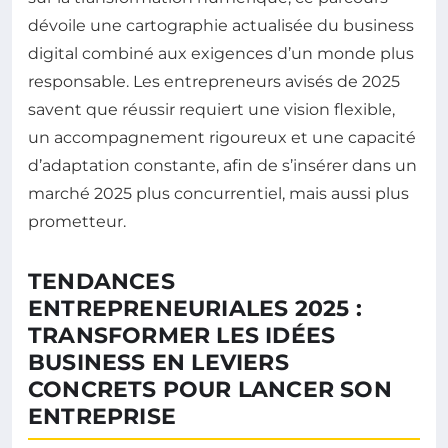
dévoile une cartographie actualisée du business
digital combiné aux exigences d’un monde plus
responsable. Les entrepreneurs avisés de 2025
savent que réussir requiert une vision flexible,
un accompagnement rigoureux et une capacité
d’adaptation constante, afin de s’insérer dans un
marché 2025 plus concurrentiel, mais aussi plus
prometteur.
TENDANCES
ENTREPRENEURIALES 2025 :
TRANSFORMER LES IDÉES
BUSINESS EN LEVIERS
CONCRETS POUR LANCER SON
ENTREPRISE