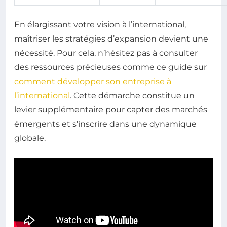
En élargissant votre vision à l’international,
maîtriser les stratégies d’expansion devient une
nécessité. Pour cela, n’hésitez pas à consulter
des ressources précieuses comme ce guide sur
comment développer son entreprise à
l’international
. Cette démarche constitue un
levier supplémentaire pour capter des marchés
émergents et s’inscrire dans une dynamique
globale.