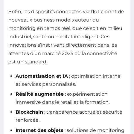
Enfin, les dispositifs connectés via l’IoT créent de
nouveaux business models autour du
monitoring en temps réel, que ce soit en milieu
industriel, santé ou habitat intelligent. Ces
innovations s’inscrivent directement dans les
attentes d’un marché 2025 où la connectivité
est un standard.
Automatisation et IA
: optimisation interne
et services personnalisés.
Réalité augmentée
: expérimentation
immersive dans le retail et la formation.
Blockchain
: transparence accrue et sécurité
renforcée.
Internet des objets
: solutions de monitoring