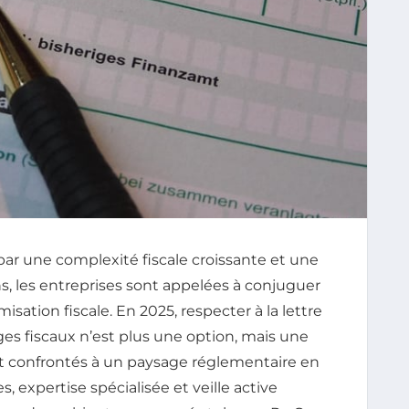
 une complexité fiscale croissante et une
s, les entreprises sont appelées à conjuguer
isation fiscale. En 2025, respecter à la lettre
ges fiscaux n’est plus une option, mais une
nt confrontés à un paysage réglementaire en
 expertise spécialisée et veille active