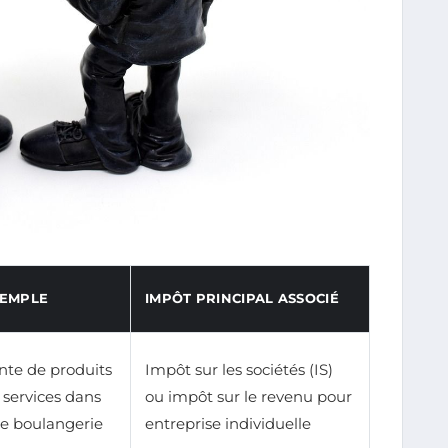
EMPLE
IMPÔT PRINCIPAL ASSOCIÉ
nte de produits
Impôt sur les sociétés (IS)
 services dans
ou impôt sur le revenu pour
e boulangerie
entreprise individuelle