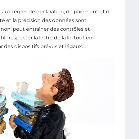
té aux règles de déclaration, de paiement et de
ité et la précision des données sont
u non, peut entraîner des contrôles et
il : respecter la lettre de la loi tout en
 des dispositifs prévus et légaux.