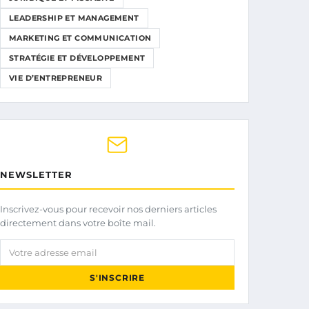
LEADERSHIP ET MANAGEMENT
MARKETING ET COMMUNICATION
STRATÉGIE ET DÉVELOPPEMENT
VIE D’ENTREPRENEUR
NEWSLETTER
Inscrivez-vous pour recevoir nos derniers articles
directement dans votre boîte mail.
Votre adresse email
S'INSCRIRE