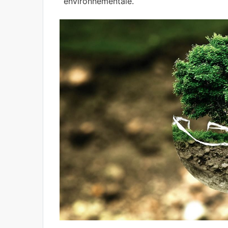
environnementale.