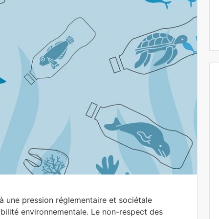
à une pression réglementaire et sociétale
abilité environnementale. Le non-respect des