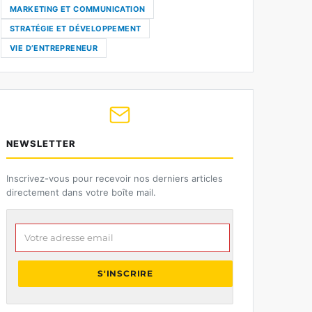
MARKETING ET COMMUNICATION
STRATÉGIE ET DÉVELOPPEMENT
VIE D’ENTREPRENEUR
NEWSLETTER
Inscrivez-vous pour recevoir nos derniers articles
directement dans votre boîte mail.
Votre adresse email
S'INSCRIRE