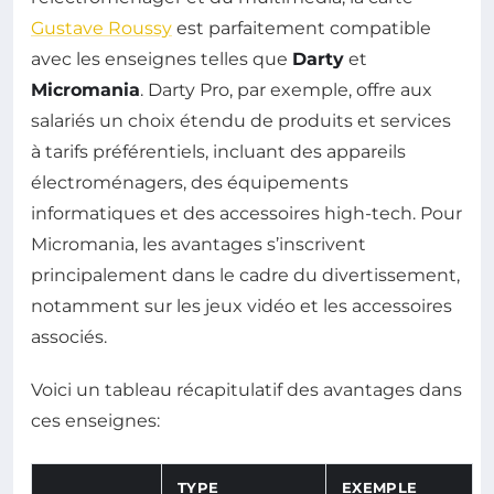
Gustave Roussy
est parfaitement compatible
avec les enseignes telles que
Darty
et
Micromania
. Darty Pro, par exemple, offre aux
salariés un choix étendu de produits et services
à tarifs préférentiels, incluant des appareils
électroménagers, des équipements
informatiques et des accessoires high-tech. Pour
Micromania, les avantages s’inscrivent
principalement dans le cadre du divertissement,
notamment sur les jeux vidéo et les accessoires
associés.
Voici un tableau récapitulatif des avantages dans
ces enseignes:
TYPE
EXEMPLE