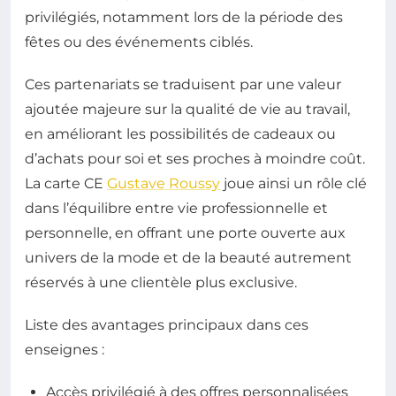
privilégiés, notamment lors de la période des
fêtes ou des événements ciblés.
Ces partenariats se traduisent par une valeur
ajoutée majeure sur la qualité de vie au travail,
en améliorant les possibilités de cadeaux ou
d’achats pour soi et ses proches à moindre coût.
La carte CE
Gustave Roussy
joue ainsi un rôle clé
dans l’équilibre entre vie professionnelle et
personnelle, en offrant une porte ouverte aux
univers de la mode et de la beauté autrement
réservés à une clientèle plus exclusive.
Liste des avantages principaux dans ces
enseignes :
Accès privilégié à des offres personnalisées