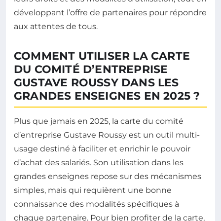
développant l’offre de partenaires pour répondre
aux attentes de tous.
COMMENT UTILISER LA CARTE
DU COMITÉ D’ENTREPRISE
GUSTAVE ROUSSY DANS LES
GRANDES ENSEIGNES EN 2025 ?
Plus que jamais en 2025, la carte du comité
d’entreprise Gustave Roussy est un outil multi-
usage destiné à faciliter et enrichir le pouvoir
d’achat des salariés. Son utilisation dans les
grandes enseignes repose sur des mécanismes
simples, mais qui requièrent une bonne
connaissance des modalités spécifiques à
chaque partenaire. Pour bien profiter de la carte,