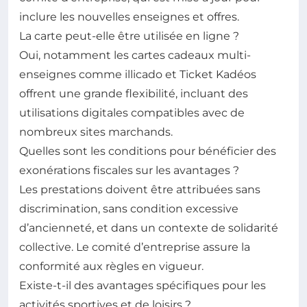
inclure les nouvelles enseignes et offres.
La carte peut-elle être utilisée en ligne ?
Oui, notamment les cartes cadeaux multi-
enseignes comme illicado et Ticket Kadéos
offrent une grande flexibilité, incluant des
utilisations digitales compatibles avec de
nombreux sites marchands.
Quelles sont les conditions pour bénéficier des
exonérations fiscales sur les avantages ?
Les prestations doivent être attribuées sans
discrimination, sans condition excessive
d’ancienneté, et dans un contexte de solidarité
collective. Le comité d’entreprise assure la
conformité aux règles en vigueur.
Existe-t-il des avantages spécifiques pour les
activités sportives et de loisirs ?