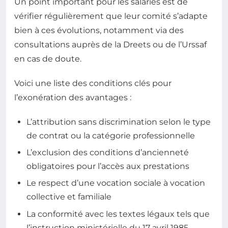
Un point important pour les salariés est de
vérifier régulièrement que leur comité s’adapte
bien à ces évolutions, notamment via des
consultations auprès de la Dreets ou de l’Urssaf
en cas de doute.
Voici une liste des conditions clés pour
l’exonération des avantages :
L’attribution sans discrimination selon le type
de contrat ou la catégorie professionnelle
L’exclusion des conditions d’ancienneté
obligatoires pour l’accès aux prestations
Le respect d’une vocation sociale à vocation
collective et familiale
La conformité avec les textes légaux tels que
l’instruction ministérielle du 17 avril 1985