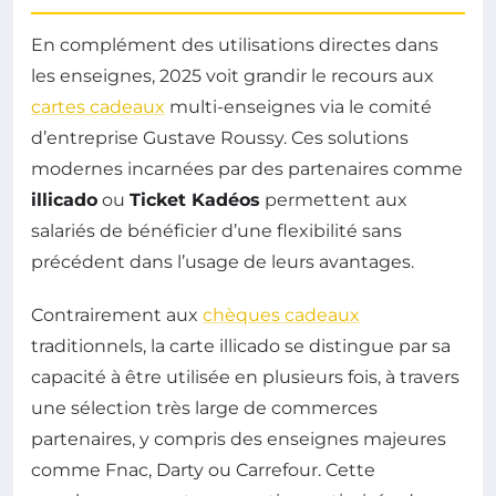
En complément des utilisations directes dans
les enseignes, 2025 voit grandir le recours aux
cartes cadeaux
multi-enseignes via le comité
d’entreprise Gustave Roussy. Ces solutions
modernes incarnées par des partenaires comme
illicado
ou
Ticket Kadéos
permettent aux
salariés de bénéficier d’une flexibilité sans
précédent dans l’usage de leurs avantages.
Contrairement aux
chèques cadeaux
traditionnels, la carte illicado se distingue par sa
capacité à être utilisée en plusieurs fois, à travers
une sélection très large de commerces
partenaires, y compris des enseignes majeures
comme Fnac, Darty ou Carrefour. Cette