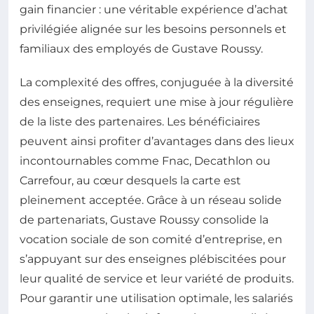
gain financier : une véritable expérience d’achat
privilégiée alignée sur les besoins personnels et
familiaux des employés de Gustave Roussy.
La complexité des offres, conjuguée à la diversité
des enseignes, requiert une mise à jour régulière
de la liste des partenaires. Les bénéficiaires
peuvent ainsi profiter d’avantages dans des lieux
incontournables comme Fnac, Decathlon ou
Carrefour, au cœur desquels la carte est
pleinement acceptée. Grâce à un réseau solide
de partenariats, Gustave Roussy consolide la
vocation sociale de son comité d’entreprise, en
s’appuyant sur des enseignes plébiscitées pour
leur qualité de service et leur variété de produits.
Pour garantir une utilisation optimale, les salariés