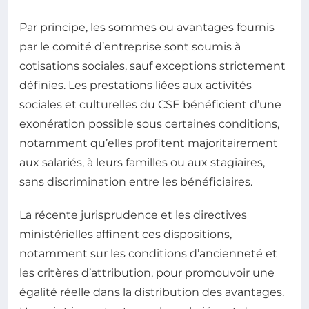
Par principe, les sommes ou avantages fournis
par le comité d’entreprise sont soumis à
cotisations sociales, sauf exceptions strictement
définies. Les prestations liées aux activités
sociales et culturelles du CSE bénéficient d’une
exonération possible sous certaines conditions,
notamment qu’elles profitent majoritairement
aux salariés, à leurs familles ou aux stagiaires,
sans discrimination entre les bénéficiaires.
La récente jurisprudence et les directives
ministérielles affinent ces dispositions,
notamment sur les conditions d’ancienneté et
les critères d’attribution, pour promouvoir une
égalité réelle dans la distribution des avantages.