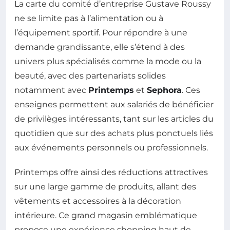
La carte du comité d’entreprise Gustave Roussy
ne se limite pas à l’alimentation ou à
l’équipement sportif. Pour répondre à une
demande grandissante, elle s’étend à des
univers plus spécialisés comme la mode ou la
beauté, avec des partenariats solides
notamment avec
Printemps
et
Sephora
. Ces
enseignes permettent aux salariés de bénéficier
de privilèges intéressants, tant sur les articles du
quotidien que sur des achats plus ponctuels liés
aux événements personnels ou professionnels.
Printemps offre ainsi des réductions attractives
sur une large gamme de produits, allant des
vêtements et accessoires à la décoration
intérieure. Ce grand magasin emblématique
propose une expérience shopping haut de