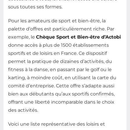
sous toutes ses formes.
Pour les amateurs de sport et bien-être, la
palette d’offres est particulièrement riche. Par
exemple, le
Chèque Sport et Bien-être d’Actobi
donne accès à plus de 1500 établissements
sportifs et de loisirs en France. Ce dispositif
permet la pratique de dizaines d’activités, du
fitness à la danse, en passant par le golf ou le
karting, à moindre coût, en utilisant la carte du
comité d’entreprise. Cette offre s’adapte aussi
bien aux débutants qu’aux sportifs confirmés,
offrant une liberté incomparable dans le choix
des activités.
Voici une liste représentative des loisirs et