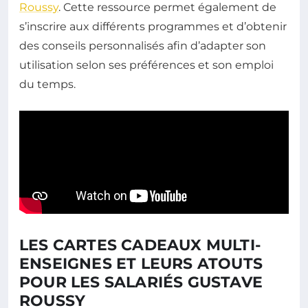
Roussy
. Cette ressource permet également de
s’inscrire aux différents programmes et d’obtenir
des conseils personnalisés afin d’adapter son
utilisation selon ses préférences et son emploi
du temps.
LES CARTES CADEAUX MULTI-
ENSEIGNES ET LEURS ATOUTS
POUR LES SALARIÉS GUSTAVE
ROUSSY