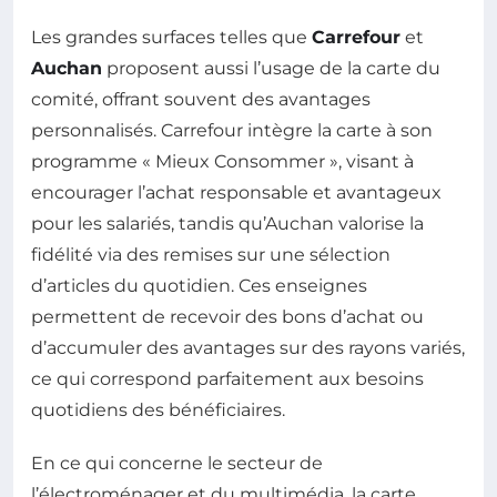
Les grandes surfaces telles que
Carrefour
et
Auchan
proposent aussi l’usage de la carte du
comité, offrant souvent des avantages
personnalisés. Carrefour intègre la carte à son
programme « Mieux Consommer », visant à
encourager l’achat responsable et avantageux
pour les salariés, tandis qu’Auchan valorise la
fidélité via des remises sur une sélection
d’articles du quotidien. Ces enseignes
permettent de recevoir des bons d’achat ou
d’accumuler des avantages sur des rayons variés,
ce qui correspond parfaitement aux besoins
quotidiens des bénéficiaires.
En ce qui concerne le secteur de
l’électroménager et du multimédia, la carte