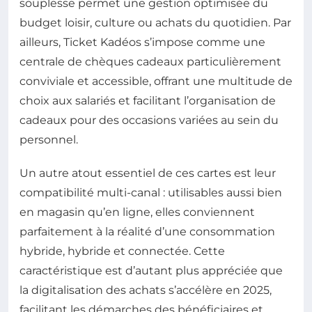
souplesse permet une gestion optimisée du
budget loisir, culture ou achats du quotidien. Par
ailleurs, Ticket Kadéos s’impose comme une
centrale de chèques cadeaux particulièrement
conviviale et accessible, offrant une multitude de
choix aux salariés et facilitant l’organisation de
cadeaux pour des occasions variées au sein du
personnel.
Un autre atout essentiel de ces cartes est leur
compatibilité multi-canal : utilisables aussi bien
en magasin qu’en ligne, elles conviennent
parfaitement à la réalité d’une consommation
hybride, hybride et connectée. Cette
caractéristique est d’autant plus appréciée que
la digitalisation des achats s’accélère en 2025,
facilitant les démarches des bénéficiaires et