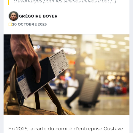
d’avantages pour les salariés affiliés à cet […]
GRÉGOIRE BOYER
20 OCTOBRE 2025
En 2025, la carte du comité d’entreprise Gustave