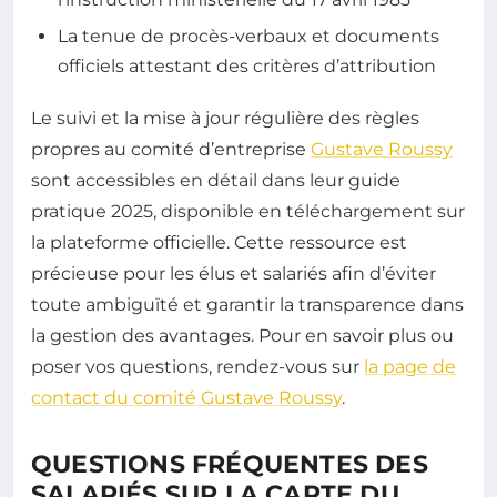
La tenue de procès-verbaux et documents
officiels attestant des critères d’attribution
Le suivi et la mise à jour régulière des règles
propres au comité d’entreprise
Gustave Roussy
sont accessibles en détail dans leur guide
pratique 2025, disponible en téléchargement sur
la plateforme officielle. Cette ressource est
précieuse pour les élus et salariés afin d’éviter
toute ambiguïté et garantir la transparence dans
la gestion des avantages. Pour en savoir plus ou
poser vos questions, rendez-vous sur
la page de
contact du comité Gustave Roussy
.
QUESTIONS FRÉQUENTES DES
SALARIÉS SUR LA CARTE DU