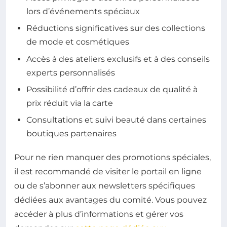
lors d’événements spéciaux
Réductions significatives sur des collections
de mode et cosmétiques
Accès à des ateliers exclusifs et à des conseils
experts personnalisés
Possibilité d’offrir des cadeaux de qualité à
prix réduit via la carte
Consultations et suivi beauté dans certaines
boutiques partenaires
Pour ne rien manquer des promotions spéciales,
il est recommandé de visiter le portail en ligne
ou de s’abonner aux newsletters spécifiques
dédiées aux avantages du comité. Vous pouvez
accéder à plus d’informations et gérer vos