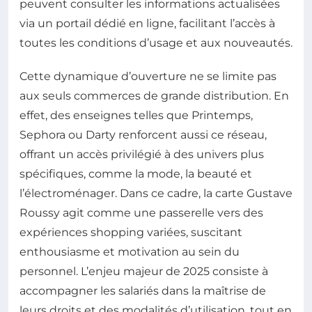
peuvent consulter les informations actualisées
via un portail dédié en ligne, facilitant l’accès à
toutes les conditions d’usage et aux nouveautés.
Cette dynamique d’ouverture ne se limite pas
aux seuls commerces de grande distribution. En
effet, des enseignes telles que Printemps,
Sephora ou Darty renforcent aussi ce réseau,
offrant un accès privilégié à des univers plus
spécifiques, comme la mode, la beauté et
l’électroménager. Dans ce cadre, la carte Gustave
Roussy agit comme une passerelle vers des
expériences shopping variées, suscitant
enthousiasme et motivation au sein du
personnel. L’enjeu majeur de 2025 consiste à
accompagner les salariés dans la maîtrise de
leurs droits et des modalités d’utilisation, tout en