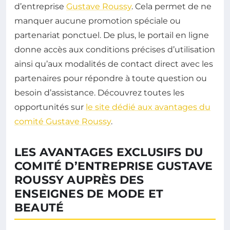
d’entreprise
Gustave Roussy
. Cela permet de ne
manquer aucune promotion spéciale ou
partenariat ponctuel. De plus, le portail en ligne
donne accès aux conditions précises d’utilisation
ainsi qu’aux modalités de contact direct avec les
partenaires pour répondre à toute question ou
besoin d’assistance. Découvrez toutes les
opportunités sur
le site dédié aux avantages du
comité Gustave Roussy
.
LES AVANTAGES EXCLUSIFS DU
COMITÉ D’ENTREPRISE GUSTAVE
ROUSSY AUPRÈS DES
ENSEIGNES DE MODE ET
BEAUTÉ