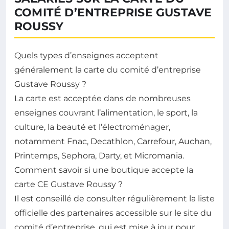
COMITÉ D’ENTREPRISE GUSTAVE
ROUSSY
Quels types d’enseignes acceptent
généralement la carte du comité d’entreprise
Gustave Roussy ?
La carte est acceptée dans de nombreuses
enseignes couvrant l’alimentation, le sport, la
culture, la beauté et l’électroménager,
notamment Fnac, Decathlon, Carrefour, Auchan,
Printemps, Sephora, Darty, et Micromania.
Comment savoir si une boutique accepte la
carte CE Gustave Roussy ?
Il est conseillé de consulter régulièrement la liste
officielle des partenaires accessible sur le site du
comité d’entreprise, qui est mise à jour pour