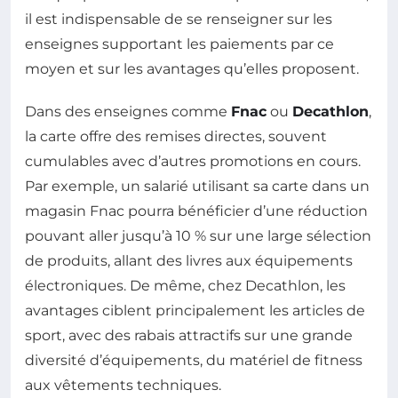
il est indispensable de se renseigner sur les
enseignes supportant les paiements par ce
moyen et sur les avantages qu’elles proposent.
Dans des enseignes comme
Fnac
ou
Decathlon
,
la carte offre des remises directes, souvent
cumulables avec d’autres promotions en cours.
Par exemple, un salarié utilisant sa carte dans un
magasin Fnac pourra bénéficier d’une réduction
pouvant aller jusqu’à 10 % sur une large sélection
de produits, allant des livres aux équipements
électroniques. De même, chez Decathlon, les
avantages ciblent principalement les articles de
sport, avec des rabais attractifs sur une grande
diversité d’équipements, du matériel de fitness
aux vêtements techniques.