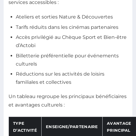
services accessibles :
Ateliers et sorties Nature & Découvertes
Tarifs réduits dans les cinémas partenaires
Accès privilégié au Chèque Sport et Bien-être
d’Actobi
Billetterie préférentielle pour événements
culturels
Réductions sur les activités de loisirs
familiales et collectives
Un tableau regroupe les principaux bénéficiaires
et avantages culturels :
TYPE
AVANTAGE
ENSEIGNE/PARTENAIRE
D’ACTIVITÉ
PRINCIPAL