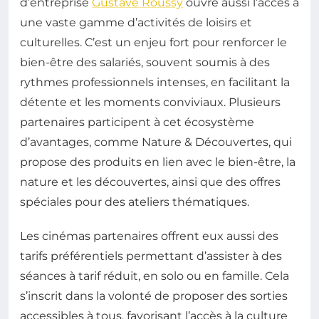
d’entreprise
Gustave Roussy
ouvre aussi l’accès à
une vaste gamme d’activités de loisirs et
culturelles. C’est un enjeu fort pour renforcer le
bien-être des salariés, souvent soumis à des
rythmes professionnels intenses, en facilitant la
détente et les moments conviviaux. Plusieurs
partenaires participent à cet écosystème
d’avantages, comme Nature & Découvertes, qui
propose des produits en lien avec le bien-être, la
nature et les découvertes, ainsi que des offres
spéciales pour des ateliers thématiques.
Les cinémas partenaires offrent eux aussi des
tarifs préférentiels permettant d’assister à des
séances à tarif réduit, en solo ou en famille. Cela
s’inscrit dans la volonté de proposer des sorties
accessibles à tous, favorisant l’accès à la culture