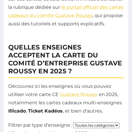
la rubrique dédiée sur
le portail officiel des cartes
cadeaux du comité Gustave Roussy
, qui propose
aussi des tutoriels et supports explicatifs.
QUELLES ENSEIGNES
ACCEPTENT LA CARTE DU
COMITÉ D’ENTREPRISE GUSTAVE
ROUSSY EN 2025 ?
Découvrez ici les enseignes où vous pouvez
utiliser votre carte CE
Gustave Roussy
en 2025,
notamment les cartes cadeaux multi-enseignes
Illicado
,
Ticket Kadéos
, et bien d’autres.
Filtrer par type d’enseigne :