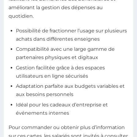
améliorant la gestion des dépenses au
quotidien.
Possibilité de fractionner l’usage sur plusieurs
achats dans différentes enseignes
Compatibilité avec une large gamme de
partenaires physiques et digitaux
Gestion facilitée grâce à des espaces
utilisateurs en ligne sécurisés
Adaptation parfaite aux budgets variables et
aux besoins personnels
Idéal pour les cadeaux d’entreprise et
événements internes
Pour commander ou obtenir plus d’information
sur ces cartes, les salariés sont invités à consulter