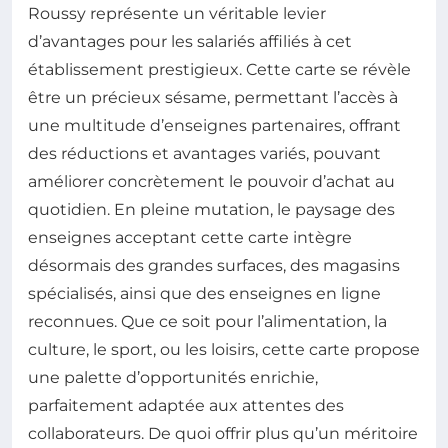
Roussy représente un véritable levier
d’avantages pour les salariés affiliés à cet
établissement prestigieux. Cette carte se révèle
être un précieux sésame, permettant l’accès à
une multitude d’enseignes partenaires, offrant
des réductions et avantages variés, pouvant
améliorer concrètement le pouvoir d’achat au
quotidien. En pleine mutation, le paysage des
enseignes acceptant cette carte intègre
désormais des grandes surfaces, des magasins
spécialisés, ainsi que des enseignes en ligne
reconnues. Que ce soit pour l’alimentation, la
culture, le sport, ou les loisirs, cette carte propose
une palette d’opportunités enrichie,
parfaitement adaptée aux attentes des
collaborateurs. De quoi offrir plus qu’un méritoire