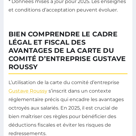
* Données mises à jour pour 2025. Les enseignes
et conditions d’acceptation peuvent évoluer.
BIEN COMPRENDRE LE CADRE
LÉGAL ET FISCAL DES
AVANTAGES DE LA CARTE DU
COMITÉ D’ENTREPRISE GUSTAVE
ROUSSY
L’utilisation de la carte du comité d’entreprise
Gustave Roussy
s’inscrit dans un contexte
réglementaire précis qui encadre les avantages
octroyés aux salariés. En 2025, il est crucial de
bien maîtriser ces règles pour bénéficier des
déductions fiscales et éviter les risques de
redressements.