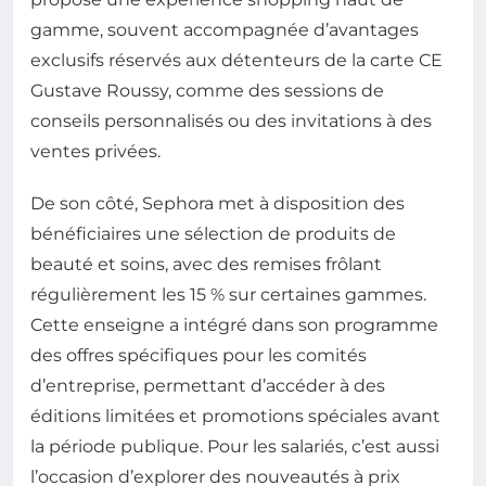
gamme, souvent accompagnée d’avantages
exclusifs réservés aux détenteurs de la carte CE
Gustave Roussy, comme des sessions de
conseils personnalisés ou des invitations à des
ventes privées.
De son côté, Sephora met à disposition des
bénéficiaires une sélection de produits de
beauté et soins, avec des remises frôlant
régulièrement les 15 % sur certaines gammes.
Cette enseigne a intégré dans son programme
des offres spécifiques pour les comités
d’entreprise, permettant d’accéder à des
éditions limitées et promotions spéciales avant
la période publique. Pour les salariés, c’est aussi
l’occasion d’explorer des nouveautés à prix