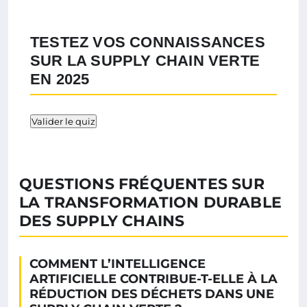
TESTEZ VOS CONNAISSANCES
SUR LA SUPPLY CHAIN VERTE
EN 2025
Valider le quiz
QUESTIONS FRÉQUENTES SUR
LA TRANSFORMATION DURABLE
DES SUPPLY CHAINS
COMMENT L’INTELLIGENCE
ARTIFICIELLE CONTRIBUE-T-ELLE À LA
RÉDUCTION DES DÉCHETS DANS UNE