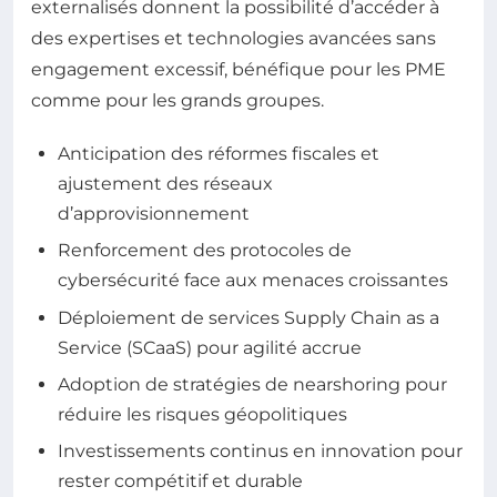
externalisés donnent la possibilité d’accéder à
des expertises et technologies avancées sans
engagement excessif, bénéfique pour les PME
comme pour les grands groupes.
Anticipation des réformes fiscales et
ajustement des réseaux
d’approvisionnement
Renforcement des protocoles de
cybersécurité face aux menaces croissantes
Déploiement de services Supply Chain as a
Service (SCaaS) pour agilité accrue
Adoption de stratégies de nearshoring pour
réduire les risques géopolitiques
Investissements continus en innovation pour
rester compétitif et durable