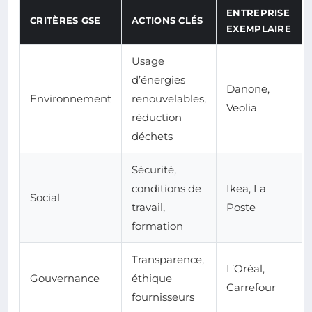
ENTREPRISE
CRITÈRES GSE
ACTIONS CLÉS
EXEMPLAIRE
Usage
d’énergies
Danone,
Environnement
renouvelables,
Veolia
réduction
déchets
Sécurité,
conditions de
Ikea, La
Social
travail,
Poste
formation
Transparence,
L’Oréal,
Gouvernance
éthique
Carrefour
fournisseurs