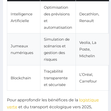
Optimisation
Intelligence
des prévisions
Decathlon,
Artificielle
et
Renault
automatisation
Simulation de
Veolia, La
Jumeaux
scénarios et
Poste,
numériques
gestion des
Michelin
risques
Traçabilité
L’Oréal,
Blockchain
transparente
Carrefour
et sécurisée
Pour approfondir les bénéfices de la
logistique
verte
et du transport écologique vers 2025,