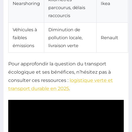
Nearshoring
Ikea
parcourus, délais
raccourcis
Véhicules à
Diminution de
faibles
pollution locale,
Renault
émissions
livraison verte
Pour approfondir la question du transport
écologique et ses bénéfices, n’hésitez pas à
consulter ces ressources :
logistique verte et
transport durable en 2025
.