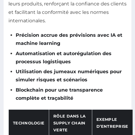
leurs produits, renforçant la confiance des clients
et facilitant la conformité avec les normes
internationales.
Précision accrue des prévisions avec IA et
machine learning
Automatisation et autorégulation des
processus logistiques
Utilisation des jumeaux numériques pour
simuler risques et scénarios
Blockchain pour une transparence
complète et traçabilité
RÔLE DANS LA
EXEMPLE
TECHNOLOGIE
SUPPLY CHAIN
D’ENTREPRISE
VERTE