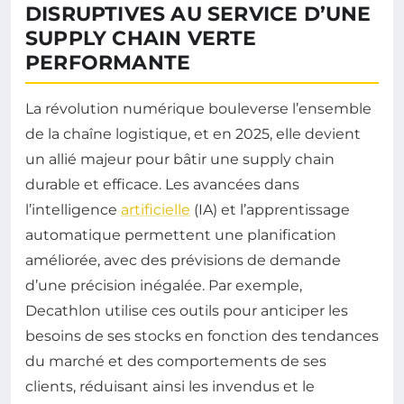
DISRUPTIVES AU SERVICE D’UNE
SUPPLY CHAIN VERTE
PERFORMANTE
La révolution numérique bouleverse l’ensemble
de la chaîne logistique, et en 2025, elle devient
un allié majeur pour bâtir une supply chain
durable et efficace. Les avancées dans
l’intelligence
artificielle
(IA) et l’apprentissage
automatique permettent une planification
améliorée, avec des prévisions de demande
d’une précision inégalée. Par exemple,
Decathlon utilise ces outils pour anticiper les
besoins de ses stocks en fonction des tendances
du marché et des comportements de ses
clients, réduisant ainsi les invendus et le