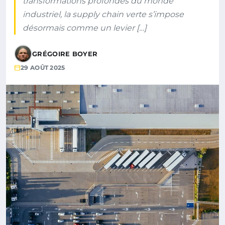
transformations profondes du monde
industriel, la supply chain verte s’impose
désormais comme un levier […]
GRÉGOIRE BOYER
29 AOÛT 2025