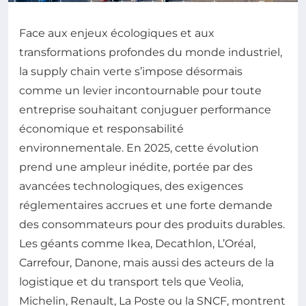
Face aux enjeux écologiques et aux
transformations profondes du monde industriel,
la supply chain verte s’impose désormais
comme un levier incontournable pour toute
entreprise souhaitant conjuguer performance
économique et responsabilité
environnementale. En 2025, cette évolution
prend une ampleur inédite, portée par des
avancées technologiques, des exigences
réglementaires accrues et une forte demande
des consommateurs pour des produits durables.
Les géants comme Ikea, Decathlon, L’Oréal,
Carrefour, Danone, mais aussi des acteurs de la
logistique et du transport tels que Veolia,
Michelin, Renault, La Poste ou la SNCF, montrent