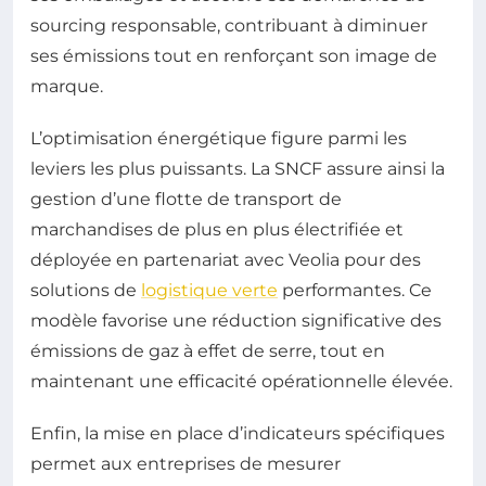
sourcing responsable, contribuant à diminuer
ses émissions tout en renforçant son image de
marque.
L’optimisation énergétique figure parmi les
leviers les plus puissants. La SNCF assure ainsi la
gestion d’une flotte de transport de
marchandises de plus en plus électrifiée et
déployée en partenariat avec Veolia pour des
solutions de
logistique verte
performantes. Ce
modèle favorise une réduction significative des
émissions de gaz à effet de serre, tout en
maintenant une efficacité opérationnelle élevée.
Enfin, la mise en place d’indicateurs spécifiques
permet aux entreprises de mesurer