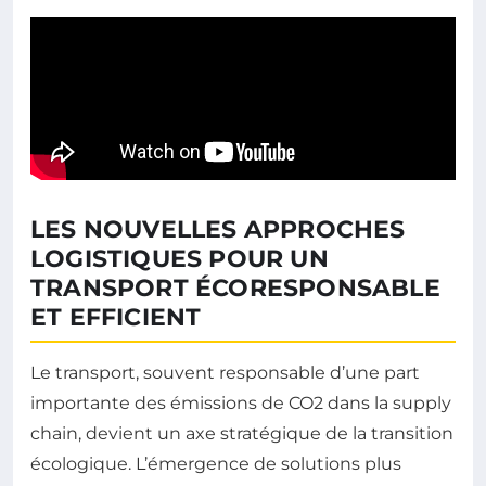
LES NOUVELLES APPROCHES
LOGISTIQUES POUR UN
TRANSPORT ÉCORESPONSABLE
ET EFFICIENT
Le transport, souvent responsable d’une part
importante des émissions de CO2 dans la supply
chain, devient un axe stratégique de la transition
écologique. L’émergence de solutions plus