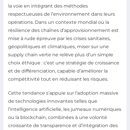
la voie en intégrant des méthodes
respectueuses de l’environnement dans leurs
opérations. Dans un contexte mondial où la
résilience des chaînes d’approvisionnement est
mise à rude épreuve par les crises sanitaires,
géopolitiques et climatiques, miser sur une
supply chain verte ne relève plus d’un simple
choix éthique : c’est une stratégie de croissance
et de différenciation, capable d’améliorer la
compétitivité tout en réduisant les risques.
Cette tendance s’appuie sur l’adoption massive
de technologies innovantes telles que
l’intelligence artificielle, les jumeaux numériques
ou la blockchain, combinées à une volonté
croissante de transparence et d’intégration des