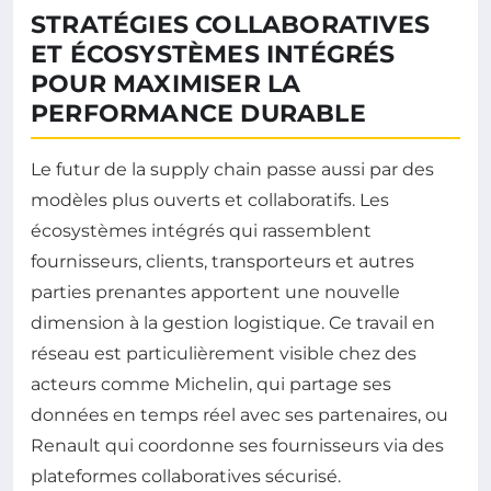
STRATÉGIES COLLABORATIVES
ET ÉCOSYSTÈMES INTÉGRÉS
POUR MAXIMISER LA
PERFORMANCE DURABLE
Le futur de la supply chain passe aussi par des
modèles plus ouverts et collaboratifs. Les
écosystèmes intégrés qui rassemblent
fournisseurs, clients, transporteurs et autres
parties prenantes apportent une nouvelle
dimension à la gestion logistique. Ce travail en
réseau est particulièrement visible chez des
acteurs comme Michelin, qui partage ses
données en temps réel avec ses partenaires, ou
Renault qui coordonne ses fournisseurs via des
plateformes collaboratives sécurisé.