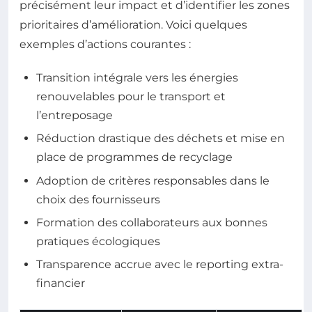
précisément leur impact et d’identifier les zones
prioritaires d’amélioration. Voici quelques
exemples d’actions courantes :
Transition intégrale vers les énergies
renouvelables pour le transport et
l’entreposage
Réduction drastique des déchets et mise en
place de programmes de recyclage
Adoption de critères responsables dans le
choix des fournisseurs
Formation des collaborateurs aux bonnes
pratiques écologiques
Transparence accrue avec le reporting extra-
financier