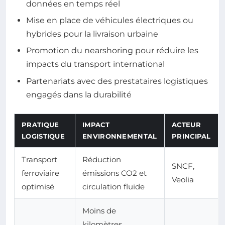
données en temps réel
Mise en place de véhicules électriques ou
hybrides pour la livraison urbaine
Promotion du nearshoring pour réduire les
impacts du transport international
Partenariats avec des prestataires logistiques
engagés dans la durabilité
PRATIQUE
IMPACT
ACTEUR
LOGISTIQUE
ENVIRONNEMENTAL
PRINCIPAL
Transport
Réduction
SNCF,
ferroviaire
émissions CO2 et
Veolia
optimisé
circulation fluide
Moins de
kilomètres