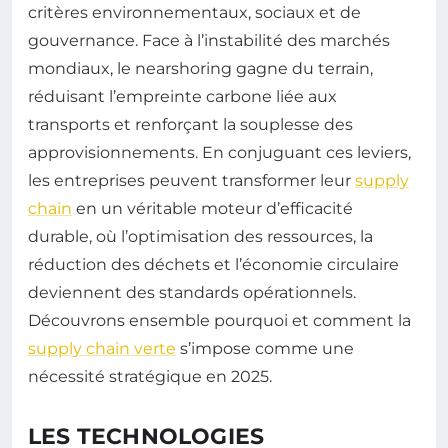
critères environnementaux, sociaux et de
gouvernance. Face à l’instabilité des marchés
mondiaux, le nearshoring gagne du terrain,
réduisant l’empreinte carbone liée aux
transports et renforçant la souplesse des
approvisionnements. En conjuguant ces leviers,
les entreprises peuvent transformer leur
supply
chain
en un véritable moteur d’efficacité
durable, où l’optimisation des ressources, la
réduction des déchets et l’économie circulaire
deviennent des standards opérationnels.
Découvrons ensemble pourquoi et comment la
supply chain verte
s’impose comme une
nécessité stratégique en 2025.
LES TECHNOLOGIES