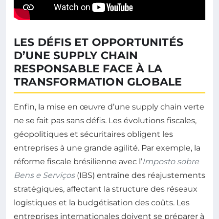
LES DÉFIS ET OPPORTUNITÉS
D’UNE SUPPLY CHAIN
RESPONSABLE FACE À LA
TRANSFORMATION GLOBALE
Enfin, la mise en œuvre d’une supply chain verte
ne se fait pas sans défis. Les évolutions fiscales,
géopolitiques et sécuritaires obligent les
entreprises à une grande agilité. Par exemple, la
réforme fiscale brésilienne avec l’
Imposto sobre
Bens e Serviços
(IBS) entraîne des réajustements
stratégiques, affectant la structure des réseaux
logistiques et la budgétisation des coûts. Les
entreprises internationales doivent se préparer à