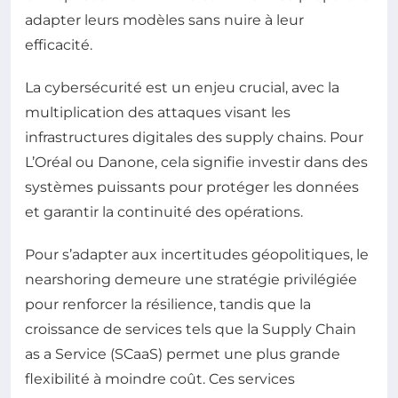
adapter leurs modèles sans nuire à leur
efficacité.
La cybersécurité est un enjeu crucial, avec la
multiplication des attaques visant les
infrastructures digitales des supply chains. Pour
L’Oréal ou Danone, cela signifie investir dans des
systèmes puissants pour protéger les données
et garantir la continuité des opérations.
Pour s’adapter aux incertitudes géopolitiques, le
nearshoring demeure une stratégie privilégiée
pour renforcer la résilience, tandis que la
croissance de services tels que la Supply Chain
as a Service (SCaaS) permet une plus grande
flexibilité à moindre coût. Ces services