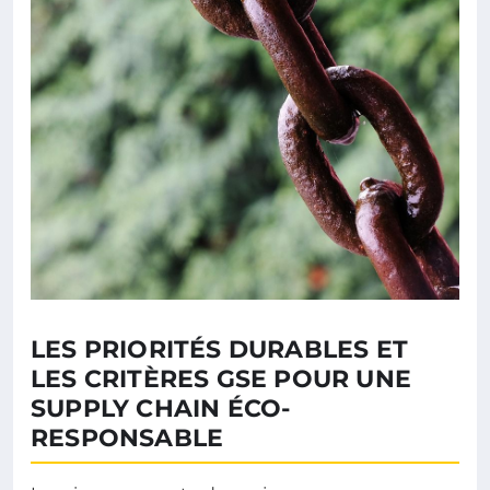
LES PRIORITÉS DURABLES ET
LES CRITÈRES GSE POUR UNE
SUPPLY CHAIN ÉCO-
RESPONSABLE