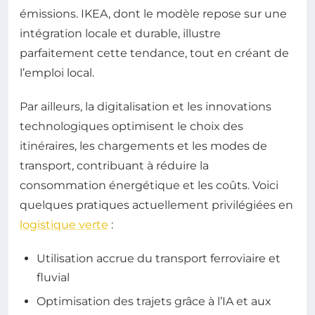
émissions. IKEA, dont le modèle repose sur une
intégration locale et durable, illustre
parfaitement cette tendance, tout en créant de
l’emploi local.
Par ailleurs, la digitalisation et les innovations
technologiques optimisent le choix des
itinéraires, les chargements et les modes de
transport, contribuant à réduire la
consommation énergétique et les coûts. Voici
quelques pratiques actuellement privilégiées en
logistique verte
:
Utilisation accrue du transport ferroviaire et
fluvial
Optimisation des trajets grâce à l’IA et aux