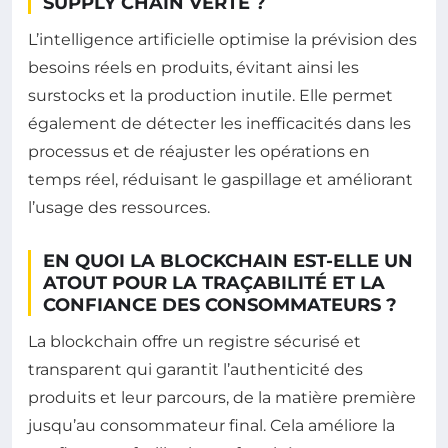
SUPPLY CHAIN VERTE ?
L’intelligence artificielle optimise la prévision des
besoins réels en produits, évitant ainsi les
surstocks et la production inutile. Elle permet
également de détecter les inefficacités dans les
processus et de réajuster les opérations en
temps réel, réduisant le gaspillage et améliorant
l’usage des ressources.
EN QUOI LA BLOCKCHAIN EST-ELLE UN
ATOUT POUR LA TRAÇABILITÉ ET LA
CONFIANCE DES CONSOMMATEURS ?
La blockchain offre un registre sécurisé et
transparent qui garantit l’authenticité des
produits et leur parcours, de la matière première
jusqu’au consommateur final. Cela améliore la