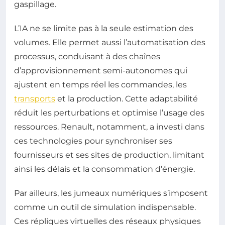
gaspillage.
L’IA ne se limite pas à la seule estimation des
volumes. Elle permet aussi l’automatisation des
processus, conduisant à des chaînes
d’approvisionnement semi-autonomes qui
ajustent en temps réel les commandes, les
transports
et la production. Cette adaptabilité
réduit les perturbations et optimise l’usage des
ressources. Renault, notamment, a investi dans
ces technologies pour synchroniser ses
fournisseurs et ses sites de production, limitant
ainsi les délais et la consommation d’énergie.
Par ailleurs, les jumeaux numériques s’imposent
comme un outil de simulation indispensable.
Ces répliques virtuelles des réseaux physiques