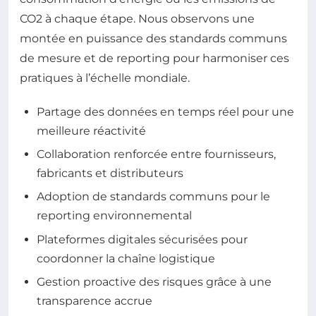
CO2 à chaque étape. Nous observons une
montée en puissance des standards communs
de mesure et de reporting pour harmoniser ces
pratiques à l’échelle mondiale.
Partage des données en temps réel pour une
meilleure réactivité
Collaboration renforcée entre fournisseurs,
fabricants et distributeurs
Adoption de standards communs pour le
reporting environnemental
Plateformes digitales sécurisées pour
coordonner la chaîne logistique
Gestion proactive des risques grâce à une
transparence accrue