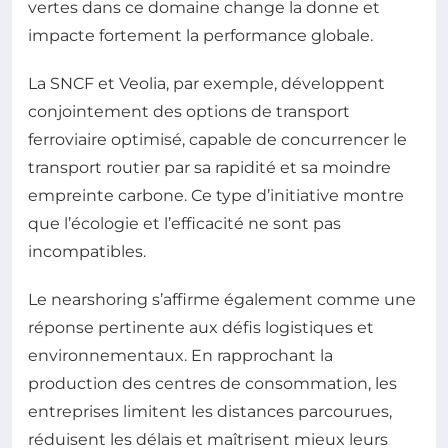
vertes dans ce domaine change la donne et
impacte fortement la performance globale.
La SNCF et Veolia, par exemple, développent
conjointement des options de transport
ferroviaire optimisé, capable de concurrencer le
transport routier par sa rapidité et sa moindre
empreinte carbone. Ce type d’initiative montre
que l’écologie et l’efficacité ne sont pas
incompatibles.
Le nearshoring s’affirme également comme une
réponse pertinente aux défis logistiques et
environnementaux. En rapprochant la
production des centres de consommation, les
entreprises limitent les distances parcourues,
réduisent les délais et maîtrisent mieux leurs