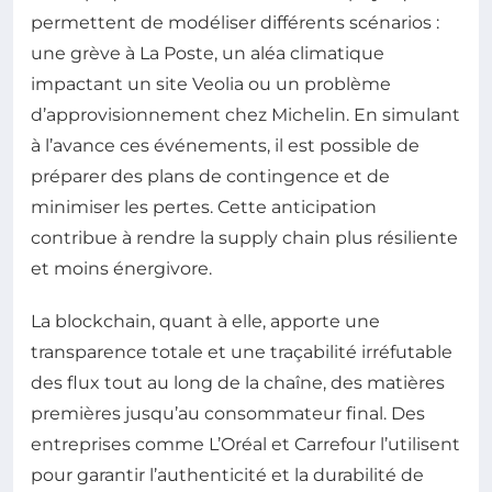
permettent de modéliser différents scénarios :
une grève à La Poste, un aléa climatique
impactant un site Veolia ou un problème
d’approvisionnement chez Michelin. En simulant
à l’avance ces événements, il est possible de
préparer des plans de contingence et de
minimiser les pertes. Cette anticipation
contribue à rendre la supply chain plus résiliente
et moins énergivore.
La blockchain, quant à elle, apporte une
transparence totale et une traçabilité irréfutable
des flux tout au long de la chaîne, des matières
premières jusqu’au consommateur final. Des
entreprises comme L’Oréal et Carrefour l’utilisent
pour garantir l’authenticité et la durabilité de