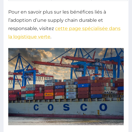
Pour en savoir plus sur les bénéfices liés à
l’adoption d’une supply chain durable et
responsable, visitez
cette page spécialisée dans
la logistique verte
.