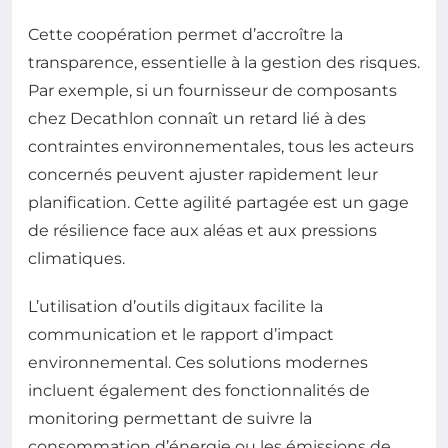
Cette coopération permet d’accroître la
transparence, essentielle à la gestion des risques.
Par exemple, si un fournisseur de composants
chez Decathlon connaît un retard lié à des
contraintes environnementales, tous les acteurs
concernés peuvent ajuster rapidement leur
planification. Cette agilité partagée est un gage
de résilience face aux aléas et aux pressions
climatiques.
L’utilisation d’outils digitaux facilite la
communication et le rapport d’impact
environnemental. Ces solutions modernes
incluent également des fonctionnalités de
monitoring permettant de suivre la
consommation d’énergie ou les émissions de