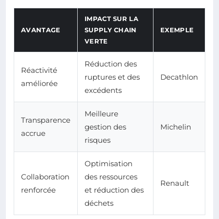
IMPACT SUR LA
AVANTAGE
SUPPLY CHAIN
EXEMPLE
VERTE
Réduction des
Réactivité
ruptures et des
Decathlon
améliorée
excédents
Meilleure
Transparence
gestion des
Michelin
accrue
risques
Optimisation
Collaboration
des ressources
Renault
renforcée
et réduction des
déchets