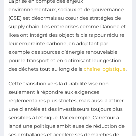
La prise en compte des enjeux
environnementaux, sociaux et de gouvernance
(GSE) est désormais au cœur des stratégies de
supply chain. Les entreprises comme Danone et
Ikea ont intégré des objectifs clairs pour réduire
leur empreinte carbone, en adoptant par
exemple des sources d’énergie renouvelable
pour le transport et en optimisant leur gestion
des déchets tout au long de la
chaîne logistique
.
Cette transition vers la durabilité vise non
seulement à répondre aux exigences
réglementaires plus strictes, mais aussi à attirer
une clientèle et des investisseurs toujours plus
sensibles à l’éthique. Par exemple, Carrefour a
lancé une politique ambitieuse de réduction de
ses emballages et accélère ses démarches de