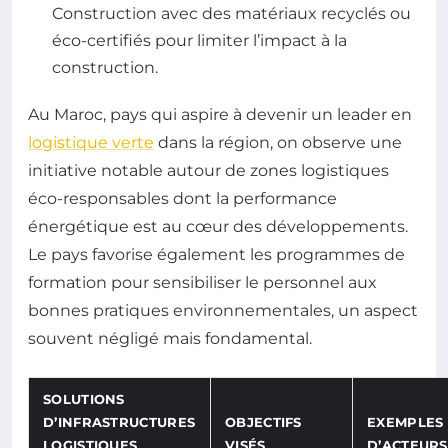
Construction avec des matériaux recyclés ou
éco-certifiés pour limiter l’impact à la
construction.
Au Maroc, pays qui aspire à devenir un leader en
logistique verte
dans la région, on observe une
initiative notable autour de zones logistiques
éco-responsables dont la performance
énergétique est au cœur des développements.
Le pays favorise également les programmes de
formation pour sensibiliser le personnel aux
bonnes pratiques environnementales, un aspect
souvent négligé mais fondamental.
SOLUTIONS
D’INFRASTRUCTURES
OBJECTIFS
EXEMPLES
LOGISTIQUES
VISÉS
D’ACTEURS