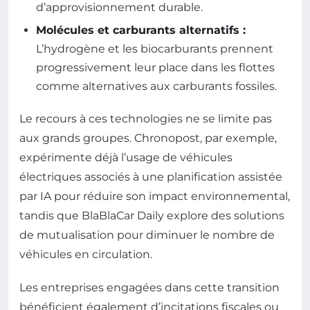
d’approvisionnement durable.
Molécules et carburants alternatifs :
L’hydrogène et les biocarburants prennent
progressivement leur place dans les flottes
comme alternatives aux carburants fossiles.
Le recours à ces technologies ne se limite pas
aux grands groupes. Chronopost, par exemple,
expérimente déjà l’usage de véhicules
électriques associés à une planification assistée
par IA pour réduire son impact environnemental,
tandis que BlaBlaCar Daily explore des solutions
de mutualisation pour diminuer le nombre de
véhicules en circulation.
Les entreprises engagées dans cette transition
bénéficient également d’incitations fiscales ou