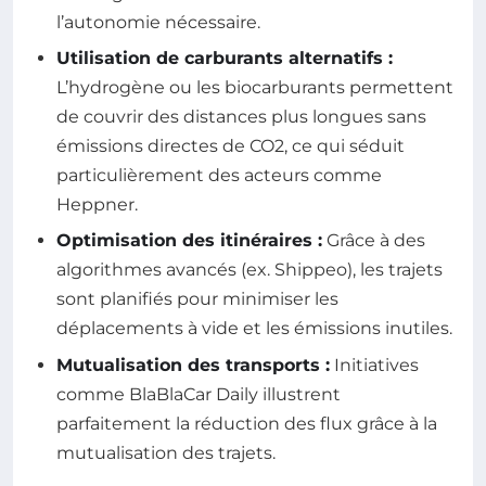
l’autonomie nécessaire.
Utilisation de carburants alternatifs :
L’hydrogène ou les biocarburants permettent
de couvrir des distances plus longues sans
émissions directes de CO2, ce qui séduit
particulièrement des acteurs comme
Heppner.
Optimisation des itinéraires :
Grâce à des
algorithmes avancés (ex. Shippeo), les trajets
sont planifiés pour minimiser les
déplacements à vide et les émissions inutiles.
Mutualisation des transports :
Initiatives
comme BlaBlaCar Daily illustrent
parfaitement la réduction des flux grâce à la
mutualisation des trajets.