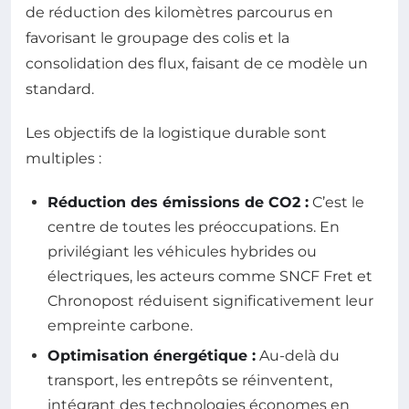
de réduction des kilomètres parcourus en
favorisant le groupage des colis et la
consolidation des flux, faisant de ce modèle un
standard.
Les objectifs de la logistique durable sont
multiples :
Réduction des émissions de CO2 :
C’est le
centre de toutes les préoccupations. En
privilégiant les véhicules hybrides ou
électriques, les acteurs comme SNCF Fret et
Chronopost réduisent significativement leur
empreinte carbone.
Optimisation énergétique :
Au-delà du
transport, les entrepôts se réinventent,
intégrant des technologies économes en