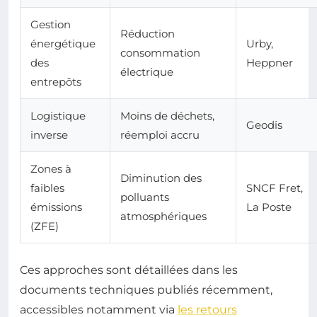
Gestion
Réduction
énergétique
Urby,
consommation
des
Heppner
électrique
entrepôts
Logistique
Moins de déchets,
Geodis
inverse
réemploi accru
Zones à
Diminution des
faibles
SNCF Fret,
polluants
émissions
La Poste
atmosphériques
(ZFE)
Ces approches sont détaillées dans les
documents techniques publiés récemment,
accessibles notamment via
les retours