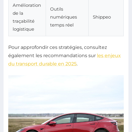
Amélioration
Outils
de la
numériques
Shippeo
traçabilité
temps réel
logistique
Pour approfondir ces stratégies, consultez
également les recommandations sur
les enjeux
du transport durable en 2025
.