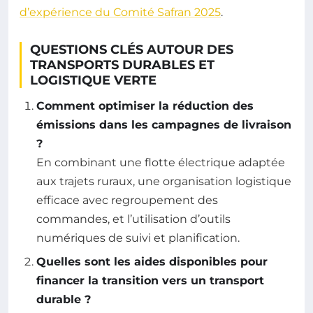
d’expérience du Comité Safran 2025
.
QUESTIONS CLÉS AUTOUR DES
TRANSPORTS DURABLES ET
LOGISTIQUE VERTE
Comment optimiser la réduction des
émissions dans les campagnes de livraison
?
En combinant une flotte électrique adaptée
aux trajets ruraux, une organisation logistique
efficace avec regroupement des
commandes, et l’utilisation d’outils
numériques de suivi et planification.
Quelles sont les aides disponibles pour
financer la transition vers un transport
durable ?