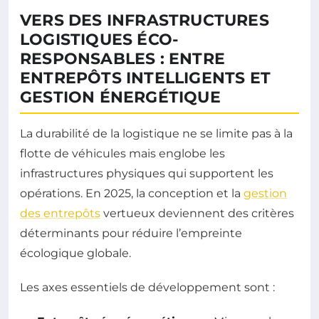
VERS DES INFRASTRUCTURES
LOGISTIQUES ÉCO-
RESPONSABLES : ENTRE
ENTREPÔTS INTELLIGENTS ET
GESTION ÉNERGÉTIQUE
La durabilité de la logistique ne se limite pas à la
flotte de véhicules mais englobe les
infrastructures physiques qui supportent les
opérations. En 2025, la conception et la
gestion
des entrepôts
vertueux deviennent des critères
déterminants pour réduire l’empreinte
écologique globale.
Les axes essentiels de développement sont :