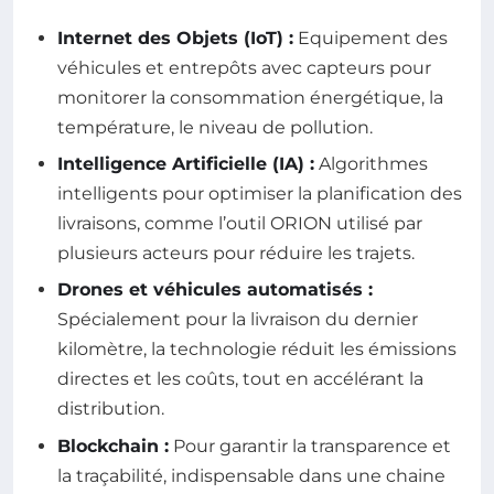
Internet des Objets (IoT) :
Equipement des
véhicules et entrepôts avec capteurs pour
monitorer la consommation énergétique, la
température, le niveau de pollution.
Intelligence Artificielle (IA) :
Algorithmes
intelligents pour optimiser la planification des
livraisons, comme l’outil ORION utilisé par
plusieurs acteurs pour réduire les trajets.
Drones et véhicules automatisés :
Spécialement pour la livraison du dernier
kilomètre, la technologie réduit les émissions
directes et les coûts, tout en accélérant la
distribution.
Blockchain :
Pour garantir la transparence et
la traçabilité, indispensable dans une chaine