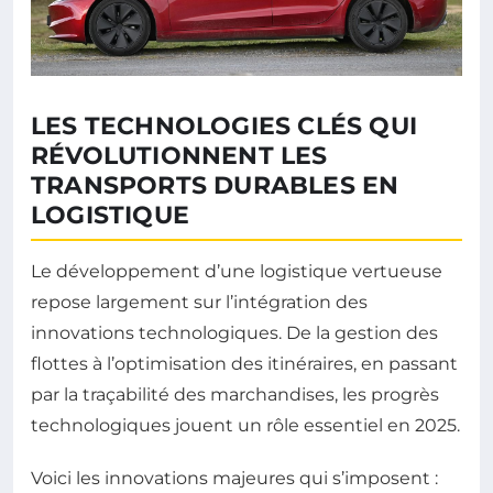
LES TECHNOLOGIES CLÉS QUI
RÉVOLUTIONNENT LES
TRANSPORTS DURABLES EN
LOGISTIQUE
Le développement d’une logistique vertueuse
repose largement sur l’intégration des
innovations technologiques. De la gestion des
flottes à l’optimisation des itinéraires, en passant
par la traçabilité des marchandises, les progrès
technologiques jouent un rôle essentiel en 2025.
Voici les innovations majeures qui s’imposent :