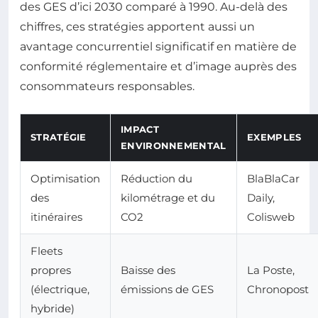
des GES d’ici 2030 comparé à 1990. Au-delà des
chiffres, ces stratégies apportent aussi un
avantage concurrentiel significatif en matière de
conformité réglementaire et d’image auprès des
consommateurs responsables.
IMPACT
STRATÉGIE
EXEMPLES
ENVIRONNEMENTAL
Optimisation
Réduction du
BlaBlaCar
des
kilométrage et du
Daily,
itinéraires
CO2
Colisweb
Fleets
propres
Baisse des
La Poste,
(électrique,
émissions de GES
Chronopost
hybride)