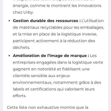
énergie, comme le montrent les innovations
chez Urby.
Gestion durable des ressources :
L’utilisation
de matériaux recyclables pour les emballages,
et la mise en place de la logistique inverse,
participent activement à la réduction des
déchets.
Amélioration de l’image de marque :
Les
entreprises engagées dans la logistique verte
gagnent en notoriété et fidélisent une
clientèle sensible aux enjeux
environnementaux, notamment grâce à des
labels et certifications qui valorisent leurs
efforts.
Cette liste non exhaustive montre que la