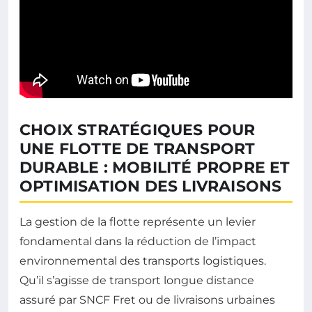
CHOIX STRATÉGIQUES POUR
UNE FLOTTE DE TRANSPORT
DURABLE : MOBILITÉ PROPRE ET
OPTIMISATION DES LIVRAISONS
La gestion de la flotte représente un levier
fondamental dans la réduction de l’impact
environnemental des transports logistiques.
Qu’il s’agisse de transport longue distance
assuré par SNCF Fret ou de livraisons urbaines