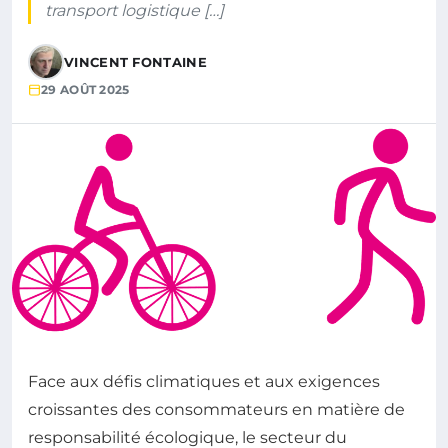
transport logistique […]
VINCENT FONTAINE
29 AOÛT 2025
Face aux défis climatiques et aux exigences
croissantes des consommateurs en matière de
responsabilité écologique, le secteur du