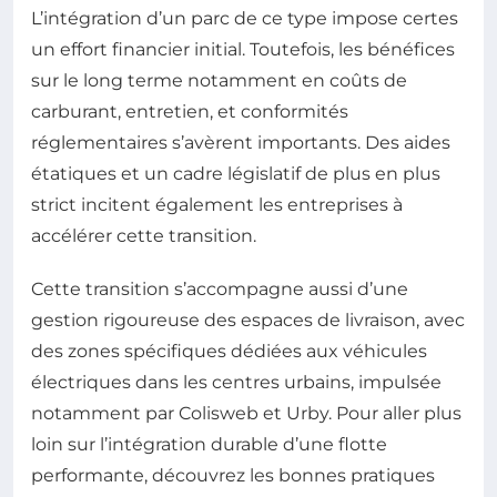
L’intégration d’un parc de ce type impose certes
un effort financier initial. Toutefois, les bénéfices
sur le long terme notamment en coûts de
carburant, entretien, et conformités
réglementaires s’avèrent importants. Des aides
étatiques et un cadre législatif de plus en plus
strict incitent également les entreprises à
accélérer cette transition.
Cette transition s’accompagne aussi d’une
gestion rigoureuse des espaces de livraison, avec
des zones spécifiques dédiées aux véhicules
électriques dans les centres urbains, impulsée
notamment par Colisweb et Urby. Pour aller plus
loin sur l’intégration durable d’une flotte
performante, découvrez les bonnes pratiques