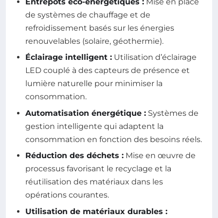
Entrepôts éco-énergétiques :
Mise en place
de systèmes de chauffage et de
refroidissement basés sur les énergies
renouvelables (solaire, géothermie).
Éclairage intelligent :
Utilisation d’éclairage
LED couplé à des capteurs de présence et
lumière naturelle pour minimiser la
consommation.
Automatisation énergétique :
Systèmes de
gestion intelligente qui adaptent la
consommation en fonction des besoins réels.
Réduction des déchets :
Mise en œuvre de
processus favorisant le recyclage et la
réutilisation des matériaux dans les
opérations courantes.
Utilisation de matériaux durables :