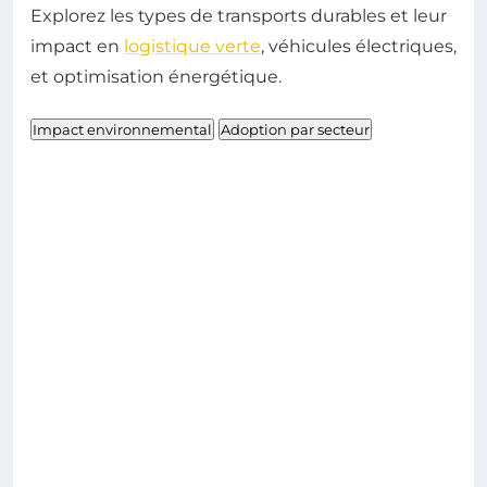
Explorez les types de transports durables et leur
impact en
logistique verte
, véhicules électriques,
et optimisation énergétique.
Impact environnemental
Adoption par secteur