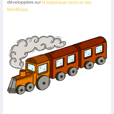
développées sur
la logistique verte et ses
bénéfices
.