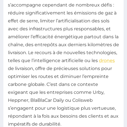
s’accompagne cependant de nombreux défis :
réduire significativement les émissions de gaz à
effet de serre, limiter l’artificialisation des sols
avec des infrastructures plus responsables, et
améliorer l’efficacité énergétique partout dans la
chaîne, des entrepôts aux derniers kilomètres de
livraison. Le recours à de nouvelles technologies,
telles que l’intelligence artificielle ou les
drones
de livraison, offre de précieuses solutions pour
optimiser les routes et diminuer l’empreinte
carbone globale. C’est dans ce contexte
exigeant que les entreprises comme Urby,
Heppner, BlaBlaCar Daily ou Colisweb
s’engagent pour une logistique plus vertueuse,
répondant à la fois aux besoins des clients et aux
impératifs de durabilité.