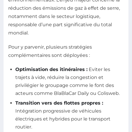
réduction des émissions de gaz à effet de serre,
notamment dans le secteur logistique,
responsable d’une part significative du total
mondial.
Pour y parvenir, plusieurs stratégies
complémentaires sont déployées :
Optimisation des itinéraires :
Eviter les
trajets à vide, réduire la congestion et
privilégier le groupage comme le font des
acteurs comme BlaBlaCar Daily ou Colisweb.
Transition vers des flottes propres :
Intégration progressive de véhicules
électriques et hybrides pour le transport
routier.