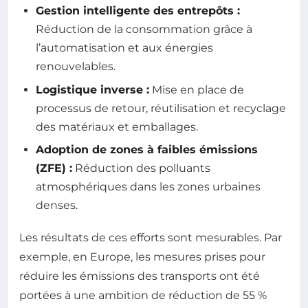
Gestion intelligente des entrepôts :
Réduction de la consommation grâce à
l’automatisation et aux énergies
renouvelables.
Logistique inverse :
Mise en place de
processus de retour, réutilisation et recyclage
des matériaux et emballages.
Adoption de zones à faibles émissions
(ZFE) :
Réduction des polluants
atmosphériques dans les zones urbaines
denses.
Les résultats de ces efforts sont mesurables. Par
exemple, en Europe, les mesures prises pour
réduire les émissions des transports ont été
portées à une ambition de réduction de 55 %