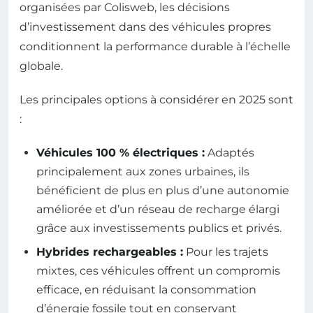
organisées par Colisweb, les décisions
d’investissement dans des véhicules propres
conditionnent la performance durable à l’échelle
globale.
Les principales options à considérer en 2025 sont
:
Véhicules 100 % électriques :
Adaptés
principalement aux zones urbaines, ils
bénéficient de plus en plus d’une autonomie
améliorée et d’un réseau de recharge élargi
grâce aux investissements publics et privés.
Hybrides rechargeables :
Pour les trajets
mixtes, ces véhicules offrent un compromis
efficace, en réduisant la consommation
d’énergie fossile tout en conservant