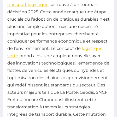
transport logistique
se trouve à un tournant
décisif en 2025. Cette année marque une étape
cruciale où l’adoption de pratiques durables n’est
plus une simple option, mais une nécessité
impérative pour les entreprises cherchant à
conjuguer performance économique et respect
de l’environnement. Le concept de
logistique
verte
prend ainsi une ampleur nouvelle, avec
des innovations technologiques, l’émergence de
flottes de véhicules électriques ou hybrides et
l’optimisation des chaînes d’approvisionnement
qui redéfinissent les standards du secteur. Des
acteurs majeurs tels que La Poste, Geodis, SNCF
Fret ou encore Chronopost illustrent cette
transformation à travers leurs stratégies
intégrées de transport durable. Cette mutation