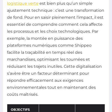
logistique verte
est bien plus qu’un simple
ajustement technique : c’est une transformation
de fond. Pour en saisir pleinement l’impact, il est
essentiel de comprendre comment cela affecte
les processus et les choix technologiques. Par
exemple, la montée en puissance des
plateformes numériques comme Shippeo
facilite la traçabilité en temps réel des
marchandises, optimisant les tournées et
réduisant les trajets inutiles. Cette digitalisation
s’avère être un facteur déterminant pour
répondre efficacement aux exigences
environnementales tout en maintenant des
coûts maîtrisés.
OBJECTIFS