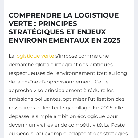
COMPRENDRE LA LOGISTIQUE
VERTE : PRINCIPES
STRATÉGIQUES ET ENJEUX
ENVIRONNEMENTAUX EN 2025
La
logistique verte
s’impose comme une
démarche globale intégrant des pratiques
respectueuses de l’environnement tout au long
de la chaîne d’approvisionnement. Cette
approche vise principalement à réduire les
émissions polluantes, optimiser l’utilisation des
ressources et limiter le gaspillage. En 2025, elle
dépasse la simple ambition écologique pour
devenir un vrai levier de compétitivité. La Poste
ou Geodis, par exemple, adoptent des stratégies