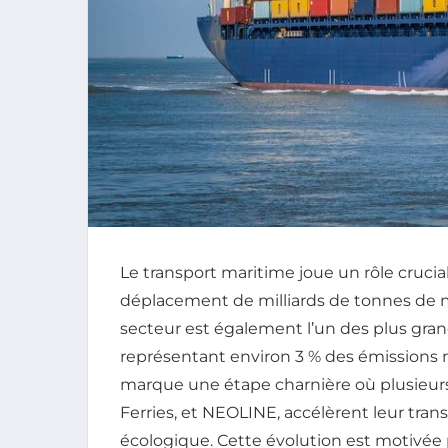
Le transport maritime joue un rôle crucia
déplacement de milliards de tonnes de ma
secteur est également l’un des plus gran
représentant environ 3 % des émissions m
marque une étape charnière où plusieurs
Ferries, et NEOLINE, accélèrent leur tran
écologique. Cette évolution est motivée 