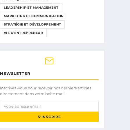
LEADERSHIP ET MANAGEMENT
MARKETING ET COMMUNICATION
STRATÉGIE ET DÉVELOPPEMENT
VIE D’ENTREPRENEUR
NEWSLETTER
Inscrivez-vous pour recevoir nos derniers articles
directement dans votre boîte mail.
Votre adresse email
S'INSCRIRE