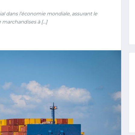
ial dans l’économie mondiale, assurant le
 marchandises à […]