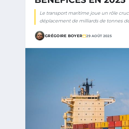
Le transport maritime joue un rôle cruc
déplacement de milliards de tonnes de
GRÉGOIRE BOYER
29 AOÛT 2025