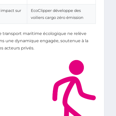
 impact sur
EcoClipper développe des
voiliers cargo zéro émission
 transport maritime écologique ne relève
 dans une dynamique engagée, soutenue à la
es acteurs privés.