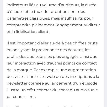
indicateurs liés au volume d’auditeurs, la durée
d’écoute et le taux de rétention sont des
paramètres classiques, mais insuffisants pour
comprendre pleinement l’engagement auditeur
et la fidélisation client.
Il est important d’aller au-delà des chiffres bruts
en analysant la provenance des écoutes, les
profils des auditeurs les plus engagés, ainsi que
leur interaction avec d’autres points de contact
de la marque. Par exemple, une augmentation
des visites sur le site web ou des inscriptions à la
newsletter corrélée au lancement d’un épisode
illustre un effet concret du contenu audio sur le
parcours client.