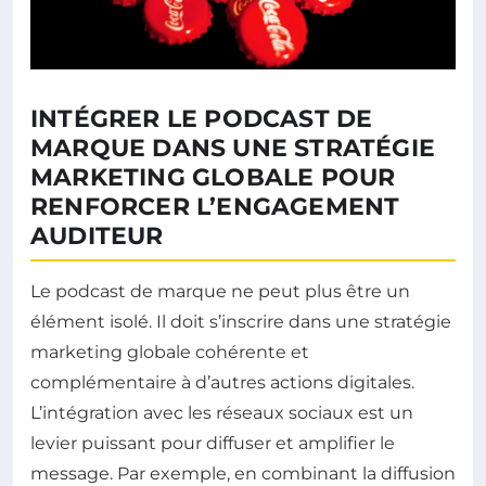
INTÉGRER LE PODCAST DE
MARQUE DANS UNE STRATÉGIE
MARKETING GLOBALE POUR
RENFORCER L’ENGAGEMENT
AUDITEUR
Le podcast de marque ne peut plus être un
élément isolé. Il doit s’inscrire dans une stratégie
marketing globale cohérente et
complémentaire à d’autres actions digitales.
L’intégration avec les réseaux sociaux est un
levier puissant pour diffuser et amplifier le
message. Par exemple, en combinant la diffusion