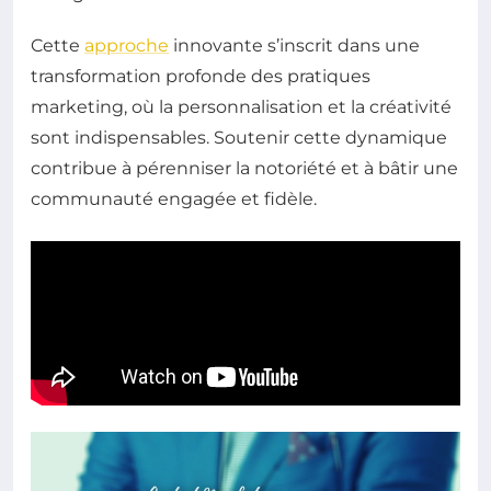
Cette
approche
innovante s’inscrit dans une
transformation profonde des pratiques
marketing, où la personnalisation et la créativité
sont indispensables. Soutenir cette dynamique
contribue à pérenniser la notoriété et à bâtir une
communauté engagée et fidèle.