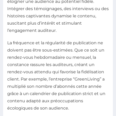
éloigner une audience au potentiel fidèle.
Intégrer des témoignages, des interviews ou des
histoires captivantes dynamise le contenu,
suscitant plus d’intérêt et stimulant
l’engagement auditeur.
La fréquence et la régularité de publication ne
doivent pas être sous-estimées. Que ce soit un
rendez-vous hebdomadaire ou mensuel, la
constance rassure les auditeurs, créant un
rendez-vous attendu qui favorise la fidélisation
client. Par exemple, l’entreprise “GreenLiving” a
multiplié son nombre d’abonnés cette année
grâce à un calendrier de publication strict et un
contenu adapté aux préoccupations
écologiques de son audience.