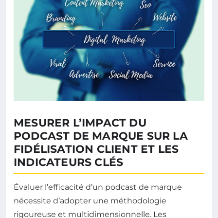
MESURER L’IMPACT DU
PODCAST DE MARQUE SUR LA
FIDÉLISATION CLIENT ET LES
INDICATEURS CLÉS
Évaluer l’efficacité d’un podcast de marque
nécessite d’adopter une méthodologie
rigoureuse et multidimensionnelle. Les