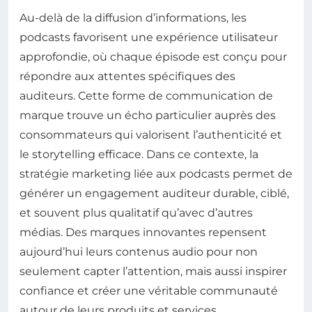
Au-delà de la diffusion d’informations, les
podcasts favorisent une expérience utilisateur
approfondie, où chaque épisode est conçu pour
répondre aux attentes spécifiques des
auditeurs. Cette forme de communication de
marque trouve un écho particulier auprès des
consommateurs qui valorisent l’authenticité et
le storytelling efficace. Dans ce contexte, la
stratégie marketing liée aux podcasts permet de
générer un engagement auditeur durable, ciblé,
et souvent plus qualitatif qu’avec d’autres
médias. Des marques innovantes repensent
aujourd’hui leurs contenus audio pour non
seulement capter l’attention, mais aussi inspirer
confiance et créer une véritable communauté
autour de leurs produits et services.