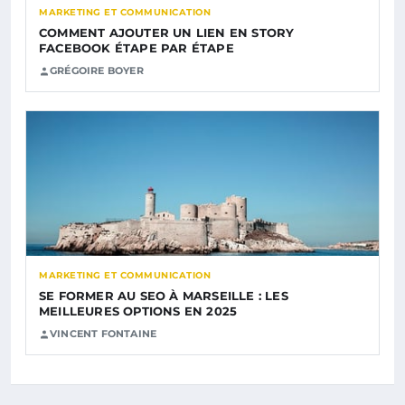
MARKETING ET COMMUNICATION
COMMENT AJOUTER UN LIEN EN STORY
FACEBOOK ÉTAPE PAR ÉTAPE
GRÉGOIRE BOYER
MARKETING ET COMMUNICATION
SE FORMER AU SEO À MARSEILLE : LES
MEILLEURES OPTIONS EN 2025
VINCENT FONTAINE