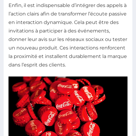
Enfin, il est indispensable d’intégrer des appels à
l’action clairs afin de transformer l’écoute passive
en interaction dynamique. Cela peut être des
invitations à participer à des événements,
donner leur avis sur les réseaux sociaux ou tester
un nouveau produit. Ces interactions renforcent
la proximité et installent durablement la marque
dans l’esprit des clients.