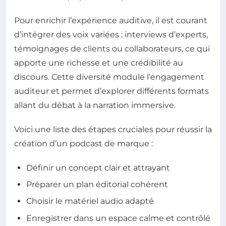
Pour enrichir l’expérience auditive, il est courant
d’intégrer des voix variées : interviews d’experts,
témoignages de clients ou collaborateurs, ce qui
apporte une richesse et une crédibilité au
discours. Cette diversité module l’engagement
auditeur et permet d’explorer différents formats
allant du débat à la narration immersive.
Voici une liste des étapes cruciales pour réussir la
création d’un podcast de marque :
Définir un concept clair et attrayant
Préparer un plan éditorial cohérent
Choisir le matériel audio adapté
Enregistrer dans un espace calme et contrôlé