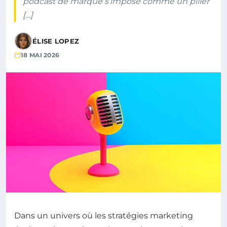
podcast de marque s’impose comme un pilier
[…]
ÉLISE LOPEZ
18 MAI 2026
Dans un univers où les stratégies marketing