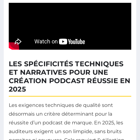
LES SPÉCIFICITÉS TECHNIQUES
ET NARRATIVES POUR UNE
CRÉATION PODCAST RÉUSSIE EN
2025
Les exigences techniques de qualité sont
désormais un critère déterminant pour la
réussite d’un podcast de marque. En 2025, les
auditeurs exigent un son limpide, sans bruits