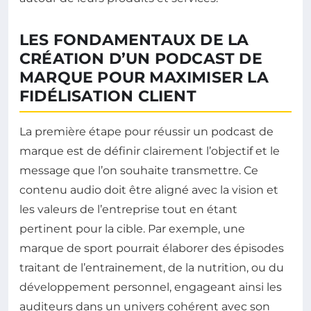
LES FONDAMENTAUX DE LA
CRÉATION D’UN PODCAST DE
MARQUE POUR MAXIMISER LA
FIDÉLISATION CLIENT
La première étape pour réussir un podcast de
marque est de définir clairement l’objectif et le
message que l’on souhaite transmettre. Ce
contenu audio doit être aligné avec la vision et
les valeurs de l’entreprise tout en étant
pertinent pour la cible. Par exemple, une
marque de sport pourrait élaborer des épisodes
traitant de l’entrainement, de la nutrition, ou du
développement personnel, engageant ainsi les
auditeurs dans un univers cohérent avec son