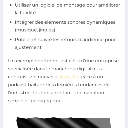
Utiliser un logiciel de montage pour améliorer
la fluidité
Intégrer des éléments sonores dynamiques
(musique, jingles)
Publier et suivre les retours d’audience pour
ajustement
Un exemple pertinent est celui d’une entreprise
spécialisée dans le marketing digital qui a
conquis une nouvelle
clientèle
grâce à un
podcast traitant des dernières tendances de
l’industrie, tout en adoptant une narration
simple et pédagogique.