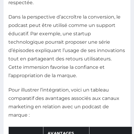
respectée.
Dans la perspective d’accroître la conversion, le
podcast peut être utilisé comme un support
éducatif. Par exemple, une startup
technologique pourrait proposer une série
d’épisodes expliquant l’usage de ses innovations
tout en partageant des retours utilisateurs.
Cette immersion favorise la confiance et
l’appropriation de la marque.
Pour illustrer l’intégration, voici un tableau
comparatif des avantages associés aux canaux
marketing en relation avec un podcast de
marque :
AVANTAGES