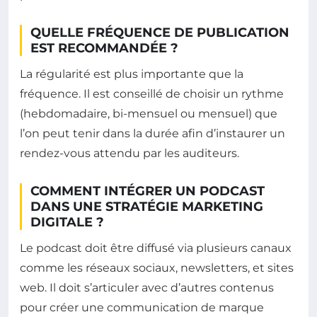
QUELLE FRÉQUENCE DE PUBLICATION
EST RECOMMANDÉE ?
La régularité est plus importante que la
fréquence. Il est conseillé de choisir un rythme
(hebdomadaire, bi-mensuel ou mensuel) que
l’on peut tenir dans la durée afin d’instaurer un
rendez-vous attendu par les auditeurs.
COMMENT INTÉGRER UN PODCAST
DANS UNE STRATÉGIE MARKETING
DIGITALE ?
Le podcast doit être diffusé via plusieurs canaux
comme les réseaux sociaux, newsletters, et sites
web. Il doit s’articuler avec d’autres contenus
pour créer une communication de marque