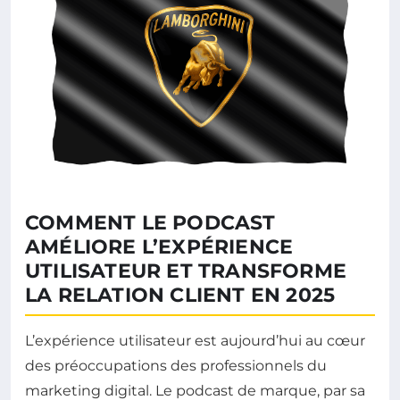
COMMENT LE PODCAST
AMÉLIORE L’EXPÉRIENCE
UTILISATEUR ET TRANSFORME
LA RELATION CLIENT EN 2025
L’expérience utilisateur est aujourd’hui au cœur
des préoccupations des professionnels du
marketing digital. Le podcast de marque, par sa