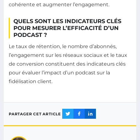
cohérente et augmenter l’engagement.
QUELS SONT LES INDICATEURS CLÉS
POUR MESURER L’EFFICACITÉ D’UN
PODCAST ?
Le taux de rétention, le nombre d’abonnés,
l’engagement sur les réseaux sociaux et le taux
de conversion constituent des indicateurs clés
pour évaluer l’impact d’un podcast sur la
fidélisation client.
PARTAGER CET ARTICLE