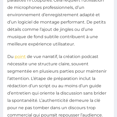
parasites ni coupures. Cela requiert l’utilisation
de microphones professionnels, d’un
environnement d’enregistrement adapté et
d’un logiciel de montage performant. De petits
détails comme l’ajout de jingles ou d’une
musique de fond subtile contribuent à une
meilleure expérience utilisateur.
Du
point
de vue narratif, la création podcast
nécessite une structure claire, souvent
segmentée en plusieurs parties pour maintenir
l’attention. L’étape de préparation inclut la
rédaction d’un script ou au moins d’un guide
d’entretien qui oriente la discussion sans brider
la spontanéité. L’authenticité demeure la clé
pour ne pas tomber dans un discours trop
commercial qui pourrait repousser l’audience.