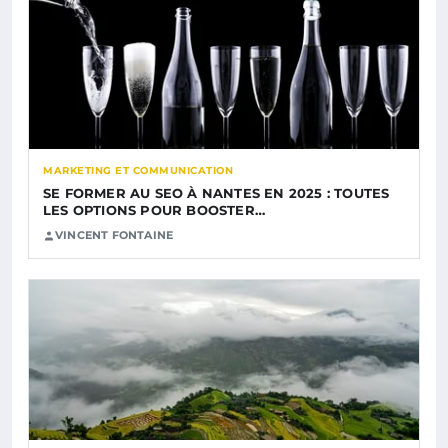
MARKETING ET COMMUNICATION
SE FORMER AU SEO À NANTES EN 2025 : TOUTES
LES OPTIONS POUR BOOSTER…
VINCENT FONTAINE