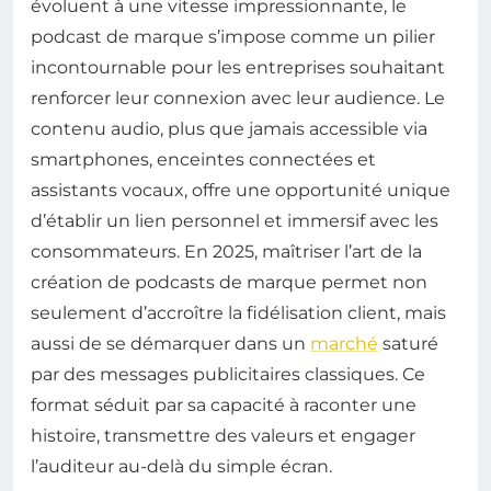
évoluent à une vitesse impressionnante, le
podcast de marque s’impose comme un pilier
incontournable pour les entreprises souhaitant
renforcer leur connexion avec leur audience. Le
contenu audio, plus que jamais accessible via
smartphones, enceintes connectées et
assistants vocaux, offre une opportunité unique
d’établir un lien personnel et immersif avec les
consommateurs. En 2025, maîtriser l’art de la
création de podcasts de marque permet non
seulement d’accroître la fidélisation client, mais
aussi de se démarquer dans un
marché
saturé
par des messages publicitaires classiques. Ce
format séduit par sa capacité à raconter une
histoire, transmettre des valeurs et engager
l’auditeur au-delà du simple écran.