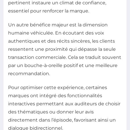
pertinent instaure un climat de confiance,
essentiel pour renforcer la marque.
Un autre bénéfice majeur est la dimension
humaine véhiculée. En écoutant des voix
authentiques et des récits sincères, les clients
ressentent une proximité qui dépasse la seule
transaction commerciale. Cela se traduit souvent
par un bouche-à-oreille positif et une meilleure
recommandation.
Pour optimiser cette expérience, certaines
marques ont intégré des fonctionnalités
interactives permettant aux auditeurs de choisir
des thématiques ou donner leur avis
directement dans l’épisode, favorisant ainsi un
dialogue bidirectionnel.