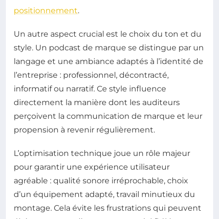
positionnement
.
Un autre aspect crucial est le choix du ton et du
style. Un podcast de marque se distingue par un
langage et une ambiance adaptés à l’identité de
l’entreprise : professionnel, décontracté,
informatif ou narratif. Ce style influence
directement la manière dont les auditeurs
perçoivent la communication de marque et leur
propension à revenir régulièrement.
L’optimisation technique joue un rôle majeur
pour garantir une expérience utilisateur
agréable : qualité sonore irréprochable, choix
d’un équipement adapté, travail minutieux du
montage. Cela évite les frustrations qui peuvent