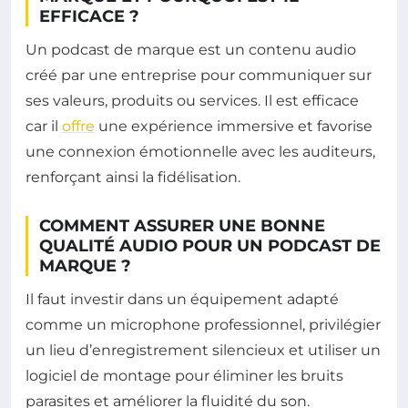
EFFICACE ?
Un podcast de marque est un contenu audio
créé par une entreprise pour communiquer sur
ses valeurs, produits ou services. Il est efficace
car il
offre
une expérience immersive et favorise
une connexion émotionnelle avec les auditeurs,
renforçant ainsi la fidélisation.
COMMENT ASSURER UNE BONNE
QUALITÉ AUDIO POUR UN PODCAST DE
MARQUE ?
Il faut investir dans un équipement adapté
comme un microphone professionnel, privilégier
un lieu d’enregistrement silencieux et utiliser un
logiciel de montage pour éliminer les bruits
parasites et améliorer la fluidité du son.