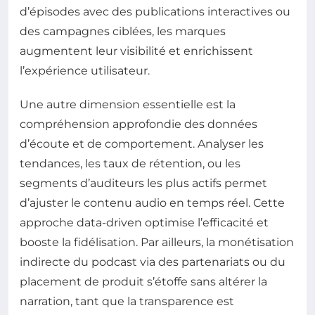
d’épisodes avec des publications interactives ou
des campagnes ciblées, les marques
augmentent leur visibilité et enrichissent
l’expérience utilisateur.
Une autre dimension essentielle est la
compréhension approfondie des données
d’écoute et de comportement. Analyser les
tendances, les taux de rétention, ou les
segments d’auditeurs les plus actifs permet
d’ajuster le contenu audio en temps réel. Cette
approche data-driven optimise l’efficacité et
booste la fidélisation. Par ailleurs, la monétisation
indirecte du podcast via des partenariats ou du
placement de produit s’étoffe sans altérer la
narration, tant que la transparence est