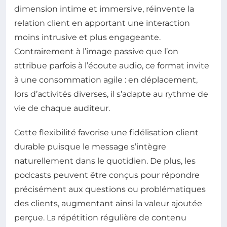
dimension intime et immersive, réinvente la
relation client en apportant une interaction
moins intrusive et plus engageante.
Contrairement à l’image passive que l’on
attribue parfois à l’écoute audio, ce format invite
à une consommation agile : en déplacement,
lors d’activités diverses, il s’adapte au rythme de
vie de chaque auditeur.
Cette flexibilité favorise une fidélisation client
durable puisque le message s’intègre
naturellement dans le quotidien. De plus, les
podcasts peuvent être conçus pour répondre
précisément aux questions ou problématiques
des clients, augmentant ainsi la valeur ajoutée
perçue. La répétition régulière de contenu