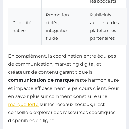
les podcasts
Promotion
Publicités
Publicité
ciblée,
audio sur des
native
intégration
plateformes
fluide
partenaires
En complément, la coordination entre équipes
de communication, marketing digital, et
créateurs de contenu garantit que la
communication de marque
reste harmonieuse
et impacte efficacement le parcours client. Pour
en savoir plus sur comment construire une
marque forte
sur les réseaux sociaux, il est
conseillé d’explorer des ressources spécifiques
disponibles en ligne.