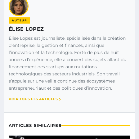
AUTEUR
ÉLISE LOPEZ
Élise Lopez est journaliste, spécialisée dans la création
d’entreprise, la gestion et finances, ainsi que
l’innovation et la technologie. Forte de plus de huit
années d’expérience, elle a couvert des sujets allant du
financement des startups aux mutations
technologiques des secteurs industriels. Son travail
s’appuie sur une veille continue des écosystèmes
entrepreneuriaux et des politiques d’innovation.
VOIR TOUS LES ARTICLES
ARTICLES SIMILAIRES