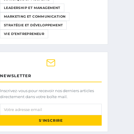
LEADERSHIP ET MANAGEMENT
MARKETING ET COMMUNICATION
STRATÉGIE ET DÉVELOPPEMENT
VIE D’ENTREPRENEUR
NEWSLETTER
Inscrivez-vous pour recevoir nos derniers articles
directement dans votre boîte mail.
Votre adresse email
S'INSCRIRE