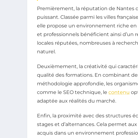
Premièrement, la réputation de Nantes 
puissant. Classée parmi les villes françai
elle propose un environnement riche en 
et professionnels bénéficient ainsi d’un 
locales réputées, nombreuses à recherche
naturel.
Deuxièmement, la créativité qui caractéri
qualité des formations. En combinant d
méthodologie approfondie, les organism
comme le SEO technique, le
contenu
opt
adaptée aux réalités du marché.
Enfin, la proximité avec des structures é
stages et d’alternances. Cela permet aux
acquis dans un environnement professionn