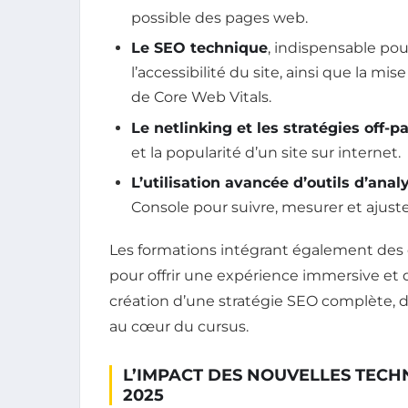
possible des pages web.
Le SEO technique
, indispensable pour
l’accessibilité du site, ainsi que la m
de Core Web Vitals.
Le netlinking et les stratégies off-p
et la popularité d’un site sur internet.
L’utilisation avancée d’outils d’anal
Console pour suivre, mesurer et ajust
Les formations intégrant également des c
pour offrir une expérience immersive et 
création d’une stratégie SEO complète, d
au cœur du cursus.
L’IMPACT DES NOUVELLES TECH
2025