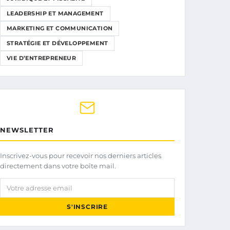
LEADERSHIP ET MANAGEMENT
MARKETING ET COMMUNICATION
STRATÉGIE ET DÉVELOPPEMENT
VIE D’ENTREPRENEUR
NEWSLETTER
Inscrivez-vous pour recevoir nos derniers articles
directement dans votre boîte mail.
Votre adresse email
S'INSCRIRE