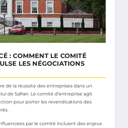
CÉ : COMMENT LE COMITÉ
ULSE LES NÉGOCIATIONS
re de la réussite des entreprises dans un
lui de Safran. Le comité d’entreprise agit
ection pour porter les revendications des
rés.
influencées par le comité incluent des enjeux