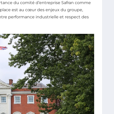
portance du comité d’entreprise Safran comme
a place est au cœur des enjeux du groupe,
tre performance industrielle et respect des