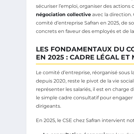
sécuriser l’emploi, organiser des actions c
négociation collective
avec la direction. 
comité d’entreprise Safran en 2025, de 
concrets en faveur des employés et de la
LES FONDAMENTAUX DU CO
EN 2025 : CADRE LÉGAL ET
Le comité d’entreprise, réorganisé sous 
depuis 2020, reste le pivot de la vie soci
représenter les salariés, il est en charge
le simple cadre consultatif pour engager
dirigeants.
En 2025, le CSE chez Safran intervient 