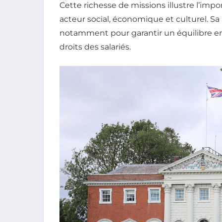
Cette richesse de missions illustre l’im
acteur social, économique et culturel. S
notamment pour garantir un équilibre en
droits des salariés.