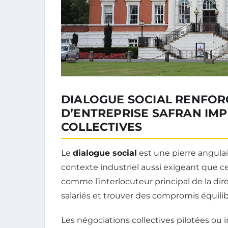
DIALOGUE SOCIAL RENFOR
D’ENTREPRISE SAFRAN IMP
COLLECTIVES
Le
dialogue social
est une pierre angulai
contexte industriel aussi exigeant que ce
comme l’interlocuteur principal de la dir
salariés et trouver des compromis équilib
Les négociations collectives pilotées ou 