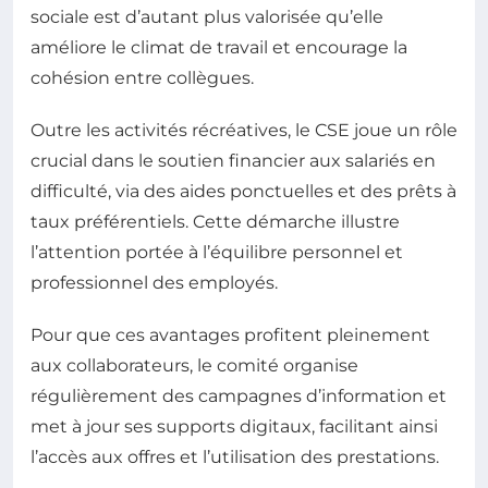
sociale est d’autant plus valorisée qu’elle
améliore le climat de travail et encourage la
cohésion entre collègues.
Outre les activités récréatives, le CSE joue un rôle
crucial dans le soutien financier aux salariés en
difficulté, via des aides ponctuelles et des prêts à
taux préférentiels. Cette démarche illustre
l’attention portée à l’équilibre personnel et
professionnel des employés.
Pour que ces avantages profitent pleinement
aux collaborateurs, le comité organise
régulièrement des campagnes d’information et
met à jour ses supports digitaux, facilitant ainsi
l’accès aux offres et l’utilisation des prestations.