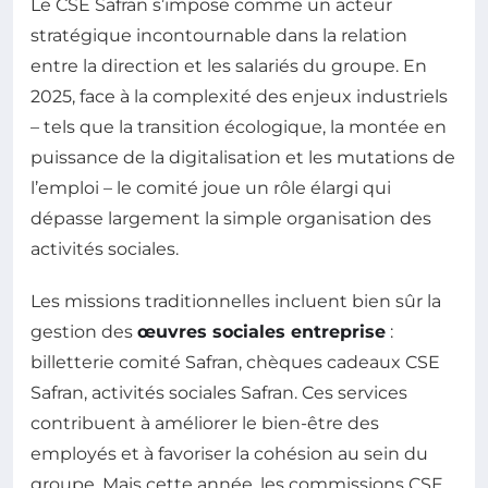
Le CSE Safran s’impose comme un acteur
stratégique incontournable dans la relation
entre la direction et les salariés du groupe. En
2025, face à la complexité des enjeux industriels
– tels que la transition écologique, la montée en
puissance de la digitalisation et les mutations de
l’emploi – le comité joue un rôle élargi qui
dépasse largement la simple organisation des
activités sociales.
Les missions traditionnelles incluent bien sûr la
gestion des
œuvres sociales entreprise
:
billetterie comité Safran, chèques cadeaux CSE
Safran, activités sociales Safran. Ces services
contribuent à améliorer le bien-être des
employés et à favoriser la cohésion au sein du
groupe. Mais cette année, les commissions CSE