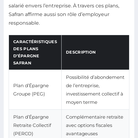
salarié envers l’entreprise. À travers ces plans,
Safran affirme aussi son rôle d’employeur
responsable.
CARACTÉRISTIQUES
DES PLANS
DESCRIPTION
D’ÉPARGNE
SAFRAN
Possibilité d’abondement
Plan d’Épargne
de l’entreprise,
Groupe (PEG)
investissement collectif à
moyen terme
Plan d’Épargne
Complémentaire retraite
Retraite Collectif
avec options fiscales
(PERCO)
avantageuses