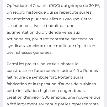
Opérationnel Courant (ROC) qui grimpe de 30,1%,
un record historique qui se répercute sur les
orientations pluriannuelles du groupe. Cette
situation positive se traduit par une
augmentation du dividende versé aux
actionnaires, pourtant contestée par certains
syndicats soucieux d’une meilleure répartition
des richesses générées.
Parmi les projets industriels phares, la
construction d’une nouvelle usine 4.0 à Rennes
fait figure de symbole fort. Portant sur la
fabrication et la réparation d’aubes de turbines,
cette installation high-tech engendrera la
création d’environ 500 emplois, une nouvelle qui
a été largement soutenue par les représentants