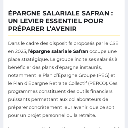
ÉPARGNE SALARIALE SAFRAN :
UN LEVIER ESSENTIEL POUR
PRÉPARER L’AVENIR
Dans le cadre des dispositifs proposés par le CSE
en 2025, l’
épargne salariale Safran
occupe une
place stratégique. Le groupe incite ses salariés à
bénéficier des plans d’épargne instaurés,
notamment le Plan d’Épargne Groupe (PEG) et
le Plan d’Épargne Retraite Collectif (PERCO). Ces
programmes constituent des outils financiers
puissants permettant aux collaborateurs de
préparer concrètement leur avenir, que ce soit
pour un projet personnel ou la retraite.