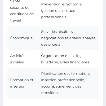
Santé,
Prévention, ergonomie,
sécurité et
gestion des risques
conditions de
professionnels
travail
Suivi des résultats,
Économique
négociations salariales, analyse
des projets
Activités
Organisation de loisirs,
sociales
billetterie, aides financières
Planification des formations,
Formation et
insertion professionnelle,
insertion
accompagnement des
transitions