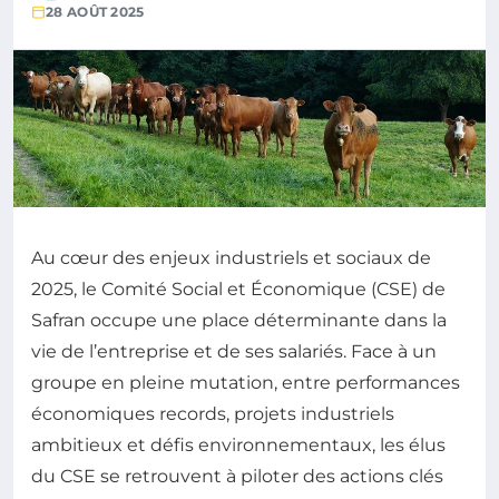
28 AOÛT 2025
Au cœur des enjeux industriels et sociaux de
2025, le Comité Social et Économique (CSE) de
Safran occupe une place déterminante dans la
vie de l’entreprise et de ses salariés. Face à un
groupe en pleine mutation, entre performances
économiques records, projets industriels
ambitieux et défis environnementaux, les élus
du CSE se retrouvent à piloter des actions clés