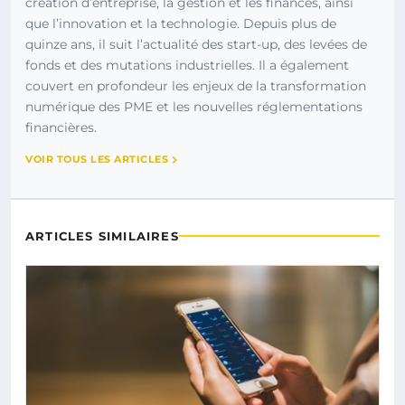
création d’entreprise, la gestion et les finances, ainsi
que l’innovation et la technologie. Depuis plus de
quinze ans, il suit l’actualité des start-up, des levées de
fonds et des mutations industrielles. Il a également
couvert en profondeur les enjeux de la transformation
numérique des PME et les nouvelles réglementations
financières.
VOIR TOUS LES ARTICLES
ARTICLES SIMILAIRES