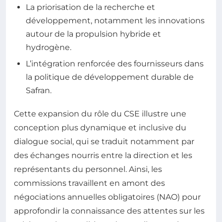
La priorisation de la recherche et
développement, notamment les innovations
autour de la propulsion hybride et
hydrogène.
L’intégration renforcée des fournisseurs dans
la politique de développement durable de
Safran.
Cette expansion du rôle du CSE illustre une
conception plus dynamique et inclusive du
dialogue social, qui se traduit notamment par
des échanges nourris entre la direction et les
représentants du personnel. Ainsi, les
commissions travaillent en amont des
négociations annuelles obligatoires (NAO) pour
approfondir la connaissance des attentes sur les