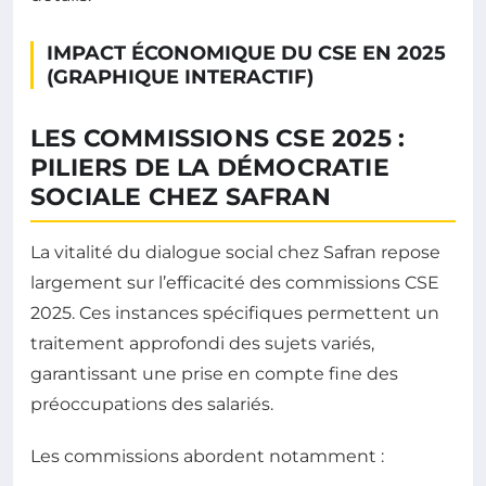
IMPACT ÉCONOMIQUE DU CSE EN 2025
(GRAPHIQUE INTERACTIF)
LES COMMISSIONS CSE 2025 :
PILIERS DE LA DÉMOCRATIE
SOCIALE CHEZ SAFRAN
La vitalité du dialogue social chez Safran repose
largement sur l’efficacité des commissions CSE
2025. Ces instances spécifiques permettent un
traitement approfondi des sujets variés,
garantissant une prise en compte fine des
préoccupations des salariés.
Les commissions abordent notamment :