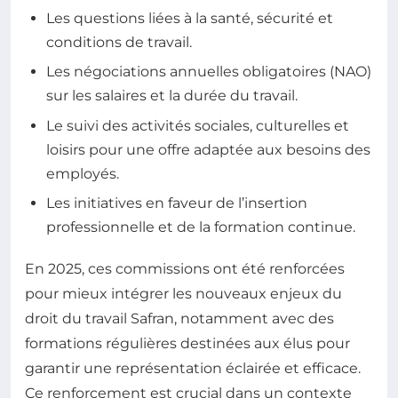
Les questions liées à la santé, sécurité et
conditions de travail.
Les négociations annuelles obligatoires (NAO)
sur les salaires et la durée du travail.
Le suivi des activités sociales, culturelles et
loisirs pour une offre adaptée aux besoins des
employés.
Les initiatives en faveur de l’insertion
professionnelle et de la formation continue.
En 2025, ces commissions ont été renforcées
pour mieux intégrer les nouveaux enjeux du
droit du travail Safran, notamment avec des
formations régulières destinées aux élus pour
garantir une représentation éclairée et efficace.
Ce renforcement est crucial dans un contexte