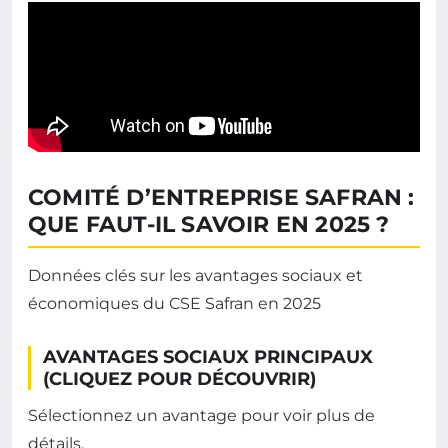
COMITÉ D’ENTREPRISE SAFRAN :
QUE FAUT-IL SAVOIR EN 2025 ?
Données clés sur les avantages sociaux et
économiques du CSE Safran en 2025
AVANTAGES SOCIAUX PRINCIPAUX
(CLIQUEZ POUR DÉCOUVRIR)
Sélectionnez un avantage pour voir plus de
détails.