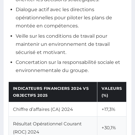
Dialogue actif avec les directions
opérationnelles pour piloter les plans de
montée en compétences.
Veille sur les conditions de travail pour
maintenir un environnement de travail
sécurisé et motivant.
Concertation sur la responsabilité sociale et
environnementale du groupe.
INDICATEURS FINANCIERS 2024 VS
VALEURS
OBJECTIFS 2025
(%)
Chiffre d’affaires (CA) 2024
+17,3%
Résultat Opérationnel Courant
+30,1%
(ROC) 2024