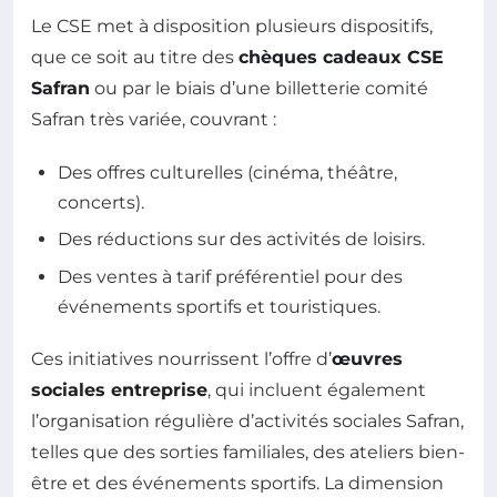
Le CSE met à disposition plusieurs dispositifs,
que ce soit au titre des
chèques cadeaux CSE
Safran
ou par le biais d’une billetterie comité
Safran très variée, couvrant :
Des offres culturelles (cinéma, théâtre,
concerts).
Des réductions sur des activités de loisirs.
Des ventes à tarif préférentiel pour des
événements sportifs et touristiques.
Ces initiatives nourrissent l’offre d’
œuvres
sociales entreprise
, qui incluent également
l’organisation régulière d’activités sociales Safran,
telles que des sorties familiales, des ateliers bien-
être et des événements sportifs. La dimension