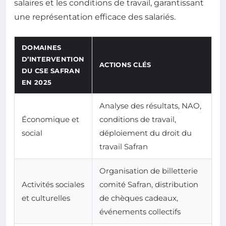
salaires et les conditions de travail, garantissant
une représentation efficace des salariés.
DOMAINES
D’INTERVENTION
ACTIONS CLÉS
DU CSE SAFRAN
EN 2025
Analyse des résultats, NAO,
Économique et
conditions de travail,
social
déploiement du droit du
travail Safran
Organisation de billetterie
Activités sociales
comité Safran, distribution
et culturelles
de chèques cadeaux,
événements collectifs