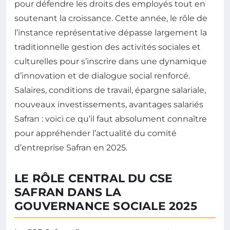
pour défendre les droits des employés tout en
soutenant la croissance. Cette année, le rôle de
l’instance représentative dépasse largement la
traditionnelle gestion des activités sociales et
culturelles pour s’inscrire dans une dynamique
d’innovation et de dialogue social renforcé.
Salaires, conditions de travail, épargne salariale,
nouveaux investissements, avantages salariés
Safran : voici ce qu’il faut absolument connaître
pour appréhender l’actualité du comité
d’entreprise Safran en 2025.
LE RÔLE CENTRAL DU CSE
SAFRAN DANS LA
GOUVERNANCE SOCIALE 2025