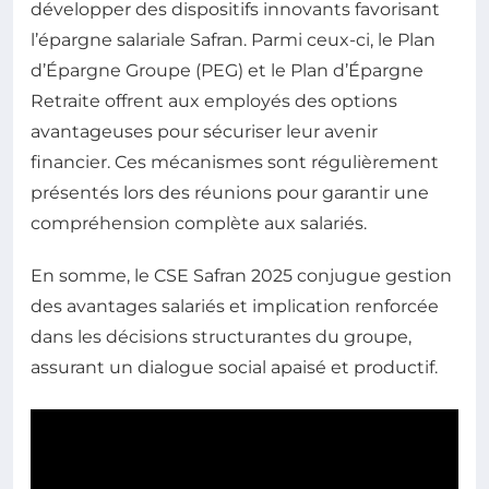
développer des dispositifs innovants favorisant
l’épargne salariale Safran. Parmi ceux-ci, le Plan
d’Épargne Groupe (PEG) et le Plan d’Épargne
Retraite offrent aux employés des options
avantageuses pour sécuriser leur avenir
financier. Ces mécanismes sont régulièrement
présentés lors des réunions pour garantir une
compréhension complète aux salariés.
En somme, le CSE Safran 2025 conjugue gestion
des avantages salariés et implication renforcée
dans les décisions structurantes du groupe,
assurant un dialogue social apaisé et productif.