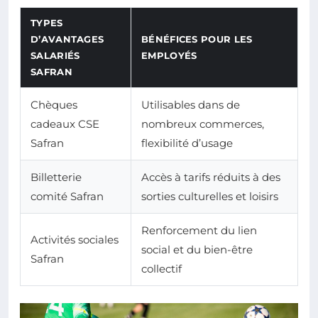
TYPES
D’AVANTAGES
BÉNÉFICES POUR LES
SALARIÉS
EMPLOYÉS
SAFRAN
Chèques
Utilisables dans de
cadeaux CSE
nombreux commerces,
Safran
flexibilité d’usage
Billetterie
Accès à tarifs réduits à des
comité Safran
sorties culturelles et loisirs
Renforcement du lien
Activités sociales
social et du bien-être
Safran
collectif