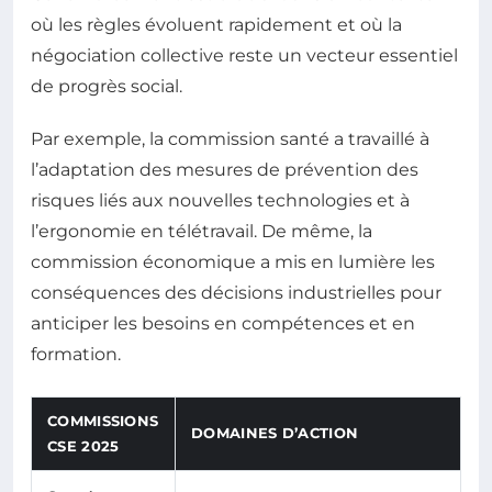
où les règles évoluent rapidement et où la
négociation collective reste un vecteur essentiel
de progrès social.
Par exemple, la commission santé a travaillé à
l’adaptation des mesures de prévention des
risques liés aux nouvelles technologies et à
l’ergonomie en télétravail. De même, la
commission économique a mis en lumière les
conséquences des décisions industrielles pour
anticiper les besoins en compétences et en
formation.
COMMISSIONS
DOMAINES D’ACTION
CSE 2025