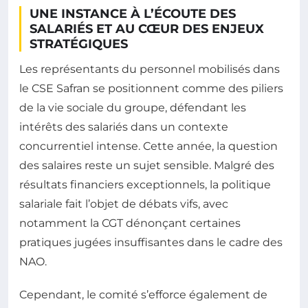
UNE INSTANCE À L’ÉCOUTE DES
SALARIÉS ET AU CŒUR DES ENJEUX
STRATÉGIQUES
Les représentants du personnel mobilisés dans
le CSE Safran se positionnent comme des piliers
de la vie sociale du groupe, défendant les
intérêts des salariés dans un contexte
concurrentiel intense. Cette année, la question
des salaires reste un sujet sensible. Malgré des
résultats financiers exceptionnels, la politique
salariale fait l’objet de débats vifs, avec
notamment la CGT dénonçant certaines
pratiques jugées insuffisantes dans le cadre des
NAO.
Cependant, le comité s’efforce également de