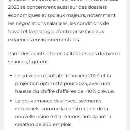
2025 se concentrent aussi sur des dossiers
économiques et sociaux majeurs, notamment
les négociations salariales, les conditions de
travail et la stratégie d’entreprise face aux
exigences environnementales.
Parmi les points phares traités lors des dernières
séances, figurent:
Le suivi des résultats financiers 2024 et la
projection optimiste pour 2025, avec une
hausse du chiffre d’affaires de +10% prévue.
La gouvernance des investissements
industriels, comme la construction de la
nouvelle usine 4.0 à Rennes, anticipant la
création de 500 emplois.