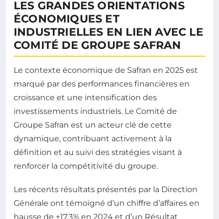
LES GRANDES ORIENTATIONS
ÉCONOMIQUES ET
INDUSTRIELLES EN LIEN AVEC LE
COMITÉ DE GROUPE SAFRAN
Le contexte économique de Safran en 2025 est
marqué par des performances financières en
croissance et une intensification des
investissements industriels. Le Comité de
Groupe Safran est un acteur clé de cette
dynamique, contribuant activement à la
définition et au suivi des stratégies visant à
renforcer la compétitivité du groupe.
Les récents résultats présentés par la Direction
Générale ont témoigné d’un chiffre d’affaires en
hausse de +17,3% en 2024 et d’un Résultat