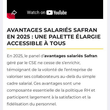
AVANTAGES SALARIÉS SAFRAN
EN 2025 : UNE PALETTE ÉLARGIE
ACCESSIBLE À TOUS
En 2025, le panel d’
avantages salariés Safran
géré par le CSE ne cesse de s’enrichir,
témoignant de la volonté de l’entreprise de
valoriser ses collaborateurs au-delà du simple
cadre salarial. Ces avantages sont une
composante essentielle de la politique RH et
participent largement à la satisfaction et la
fidélisation du personnel.