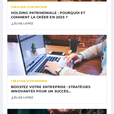
CRÉATION D’ENTREPRISE
HOLDING PATRIMONIALE : POURQUOI ET
COMMENT LA CRÉER EN 2025 ?
ÉLISE LOPEZ
CRÉATION D’ENTREPRISE
BOOSTEZ VOTRE ENTREPRISE : STRATÉGIES
INNOVANTES POUR UN SUCCÈS…
ÉLISE LOPEZ