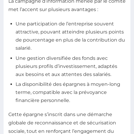
La campagne d’information menée par le comité
met l’accent sur plusieurs avantages :
Une participation de l’entreprise souvent
attractive, pouvant atteindre plusieurs points
de pourcentage en plus de la contribution du
salarié.
Une gestion diversifiée des fonds avec
plusieurs profils d’investissement, adaptés
aux besoins et aux attentes des salariés.
La disponibilité des épargnes à moyen-long
terme, compatible avec la prévoyance
financière personnelle.
Cette épargne s’inscrit dans une démarche
globale de reconnaissance et de sécurisation
sociale, tout en renforçant l’engagement du