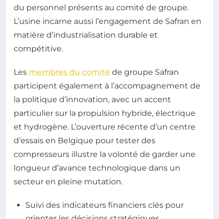
du personnel présents au comité de groupe.
L’usine incarne aussi l’engagement de Safran en
matière d’industrialisation durable et
compétitive.
Les
membres du comité
de groupe Safran
participent également à l’accompagnement de
la politique d’innovation, avec un accent
particulier sur la propulsion hybride, électrique
et hydrogène. L’ouverture récente d’un centre
d’essais en Belgique pour tester des
compresseurs illustre la volonté de garder une
longueur d’avance technologique dans un
secteur en pleine mutation.
Suivi des indicateurs financiers clés pour
orienter les décisions stratégiques.