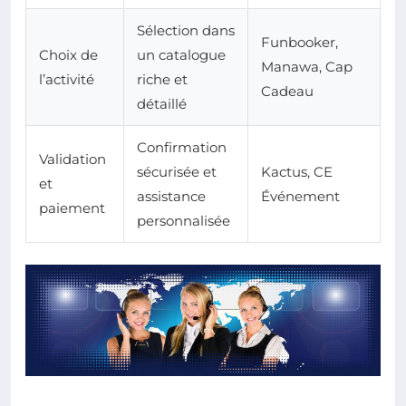
Sélection dans
Funbooker,
Choix de
un catalogue
Manawa, Cap
l’activité
riche et
Cadeau
détaillé
Confirmation
Validation
sécurisée et
Kactus, CE
et
assistance
Événement
paiement
personnalisée