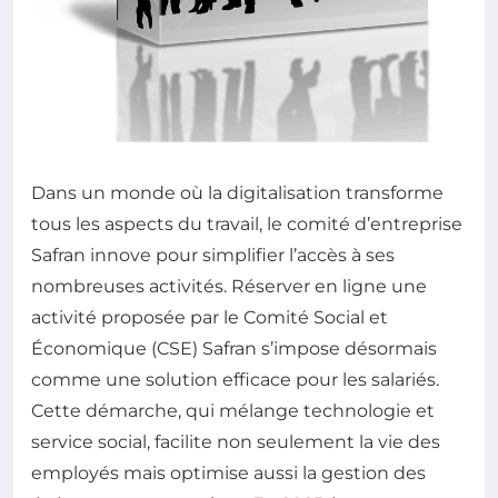
Dans un monde où la digitalisation transforme
tous les aspects du travail, le comité d’entreprise
Safran innove pour simplifier l’accès à ses
nombreuses activités. Réserver en ligne une
activité proposée par le Comité Social et
Économique (CSE) Safran s’impose désormais
comme une solution efficace pour les salariés.
Cette démarche, qui mélange technologie et
service social, facilite non seulement la vie des
employés mais optimise aussi la gestion des