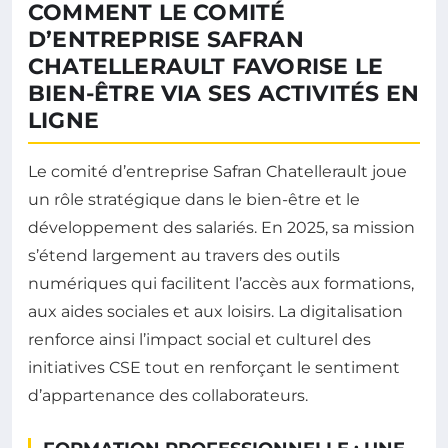
COMMENT LE COMITÉ
D’ENTREPRISE SAFRAN
CHATELLERAULT FAVORISE LE
BIEN-ÊTRE VIA SES ACTIVITÉS EN
LIGNE
Le comité d’entreprise Safran Chatellerault joue
un rôle stratégique dans le bien-être et le
développement des salariés. En 2025, sa mission
s’étend largement au travers des outils
numériques qui facilitent l’accès aux formations,
aux aides sociales et aux loisirs. La digitalisation
renforce ainsi l’impact social et culturel des
initiatives CSE tout en renforçant le sentiment
d’appartenance des collaborateurs.