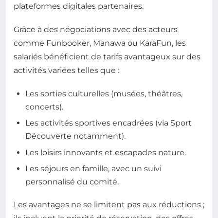
plateformes digitales partenaires.
Grâce à des négociations avec des acteurs
comme Funbooker, Manawa ou KaraFun, les
salariés bénéficient de tarifs avantageux sur des
activités variées telles que :
Les sorties culturelles (musées, théâtres,
concerts).
Les activités sportives encadrées (via Sport
Découverte notamment).
Les loisirs innovants et escapades nature.
Les séjours en famille, avec un suivi
personnalisé du comité.
Les avantages ne se limitent pas aux réductions ;