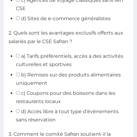
c) Agences de voyage classiques sans lien
CSE
d) Sites de e-commerce généralistes
2. Quels sont les avantages exclusifs offerts aux
salariés par le CSE Safran ?
a) Tarifs préférentiels, accès à des activités
culturelles et sportives
b) Remises sur des produits alimentaires
uniquement
c) Coupons pour des boissons dans les
restaurants locaux
d) Accès libre à tout type d’évènements
sans réservation
3. Comment le comité Safran soutient-il la