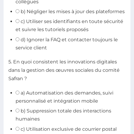
collègues
b) Négliger les mises à jour des plateformes
c) Utiliser ses identifiants en toute sécurité
et suivre les tutoriels proposés
d) Ignorer la FAQ et contacter toujours le
service client
5. En quoi consistent les innovations digitales
dans la gestion des œuvres sociales du comité
Safran ?
a) Automatisation des demandes, suivi
personnalisé et intégration mobile
b) Suppression totale des interactions
humaines
c) Utilisation exclusive de courrier postal