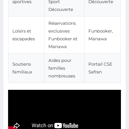
sportives
Sport
Découverte
Découverte
Réservations
Loisirs et
exclusives
Funbooker,
escapades
Funbooker et
Manawa
Manawa
Aides pour
Soutiens
Portail CSE
familles
familiaux
Safran
nombreuses