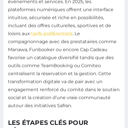
événements et services. En 2025, les
plateformes numériques offrent une interface
intuitive, sécurisée et riche en possibilités,
incluant des offres culturelles, sportives et de
loisirs aux
tarifs préférentiels
. Le
compagnonnage avec des prestataires comme
Manawa, Funbooker ou encore Cap Cadeau
favorise un catalogue diversifié tandis que des
outils comme TeamBooking ou Comiteo
centralisent la réservation et la gestion. Cette
transformation digitale va de pair avec un
engagement renforcé du comité dans le soutien
social et la création d’une vraie communauté
autour des initiatives Safran.
LES ÉTAPES CLÉS POUR