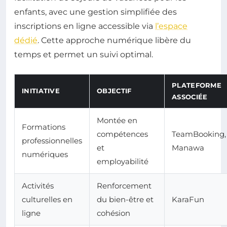
enfants, avec une gestion simplifiée des
inscriptions en ligne accessible via
l’espace
dédié
. Cette approche numérique libère du
temps et permet un suivi optimal.
PLATEFORME
INITIATIVE
OBJECTIF
ASSOCIÉE
Montée en
Formations
compétences
TeamBooking,
professionnelles
et
Manawa
numériques
employabilité
Activités
Renforcement
culturelles en
du bien-être et
KaraFun
ligne
cohésion