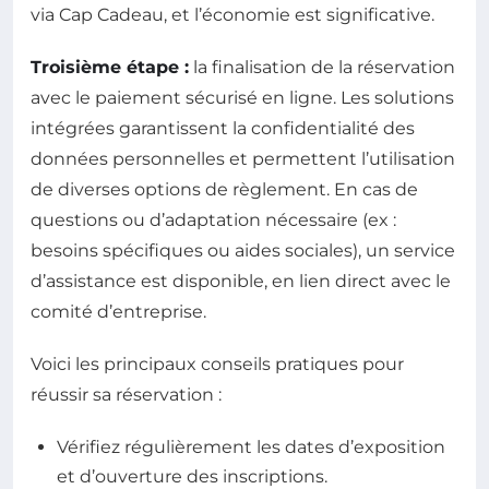
via Cap Cadeau, et l’économie est significative.
Troisième étape :
la finalisation de la réservation
avec le paiement sécurisé en ligne. Les solutions
intégrées garantissent la confidentialité des
données personnelles et permettent l’utilisation
de diverses options de règlement. En cas de
questions ou d’adaptation nécessaire (ex :
besoins spécifiques ou aides sociales), un service
d’assistance est disponible, en lien direct avec le
comité d’entreprise.
Voici les principaux conseils pratiques pour
réussir sa réservation :
Vérifiez régulièrement les dates d’exposition
et d’ouverture des inscriptions.