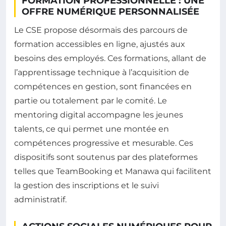
FORMATION PROFESSIONNELLE : UNE
OFFRE NUMÉRIQUE PERSONNALISÉE
Le CSE propose désormais des parcours de
formation accessibles en ligne, ajustés aux
besoins des employés. Ces formations, allant de
l’apprentissage technique à l’acquisition de
compétences en gestion, sont financées en
partie ou totalement par le comité. Le
mentoring digital accompagne les jeunes
talents, ce qui permet une montée en
compétences progressive et mesurable. Ces
dispositifs sont soutenus par des plateformes
telles que TeamBooking et Manawa qui facilitent
la gestion des inscriptions et le suivi
administratif.