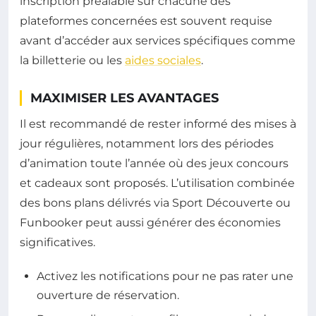
inscription préalable sur chacune des
plateformes concernées est souvent requise
avant d’accéder aux services spécifiques comme
la billetterie ou les
aides sociales
.
MAXIMISER LES AVANTAGES
Il est recommandé de rester informé des mises à
jour régulières, notamment lors des périodes
d’animation toute l’année où des jeux concours
et cadeaux sont proposés. L’utilisation combinée
des bons plans délivrés via Sport Découverte ou
Funbooker peut aussi générer des économies
significatives.
Activez les notifications pour ne pas rater une
ouverture de réservation.