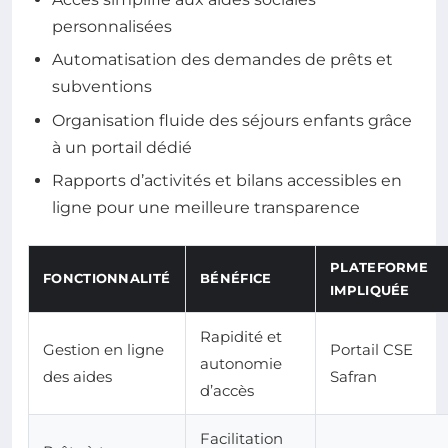
personnalisées
Automatisation des demandes de prêts et
subventions
Organisation fluide des séjours enfants grâce
à un portail dédié
Rapports d’activités et bilans accessibles en
ligne pour une meilleure transparence
PLATEFORME
FONCTIONNALITÉ
BÉNÉFICE
IMPLIQUÉE
Rapidité et
Gestion en ligne
Portail CSE
autonomie
des aides
Safran
d’accès
Facilitation