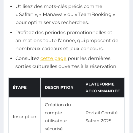
Utilisez des mots-clés précis comme
« Safran », « Manawa » ou « TeamBooking »
pour optimiser vos recherches.
Profitez des périodes promotionnelles et
animations toute l’année, qui proposent de
nombreux cadeaux et jeux concours.
Consultez
cette page
pour les dernières
sorties culturelles ouvertes à la réservation.
PLATEFORME
ÉTAPE
DESCRIPTION
RECOMMANDÉE
Création du
compte
Portail Comité
Inscription
utilisateur
Safran 2025
sécurisé