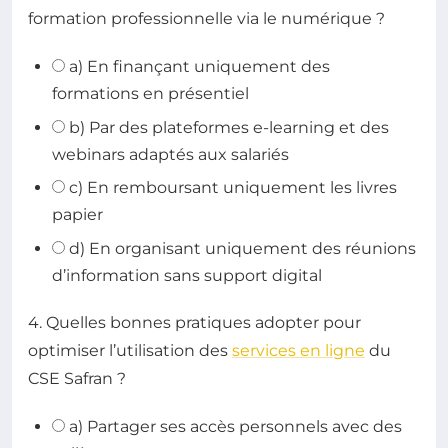
formation professionnelle via le numérique ?
a) En finançant uniquement des
formations en présentiel
b) Par des plateformes e-learning et des
webinars adaptés aux salariés
c) En remboursant uniquement les livres
papier
d) En organisant uniquement des réunions
d’information sans support digital
4. Quelles bonnes pratiques adopter pour
optimiser l’utilisation des
services en ligne
du
CSE Safran ?
a) Partager ses accès personnels avec des