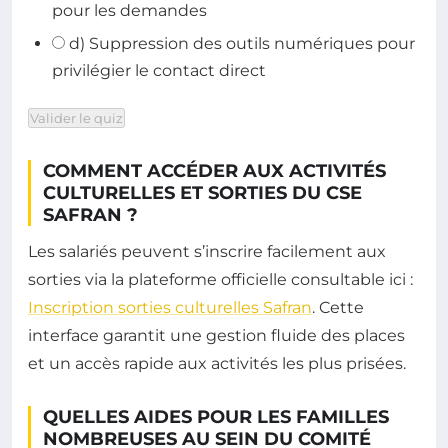
pour les demandes
d) Suppression des outils numériques pour
privilégier le contact direct
Valider le quiz
COMMENT ACCÉDER AUX ACTIVITÉS
CULTURELLES ET SORTIES DU CSE
SAFRAN ?
Les salariés peuvent s’inscrire facilement aux
sorties via la plateforme officielle consultable ici :
Inscription sorties culturelles Safran
. Cette
interface garantit une gestion fluide des places
et un accès rapide aux activités les plus prisées.
QUELLES AIDES POUR LES FAMILLES
NOMBREUSES AU SEIN DU COMITÉ