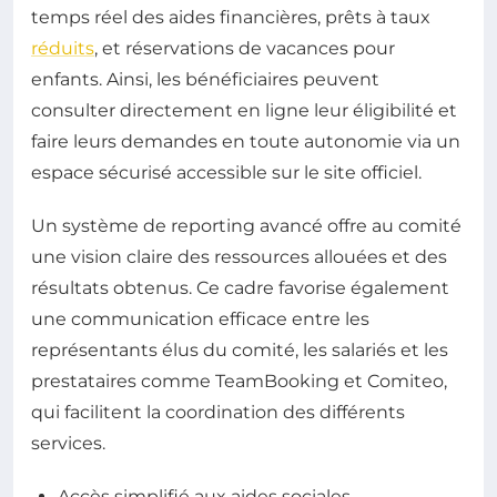
temps réel des aides financières, prêts à taux
réduits
, et réservations de vacances pour
enfants. Ainsi, les bénéficiaires peuvent
consulter directement en ligne leur éligibilité et
faire leurs demandes en toute autonomie via un
espace sécurisé accessible sur le site officiel.
Un système de reporting avancé offre au comité
une vision claire des ressources allouées et des
résultats obtenus. Ce cadre favorise également
une communication efficace entre les
représentants élus du comité, les salariés et les
prestataires comme TeamBooking et Comiteo,
qui facilitent la coordination des différents
services.
Accès simplifié aux aides sociales