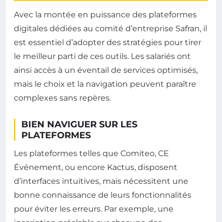
Avec la montée en puissance des plateformes
digitales dédiées au comité d’entreprise Safran, il
est essentiel d’adopter des stratégies pour tirer
le meilleur parti de ces outils. Les salariés ont
ainsi accès à un éventail de services optimisés,
mais le choix et la navigation peuvent paraître
complexes sans repères.
BIEN NAVIGUER SUR LES
PLATEFORMES
Les plateformes telles que Comiteo, CE
Événement, ou encore Kactus, disposent
d’interfaces intuitives, mais nécessitent une
bonne connaissance de leurs fonctionnalités
pour éviter les erreurs. Par exemple, une