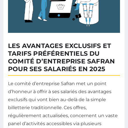
LES AVANTAGES EXCLUSIFS ET
TARIFS PRÉFÉRENTIELS DU
COMITÉ D’ENTREPRISE SAFRAN
POUR SES SALARIÉS EN 2025
Le comité d’entreprise Safran met un point
d’honneur à offrir à ses salariés des avantages
exclusifs qui vont bien au-delà de la simple
billetterie traditionnelle. Ces offres,
régulièrement actualisées, concernent un vaste
panel d’activités accessibles via plusieurs