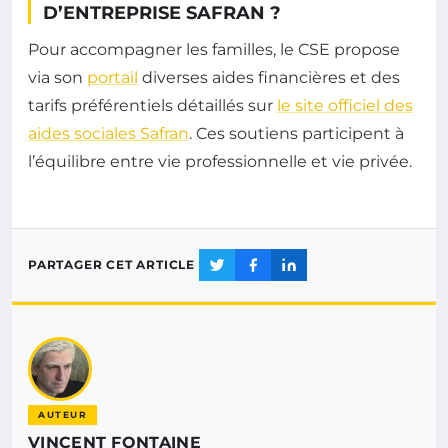
D’ENTREPRISE SAFRAN ?
Pour accompagner les familles, le CSE propose
via son
portail
diverses aides financières et des
tarifs préférentiels détaillés sur
le site officiel des
aides sociales Safran
. Ces soutiens participent à
l’équilibre entre vie professionnelle et vie privée.
PARTAGER CET ARTICLE
AUTEUR
VINCENT FONTAINE