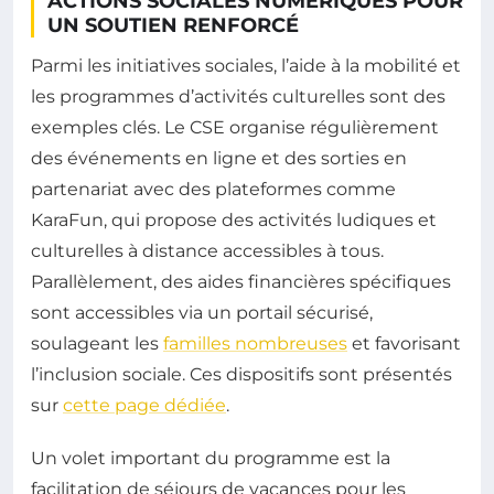
ACTIONS SOCIALES NUMÉRIQUES POUR
UN SOUTIEN RENFORCÉ
Parmi les initiatives sociales, l’aide à la mobilité et
les programmes d’activités culturelles sont des
exemples clés. Le CSE organise régulièrement
des événements en ligne et des sorties en
partenariat avec des plateformes comme
KaraFun, qui propose des activités ludiques et
culturelles à distance accessibles à tous.
Parallèlement, des aides financières spécifiques
sont accessibles via un portail sécurisé,
soulageant les
familles nombreuses
et favorisant
l’inclusion sociale. Ces dispositifs sont présentés
sur
cette page dédiée
.
Un volet important du programme est la
facilitation de séjours de vacances pour les