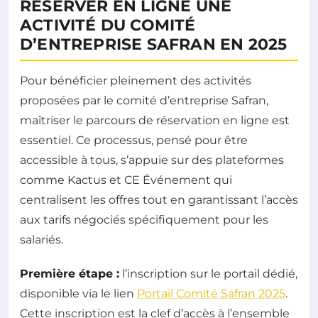
RÉSERVER EN LIGNE UNE
ACTIVITÉ DU COMITÉ
D’ENTREPRISE SAFRAN EN 2025
Pour bénéficier pleinement des activités
proposées par le comité d’entreprise Safran,
maîtriser le parcours de réservation en ligne est
essentiel. Ce processus, pensé pour être
accessible à tous, s’appuie sur des plateformes
comme Kactus et CE Événement qui
centralisent les offres tout en garantissant l’accès
aux tarifs négociés spécifiquement pour les
salariés.
Première étape :
l’inscription sur le portail dédié,
disponible via le lien
Portail Comité Safran 2025
.
Cette inscription est la clef d’accès à l’ensemble