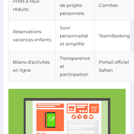
Prêts à taux
de projets
Comiteo
réduits
personnels
Suivi
Réservations
personnalisé
TeamBooking
vacances enfants
et simplifié
Transparence
Bilans d’activités
Portail officiel
et
en ligne
Safran
participation