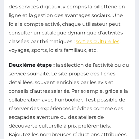
des services digitaux, y compris la billetterie en
ligne et la gestion des avantages sociaux. Une
fois le compte activé, chaque utilisateur peut
consulter un catalogue dynamique d’activités
classées par thématiques :
sorties culturelles
,
voyages, sports, loisirs familiaux, etc.
Deuxième étape :
la sélection de l’activité ou du
service souhaité. Le site propose des fiches
détaillées, souvent enrichies par les avis et
conseils d’autres salariés. Par exemple, grâce à la
collaboration avec Funbooker, il est possible de
réserver des expériences inédites comme des
escapades aventure ou des ateliers de
découverte culturelle à prix préférentiels.
Kajoutez les nombreuses réductions attribuées