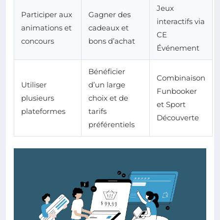
Jeux
Participer aux
Gagner des
interactifs via
animations et
cadeaux et
CE
concours
bons d’achat
Événement
Bénéficier
Combinaison
Utiliser
d’un large
Funbooker
plusieurs
choix et de
et Sport
plateformes
tarifs
Découverte
préférentiels