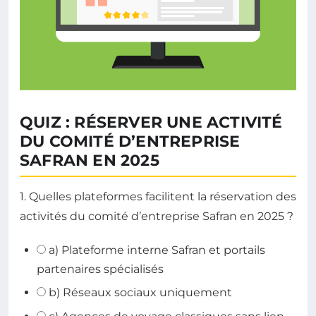
QUIZ : RÉSERVER UNE ACTIVITÉ
DU COMITÉ D’ENTREPRISE
SAFRAN EN 2025
1. Quelles plateformes facilitent la réservation des
activités du comité d’entreprise Safran en 2025 ?
a) Plateforme interne Safran et portails
partenaires spécialisés
b) Réseaux sociaux uniquement