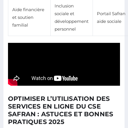
Inclusion
Aide financière
sociale et
Portail Safran
et soutien
développement
aide sociale
familial
personnel
OPTIMISER L’UTILISATION DES
SERVICES EN LIGNE DU CSE
SAFRAN : ASTUCES ET BONNES
PRATIQUES 2025