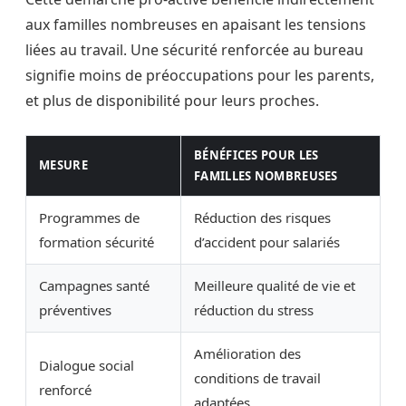
aux familles nombreuses en apaisant les tensions
liées au travail. Une sécurité renforcée au bureau
signifie moins de préoccupations pour les parents,
et plus de disponibilité pour leurs proches.
BÉNÉFICES POUR LES
MESURE
FAMILLES NOMBREUSES
Programmes de
Réduction des risques
formation sécurité
d’accident pour salariés
Campagnes santé
Meilleure qualité de vie et
préventives
réduction du stress
Amélioration des
Dialogue social
conditions de travail
renforcé
adaptées