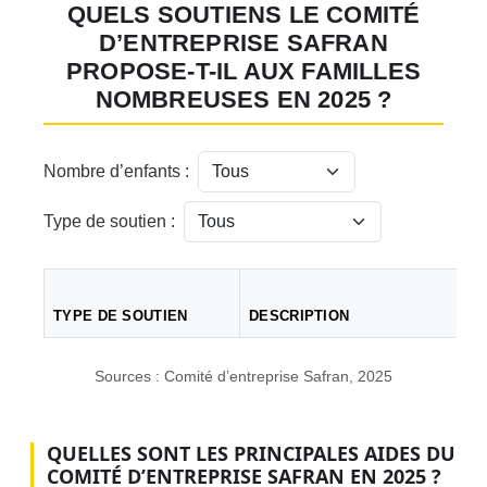
QUELS SOUTIENS LE COMITÉ
D’ENTREPRISE SAFRAN
PROPOSE-T-IL AUX FAMILLES
NOMBREUSES EN 2025 ?
Nombre d’enfants :
Type de soutien :
TYPE DE SOUTIEN
DESCRIPTION
Tableau comparatif des soutiens proposés aux familles nombre
Sources : Comité d’entreprise Safran, 2025
QUELLES SONT LES PRINCIPALES AIDES DU
COMITÉ D’ENTREPRISE SAFRAN EN 2025 ?