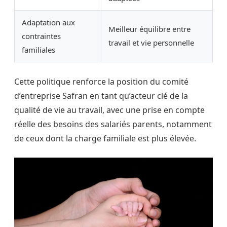
Adaptation aux
Meilleur équilibre entre
contraintes
travail et vie personnelle
familiales
Cette politique renforce la position du comité
d’entreprise Safran en tant qu’acteur clé de la
qualité de vie au travail, avec une prise en compte
réelle des besoins des salariés parents, notamment
de ceux dont la charge familiale est plus élevée.