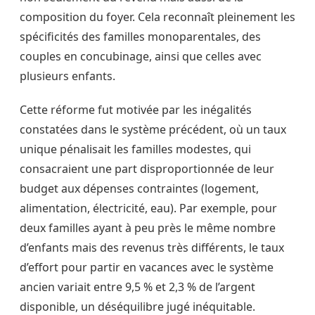
composition du foyer. Cela reconnaît pleinement les
spécificités des familles monoparentales, des
couples en concubinage, ainsi que celles avec
plusieurs enfants.
Cette réforme fut motivée par les inégalités
constatées dans le système précédent, où un taux
unique pénalisait les familles modestes, qui
consacraient une part disproportionnée de leur
budget aux dépenses contraintes (logement,
alimentation, électricité, eau). Par exemple, pour
deux familles ayant à peu près le même nombre
d’enfants mais des revenus très différents, le taux
d’effort pour partir en vacances avec le système
ancien variait entre 9,5 % et 2,3 % de l’argent
disponible, un déséquilibre jugé inéquitable.