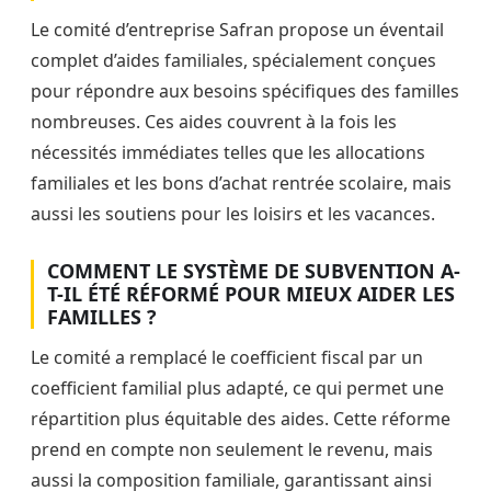
Le comité d’entreprise Safran propose un éventail
complet d’aides familiales, spécialement conçues
pour répondre aux besoins spécifiques des familles
nombreuses. Ces aides couvrent à la fois les
nécessités immédiates telles que les allocations
familiales et les bons d’achat rentrée scolaire, mais
aussi les soutiens pour les loisirs et les vacances.
COMMENT LE SYSTÈME DE SUBVENTION A-
T-IL ÉTÉ RÉFORMÉ POUR MIEUX AIDER LES
FAMILLES ?
Le comité a remplacé le coefficient fiscal par un
coefficient familial plus adapté, ce qui permet une
répartition plus équitable des aides. Cette réforme
prend en compte non seulement le revenu, mais
aussi la composition familiale, garantissant ainsi