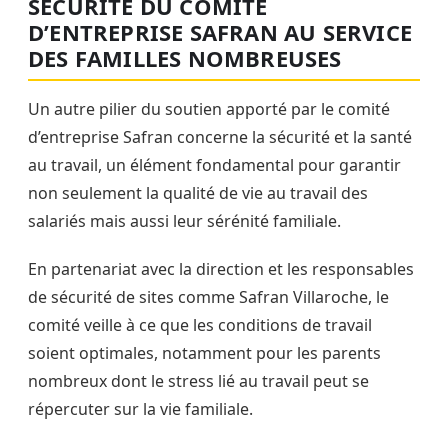
SÉCURITÉ DU COMITÉ
D’ENTREPRISE SAFRAN AU SERVICE
DES FAMILLES NOMBREUSES
Un autre pilier du soutien apporté par le comité
d’entreprise Safran concerne la sécurité et la santé
au travail, un élément fondamental pour garantir
non seulement la qualité de vie au travail des
salariés mais aussi leur sérénité familiale.
En partenariat avec la direction et les responsables
de sécurité de sites comme Safran Villaroche, le
comité veille à ce que les conditions de travail
soient optimales, notamment pour les parents
nombreux dont le stress lié au travail peut se
répercuter sur la vie familiale.