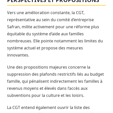
Vers une amélioration constante, la CGT,
représentative au sein du comité d’entreprise
Safran, milite activement pour une réforme plus
équitable du système d’aide aux familles
nombreuses. Elle pointe notamment les limites du
système actuel et propose des mesures
innovantes.
Une des propositions majeures concerne la
suppression des plafonds restrictifs liés au budget
famille, qui pénalisent indirectement les familles à
revenus moyens et élevés dans l’accès aux
subventions pour la culture et les loisirs.
La CGT entend également ouvrir la liste des