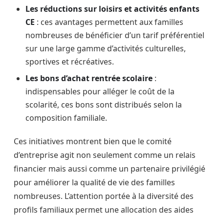
Les réductions sur loisirs et activités enfants
CE
: ces avantages permettent aux familles
nombreuses de bénéficier d’un tarif préférentiel
sur une large gamme d’activités culturelles,
sportives et récréatives.
Les bons d’achat rentrée scolaire
:
indispensables pour alléger le coût de la
scolarité, ces bons sont distribués selon la
composition familiale.
Ces initiatives montrent bien que le comité
d’entreprise agit non seulement comme un relais
financier mais aussi comme un partenaire privilégié
pour améliorer la qualité de vie des familles
nombreuses. L’attention portée à la diversité des
profils familiaux permet une allocation des aides