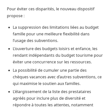
Pour éviter ces disparités, le nouveau dispositif
propose :
La suppression des limitations liées au budget
famille pour une meilleure flexibilité dans
l’usage des subventions.
L’ouverture des budgets loisirs et enfance, les
rendant indépendants du budget tourisme pour
éviter une concurrence sur les ressources.
La possibilité de cumuler une partie des
chèques vacances avec d’autres subventions, ce
qui maximise le soutien aux familles.
L’élargissement de la liste des prestataires
agréés pour inclure plus de diversité et
répondre à toutes les attentes, notamment