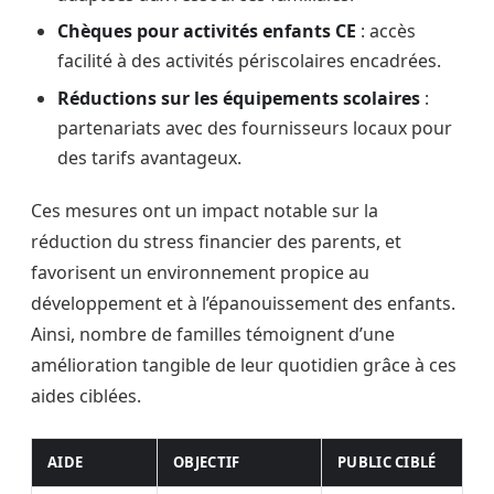
Chèques pour activités enfants CE
: accès
facilité à des activités périscolaires encadrées.
Réductions sur les équipements scolaires
:
partenariats avec des fournisseurs locaux pour
des tarifs avantageux.
Ces mesures ont un impact notable sur la
réduction du stress financier des parents, et
favorisent un environnement propice au
développement et à l’épanouissement des enfants.
Ainsi, nombre de familles témoignent d’une
amélioration tangible de leur quotidien grâce à ces
aides ciblées.
AIDE
OBJECTIF
PUBLIC CIBLÉ