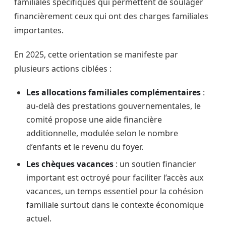
familiales spécifiques qui permettent de soulager
financièrement ceux qui ont des charges familiales
importantes.
En 2025, cette orientation se manifeste par
plusieurs actions ciblées :
Les allocations familiales complémentaires
:
au-delà des prestations gouvernementales, le
comité propose une aide financière
additionnelle, modulée selon le nombre
d’enfants et le revenu du foyer.
Les chèques vacances
: un soutien financier
important est octroyé pour faciliter l’accès aux
vacances, un temps essentiel pour la cohésion
familiale surtout dans le contexte économique
actuel.