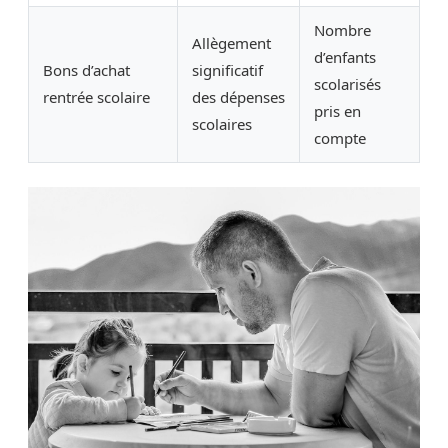
Nombre
Allègement
d’enfants
Bons d’achat
significatif
scolarisés
rentrée scolaire
des dépenses
pris en
scolaires
compte