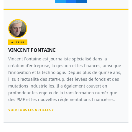
AUTEUR
VINCENT FONTAINE
Vincent Fontaine est journaliste spécialisé dans la
création d’entreprise, la gestion et les finances, ainsi que
l’innovation et la technologie. Depuis plus de quinze ans,
il suit l’actualité des start-up, des levées de fonds et des
mutations industrielles. Il a également couvert en
profondeur les enjeux de la transformation numérique
des PME et les nouvelles réglementations financières.
VOIR TOUS LES ARTICLES