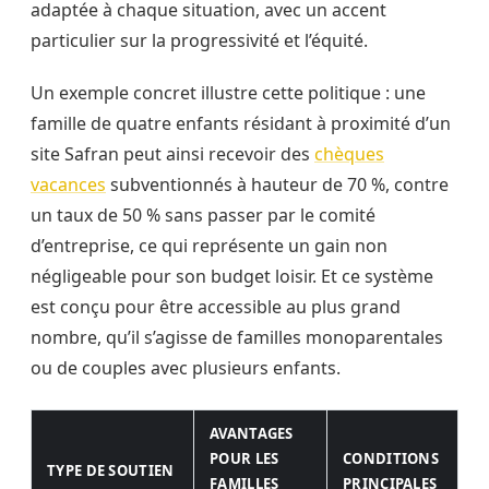
adaptée à chaque situation, avec un accent
particulier sur la progressivité et l’équité.
Un exemple concret illustre cette politique : une
famille de quatre enfants résidant à proximité d’un
site Safran peut ainsi recevoir des
chèques
vacances
subventionnés à hauteur de 70 %, contre
un taux de 50 % sans passer par le comité
d’entreprise, ce qui représente un gain non
négligeable pour son budget loisir. Et ce système
est conçu pour être accessible au plus grand
nombre, qu’il s’agisse de familles monoparentales
ou de couples avec plusieurs enfants.
AVANTAGES
POUR LES
CONDITIONS
TYPE DE SOUTIEN
FAMILLES
PRINCIPALES