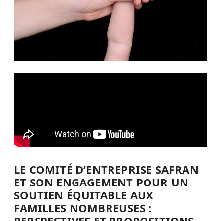
LE COMITÉ D’ENTREPRISE SAFRAN
ET SON ENGAGEMENT POUR UN
SOUTIEN ÉQUITABLE AUX
FAMILLES NOMBREUSES :
PERSPECTIVES ET PROPOSITIONS