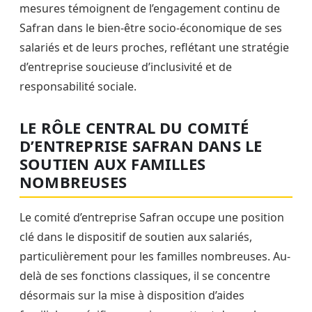
mesures témoignent de l’engagement continu de
Safran dans le bien-être socio-économique de ses
salariés et de leurs proches, reflétant une stratégie
d’entreprise soucieuse d’inclusivité et de
responsabilité sociale.
LE RÔLE CENTRAL DU COMITÉ
D’ENTREPRISE SAFRAN DANS LE
SOUTIEN AUX FAMILLES
NOMBREUSES
Le comité d’entreprise Safran occupe une position
clé dans le dispositif de soutien aux salariés,
particulièrement pour les familles nombreuses. Au-
delà de ses fonctions classiques, il se concentre
désormais sur la mise à disposition d’aides