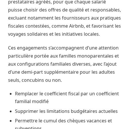
prestataires agréés, pour que chaque salarié
puisse choisir des offres de qualité et responsables,
excluant notamment les fournisseurs aux pratiques
fiscales contestées, comme Airbnb, et favorisant les
voyages solidaires et les initiatives locales.
Ces engagements s’accompagnent d’une attention
particulière portée aux familles monoparentales et
aux configurations familiales diverses, avec l’ajout
d’une demi-part supplémentaire pour les adultes
seuls, concubins ou non.
Remplacer le coefficient fiscal par un coefficient
familial modifié
Supprimer les limitations budgétaires actuelles
Permettre le cumul des chèques vacances et
subventions