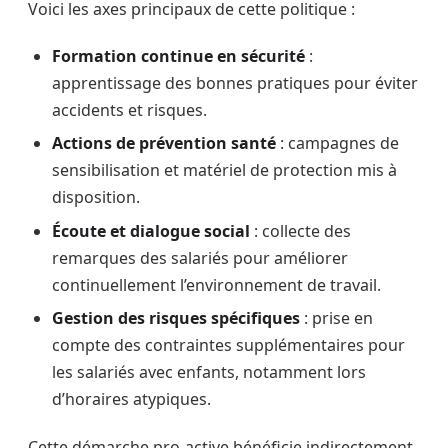
Voici les axes principaux de cette politique :
Formation continue en sécurité
:
apprentissage des bonnes pratiques pour éviter
accidents et risques.
Actions de prévention santé
: campagnes de
sensibilisation et matériel de protection mis à
disposition.
Écoute et dialogue social
: collecte des
remarques des salariés pour améliorer
continuellement l’environnement de travail.
Gestion des risques spécifiques
: prise en
compte des contraintes supplémentaires pour
les salariés avec enfants, notamment lors
d’horaires atypiques.
Cette démarche pro-active bénéficie indirectement