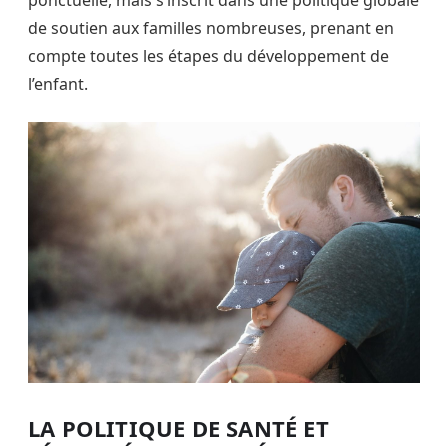
de soutien aux familles nombreuses, prenant en
compte toutes les étapes du développement de
l’enfant.
LA POLITIQUE DE SANTÉ ET