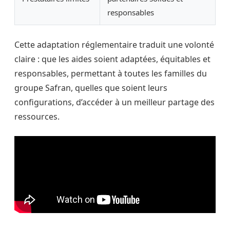
responsables
Cette adaptation réglementaire traduit une volonté
claire : que les aides soient adaptées, équitables et
responsables, permettant à toutes les familles du
groupe Safran, quelles que soient leurs
configurations, d’accéder à un meilleur partage des
ressources.