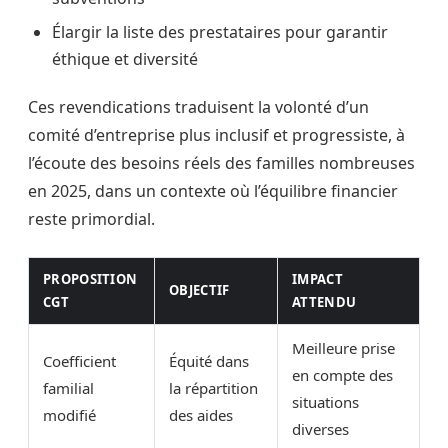
Élargir la liste des prestataires pour garantir
éthique et diversité
Ces revendications traduisent la volonté d’un
comité d’entreprise plus inclusif et progressiste, à
l’écoute des besoins réels des familles nombreuses
en 2025, dans un contexte où l’équilibre financier
reste primordial.
PROPOSITION
IMPACT
OBJECTIF
CGT
ATTENDU
Meilleure prise
Coefficient
Équité dans
en compte des
familial
la répartition
situations
modifié
des aides
diverses