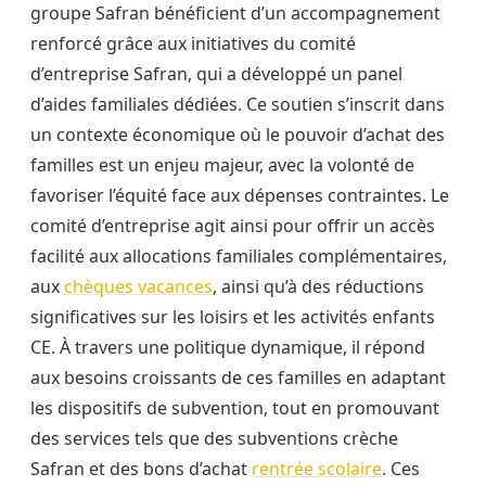
groupe Safran bénéficient d’un accompagnement
renforcé grâce aux initiatives du comité
d’entreprise Safran, qui a développé un panel
d’aides familiales dédiées. Ce soutien s’inscrit dans
un contexte économique où le pouvoir d’achat des
familles est un enjeu majeur, avec la volonté de
favoriser l’équité face aux dépenses contraintes. Le
comité d’entreprise agit ainsi pour offrir un accès
facilité aux allocations familiales complémentaires,
aux
chèques vacances
, ainsi qu’à des réductions
significatives sur les loisirs et les activités enfants
CE. À travers une politique dynamique, il répond
aux besoins croissants de ces familles en adaptant
les dispositifs de subvention, tout en promouvant
des services tels que des subventions crèche
Safran et des bons d’achat
rentrée scolaire
. Ces