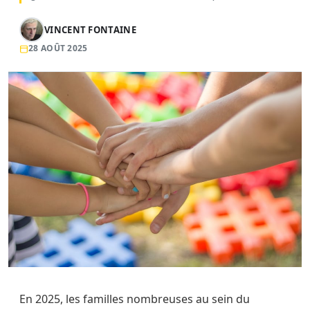
VINCENT FONTAINE
28 AOÛT 2025
En 2025, les familles nombreuses au sein du