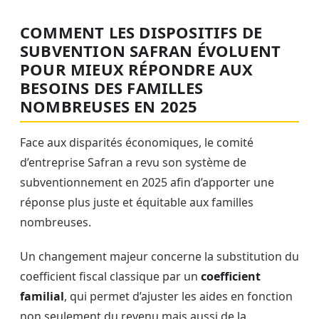
COMMENT LES DISPOSITIFS DE
SUBVENTION SAFRAN ÉVOLUENT
POUR MIEUX RÉPONDRE AUX
BESOINS DES FAMILLES
NOMBREUSES EN 2025
Face aux disparités économiques, le comité
d’entreprise Safran a revu son système de
subventionnement en 2025 afin d’apporter une
réponse plus juste et équitable aux familles
nombreuses.
Un changement majeur concerne la substitution du
coefficient fiscal classique par un
coefficient
familial
, qui permet d’ajuster les aides en fonction
non seulement du revenu mais aussi de la