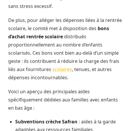
sans stress excessif.
De plus, pour alléger les dépenses liées à la rentrée
scolaire, le comité met à disposition des
bons
d’achat rentrée scolaire
distribués
proportionnellement au nombre d’enfants
scolarisés. Ces bons vont bien au-delà d’un simple
geste : ils contribuent à réduire la charge des frais
liés aux fournitures
scolaires
, tenues, et autres
dépenses incontournables.
Voici un aperçu des principales aides
spécifiquement dédiées aux familles avec enfants
en bas âge :
Subventions crèche Safran
: aides à la garde
adaptées aux ressources familiales.