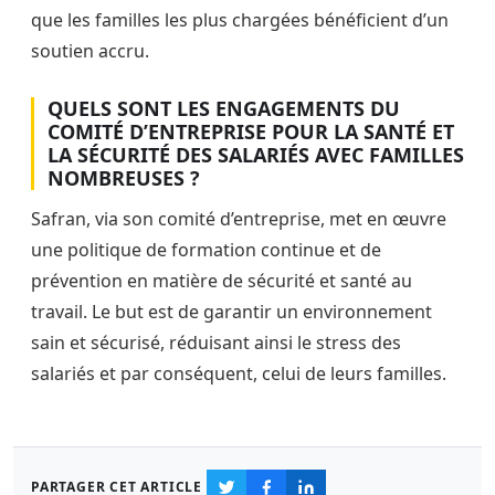
que les familles les plus chargées bénéficient d’un
soutien accru.
QUELS SONT LES ENGAGEMENTS DU
COMITÉ D’ENTREPRISE POUR LA SANTÉ ET
LA SÉCURITÉ DES SALARIÉS AVEC FAMILLES
NOMBREUSES ?
Safran, via son comité d’entreprise, met en œuvre
une politique de formation continue et de
prévention en matière de sécurité et santé au
travail. Le but est de garantir un environnement
sain et sécurisé, réduisant ainsi le stress des
salariés et par conséquent, celui de leurs familles.
PARTAGER CET ARTICLE