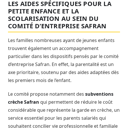
LES AIDES SPÉCIFIQUES POUR LA
PETITE ENFANCE ET LA
SCOLARISATION AU SEIN DU
COMITÉ D’ENTREPRISE SAFRAN
Les familles nombreuses ayant de jeunes enfants
trouvent également un accompagnement
particulier dans les dispositifs pensés par le comité
d’entreprise Safran. En effet, la parentalité est un
axe prioritaire, soutenu par des aides adaptées dès
les premiers mois de l’enfant.
Le comité propose notamment des
subventions
crèche Safran
qui permettent de réduire le coût
considérable que représente la garde en crèche, un
service essentiel pour les parents salariés qui
souhaitent concilier vie professionnelle et familiale