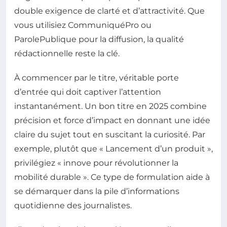
double exigence de clarté et d’attractivité. Que
vous utilisiez CommuniquéPro ou
ParolePublique pour la diffusion, la qualité
rédactionnelle reste la clé.
À commencer par le titre, véritable porte
d’entrée qui doit captiver l’attention
instantanément. Un bon titre en 2025 combine
précision et force d’impact en donnant une idée
claire du sujet tout en suscitant la curiosité. Par
exemple, plutôt que « Lancement d’un produit »,
privilégiez « innove pour révolutionner la
mobilité durable ». Ce type de formulation aide à
se démarquer dans la pile d’informations
quotidienne des journalistes.