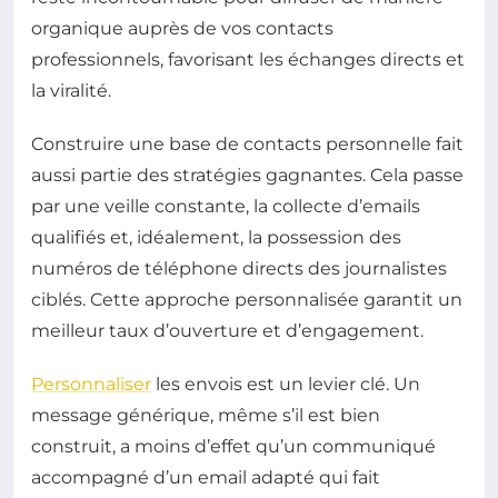
organique auprès de vos contacts
professionnels, favorisant les échanges directs et
la viralité.
Construire une base de contacts personnelle fait
aussi partie des stratégies gagnantes. Cela passe
par une veille constante, la collecte d’emails
qualifiés et, idéalement, la possession des
numéros de téléphone directs des journalistes
ciblés. Cette approche personnalisée garantit un
meilleur taux d’ouverture et d’engagement.
Personnaliser
les envois est un levier clé. Un
message générique, même s’il est bien
construit, a moins d’effet qu’un communiqué
accompagné d’un email adapté qui fait