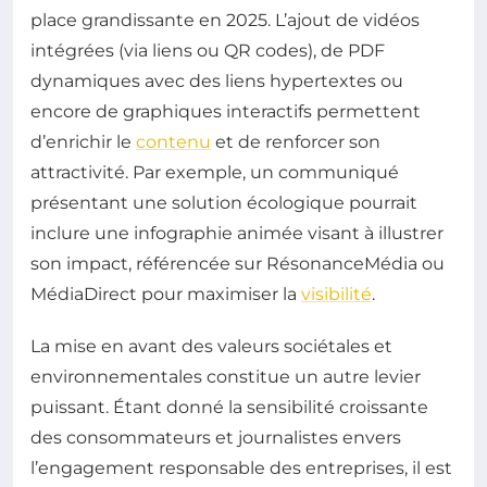
place grandissante en 2025. L’ajout de vidéos
intégrées (via liens ou QR codes), de PDF
dynamiques avec des liens hypertextes ou
encore de graphiques interactifs permettent
d’enrichir le
contenu
et de renforcer son
attractivité. Par exemple, un communiqué
présentant une solution écologique pourrait
inclure une infographie animée visant à illustrer
son impact, référencée sur RésonanceMédia ou
MédiaDirect pour maximiser la
visibilité
.
La mise en avant des valeurs sociétales et
environnementales constitue un autre levier
puissant. Étant donné la sensibilité croissante
des consommateurs et journalistes envers
l’engagement responsable des entreprises, il est