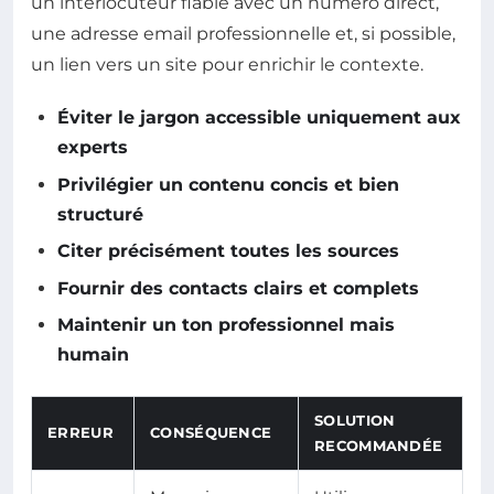
un interlocuteur fiable avec un numéro direct,
une adresse email professionnelle et, si possible,
un lien vers un site pour enrichir le contexte.
Éviter le jargon accessible uniquement aux
experts
Privilégier un contenu concis et bien
structuré
Citer précisément toutes les sources
Fournir des contacts clairs et complets
Maintenir un ton professionnel mais
humain
SOLUTION
ERREUR
CONSÉQUENCE
RECOMMANDÉE