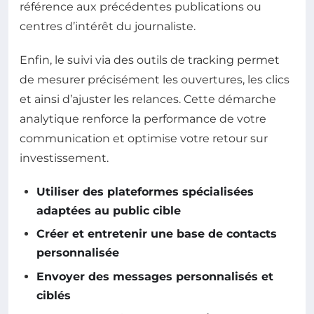
référence aux précédentes publications ou
centres d’intérêt du journaliste.
Enfin, le suivi via des outils de tracking permet
de mesurer précisément les ouvertures, les clics
et ainsi d’ajuster les relances. Cette démarche
analytique renforce la performance de votre
communication et optimise votre retour sur
investissement.
Utiliser des plateformes spécialisées
adaptées au public cible
Créer et entretenir une base de contacts
personnalisée
Envoyer des messages personnalisés et
ciblés