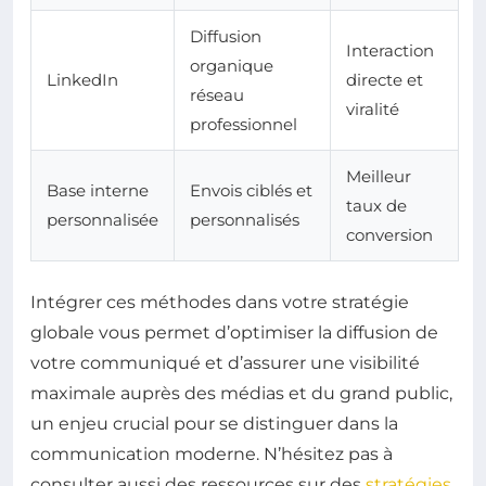
Diffusion
Interaction
organique
LinkedIn
directe et
réseau
viralité
professionnel
Meilleur
Base interne
Envois ciblés et
taux de
personnalisée
personnalisés
conversion
Intégrer ces méthodes dans votre stratégie
globale vous permet d’optimiser la diffusion de
votre communiqué et d’assurer une visibilité
maximale auprès des médias et du grand public,
un enjeu crucial pour se distinguer dans la
communication moderne. N’hésitez pas à
consulter aussi des ressources sur des
stratégies