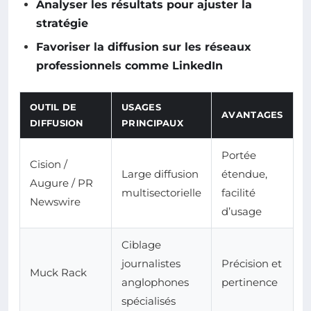
Analyser les résultats pour ajuster la
stratégie
Favoriser la diffusion sur les réseaux
professionnels comme LinkedIn
OUTIL DE
USAGES
AVANTAGES
DIFFUSION
PRINCIPAUX
Portée
Cision /
Large diffusion
étendue,
Augure / PR
multisectorielle
facilité
Newswire
d’usage
Ciblage
journalistes
Précision et
Muck Rack
anglophones
pertinence
spécialisés