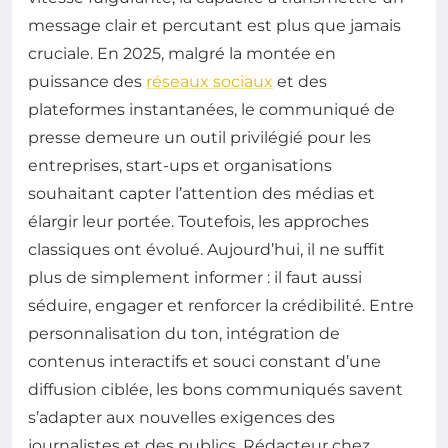
message clair et percutant est plus que jamais
cruciale. En 2025, malgré la montée en
puissance des
réseaux sociaux
et des
plateformes instantanées, le communiqué de
presse demeure un outil privilégié pour les
entreprises, start-ups et organisations
souhaitant capter l’attention des médias et
élargir leur portée. Toutefois, les approches
classiques ont évolué. Aujourd’hui, il ne suffit
plus de simplement informer : il faut aussi
séduire, engager et renforcer la crédibilité. Entre
personnalisation du ton, intégration de
contenus interactifs et souci constant d’une
diffusion ciblée, les bons communiqués savent
s’adapter aux nouvelles exigences des
journalistes et des publics. Rédacteur chez