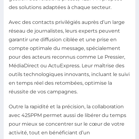
des solutions adaptées à chaque secteur.
Avec des contacts privilégiés auprès d’un large
réseau de journalistes, leurs experts peuvent
garantir une diffusion ciblée et une prise en
compte optimale du message, spécialement
pour des acteurs reconnus comme Le Pressier,
MédiaDirect ou ActuExpress. Leur maîtrise des
outils technologiques innovants, incluant le suivi
en temps réel des retombées, optimise la
réussite de vos campagnes.
Outre la rapidité et la précision, la collaboration
avec 425PPM permet aussi de libérer du temps
pour mieux se concentrer sur le cœur de votre
activité, tout en bénéficiant d’un