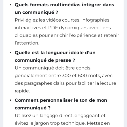
Quels formats multimédias intégrer dans
un communiqué ?
Privilégiez les vidéos courtes, infographies
interactives et PDF dynamiques avec liens
cliquables pour enrichir l’expérience et retenir
l’attention.
Quelle est la longueur idéale d’un
communiqué de presse ?
Un communiqué doit être concis,
généralement entre 300 et 600 mots, avec
des paragraphes clairs pour faciliter la lecture
rapide.
Comment personnaliser le ton de mon
communiqué ?
Utilisez un langage direct, engageant et
évitez le jargon trop technique. Mettez en