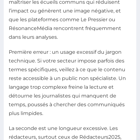
maîtriser les écueils communs qui réduisent
l’impact ou génèrent une image négative, et
que les plateformes comme Le Pressier ou
RésonanceMédia rencontrent fréquemment
dans leurs analyses.
Première erreur : un usage excessif du jargon
technique. Si votre secteur impose parfois des
termes spécifiques, veillez à ce que le contenu
reste accessible à un public non spécialiste. Un
langage trop complexe freine la lecture et
détourne les journalistes qui manquent de
temps, poussés à chercher des communiqués
plus limpides.
La seconde est une longueur excessive. Les
rédacteurs, surtout ceux de Rédacteurs2025,