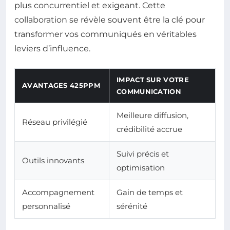
plus concurrentiel et exigeant. Cette
collaboration se révèle souvent être la clé pour
transformer vos communiqués en véritables
leviers d’influence.
IMPACT SUR VOTRE
AVANTAGES 425PPM
COMMUNICATION
Meilleure diffusion,
Réseau privilégié
crédibilité accrue
Suivi précis et
Outils innovants
optimisation
Accompagnement
Gain de temps et
personnalisé
sérénité