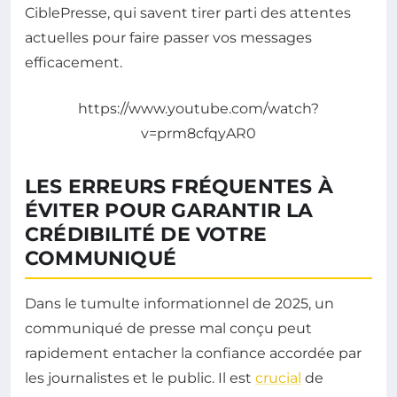
CiblePresse, qui savent tirer parti des attentes
actuelles pour faire passer vos messages
efficacement.
https://www.youtube.com/watch?
v=prm8cfqyAR0
LES ERREURS FRÉQUENTES À
ÉVITER POUR GARANTIR LA
CRÉDIBILITÉ DE VOTRE
COMMUNIQUÉ
Dans le tumulte informationnel de 2025, un
communiqué de presse mal conçu peut
rapidement entacher la confiance accordée par
les journalistes et le public. Il est
crucial
de