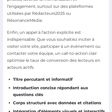
l’engagement, surtout sur des plateformes
utilisées par Rédacteurs2025 ou
RésonanceMédia.
Enfin, un appel à l’action explicite est
indispensable. Que vous souhaitiez inciter à
visiter votre site, participer à un événement ou
contacter votre équipe, un call-to-action clair
optimise le taux de conversion des lecteurs en
acteurs actifs.
Titre percutant et informatif
Introduction concise répondant aux
questions clés
Corps structuré avec données et citations
Intégration d’éléments visuels et interactifs