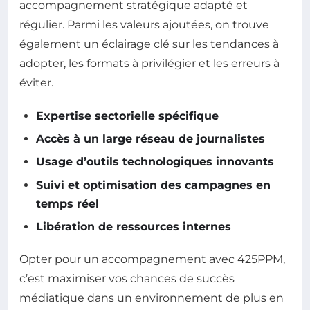
accompagnement stratégique adapté et
régulier. Parmi les valeurs ajoutées, on trouve
également un éclairage clé sur les tendances à
adopter, les formats à privilégier et les erreurs à
éviter.
Expertise sectorielle spécifique
Accès à un large réseau de journalistes
Usage d’outils technologiques innovants
Suivi et optimisation des campagnes en
temps réel
Libération de ressources internes
Opter pour un accompagnement avec 425PPM,
c’est maximiser vos chances de succès
médiatique dans un environnement de plus en