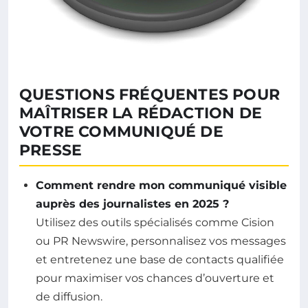
QUESTIONS FRÉQUENTES POUR
MAÎTRISER LA RÉDACTION DE
VOTRE COMMUNIQUÉ DE
PRESSE
Comment rendre mon communiqué visible
auprès des journalistes en 2025 ?
Utilisez des outils spécialisés comme Cision
ou PR Newswire, personnalisez vos messages
et entretenez une base de contacts qualifiée
pour maximiser vos chances d’ouverture et
de diffusion.