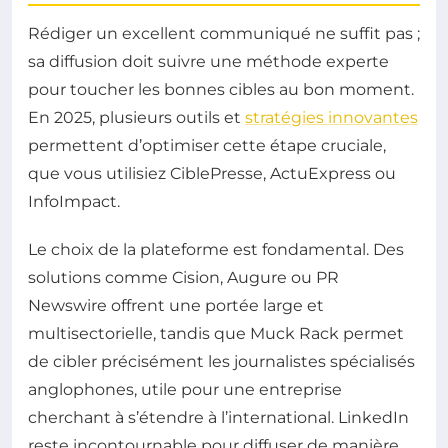
Rédiger un excellent communiqué ne suffit pas ;
sa diffusion doit suivre une méthode experte
pour toucher les bonnes cibles au bon moment.
En 2025, plusieurs outils et
stratégies innovantes
permettent d’optimiser cette étape cruciale,
que vous utilisiez CiblePresse, ActuExpress ou
InfoImpact.
Le choix de la plateforme est fondamental. Des
solutions comme Cision, Augure ou PR
Newswire offrent une portée large et
multisectorielle, tandis que Muck Rack permet
de cibler précisément les journalistes spécialisés
anglophones, utile pour une entreprise
cherchant à s’étendre à l’international. LinkedIn
reste incontournable pour diffuser de manière