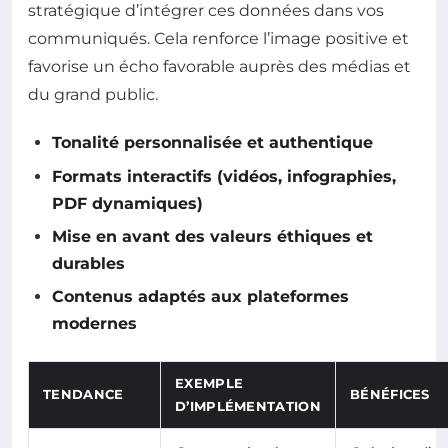
stratégique d’intégrer ces données dans vos
communiqués. Cela renforce l’image positive et
favorise un écho favorable auprès des médias et
du grand public.
Tonalité personnalisée et authentique
Formats interactifs (vidéos, infographies,
PDF dynamiques)
Mise en avant des valeurs éthiques et
durables
Contenus adaptés aux plateformes
modernes
EXEMPLE
TENDANCE
BÉNÉFICES
D’IMPLÉMENTATION