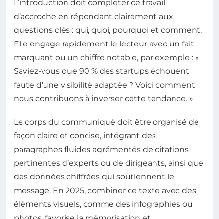
L’introduction doit compléter ce travail
d’accroche en répondant clairement aux
questions clés : qui, quoi, pourquoi et comment.
Elle engage rapidement le lecteur avec un fait
marquant ou un chiffre notable, par exemple : «
Saviez-vous que 90 % des startups échouent
faute d’une visibilité adaptée ? Voici comment
nous contribuons à inverser cette tendance. »
Le corps du communiqué doit être organisé de
façon claire et concise, intégrant des
paragraphes fluides agrémentés de citations
pertinentes d’experts ou de dirigeants, ainsi que
des données chiffrées qui soutiennent le
message. En 2025, combiner ce texte avec des
éléments visuels, comme des infographies ou
photos, favorise la mémorisation et