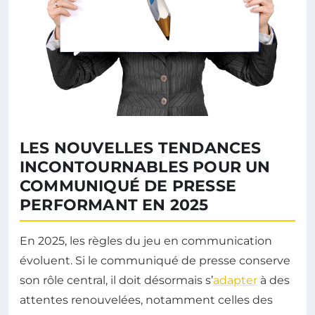
LES NOUVELLES TENDANCES
INCONTOURNABLES POUR UN
COMMUNIQUÉ DE PRESSE
PERFORMANT EN 2025
En 2025, les règles du jeu en communication
évoluent. Si le communiqué de presse conserve
son rôle central, il doit désormais s’
adapter
à des
attentes renouvelées, notamment celles des