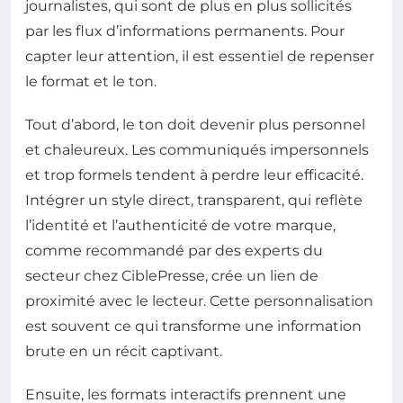
journalistes, qui sont de plus en plus sollicités
par les flux d’informations permanents. Pour
capter leur attention, il est essentiel de repenser
le format et le ton.
Tout d’abord, le ton doit devenir plus personnel
et chaleureux. Les communiqués impersonnels
et trop formels tendent à perdre leur efficacité.
Intégrer un style direct, transparent, qui reflète
l’identité et l’authenticité de votre marque,
comme recommandé par des experts du
secteur chez CiblePresse, crée un lien de
proximité avec le lecteur. Cette personnalisation
est souvent ce qui transforme une information
brute en un récit captivant.
Ensuite, les formats interactifs prennent une