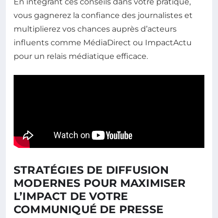
En intégrant ces conseils dans votre pratique,
vous gagnerez la confiance des journalistes et
multiplierez vos chances auprès d’acteurs
influents comme MédiaDirect ou ImpactActu
pour un relais médiatique efficace.
STRATÉGIES DE DIFFUSION
MODERNES POUR MAXIMISER
L’IMPACT DE VOTRE
COMMUNIQUÉ DE PRESSE