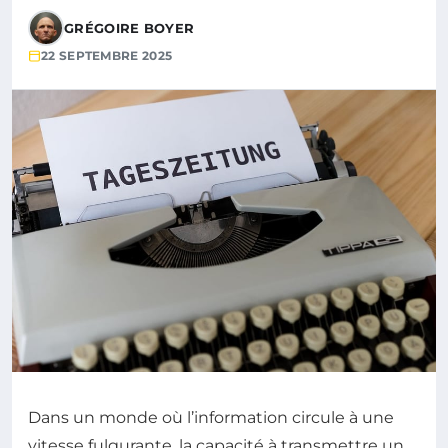
GRÉGOIRE BOYER
22 SEPTEMBRE 2025
Dans un monde où l’information circule à une
vitesse fulgurante, la capacité à transmettre un