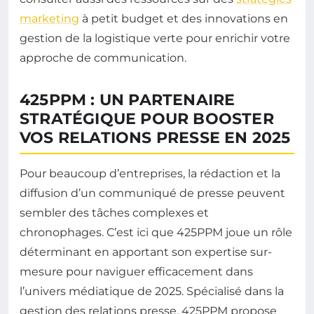
marketing
à petit budget et des innovations en
gestion de la logistique verte pour enrichir votre
approche de communication.
425PPM : UN PARTENAIRE
STRATÉGIQUE POUR BOOSTER
VOS RELATIONS PRESSE EN 2025
Pour beaucoup d’entreprises, la rédaction et la
diffusion d’un communiqué de presse peuvent
sembler des tâches complexes et
chronophages. C’est ici que 425PPM joue un rôle
déterminant en apportant son expertise sur-
mesure pour naviguer efficacement dans
l’univers médiatique de 2025. Spécialisé dans la
gestion des relations presse, 425PPM propose