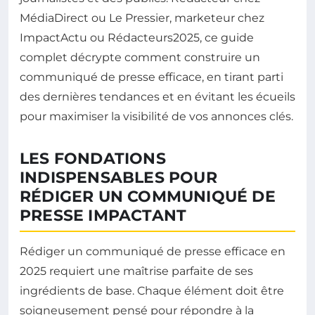
MédiaDirect ou Le Pressier, marketeur chez
ImpactActu ou Rédacteurs2025, ce guide
complet décrypte comment construire un
communiqué de presse efficace, en tirant parti
des dernières tendances et en évitant les écueils
pour maximiser la visibilité de vos annonces clés.
LES FONDATIONS
INDISPENSABLES POUR
RÉDIGER UN COMMUNIQUÉ DE
PRESSE IMPACTANT
Rédiger un communiqué de presse efficace en
2025 requiert une maîtrise parfaite de ses
ingrédients de base. Chaque élément doit être
soigneusement pensé pour répondre à la