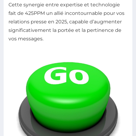
Cette synergie entre expertise et technologie
fait de 425PPM un allié incontournable pour vos
relations presse en 2025, capable d’augmenter
significativement la portée et la pertinence de
vos messages.