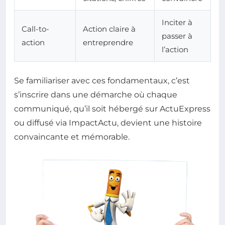
Inciter à
Call-to-
Action claire à
passer à
action
entreprendre
l’action
Se familiariser avec ces fondamentaux, c’est
s’inscrire dans une démarche où chaque
communiqué, qu’il soit hébergé sur ActuExpress
ou diffusé via ImpactActu, devient une histoire
convaincante et mémorable.