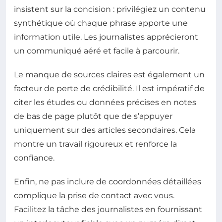
insistent sur la concision : privilégiez un contenu
synthétique où chaque phrase apporte une
information utile. Les journalistes apprécieront
un communiqué aéré et facile à parcourir.
Le manque de sources claires est également un
facteur de perte de crédibilité. Il est impératif de
citer les études ou données précises en notes
de bas de page plutôt que de s’appuyer
uniquement sur des articles secondaires. Cela
montre un travail rigoureux et renforce la
confiance.
Enfin, ne pas inclure de coordonnées détaillées
complique la prise de contact avec vous.
Facilitez la tâche des journalistes en fournissant