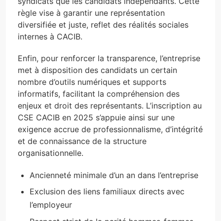
syndicats que les candidats indépendants. Cette
règle vise à garantir une représentation
diversifiée et juste, reflet des réalités sociales
internes à CACIB.
Enfin, pour renforcer la transparence, l’entreprise
met à disposition des candidats un certain
nombre d’outils numériques et supports
informatifs, facilitant la compréhension des
enjeux et droit des représentants. L’inscription au
CSE CACIB en 2025 s’appuie ainsi sur une
exigence accrue de professionnalisme, d’intégrité
et de connaissance de la structure
organisationnelle.
Ancienneté minimale d’un an dans l’entreprise
Exclusion des liens familiaux directs avec
l’employeur