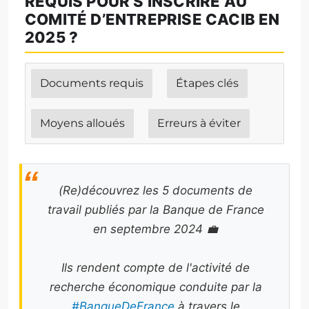
REQUIS POUR S’INSCRIRE AU
COMITÉ D’ENTREPRISE CACIB EN
2025 ?
Documents requis
Étapes clés
Moyens alloués
Erreurs à éviter
(Re)découvrez les 5 documents de
travail publiés par la Banque de France
en septembre 2024 💼
Ils rendent compte de l'activité de
recherche économique conduite par la
#BanqueDeFrance
à travers le