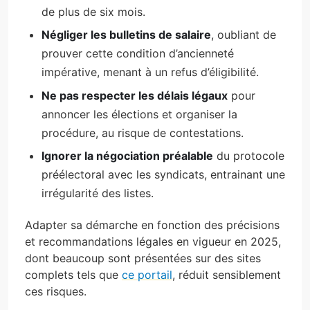
de plus de six mois.
Négliger les bulletins de salaire
, oubliant de
prouver cette condition d’ancienneté
impérative, menant à un refus d’éligibilité.
Ne pas respecter les délais légaux
pour
annoncer les élections et organiser la
procédure, au risque de contestations.
Ignorer la négociation préalable
du protocole
préélectoral avec les syndicats, entrainant une
irrégularité des listes.
Adapter sa démarche en fonction des précisions
et recommandations légales en vigueur en 2025,
dont beaucoup sont présentées sur des sites
complets tels que
ce portail
, réduit sensiblement
ces risques.