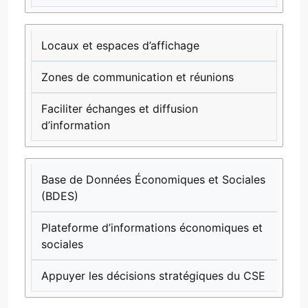
Locaux et espaces d’affichage
Zones de communication et réunions
Faciliter échanges et diffusion
d’information
Base de Données Économiques et Sociales
(BDES)
Plateforme d’informations économiques et
sociales
Appuyer les décisions stratégiques du CSE