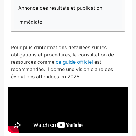
Annonce des résultats et publication
Immédiate
Pour plus d’informations détaillées sur les
obligations et procédures, la consultation de
ressources comme
ce guide officiel
est
recommandée. Il donne une vision claire des
évolutions attendues en 2025.