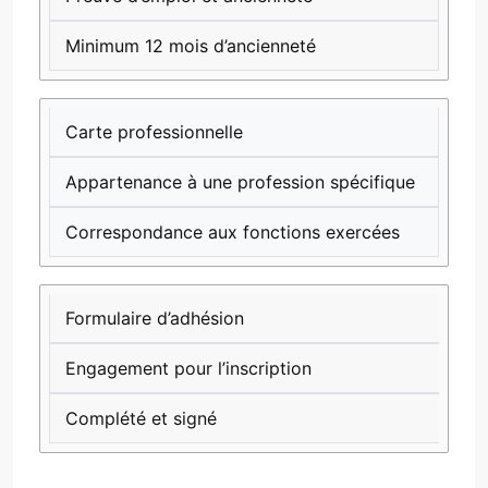
Minimum 12 mois d’ancienneté
Carte professionnelle
Appartenance à une profession spécifique
Correspondance aux fonctions exercées
Formulaire d’adhésion
Engagement pour l’inscription
Complété et signé