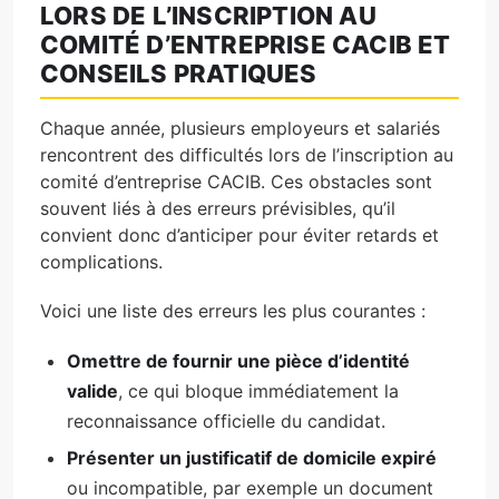
LORS DE L’INSCRIPTION AU
COMITÉ D’ENTREPRISE CACIB ET
CONSEILS PRATIQUES
Chaque année, plusieurs employeurs et salariés
rencontrent des difficultés lors de l’inscription au
comité d’entreprise CACIB. Ces obstacles sont
souvent liés à des erreurs prévisibles, qu’il
convient donc d’anticiper pour éviter retards et
complications.
Voici une liste des erreurs les plus courantes :
Omettre de fournir une pièce d’identité
valide
, ce qui bloque immédiatement la
reconnaissance officielle du candidat.
Présenter un justificatif de domicile expiré
ou incompatible, par exemple un document