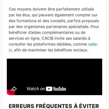
Ces moyens doivent être parfaitement utilisés
par les élus, qui peuvent également compter sur
des formations et des conseils, parfois proposés
par des organismes partenaires spécialisés. Pour
bénéficier d’aides complémentaires ou de
services en ligne, CACIB invite ses salariés à
consulter les plateformes dédiées, comme
celle-
ci
, afin de maximiser les bénéfices sociaux.
ERREURS FRÉQUENTES À ÉVITER