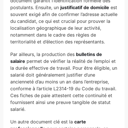
document garantit l’identification formelle des
postulants. Ensuite, un
justificatif de domicile
est
souvent exigé afin de confirmer l’adresse actuelle
du candidat, ce qui est crucial pour prouver la
localisation géographique de leur activité,
notamment dans le cadre des règles de
territorialité et d’élection des représentants.
Par ailleurs, la production des
bulletins de
salaire
permet de vérifier la réalité de l’emploi et
la durée effective de travail. Pour être éligible, un
salarié doit généralement justifier d’une
ancienneté d’au moins un an dans l’entreprise,
conforme à l’article L2314-19 du Code du travail.
Ces fiches de paie attestent cette continuité et
fournissent ainsi une preuve tangible de statut
salarié.
Un autre document clé est la
carte