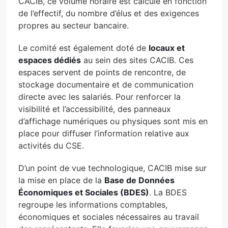
CACIB, ce volume horaire est calculé en fonction
de l’effectif, du nombre d’élus et des exigences
propres au secteur bancaire.
Le comité est également doté de
locaux et
espaces dédiés
au sein des sites CACIB. Ces
espaces servent de points de rencontre, de
stockage documentaire et de communication
directe avec les salariés. Pour renforcer la
visibilité et l’accessibilité, des panneaux
d’affichage numériques ou physiques sont mis en
place pour diffuser l’information relative aux
activités du CSE.
D’un point de vue technologique, CACIB mise sur
la mise en place de la
Base de Données
Économiques et Sociales (BDES)
. La BDES
regroupe les informations comptables,
économiques et sociales nécessaires au travail