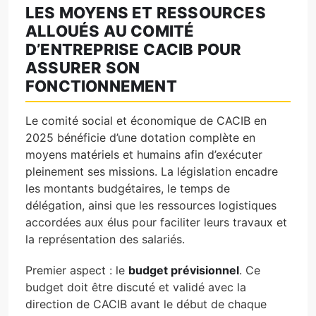
LES MOYENS ET RESSOURCES
ALLOUÉS AU COMITÉ
D’ENTREPRISE CACIB POUR
ASSURER SON
FONCTIONNEMENT
Le comité social et économique de CACIB en
2025 bénéficie d’une dotation complète en
moyens matériels et humains afin d’exécuter
pleinement ses missions. La législation encadre
les montants budgétaires, le temps de
délégation, ainsi que les ressources logistiques
accordées aux élus pour faciliter leurs travaux et
la représentation des salariés.
Premier aspect : le
budget prévisionnel
. Ce
budget doit être discuté et validé avec la
direction de CACIB avant le début de chaque