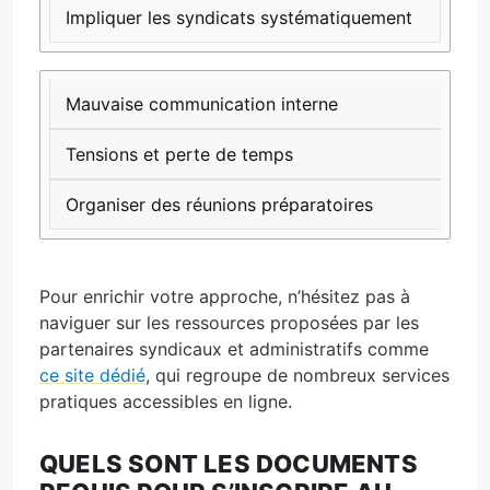
Impliquer les syndicats systématiquement
Mauvaise communication interne
Tensions et perte de temps
Organiser des réunions préparatoires
Pour enrichir votre approche, n’hésitez pas à
naviguer sur les ressources proposées par les
partenaires syndicaux et administratifs comme
ce site dédié
, qui regroupe de nombreux services
pratiques accessibles en ligne.
QUELS SONT LES DOCUMENTS