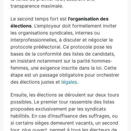
transparence maximale.
Le second temps fort est
l’organisation des
élections
. L’employeur doit formellement inviter
les organisations syndicales, internes ou
interprofessionnelles, à discuter et négocier le
protocole préélectoral. Ce protocole pose les
bases de la conformité des listes de candidats,
en insistant notamment sur la parité hommes-
femmes, une exigence inscrite dans la loi. Cette
étape est un passage obligatoire pour orchestrer
des élections justes et
légales
.
Ensuite, les élections se déroulent sur deux tours
possibles. Le premier tour rassemble des listes
proposées exclusivement par les syndicats
habilités. En cas d’insuffisance des suffrages, ou
si certains sièges demeurent vacants, un second
tour, plus ouvert, permet à tous les électeurs de