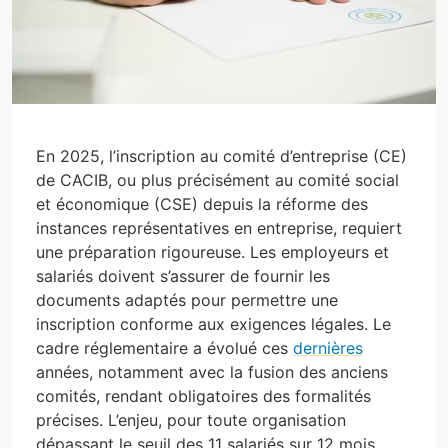
En 2025, l’inscription au comité d’entreprise (CE)
de CACIB, ou plus précisément au comité social
et économique (CSE) depuis la réforme des
instances représentatives en entreprise, requiert
une préparation rigoureuse. Les employeurs et
salariés doivent s’assurer de fournir les
documents adaptés pour permettre une
inscription conforme aux exigences légales. Le
cadre réglementaire a évolué ces
dernières
années, notamment avec la fusion des anciens
comités, rendant obligatoires des formalités
précises. L’enjeu, pour toute organisation
dépassant le seuil des 11 salariés sur 12 mois