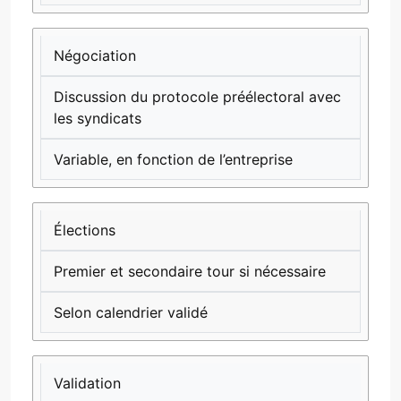
Négociation
Discussion du protocole préélectoral avec
les syndicats
Variable, en fonction de l’entreprise
Élections
Premier et secondaire tour si nécessaire
Selon calendrier validé
Validation