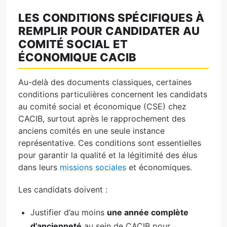
LES CONDITIONS SPÉCIFIQUES À
REMPLIR POUR CANDIDATER AU
COMITÉ SOCIAL ET
ÉCONOMIQUE CACIB
Au-delà des documents classiques, certaines
conditions particulières concernent les candidats
au comité social et économique (CSE) chez
CACIB, surtout après le rapprochement des
anciens comités en une seule instance
représentative. Ces conditions sont essentielles
pour garantir la qualité et la légitimité des élus
dans leurs
missions sociales
et économiques.
Les candidats doivent :
Justifier d’au moins
une année complète
d’ancienneté
au sein de CACIB pour