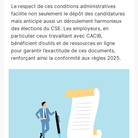
Le respect de ces conditions administratives
facilite non seulement le dépôt des candidatures
mais anticipe aussi un déroulement harmonieux
des élections du CSE. Les employeurs, en
particulier ceux travaillant avec CACIB,
bénéficient d’outils et de ressources en ligne
pour garantir l’exactitude de ces documents,
renforçant ainsi la conformité aux règles 2025.