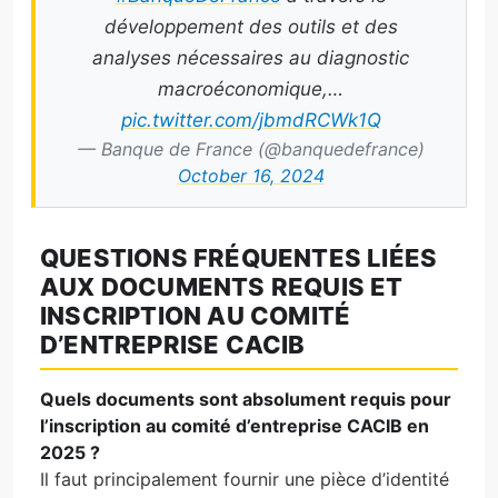
développement des outils et des
analyses nécessaires au diagnostic
macroéconomique,…
pic.twitter.com/jbmdRCWk1Q
— Banque de France (@banquedefrance)
October 16, 2024
QUESTIONS FRÉQUENTES LIÉES
AUX DOCUMENTS REQUIS ET
INSCRIPTION AU COMITÉ
D’ENTREPRISE CACIB
Quels documents sont absolument requis pour
l’inscription au comité d’entreprise CACIB en
2025 ?
Il faut principalement fournir une pièce d’identité