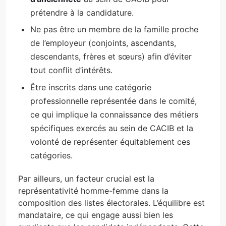
prétendre à la candidature.
Ne pas être un membre de la famille proche
de l’employeur (conjoints, ascendants,
descendants, frères et sœurs) afin d’éviter
tout conflit d’intérêts.
Être inscrits dans une catégorie
professionnelle représentée dans le comité,
ce qui implique la connaissance des métiers
spécifiques exercés au sein de CACIB et la
volonté de représenter équitablement ces
catégories.
Par ailleurs, un facteur crucial est la
représentativité homme-femme dans la
composition des listes électorales. L’équilibre est
mandataire, ce qui engage aussi bien les