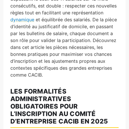
consécutifs, est double : respecter ces nouvelles
règles tout en facilitant une représentation
dynamique
et équilibrée des salariés. De la pièce
d’identité au justificatif de domicile, en passant
par les bulletins de salaire, chaque document a
son rôle pour valider la participation. Découvrez
dans cet article les pièces nécessaires, les
bonnes pratiques pour maximiser vos chances
d’inscription et les ajustements propres aux
contextes spécifiques des grandes entreprises
comme CACIB.
LES FORMALITÉS
ADMINISTRATIVES
OBLIGATOIRES POUR
L’INSCRIPTION AU COMITÉ
D’ENTREPRISE CACIB EN 2025