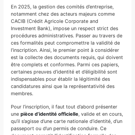
En 2025, la gestion des comités d’entreprise,
notamment chez des acteurs majeurs comme
CACIB (Crédit Agricole Corporate and
Investment Bank), impose un respect strict des
procédures administratives. Passer au travers de
ces formalités peut compromettre la validité de
l’inscription. Ainsi, le premier point à considérer
est la collecte des documents requis, qui doivent
être complets et conformes. Parmi ces papiers,
certaines preuves d’identité et d’éligibilité sont
indispensables pour établir la légitimité des
candidatures ainsi que la représentativité des
membres.
Pour l’inscription, il faut tout d’abord présenter
une
pièce d’identité officielle
, valide et en cours,
qu’il s’agisse d’une carte nationale d’identité, d’un
passeport ou d’un permis de conduire. Ce