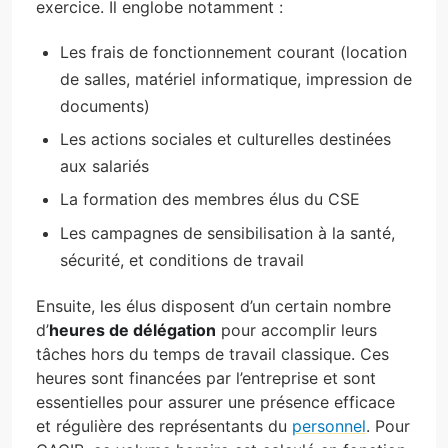
exercice. Il englobe notamment :
Les frais de fonctionnement courant (location
de salles, matériel informatique, impression de
documents)
Les actions sociales et culturelles destinées
aux salariés
La formation des membres élus du CSE
Les campagnes de sensibilisation à la santé,
sécurité, et conditions de travail
Ensuite, les élus disposent d’un certain nombre
d’
heures de délégation
pour accomplir leurs
tâches hors du temps de travail classique. Ces
heures sont financées par l’entreprise et sont
essentielles pour assurer une présence efficace
et régulière des représentants du
personnel
. Pour