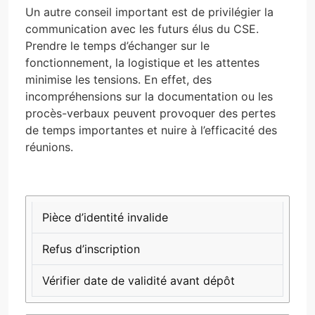
Un autre conseil important est de privilégier la
communication avec les futurs élus du CSE.
Prendre le temps d’échanger sur le
fonctionnement, la logistique et les attentes
minimise les tensions. En effet, des
incompréhensions sur la documentation ou les
procès-verbaux peuvent provoquer des pertes
de temps importantes et nuire à l’efficacité des
réunions.
ERREUR
CONSÉQUENCE
SOLUTION
Pièce d’identité invalide
Refus d’inscription
Vérifier date de validité avant dépôt