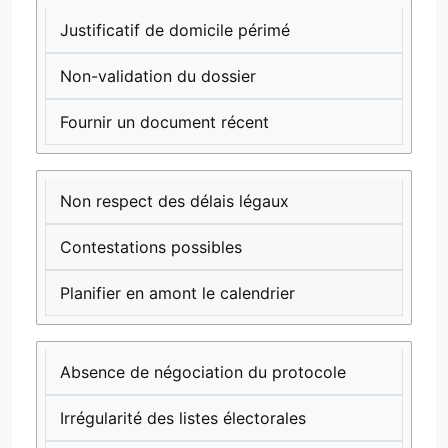
Justificatif de domicile périmé
Non-validation du dossier
Fournir un document récent
Non respect des délais légaux
Contestations possibles
Planifier en amont le calendrier
Absence de négociation du protocole
Irrégularité des listes électorales