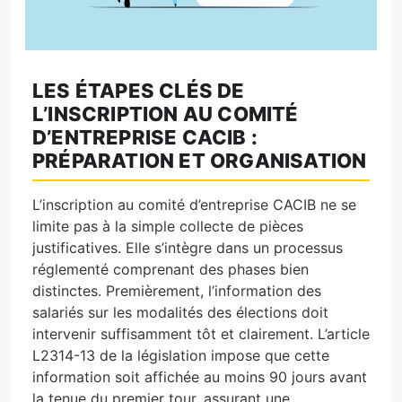
LES ÉTAPES CLÉS DE
L’INSCRIPTION AU COMITÉ
D’ENTREPRISE CACIB :
PRÉPARATION ET ORGANISATION
L’inscription au comité d’entreprise CACIB ne se
limite pas à la simple collecte de pièces
justificatives. Elle s’intègre dans un processus
réglementé comprenant des phases bien
distinctes. Premièrement, l’information des
salariés sur les modalités des élections doit
intervenir suffisamment tôt et clairement. L’article
L2314-13 de la législation impose que cette
information soit affichée au moins 90 jours avant
la tenue du premier tour, assurant une