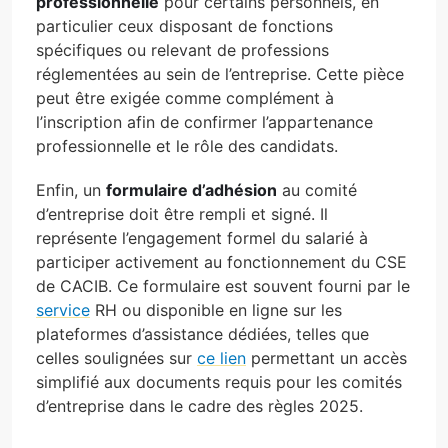
professionnelle
pour certains personnels, en
particulier ceux disposant de fonctions
spécifiques ou relevant de professions
réglementées au sein de l’entreprise. Cette pièce
peut être exigée comme complément à
l’inscription afin de confirmer l’appartenance
professionnelle et le rôle des candidats.
Enfin, un
formulaire d’adhésion
au comité
d’entreprise doit être rempli et signé. Il
représente l’engagement formel du salarié à
participer activement au fonctionnement du CSE
de CACIB. Ce formulaire est souvent fourni par le
service
RH ou disponible en ligne sur les
plateformes d’assistance dédiées, telles que
celles soulignées sur
ce lien
permettant un accès
simplifié aux documents requis pour les comités
d’entreprise dans le cadre des règles 2025.