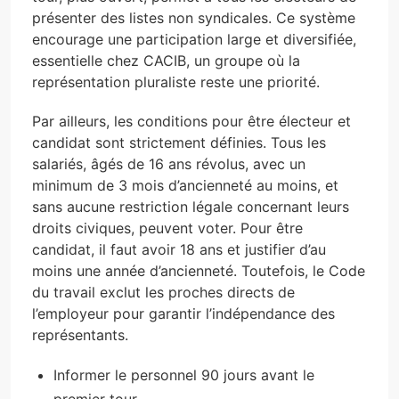
présenter des listes non syndicales. Ce système
encourage une participation large et diversifiée,
essentielle chez CACIB, un groupe où la
représentation pluraliste reste une priorité.
Par ailleurs, les conditions pour être électeur et
candidat sont strictement définies. Tous les
salariés, âgés de 16 ans révolus, avec un
minimum de 3 mois d’ancienneté au moins, et
sans aucune restriction légale concernant leurs
droits civiques, peuvent voter. Pour être
candidat, il faut avoir 18 ans et justifier d’au
moins une année d’ancienneté. Toutefois, le Code
du travail exclut les proches directs de
l’employeur pour garantir l’indépendance des
représentants.
Informer le personnel 90 jours avant le