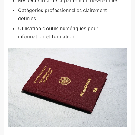
Respect strict de la parité hommes-femmes
Catégories professionnelles clairement
définies
Utilisation d’outils numériques pour
information et formation