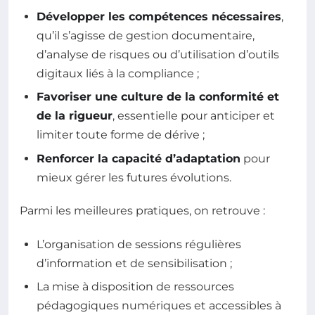
Développer les compétences nécessaires
,
qu’il s’agisse de gestion documentaire,
d’analyse de risques ou d’utilisation d’outils
digitaux liés à la compliance ;
Favoriser une culture de la conformité et
de la rigueur
, essentielle pour anticiper et
limiter toute forme de dérive ;
Renforcer la capacité d’adaptation
pour
mieux gérer les futures évolutions.
Parmi les meilleures pratiques, on retrouve :
L’organisation de sessions régulières
d’information et de sensibilisation ;
La mise à disposition de ressources
pédagogiques numériques et accessibles à