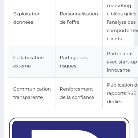
marketing
Exploitation
Personnalisation
ciblées grâce
données
de l’offre
l’analyse des
comporteme
clients
Partenariat
Collaboration
Partage des
avec start-up
externe
risques
innovante
Publication d
Communication
Renforcement
rapports RSE
transparente
de la confiance
dédiés