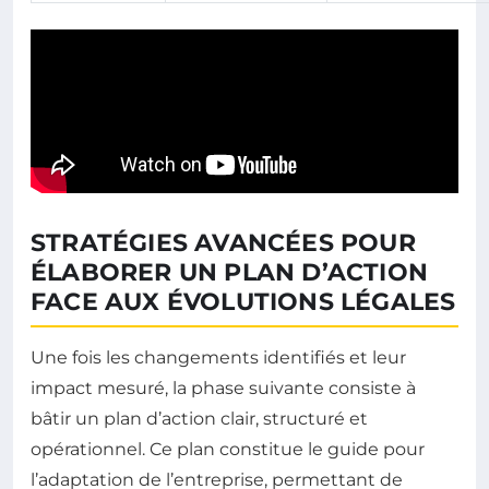
STRATÉGIES AVANCÉES POUR
ÉLABORER UN PLAN D’ACTION
FACE AUX ÉVOLUTIONS LÉGALES
Une fois les changements identifiés et leur
impact mesuré, la phase suivante consiste à
bâtir un plan d’action clair, structuré et
opérationnel. Ce plan constitue le guide pour
l’adaptation de l’entreprise, permettant de