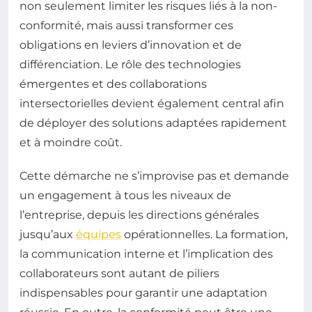
non seulement limiter les risques liés à la non-
conformité, mais aussi transformer ces
obligations en leviers d’innovation et de
différenciation. Le rôle des technologies
émergentes et des collaborations
intersectorielles devient également central afin
de déployer des solutions adaptées rapidement
et à moindre coût.
Cette démarche ne s’improvise pas et demande
un engagement à tous les niveaux de
l’entreprise, depuis les directions générales
jusqu’aux
équipes
opérationnelles. La formation,
la communication interne et l’implication des
collaborateurs sont autant de piliers
indispensables pour garantir une adaptation