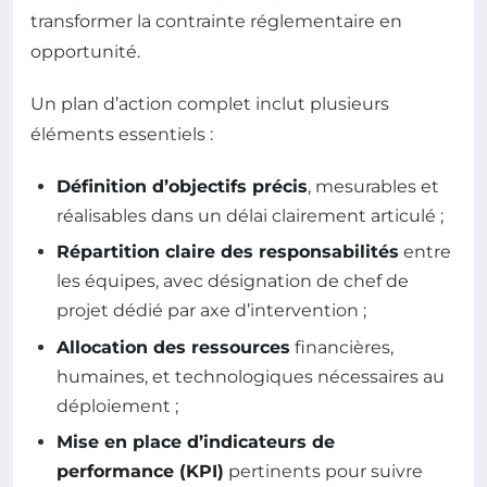
transformer la contrainte réglementaire en
opportunité.
Un plan d’action complet inclut plusieurs
éléments essentiels :
Définition d’objectifs précis
, mesurables et
réalisables dans un délai clairement articulé ;
Répartition claire des responsabilités
entre
les équipes, avec désignation de chef de
projet dédié par axe d’intervention ;
Allocation des ressources
financières,
humaines, et technologiques nécessaires au
déploiement ;
Mise en place d’indicateurs de
performance (KPI)
pertinents pour suivre