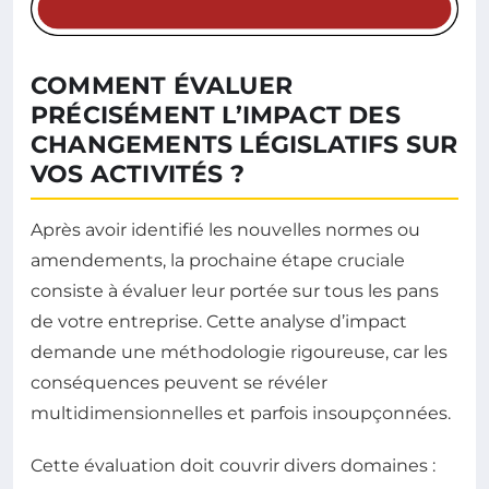
COMMENT ÉVALUER
PRÉCISÉMENT L’IMPACT DES
CHANGEMENTS LÉGISLATIFS SUR
VOS ACTIVITÉS ?
Après avoir identifié les nouvelles normes ou
amendements, la prochaine étape cruciale
consiste à évaluer leur portée sur tous les pans
de votre entreprise. Cette analyse d’impact
demande une méthodologie rigoureuse, car les
conséquences peuvent se révéler
multidimensionnelles et parfois insoupçonnées.
Cette évaluation doit couvrir divers domaines :