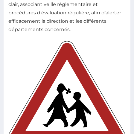
clair, associant veille réglementaire et
procédures d’évaluation régulière, afin d’alerter
efficacement la direction et les différents
départements concernés.