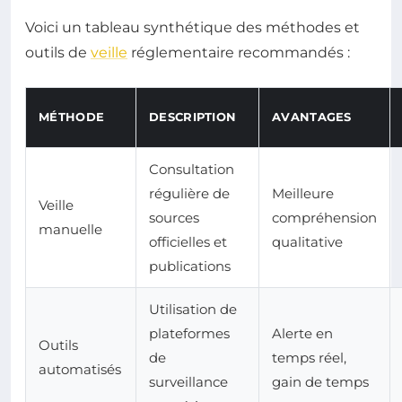
Voici un tableau synthétique des méthodes et
outils de
veille
réglementaire recommandés :
MÉTHODE
DESCRIPTION
AVANTAGES
Consultation
régulière de
Meilleure
Veille
sources
compréhension
manuelle
officielles et
qualitative
publications
Utilisation de
plateformes
Alerte en
Outils
de
temps réel,
automatisés
surveillance
gain de temps