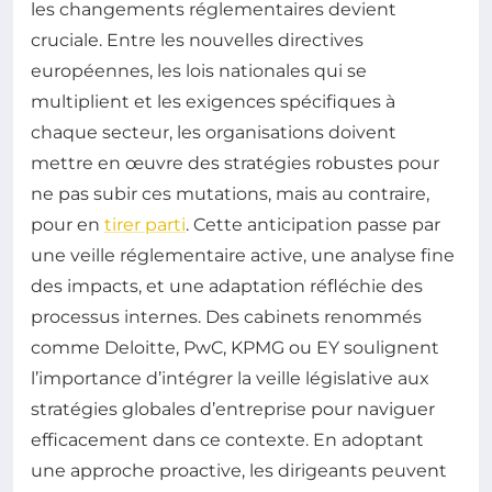
les changements réglementaires devient
cruciale. Entre les nouvelles directives
européennes, les lois nationales qui se
multiplient et les exigences spécifiques à
chaque secteur, les organisations doivent
mettre en œuvre des stratégies robustes pour
ne pas subir ces mutations, mais au contraire,
pour en
tirer parti
. Cette anticipation passe par
une veille réglementaire active, une analyse fine
des impacts, et une adaptation réfléchie des
processus internes. Des cabinets renommés
comme Deloitte, PwC, KPMG ou EY soulignent
l’importance d’intégrer la veille législative aux
stratégies globales d’entreprise pour naviguer
efficacement dans ce contexte. En adoptant
une approche proactive, les dirigeants peuvent