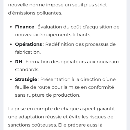
nouvelle norme impose un seuil plus strict
d’émissions polluantes.
Finance
: Évaluation du coût d’acquisition de
nouveaux équipements filtrants.
Opérations
: Redéfinition des processus de
fabrication.
RH
: Formation des opérateurs aux nouveaux
standards.
Stratégie
: Présentation à la direction d’une
feuille de route pour la mise en conformité
sans rupture de production.
La prise en compte de chaque aspect garantit
une adaptation réussie et évite les risques de
sanctions coûteuses. Elle prépare aussi à