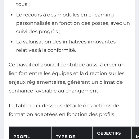
tous ;
Le recours à des modules en e-learning
personnalisés en fonction des postes, avec un
suivi des progrès ;
La valorisation des initiatives innovantes
relatives à la conformité.
Ce travail collaboratif contribue aussi à créer un
lien fort entre les équipes et la direction sur les
enjeux réglementaires, générant un climat de
confiance favorable au changement.
Le tableau ci-dessous détaille des actions de
formation adaptées en fonction des profils :
OBJECTIFS
PROFIL
TYPE DE