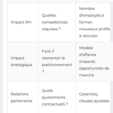
Nombre
Quelles
d’employés à
Impact RH
compétences
former,
requises ?
nouveaux profils
à recruter
Modèle
Faut-il
d’affaires
Impact
réorienter le
impacté,
stratégique
positionnement
opportunités de
?
marché
Quels
Relations
Garanties,
ajustements
partenaires
clauses ajustées
contractuels ?