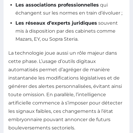
Les associations professionnelles
qui
échangent sur les normes en train d’évoluer ;
Les réseaux d’experts juridiques
souvent
mis à disposition par des cabinets comme
Mazars, EY, ou Sopra Steria.
La technologie joue aussi un rôle majeur dans
cette phase. L’usage d’outils digitaux
automatisés permet d’agréger de manière
instantanée les modifications législatives et de
générer des alertes personnalisées, évitant ainsi
toute omission. En parallèle, l’intelligence
artificielle commence à s’imposer pour détecter
les signaux faibles, ces changements à l’état
embryonnaire pouvant annoncer de futurs
bouleversements sectoriels.