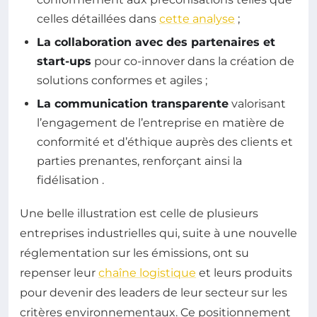
celles détaillées dans
cette analyse
;
La collaboration avec des partenaires et
start-ups
pour co-innover dans la création de
solutions conformes et agiles ;
La communication transparente
valorisant
l’engagement de l’entreprise en matière de
conformité et d’éthique auprès des clients et
parties prenantes, renforçant ainsi la
fidélisation
.
Une belle illustration est celle de plusieurs
entreprises industrielles qui, suite à une nouvelle
réglementation sur les émissions, ont su
repenser leur
chaîne logistique
et leurs produits
pour devenir des leaders de leur secteur sur les
critères environnementaux. Ce positionnement