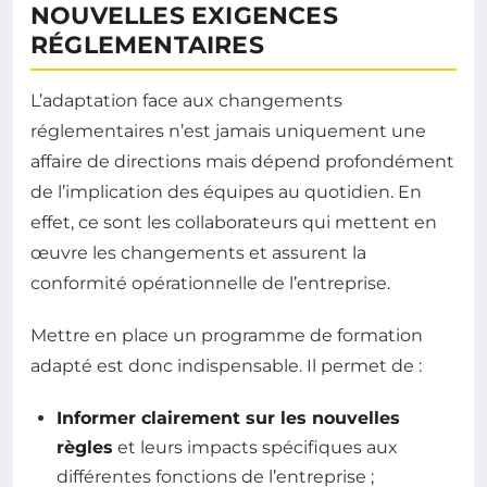
NOUVELLES EXIGENCES
RÉGLEMENTAIRES
L’adaptation face aux changements
réglementaires n’est jamais uniquement une
affaire de directions mais dépend profondément
de l’implication des équipes au quotidien. En
effet, ce sont les collaborateurs qui mettent en
œuvre les changements et assurent la
conformité opérationnelle de l’entreprise.
Mettre en place un programme de formation
adapté est donc indispensable. Il permet de :
Informer clairement sur les nouvelles
règles
et leurs impacts spécifiques aux
différentes fonctions de l’entreprise ;