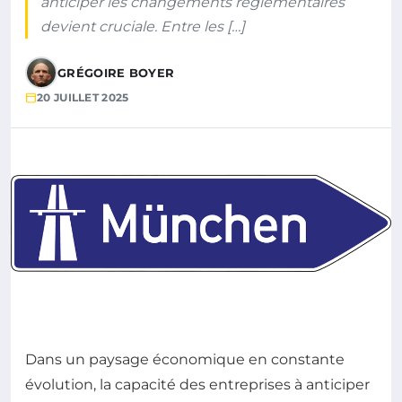
anticiper les changements réglementaires
devient cruciale. Entre les […]
GRÉGOIRE BOYER
20 JUILLET 2025
Dans un paysage économique en constante
évolution, la capacité des entreprises à anticiper