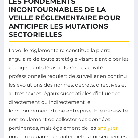
LES FONDEMENTS
INCONTOURNABLES DE LA
VEILLE RÉGLEMENTAIRE POUR
ANTICIPER LES MUTATIONS
SECTORIELLES
La veille réglementaire constitue la pierre
angulaire de toute stratégie visant à anticiper les
changements législatifs. Cette activité
professionnelle requiert de surveiller en continu
les évolutions des normes, décrets, directives et
autres textes légaux susceptibles d’influencer
directement ou indirectement le
fonctionnement d’une entreprise. Elle nécessite
non seulement de collecter des données
pertinentes, mais également de les
analyser
pour en dégager les potentielles conséquences