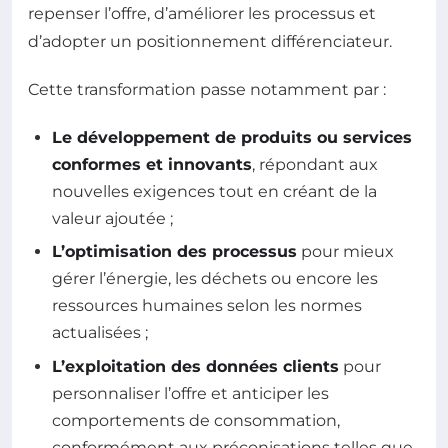
repenser l’offre, d’améliorer les processus et
d’adopter un positionnement différenciateur.
Cette transformation passe notamment par :
Le développement de produits ou services
conformes et innovants
, répondant aux
nouvelles exigences tout en créant de la
valeur ajoutée ;
L’optimisation des processus
pour mieux
gérer l’énergie, les déchets ou encore les
ressources humaines selon les normes
actualisées ;
L’exploitation des données clients
pour
personnaliser l’offre et anticiper les
comportements de consommation,
conformément aux préconisations telles que