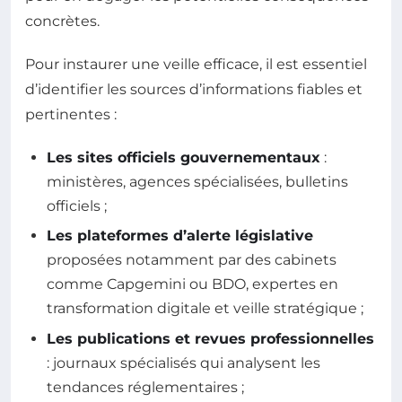
concrètes.
Pour instaurer une veille efficace, il est essentiel
d’identifier les sources d’informations fiables et
pertinentes :
Les sites officiels gouvernementaux
:
ministères, agences spécialisées, bulletins
officiels ;
Les plateformes d’alerte législative
proposées notamment par des cabinets
comme Capgemini ou BDO, expertes en
transformation digitale et veille stratégique ;
Les publications et revues professionnelles
: journaux spécialisés qui analysent les
tendances réglementaires ;