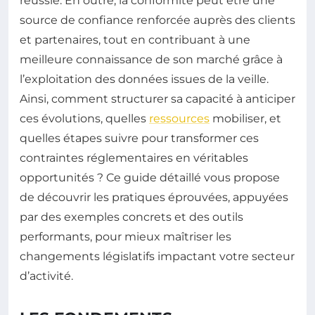
réussie. En outre, la conformité peut être une
source de confiance renforcée auprès des clients
et partenaires, tout en contribuant à une
meilleure connaissance de son marché grâce à
l’exploitation des données issues de la veille.
Ainsi, comment structurer sa capacité à anticiper
ces évolutions, quelles
ressources
mobiliser, et
quelles étapes suivre pour transformer ces
contraintes réglementaires en véritables
opportunités ? Ce guide détaillé vous propose
de découvrir les pratiques éprouvées, appuyées
par des exemples concrets et des outils
performants, pour mieux maîtriser les
changements législatifs impactant votre secteur
d’activité.