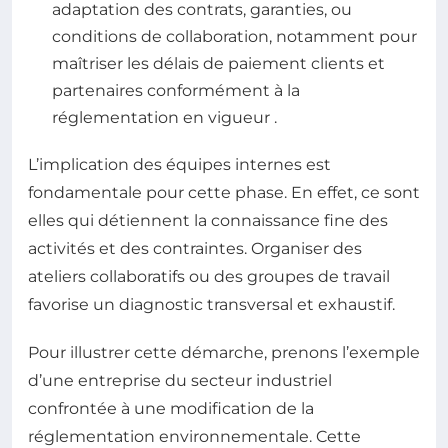
adaptation des contrats, garanties, ou
conditions de collaboration, notamment pour
maîtriser les délais de paiement clients et
partenaires conformément à la
réglementation en vigueur
.
L’implication des équipes internes est
fondamentale pour cette phase. En effet, ce sont
elles qui détiennent la connaissance fine des
activités et des contraintes. Organiser des
ateliers collaboratifs ou des groupes de travail
favorise un diagnostic transversal et exhaustif.
Pour illustrer cette démarche, prenons l’exemple
d’une entreprise du secteur industriel
confrontée à une modification de la
réglementation environnementale. Cette