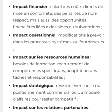
Impact financier
: calcul des coûts directs de
mise en conformité, des pénalités de non-
respect, mais aussi des opportunités
financières liées à des aides ou subventions ;
Impact opérationnel
: modifications à prévoir
dans les processus, systèmes, ou fournisseurs
;
Impact sur les ressources humaines
:
besoins de formation, recrutement de
compétences spécifiques, adaptation des
tâches et responsabilités ;
Impact stratégique
: révision éventuelle du
positionnement commercial ou du modèle
d’affaires pour rester compétitif ;
Impact sur les relations partenaires
: