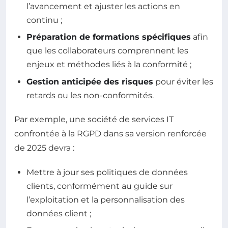
l’avancement et ajuster les actions en
continu ;
Préparation de formations spécifiques
afin
que les collaborateurs comprennent les
enjeux et méthodes liés à la conformité ;
Gestion anticipée des risques
pour éviter les
retards ou les non-conformités.
Par exemple, une société de services IT
confrontée à la RGPD dans sa version renforcée
de 2025 devra :
Mettre à jour ses politiques de données
clients, conformément au guide sur
l’exploitation et la personnalisation des
données client
;