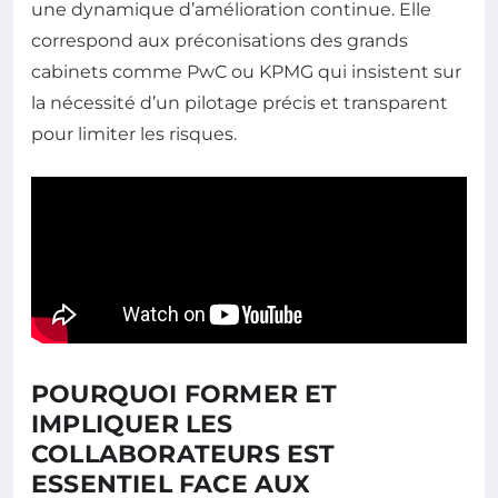
une dynamique d’amélioration continue. Elle
correspond aux préconisations des grands
cabinets comme PwC ou KPMG qui insistent sur
la nécessité d’un pilotage précis et transparent
pour limiter les risques.
POURQUOI FORMER ET
IMPLIQUER LES
COLLABORATEURS EST
ESSENTIEL FACE AUX