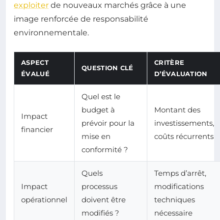
exploiter
de nouveaux marchés grâce à une
image renforcée de responsabilité
environnementale.
ASPECT
CRITÈRE
QUESTION CLÉ
ÉVALUÉ
D’ÉVALUATION
Quel est le
budget à
Montant des
Impact
prévoir pour la
investissements,
financier
mise en
coûts récurrents
conformité ?
Quels
Temps d’arrêt,
Impact
processus
modifications
opérationnel
doivent être
techniques
modifiés ?
nécessaire