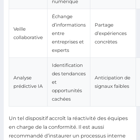
numérique
Échange
d’informations
Partage
Veille
entre
d’expériences
collaborative
entreprises et
concrètes
experts
Identification
des tendances
Analyse
Anticipation de
et
prédictive IA
signaux faibles
opportunités
cachées
Un tel dispositif accroît la réactivité des équipes
en charge de la conformité. Il est aussi
recommandé d’instaurer un processus interne