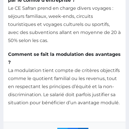
par le comité d’entreprise ?
Le CE Safran prend en charge divers voyages :
séjours familiaux, week-ends, circuits
touristiques et voyages culturels ou sportifs,
avec des subventions allant en moyenne de 20 à
50% selon les cas.
Comment se fait la modulation des avantages
?
La modulation tient compte de critères objectifs
comme le quotient familial ou les revenus, tout
en respectant les principes d’équité et la non-
discrimination. Le salarié doit parfois justifier sa
situation pour bénéficier d’un avantage modulé.