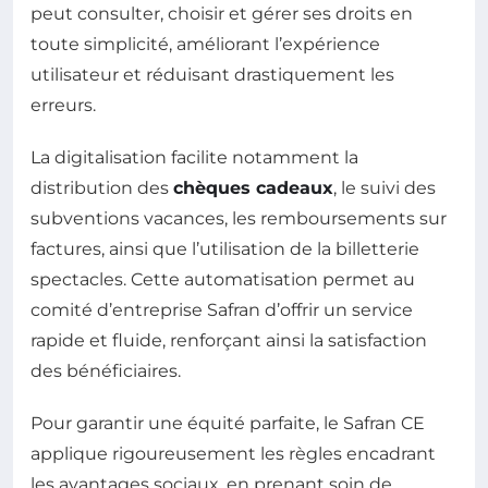
peut consulter, choisir et gérer ses droits en
toute simplicité, améliorant l’expérience
utilisateur et réduisant drastiquement les
erreurs.
La digitalisation facilite notamment la
distribution des
chèques cadeaux
, le suivi des
subventions vacances, les remboursements sur
factures, ainsi que l’utilisation de la billetterie
spectacles. Cette automatisation permet au
comité d’entreprise Safran d’offrir un service
rapide et fluide, renforçant ainsi la satisfaction
des bénéficiaires.
Pour garantir une équité parfaite, le Safran CE
applique rigoureusement les règles encadrant
les avantages sociaux, en prenant soin de