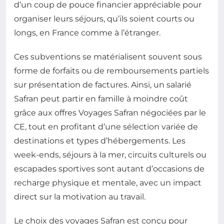
d’un coup de pouce financier appréciable pour
organiser leurs séjours, qu’ils soient courts ou
longs, en France comme à l’étranger.
Ces subventions se matérialisent souvent sous
forme de forfaits ou de remboursements partiels
sur présentation de factures. Ainsi, un salarié
Safran peut partir en famille à moindre coût
grâce aux offres Voyages Safran négociées par le
CE, tout en profitant d’une sélection variée de
destinations et types d’hébergements. Les
week-ends, séjours à la mer, circuits culturels ou
escapades sportives sont autant d’occasions de
recharge physique et mentale, avec un impact
direct sur la motivation au travail.
Le choix des voyages Safran est conçu pour