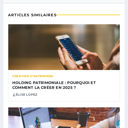
ARTICLES SIMILAIRES
CRÉATION D’ENTREPRISE
HOLDING PATRIMONIALE : POURQUOI ET
COMMENT LA CRÉER EN 2025 ?
ÉLISE LOPEZ