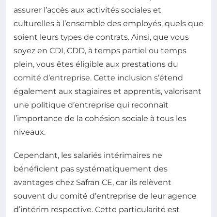
assurer l’accès aux activités sociales et
culturelles à l’ensemble des employés, quels que
soient leurs types de contrats. Ainsi, que vous
soyez en CDI, CDD, à temps partiel ou temps
plein, vous êtes éligible aux prestations du
comité d’entreprise. Cette inclusion s’étend
également aux stagiaires et apprentis, valorisant
une politique d’entreprise qui reconnaît
l’importance de la cohésion sociale à tous les
niveaux.
Cependant, les salariés intérimaires ne
bénéficient pas systématiquement des
avantages chez Safran CE, car ils relèvent
souvent du comité d’entreprise de leur agence
d’intérim respective. Cette particularité est