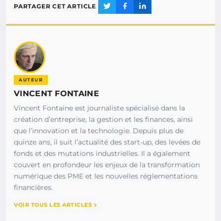
PARTAGER CET ARTICLE
AUTEUR
VINCENT FONTAINE
Vincent Fontaine est journaliste spécialisé dans la
création d’entreprise, la gestion et les finances, ainsi
que l’innovation et la technologie. Depuis plus de
quinze ans, il suit l’actualité des start-up, des levées de
fonds et des mutations industrielles. Il a également
couvert en profondeur les enjeux de la transformation
numérique des PME et les nouvelles réglementations
financières.
VOIR TOUS LES ARTICLES