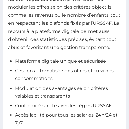
moduler les offres selon des critères objectifs
comme les revenus ou le nombre d’enfants, tout
en respectant les plafonds fixés par l’URSSAF. Le
recours à la plateforme digitale permet aussi
d’obtenir des statistiques précises, évitant tout
abus et favorisant une gestion transparente.
Plateforme digitale unique et sécurisée
Gestion automatisée des offres et suivi des
consommations
Modulation des avantages selon critères
valables et transparents
Conformité stricte avec les règles URSSAF
Accès facilité pour tous les salariés, 24h/24 et
7j/7