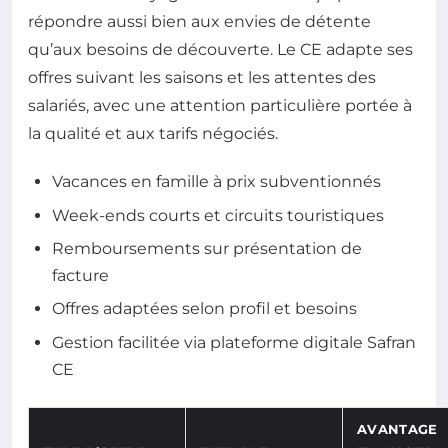
répondre aussi bien aux envies de détente
qu’aux besoins de découverte. Le CE adapte ses
offres suivant les saisons et les attentes des
salariés, avec une attention particulière portée à
la qualité et aux tarifs négociés.
Vacances en famille à prix subventionnés
Week-ends courts et circuits touristiques
Remboursements sur présentation de
facture
Offres adaptées selon profil et besoins
Gestion facilitée via plateforme digitale Safran
CE
AVANTAGE