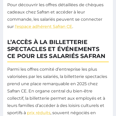
Pour découvrir les offres détaillées de chèques
cadeaux chez Safran et accéder à leur
commande, les salariés peuvent se connecter
sur
l’espace adhérent Safran CE
.
L’ACCÈS À LA BILLETTERIE
SPECTACLES ET ÉVÉNEMENTS
CE POUR LES SALARIÉS SAFRAN
Parmi les offres comité d’entreprise les plus
valorisées par les salariés, la billetterie spectacles
prend une place remarquable en 2025 chez
Safran CE. En organe central du bien-être
collectif, la billetterie permet aux employés et à
leurs familles d’accéder à des loisirs culturels et
sportifs à
prix réduits
, souvent négociés en