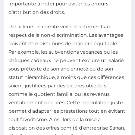
importante à noter pour éviter les erreurs
d’attribution des droits.
Par ailleurs, le comité veille strictement au
respect de la non-discrimination. Les avantages
doivent être distribués de manière équitable.
Par exemple, les subventions vacances ou les
chèques cadeaux ne peuvent exclure un salarié
sous prétexte de son ancienneté ou de son
statut hiérarchique, à moins que ces différences
soient justifiées par des critères objectifs,
comme le quotient familial ou les revenus
véritablement déclarés. Cette modulation juste
permet d’adapter les prestations tout en évitant
tout favoritisme. Ainsi, lors de la mise à
disposition des offres comité d’entreprise Safran,