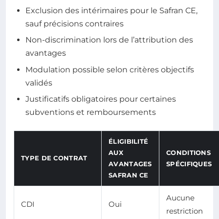
Exclusion des intérimaires pour le Safran CE,
sauf précisions contraires
Non-discrimination lors de l’attribution des
avantages
Modulation possible selon critères objectifs
validés
Justificatifs obligatoires pour certaines
subventions et remboursements
ÉLIGIBILITÉ
AUX
CONDITIONS
TYPE DE CONTRAT
AVANTAGES
SPÉCIFIQUES
SAFRAN CE
Aucune
CDI
Oui
restriction