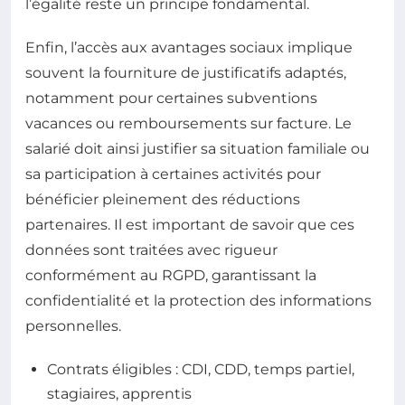
l’égalité reste un principe fondamental.
Enfin, l’accès aux avantages sociaux implique
souvent la fourniture de justificatifs adaptés,
notamment pour certaines subventions
vacances ou remboursements sur facture. Le
salarié doit ainsi justifier sa situation familiale ou
sa participation à certaines activités pour
bénéficier pleinement des réductions
partenaires. Il est important de savoir que ces
données sont traitées avec rigueur
conformément au RGPD, garantissant la
confidentialité et la protection des informations
personnelles.
Contrats éligibles : CDI, CDD, temps partiel,
stagiaires, apprentis