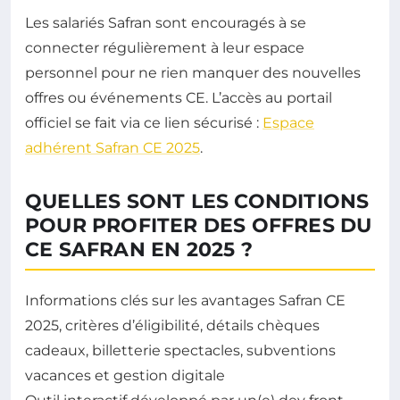
Les salariés Safran sont encouragés à se
connecter régulièrement à leur espace
personnel pour ne rien manquer des nouvelles
offres ou événements CE. L’accès au portail
officiel se fait via ce lien sécurisé :
Espace
adhérent Safran CE 2025
.
QUELLES SONT LES CONDITIONS
POUR PROFITER DES OFFRES DU
CE SAFRAN EN 2025 ?
Informations clés sur les avantages Safran CE
2025, critères d’éligibilité, détails chèques
cadeaux, billetterie spectacles, subventions
vacances et gestion digitale