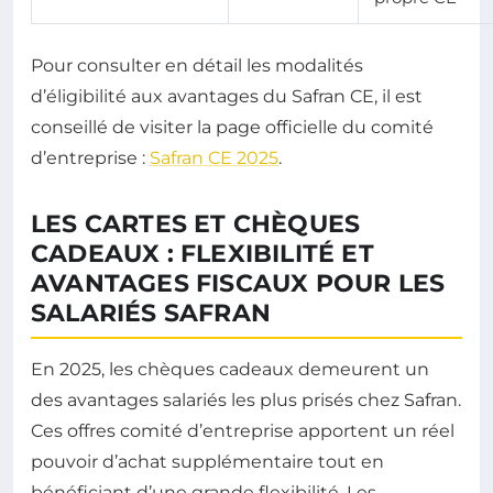
Pour consulter en détail les modalités
d’éligibilité aux avantages du Safran CE, il est
conseillé de visiter la page officielle du comité
d’entreprise :
Safran CE 2025
.
LES CARTES ET CHÈQUES
CADEAUX : FLEXIBILITÉ ET
AVANTAGES FISCAUX POUR LES
SALARIÉS SAFRAN
En 2025, les chèques cadeaux demeurent un
des avantages salariés les plus prisés chez Safran.
Ces offres comité d’entreprise apportent un réel
pouvoir d’achat supplémentaire tout en
bénéficiant d’une grande flexibilité. Les