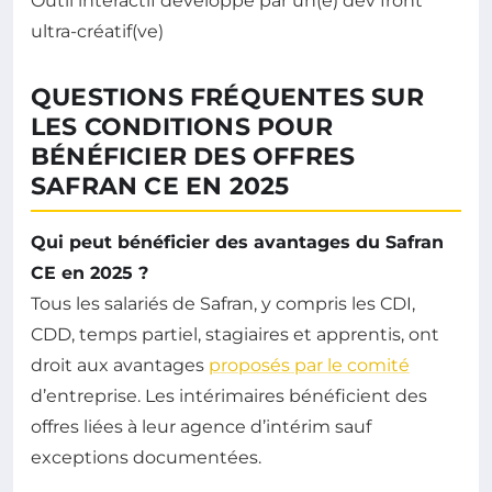
Outil interactif développé par un(e) dev front
ultra-créatif(ve)
QUESTIONS FRÉQUENTES SUR
LES CONDITIONS POUR
BÉNÉFICIER DES OFFRES
SAFRAN CE EN 2025
Qui peut bénéficier des avantages du Safran
CE en 2025 ?
Tous les salariés de Safran, y compris les CDI,
CDD, temps partiel, stagiaires et apprentis, ont
droit aux avantages
proposés par le comité
d’entreprise. Les intérimaires bénéficient des
offres liées à leur agence d’intérim sauf
exceptions documentées.