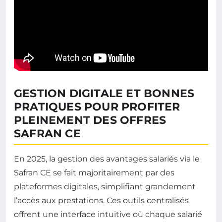
GESTION DIGITALE ET BONNES
PRATIQUES POUR PROFITER
PLEINEMENT DES OFFRES
SAFRAN CE
En 2025, la gestion des avantages salariés via le
Safran CE se fait majoritairement par des
plateformes digitales, simplifiant grandement
l’accès aux prestations. Ces outils centralisés
offrent une interface intuitive où chaque salarié