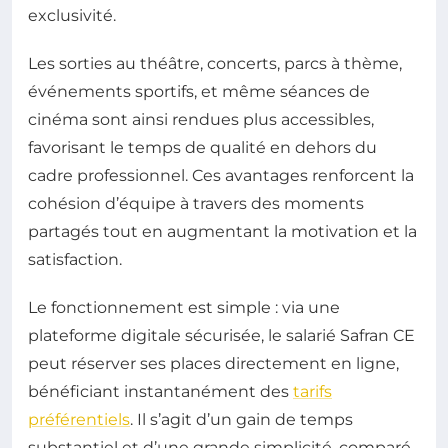
exclusivité.
Les sorties au théâtre, concerts, parcs à thème,
événements sportifs, et même séances de
cinéma sont ainsi rendues plus accessibles,
favorisant le temps de qualité en dehors du
cadre professionnel. Ces avantages renforcent la
cohésion d’équipe à travers des moments
partagés tout en augmentant la motivation et la
satisfaction.
Le fonctionnement est simple : via une
plateforme digitale sécurisée, le salarié Safran CE
peut réserver ses places directement en ligne,
bénéficiant instantanément des
tarifs
préférentiels
. Il s’agit d’un gain de temps
substantiel et d’une grande simplicité, comparé