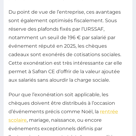
Du point de vue de l’entreprise, ces avantages
sont également optimisés fiscalement. Sous
réserve des plafonds fixés par l’URSSAF,
notamment un seuil de 196 € par salarié par
événement réputé en 2025, les chèques
cadeaux sont exonérés de cotisations sociales.
Cette exonération est très intéressante car elle
permet à Safran CE d’offrir de la valeur ajoutée
aux salariés sans alourdir la charge sociale.
Pour que l’exonération soit applicable, les
chèques doivent être distribués à l’occasion
d’événements précis comme Noël, la
rentrée
scolaire
, mariage, naissance, ou encore
événements exceptionnels définis par