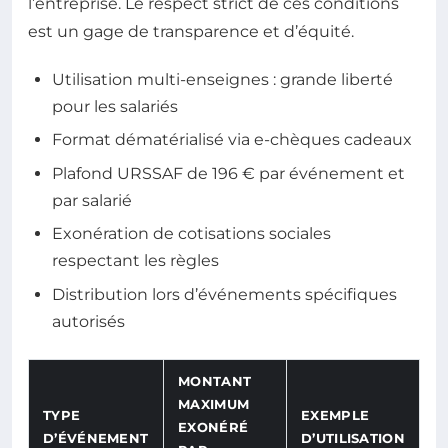
l’entreprise. Le respect strict de ces conditions
est un gage de transparence et d’équité.
Utilisation multi-enseignes : grande liberté
pour les salariés
Format dématérialisé via e-chèques cadeaux
Plafond URSSAF de 196 € par événement et
par salarié
Exonération de cotisations sociales
respectant les règles
Distribution lors d’événements spécifiques
autorisés
MONTANT
MAXIMUM
TYPE
EXEMPLE
EXONÉRÉ
D’ÉVÉNEMENT
D’UTILISATION