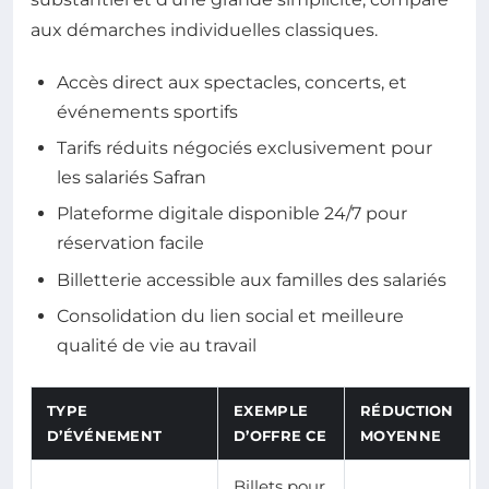
aux démarches individuelles classiques.
Accès direct aux spectacles, concerts, et
événements sportifs
Tarifs réduits négociés exclusivement pour
les salariés Safran
Plateforme digitale disponible 24/7 pour
réservation facile
Billetterie accessible aux familles des salariés
Consolidation du lien social et meilleure
qualité de vie au travail
TYPE
EXEMPLE
RÉDUCTION
D’ÉVÉNEMENT
D’OFFRE CE
MOYENNE
Billets pour