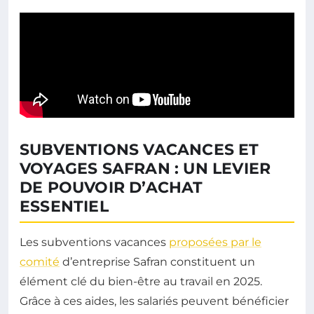
SUBVENTIONS VACANCES ET
VOYAGES SAFRAN : UN LEVIER
DE POUVOIR D’ACHAT
ESSENTIEL
Les subventions vacances
proposées par le
comité
d’entreprise Safran constituent un
élément clé du bien-être au travail en 2025.
Grâce à ces aides, les salariés peuvent bénéficier