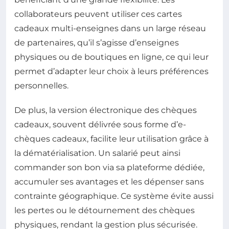
collaborateurs peuvent utiliser ces cartes
cadeaux multi-enseignes dans un large réseau
de partenaires, qu’il s’agisse d’enseignes
physiques ou de boutiques en ligne, ce qui leur
permet d’adapter leur choix à leurs préférences
personnelles.
De plus, la version électronique des chèques
cadeaux, souvent délivrée sous forme d’e-
chèques cadeaux, facilite leur utilisation grâce à
la dématérialisation. Un salarié peut ainsi
commander son bon via sa plateforme dédiée,
accumuler ses avantages et les dépenser sans
contrainte géographique. Ce système évite aussi
les pertes ou le détournement des chèques
physiques, rendant la gestion plus sécurisée.