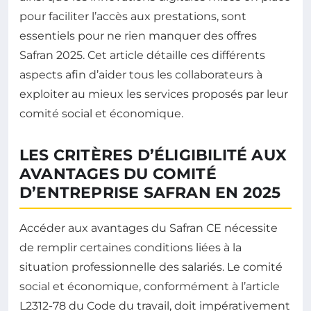
pour faciliter l’accès aux prestations, sont
essentiels pour ne rien manquer des offres
Safran 2025. Cet article détaille ces différents
aspects afin d’aider tous les collaborateurs à
exploiter au mieux les services proposés par leur
comité social et économique.
LES CRITÈRES D’ÉLIGIBILITÉ AUX
AVANTAGES DU COMITÉ
D’ENTREPRISE SAFRAN EN 2025
Accéder aux avantages du Safran CE nécessite
de remplir certaines conditions liées à la
situation professionnelle des salariés. Le comité
social et économique, conformément à l’article
L2312-78 du Code du travail, doit impérativement