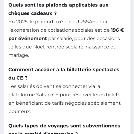
Quels sont les plafonds applicables aux
chèques cadeaux ?
En 2025, le plafond fixé par l’URSSAF pour
l’exonération de cotisations sociales est de
196 €
par événement
par salarié, pour des occasions
telles que Noël, rentrée scolaire, naissance ou
mariage.
Comment accéder à la billetterie spectacles
du CE ?
Les salariés doivent se connecter via la
plateforme Safran CE pour réserver leurs billets
en bénéficiant de tarifs négociés spécialement
pour eux.
Quels types de voyages sont subventionnés