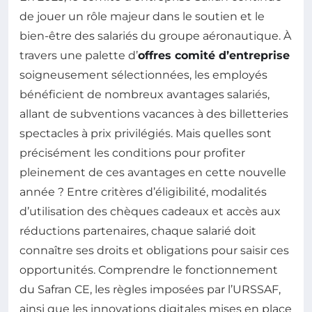
de jouer un rôle majeur dans le soutien et le
bien-être des salariés du groupe aéronautique. À
travers une palette d’
offres comité d’entreprise
soigneusement sélectionnées, les employés
bénéficient de nombreux avantages salariés,
allant de subventions vacances à des billetteries
spectacles à prix privilégiés. Mais quelles sont
précisément les conditions pour profiter
pleinement de ces avantages en cette nouvelle
année ? Entre critères d’éligibilité, modalités
d’utilisation des chèques cadeaux et accès aux
réductions partenaires, chaque salarié doit
connaître ses droits et obligations pour saisir ces
opportunités. Comprendre le fonctionnement
du Safran CE, les règles imposées par l’URSSAF,
ainsi que les innovations digitales mises en place