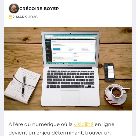
GRÉGOIRE BOYER
2 MARS 2026
À l’ère du numérique où la
visibilité
en ligne
devient un enjeu déterminant, trouver un