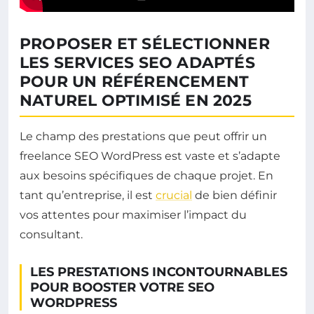
PROPOSER ET SÉLECTIONNER
LES SERVICES SEO ADAPTÉS
POUR UN RÉFÉRENCEMENT
NATUREL OPTIMISÉ EN 2025
Le champ des prestations que peut offrir un
freelance SEO WordPress est vaste et s’adapte
aux besoins spécifiques de chaque projet. En
tant qu’entreprise, il est
crucial
de bien définir
vos attentes pour maximiser l’impact du
consultant.
LES PRESTATIONS INCONTOURNABLES
POUR BOOSTER VOTRE SEO
WORDPRESS