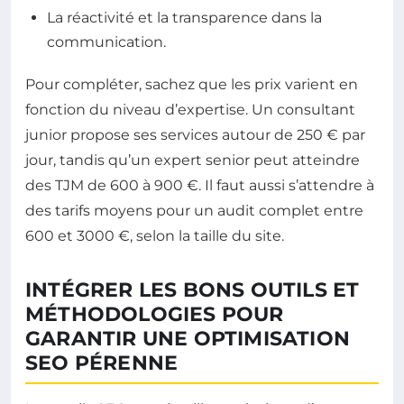
La réactivité et la transparence dans la
communication.
Pour compléter, sachez que les prix varient en
fonction du niveau d’expertise. Un consultant
junior propose ses services autour de 250 € par
jour, tandis qu’un expert senior peut atteindre
des TJM de 600 à 900 €. Il faut aussi s’attendre à
des tarifs moyens pour un audit complet entre
600 et 3000 €, selon la taille du site.
INTÉGRER LES BONS OUTILS ET
MÉTHODOLOGIES POUR
GARANTIR UNE OPTIMISATION
SEO PÉRENNE