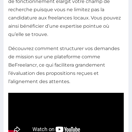
de fonctionnement élargit votre champ de
recherche puisque vous ne limitez pas la
candidature aux freelances locaux. Vous pouvez
ainsi bénéficier d’une expertise pointue où
qu’elle se trouve.
Découvrez comment structurer vos demandes
de mission sur une plateforme comme
BeFreelancr, ce qui facilitera grandement
l’évaluation des propositions reçues et
l’alignement des attentes.