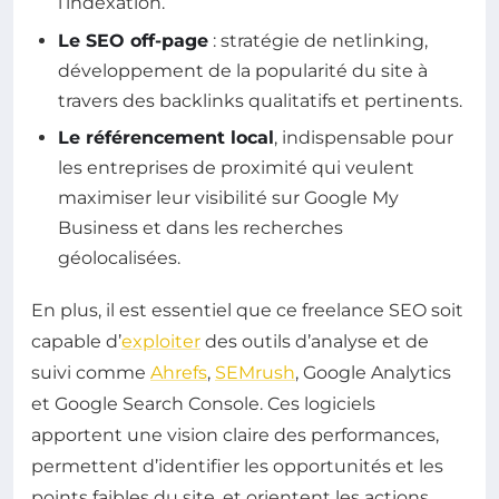
l’indexation.
Le SEO off-page
: stratégie de netlinking,
développement de la popularité du site à
travers des backlinks qualitatifs et pertinents.
Le référencement local
, indispensable pour
les entreprises de proximité qui veulent
maximiser leur visibilité sur Google My
Business et dans les recherches
géolocalisées.
En plus, il est essentiel que ce freelance SEO soit
capable d’
exploiter
des outils d’analyse et de
suivi comme
Ahrefs
,
SEMrush
, Google Analytics
et Google Search Console. Ces logiciels
apportent une vision claire des performances,
permettent d’identifier les opportunités et les
points faibles du site, et orientent les actions