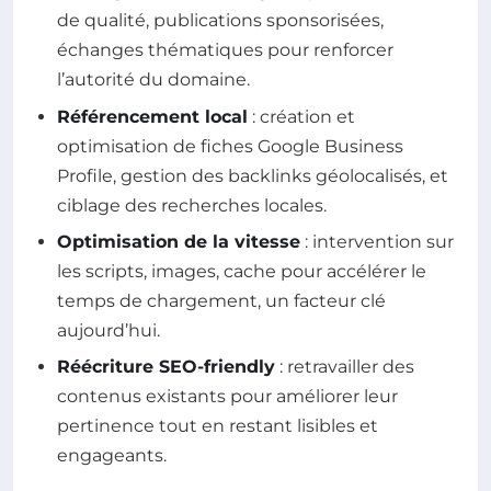
de qualité, publications sponsorisées,
échanges thématiques pour renforcer
l’autorité du domaine.
Référencement local
: création et
optimisation de fiches Google Business
Profile, gestion des backlinks géolocalisés, et
ciblage des recherches locales.
Optimisation de la vitesse
: intervention sur
les scripts, images, cache pour accélérer le
temps de chargement, un facteur clé
aujourd’hui.
Réécriture SEO-friendly
: retravailler des
contenus existants pour améliorer leur
pertinence tout en restant lisibles et
engageants.