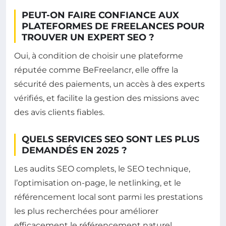
PEUT-ON FAIRE CONFIANCE AUX
PLATEFORMES DE FREELANCES POUR
TROUVER UN EXPERT SEO ?
Oui, à condition de choisir une plateforme
réputée comme BeFreelancr, elle offre la
sécurité des paiements, un accès à des experts
vérifiés, et facilite la gestion des missions avec
des avis clients fiables.
QUELS SERVICES SEO SONT LES PLUS
DEMANDÉS EN 2025 ?
Les audits SEO complets, le SEO technique,
l’optimisation on-page, le netlinking, et le
référencement local sont parmi les prestations
les plus recherchées pour améliorer
efficacement le référencement naturel.