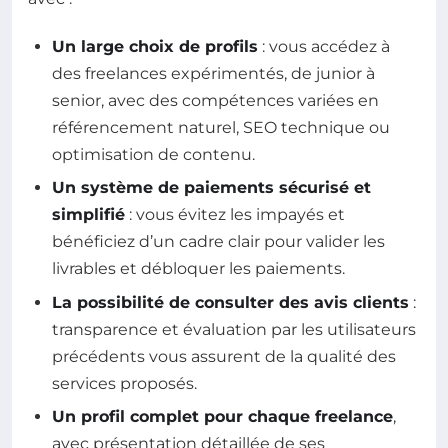
Un large choix de profils
: vous accédez à
des freelances expérimentés, de junior à
senior, avec des compétences variées en
référencement naturel, SEO technique ou
optimisation de contenu.
Un système de paiements sécurisé et
simplifié
: vous évitez les impayés et
bénéficiez d’un cadre clair pour valider les
livrables et débloquer les paiements.
La possibilité de consulter des avis clients
:
transparence et évaluation par les utilisateurs
précédents vous assurent de la qualité des
services proposés.
Un profil complet pour chaque freelance
,
avec présentation détaillée de ses