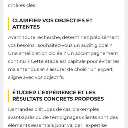
critères clés :
CLARIFIER VOS OBJECTIFS ET
ATTENTES
Avant toute recherche, déterminez précisément
vos besoins : souhaitez-vous un audit global ?
Une amélioration ciblée ? Un accompagnement
continu ? Cette étape est capitale pour éviter les
malentendus et s’assurer de choisir un expert
aligné avec vos objectifs.
ÉTUDIER L’EXPÉRIENCE ET LES
RÉSULTATS CONCRETS PROPOSÉS
Demandes d’études de cas, d’exemples
avant/après ou de témoignages clients sont des
éléments essentiels pour valider l’expertise