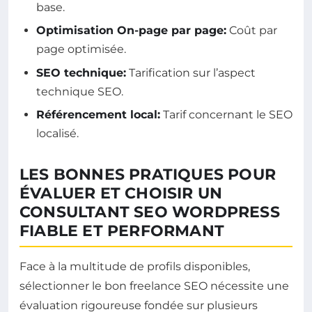
base.
Optimisation On-page par page:
Coût par
page optimisée.
SEO technique:
Tarification sur l’aspect
technique SEO.
Référencement local:
Tarif concernant le SEO
localisé.
LES BONNES PRATIQUES POUR
ÉVALUER ET CHOISIR UN
CONSULTANT SEO WORDPRESS
FIABLE ET PERFORMANT
Face à la multitude de profils disponibles,
sélectionner le bon freelance SEO nécessite une
évaluation rigoureuse fondée sur plusieurs