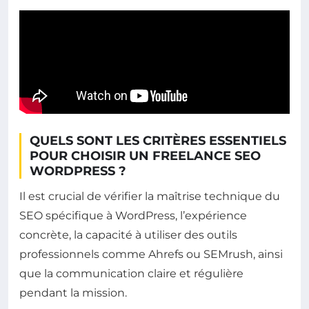
QUELS SONT LES CRITÈRES ESSENTIELS
POUR CHOISIR UN FREELANCE SEO
WORDPRESS ?
Il est crucial de vérifier la maîtrise technique du
SEO spécifique à WordPress, l’expérience
concrète, la capacité à utiliser des outils
professionnels comme Ahrefs ou SEMrush, ainsi
que la communication claire et régulière
pendant la mission.