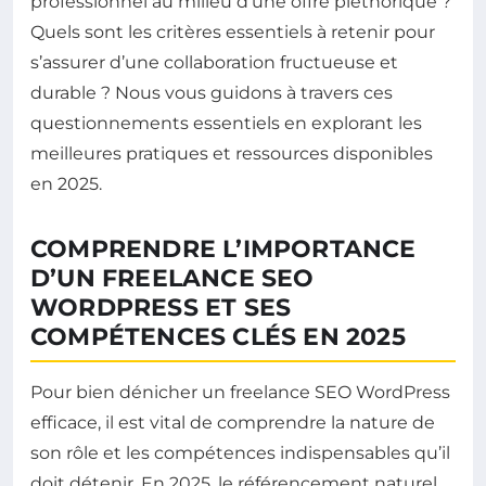
professionnel au milieu d’une offre pléthorique ?
Quels sont les critères essentiels à retenir pour
s’assurer d’une collaboration fructueuse et
durable ? Nous vous guidons à travers ces
questionnements essentiels en explorant les
meilleures pratiques et ressources disponibles
en 2025.
COMPRENDRE L’IMPORTANCE
D’UN FREELANCE SEO
WORDPRESS ET SES
COMPÉTENCES CLÉS EN 2025
Pour bien dénicher un freelance SEO WordPress
efficace, il est vital de comprendre la nature de
son rôle et les compétences indispensables qu’il
doit détenir. En 2025, le référencement naturel