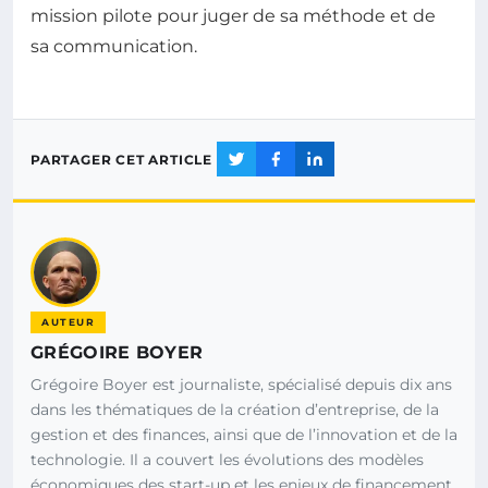
mission pilote pour juger de sa méthode et de
sa communication.
PARTAGER CET ARTICLE
AUTEUR
GRÉGOIRE BOYER
Grégoire Boyer est journaliste, spécialisé depuis dix ans
dans les thématiques de la création d’entreprise, de la
gestion et des finances, ainsi que de l’innovation et de la
technologie. Il a couvert les évolutions des modèles
économiques des start-up et les enjeux de financement