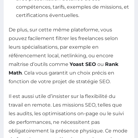
compétences, tarifs, exemples de missions, et
certifications éventuelles.
De plus, sur cette même plateforme, vous
pouvez facilement filtrer les freelances selon
leurs spécialisations, par exemple en
référencement local, netlinking, ou encore
maîtrise d’outils comme
Yoast SEO
ou
Rank
Math
. Cela vous garantit un choix précis en
fonction de votre projet de stratégie SEO.
Il est aussi utile d’insister sur la flexibilité du
travail en remote. Les missions SEO, telles que
les audits, les optimisations on-page ou le suivi
de performances, ne nécessitent pas
obligatoirement la présence physique. Ce mode