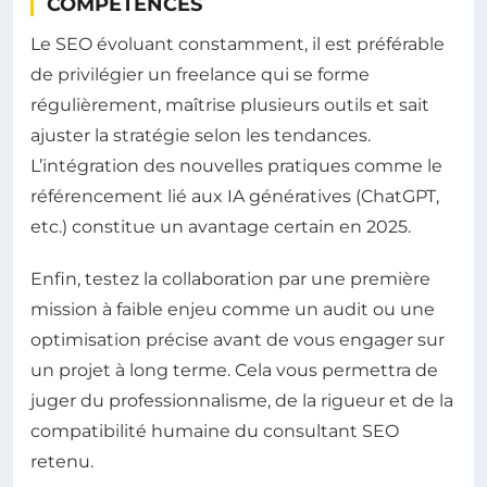
COMPÉTENCES
Le SEO évoluant constamment, il est préférable
de privilégier un freelance qui se forme
régulièrement, maîtrise plusieurs outils et sait
ajuster la stratégie selon les tendances.
L’intégration des nouvelles pratiques comme le
référencement lié aux IA génératives (ChatGPT,
etc.) constitue un avantage certain en 2025.
Enfin, testez la collaboration par une première
mission à faible enjeu comme un audit ou une
optimisation précise avant de vous engager sur
un projet à long terme. Cela vous permettra de
juger du professionnalisme, de la rigueur et de la
compatibilité humaine du consultant SEO
retenu.