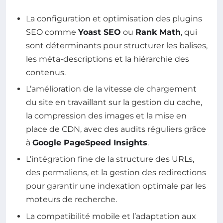
La configuration et optimisation des plugins
SEO comme
Yoast SEO
ou
Rank Math
, qui
sont déterminants pour structurer les balises,
les méta-descriptions et la hiérarchie des
contenus.
L’amélioration de la vitesse de chargement
du site en travaillant sur la gestion du cache,
la compression des images et la mise en
place de CDN, avec des audits réguliers grâce
à
Google PageSpeed Insights
.
L’intégration fine de la structure des URLs,
des permaliens, et la gestion des redirections
pour garantir une indexation optimale par les
moteurs de recherche.
La compatibilité mobile et l’adaptation aux