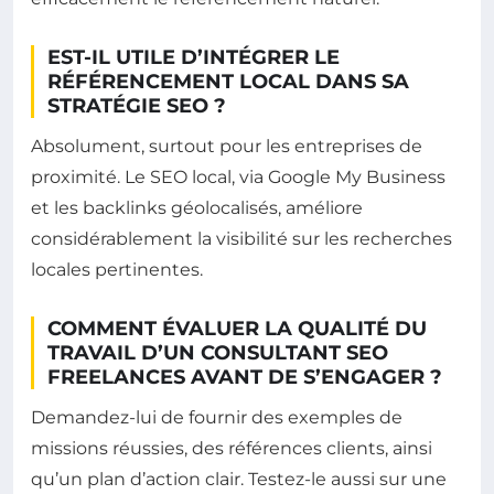
EST-IL UTILE D’INTÉGRER LE
RÉFÉRENCEMENT LOCAL DANS SA
STRATÉGIE SEO ?
Absolument, surtout pour les entreprises de
proximité. Le SEO local, via Google My Business
et les backlinks géolocalisés, améliore
considérablement la visibilité sur les recherches
locales pertinentes.
COMMENT ÉVALUER LA QUALITÉ DU
TRAVAIL D’UN CONSULTANT SEO
FREELANCES AVANT DE S’ENGAGER ?
Demandez-lui de fournir des exemples de
missions réussies, des références clients, ainsi
qu’un plan d’action clair. Testez-le aussi sur une