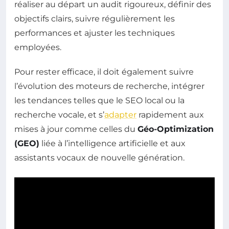
réaliser au départ un audit rigoureux, définir des
objectifs clairs, suivre régulièrement les
performances et ajuster les techniques
employées.
Pour rester efficace, il doit également suivre
l’évolution des moteurs de recherche, intégrer
les tendances telles que le SEO local ou la
recherche vocale, et s’
adapter
rapidement aux
mises à jour comme celles du
Géo-Optimization
(GEO)
liée à l’intelligence artificielle et aux
assistants vocaux de nouvelle génération.