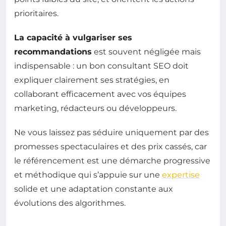
prioritaires.
La capacité à vulgariser ses
recommandations
est souvent négligée mais
indispensable : un bon consultant SEO doit
expliquer clairement ses stratégies, en
collaborant efficacement avec vos équipes
marketing, rédacteurs ou développeurs.
Ne vous laissez pas séduire uniquement par des
promesses spectaculaires et des prix cassés, car
le référencement est une démarche progressive
et méthodique qui s’appuie sur une
expertise
solide et une adaptation constante aux
évolutions des algorithmes.