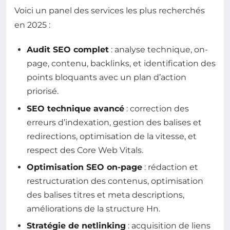
Voici un panel des services les plus recherchés
en 2025 :
Audit SEO complet
: analyse technique, on-
page, contenu, backlinks, et identification des
points bloquants avec un plan d’action
priorisé.
SEO technique avancé
: correction des
erreurs d’indexation, gestion des balises et
redirections, optimisation de la vitesse, et
respect des Core Web Vitals.
Optimisation SEO on-page
: rédaction et
restructuration des contenus, optimisation
des balises titres et meta descriptions,
améliorations de la structure Hn.
Stratégie de netlinking
: acquisition de liens