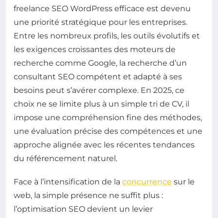
freelance SEO WordPress efficace est devenu
une priorité stratégique pour les entreprises.
Entre les nombreux profils, les outils évolutifs et
les exigences croissantes des moteurs de
recherche comme Google, la recherche d’un
consultant SEO compétent et adapté à ses
besoins peut s’avérer complexe. En 2025, ce
choix ne se limite plus à un simple tri de CV, il
impose une compréhension fine des méthodes,
une évaluation précise des compétences et une
approche alignée avec les récentes tendances
du référencement naturel.
Face à l’intensification de la
concurrence
sur le
web, la simple présence ne suffit plus :
l’optimisation SEO devient un levier