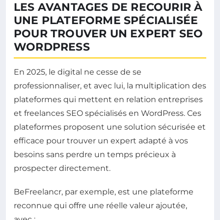
LES AVANTAGES DE RECOURIR À
UNE PLATEFORME SPÉCIALISÉE
POUR TROUVER UN EXPERT SEO
WORDPRESS
En 2025, le digital ne cesse de se
professionnaliser, et avec lui, la multiplication des
plateformes qui mettent en relation entreprises
et freelances SEO spécialisés en WordPress. Ces
plateformes proposent une solution sécurisée et
efficace pour trouver un expert adapté à vos
besoins sans perdre un temps précieux à
prospecter directement.
BeFreelancr, par exemple, est une plateforme
reconnue qui offre une réelle valeur ajoutée,
avec :