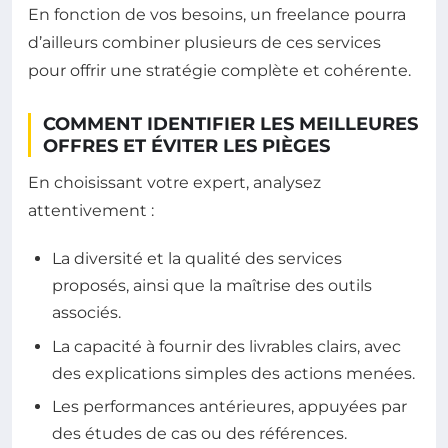
En fonction de vos besoins, un freelance pourra
d’ailleurs combiner plusieurs de ces services
pour offrir une stratégie complète et cohérente.
COMMENT IDENTIFIER LES MEILLEURES
OFFRES ET ÉVITER LES PIÈGES
En choisissant votre expert, analysez
attentivement :
La diversité et la qualité des services
proposés, ainsi que la maîtrise des outils
associés.
La capacité à fournir des livrables clairs, avec
des explications simples des actions menées.
Les performances antérieures, appuyées par
des études de cas ou des références.