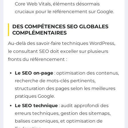
Core Web Vitals, éléments désormais
cruciaux pour le référencement sur Google.
DES COMPÉTENCES SEO GLOBALES
COMPLÉMENTAIRES
Au-delà des savoir-faire techniques WordPress,
le consultant SEO doit exceller sur plusieurs
fronts du référencement :
Le SEO on-page
: optimisation des contenus,
recherche de mots-clés pertinents,
structuration des pages selon les meilleures
pratiques Google.
Le SEO technique
: audit approfondi des
erreurs techniques, gestion des sitemaps,
balises canoniques, et optimisation de