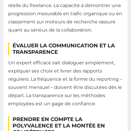
réelle du freelance. La capacité à démontrer une
progression mesurable en trafic organique ou en
classement sur moteurs de recherche rassure
quant au sérieux de la collaboration.
ÉVALUER LA COMMUNICATION ET LA
TRANSPARENCE
Un expert efficace sait dialoguer simplement,
expliquer ses choix et livrer des rapports
réguliers. La fréquence et la forme du reporting –
souvent mensuel – doivent être discutées dès le
départ. La transparence sur les méthodes
employées est un gage de confiance.
PRENDRE EN COMPTE LA
POLYVALENCE ET LA MONTÉE EN