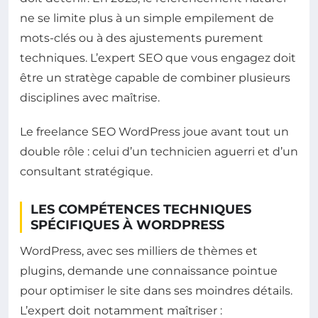
ne se limite plus à un simple empilement de
mots-clés ou à des ajustements purement
techniques. L’expert SEO que vous engagez doit
être un stratège capable de combiner plusieurs
disciplines avec maîtrise.
Le freelance SEO WordPress joue avant tout un
double rôle : celui d’un technicien aguerri et d’un
consultant stratégique.
LES COMPÉTENCES TECHNIQUES
SPÉCIFIQUES À WORDPRESS
WordPress, avec ses milliers de thèmes et
plugins, demande une connaissance pointue
pour optimiser le site dans ses moindres détails.
L’expert doit notamment maîtriser :