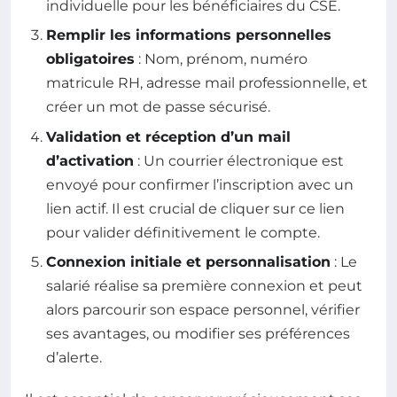
individuelle pour les bénéficiaires du CSE.
Remplir les informations personnelles
obligatoires
: Nom, prénom, numéro
matricule RH, adresse mail professionnelle, et
créer un mot de passe sécurisé.
Validation et réception d’un mail
d’activation
: Un courrier électronique est
envoyé pour confirmer l’inscription avec un
lien actif. Il est crucial de cliquer sur ce lien
pour valider définitivement le compte.
Connexion initiale et personnalisation
: Le
salarié réalise sa première connexion et peut
alors parcourir son espace personnel, vérifier
ses avantages, ou modifier ses préférences
d’alerte.