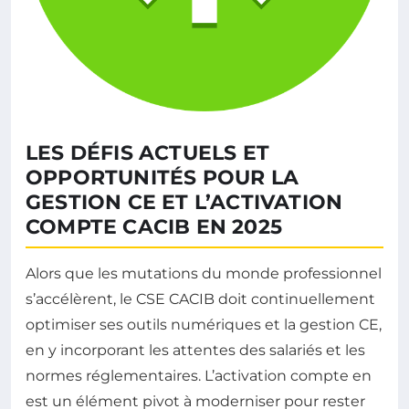
LES DÉFIS ACTUELS ET
OPPORTUNITÉS POUR LA
GESTION CE ET L’ACTIVATION
COMPTE CACIB EN 2025
Alors que les mutations du monde professionnel
s’accélèrent, le CSE CACIB doit continuellement
optimiser ses outils numériques et la gestion CE,
en y incorporant les attentes des salariés et les
normes réglementaires. L’activation compte en
est un élément pivot à moderniser pour rester