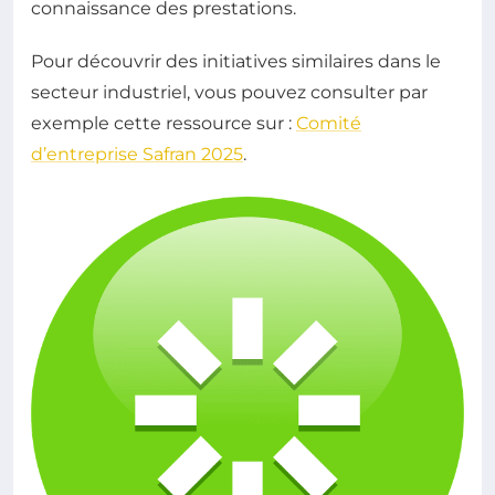
connaissance des prestations.
Pour découvrir des initiatives similaires dans le
secteur industriel, vous pouvez consulter par
exemple cette ressource sur :
Comité
d’entreprise Safran 2025
.