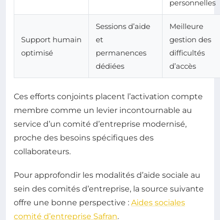
personnelles
Sessions d’aide
Meilleure
Support humain
et
gestion des
optimisé
permanences
difficultés
dédiées
d’accès
Ces efforts conjoints placent l’activation compte
membre comme un levier incontournable au
service d’un comité d’entreprise modernisé,
proche des besoins spécifiques des
collaborateurs.
Pour approfondir les modalités d’aide sociale au
sein des comités d’entreprise, la source suivante
offre une bonne perspective :
Aides sociales
comité d’entreprise Safran
.