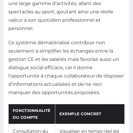
une large gamme d’activités, allant des
spectacles au sport, ajoutant ainsi une réelle
valeur à son quotidien professionnel et
personnel.
Ce système dématérialisé contribue non
seulement à simplifier les échanges entre la
gestion CE et les salariés mais favorise aussi un
dialogue social efficace, car il donne
l’opportunité à chaque collaborateur de disposer
d’informations actualisées et de ne rien
manquer des opportunités proposées.
FONCTIONNALITÉ
EXEMPLE CONCRET
DU COMPTE
Consultation du
Visualiser en temps réel les