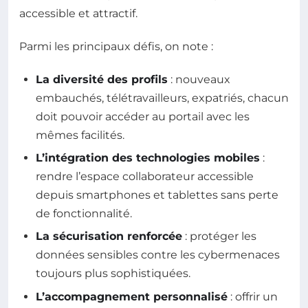
accessible et attractif.
Parmi les principaux défis, on note :
La diversité des profils
: nouveaux
embauchés, télétravailleurs, expatriés, chacun
doit pouvoir accéder au portail avec les
mêmes facilités.
L’intégration des technologies mobiles
:
rendre l’espace collaborateur accessible
depuis smartphones et tablettes sans perte
de fonctionnalité.
La sécurisation renforcée
: protéger les
données sensibles contre les cybermenaces
toujours plus sophistiquées.
L’accompagnement personnalisé
: offrir un