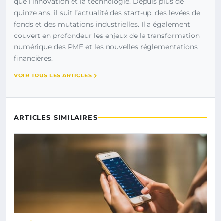
que l’innovation et la technologie. Depuis plus de
quinze ans, il suit l’actualité des start-up, des levées de
fonds et des mutations industrielles. Il a également
couvert en profondeur les enjeux de la transformation
numérique des PME et les nouvelles réglementations
financières.
VOIR TOUS LES ARTICLES
ARTICLES SIMILAIRES