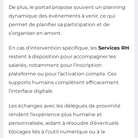
De plus, le portail propose souvent un planning
dynamique des événements à venir, ce qui
permet de planifier sa participation et de
s’organiser en amont.
En cas d’intervention spécifique, les
Services RH
restent à disposition pour accompagner les
salariés, notamment pour l’inscription
plateforme ou pour l’activation compte. Ces
supports humains complètent efficacement
l’interface digitale.
Les échanges avec les délégués de proximité
rendent l’expérience plus humaine et
personnalisée, aidant à résoudre d’éventuels
blocages liés à l’outil numérique ou à la