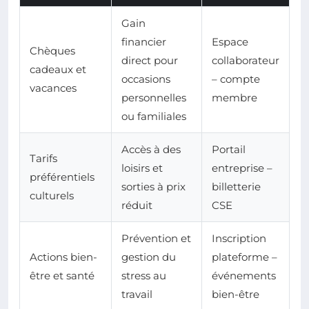
Gain
financier
Espace
Chèques
direct pour
collaborateur
cadeaux et
occasions
– compte
vacances
personnelles
membre
ou familiales
Accès à des
Portail
Tarifs
loisirs et
entreprise –
préférentiels
sorties à prix
billetterie
culturels
réduit
CSE
Prévention et
Inscription
Actions bien-
gestion du
plateforme –
être et santé
stress au
événements
travail
bien-être