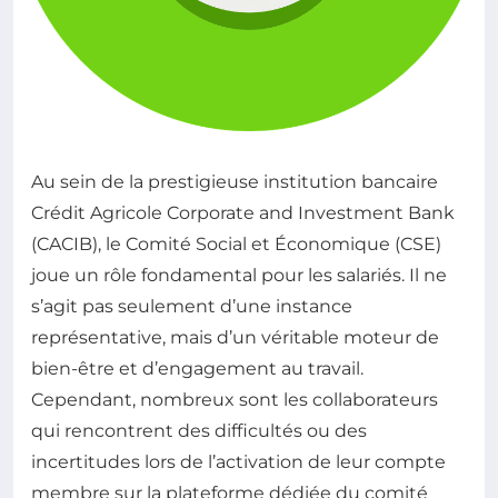
Au sein de la prestigieuse institution bancaire
Crédit Agricole Corporate and Investment Bank
(CACIB), le Comité Social et Économique (CSE)
joue un rôle fondamental pour les salariés. Il ne
s’agit pas seulement d’une instance
représentative, mais d’un véritable moteur de
bien-être et d’engagement au travail.
Cependant, nombreux sont les collaborateurs
qui rencontrent des difficultés ou des
incertitudes lors de l’activation de leur compte
membre sur la plateforme dédiée du comité