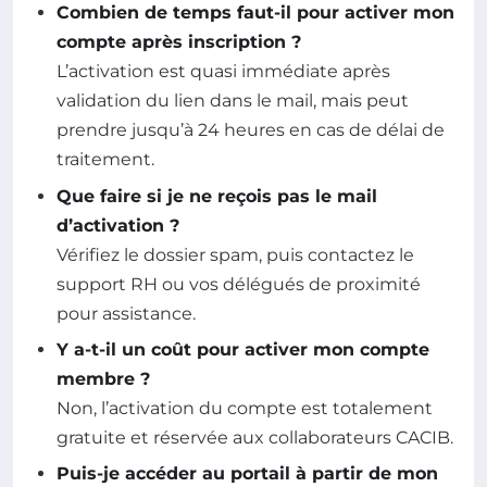
Combien de temps faut-il pour activer mon
compte après inscription ?
L’activation est quasi immédiate après
validation du lien dans le mail, mais peut
prendre jusqu’à 24 heures en cas de délai de
traitement.
Que faire si je ne reçois pas le mail
d’activation ?
Vérifiez le dossier spam, puis contactez le
support RH ou vos délégués de proximité
pour assistance.
Y a-t-il un coût pour activer mon compte
membre ?
Non, l’activation du compte est totalement
gratuite et réservée aux collaborateurs CACIB.
Puis-je accéder au portail à partir de mon