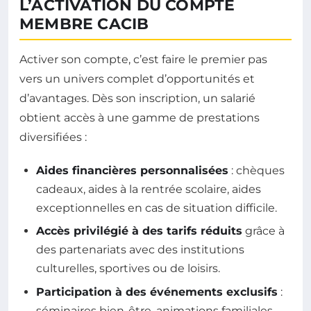
L’ACTIVATION DU COMPTE
MEMBRE CACIB
Activer son compte, c’est faire le premier pas
vers un univers complet d’opportunités et
d’avantages. Dès son inscription, un salarié
obtient accès à une gamme de prestations
diversifiées :
Aides financières personnalisées
: chèques
cadeaux, aides à la rentrée scolaire, aides
exceptionnelles en cas de situation difficile.
Accès privilégié à des tarifs réduits
grâce à
des partenariats avec des institutions
culturelles, sportives ou de loisirs.
Participation à des événements exclusifs
:
séminaires bien-être, animations familiales,