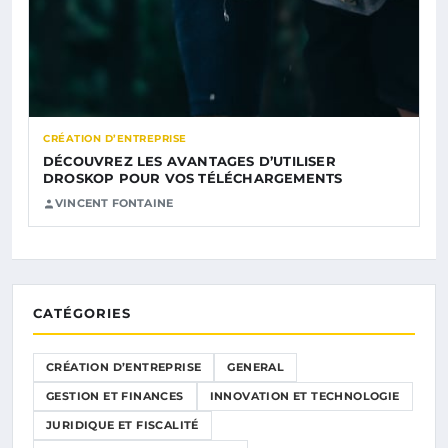
CRÉATION D’ENTREPRISE
DÉCOUVREZ LES AVANTAGES D’UTILISER
DROSKOP POUR VOS TÉLÉCHARGEMENTS
VINCENT FONTAINE
CATÉGORIES
CRÉATION D’ENTREPRISE
GENERAL
GESTION ET FINANCES
INNOVATION ET TECHNOLOGIE
JURIDIQUE ET FISCALITÉ