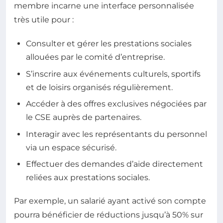
membre incarne une interface personnalisée
très utile pour :
Consulter et gérer les prestations sociales
allouées par le comité d’entreprise.
S’inscrire aux événements culturels, sportifs
et de loisirs organisés régulièrement.
Accéder à des offres exclusives négociées par
le CSE auprès de partenaires.
Interagir avec les représentants du personnel
via un espace sécurisé.
Effectuer des demandes d’aide directement
reliées aux prestations sociales.
Par exemple, un salarié ayant activé son compte
pourra bénéficier de réductions jusqu’à 50% sur