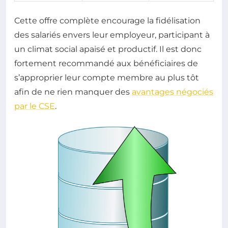
Cette offre complète encourage la fidélisation
des salariés envers leur employeur, participant à
un climat social apaisé et productif. Il est donc
fortement recommandé aux bénéficiaires de
s’approprier leur compte membre au plus tôt
afin de ne rien manquer des
avantages négociés
par le CSE
.