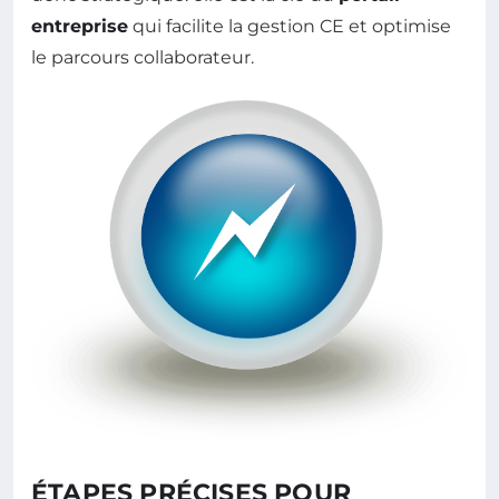
entreprise
qui facilite la gestion CE et optimise
le parcours collaborateur.
ÉTAPES PRÉCISES POUR