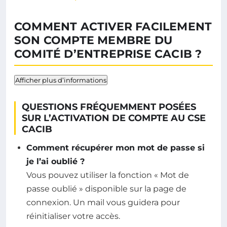
COMMENT ACTIVER FACILEMENT
SON COMPTE MEMBRE DU
COMITÉ D’ENTREPRISE CACIB ?
Afficher plus d’informations
QUESTIONS FRÉQUEMMENT POSÉES
SUR L’ACTIVATION DE COMPTE AU CSE
CACIB
Comment récupérer mon mot de passe si
je l’ai oublié ?
Vous pouvez utiliser la fonction « Mot de
passe oublié » disponible sur la page de
connexion. Un mail vous guidera pour
réinitialiser votre accès.