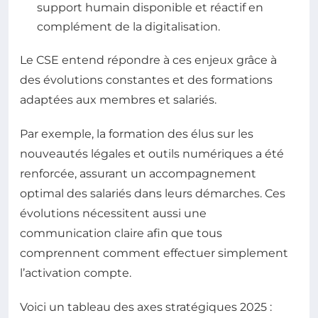
support humain disponible et réactif en
complément de la digitalisation.
Le CSE entend répondre à ces enjeux grâce à
des évolutions constantes et des formations
adaptées aux membres et salariés.
Par exemple, la formation des élus sur les
nouveautés légales et outils numériques a été
renforcée, assurant un accompagnement
optimal des salariés dans leurs démarches. Ces
évolutions nécessitent aussi une
communication claire afin que tous
comprennent comment effectuer simplement
l’activation compte.
Voici un tableau des axes stratégiques 2025 :