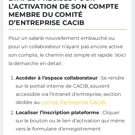
L’ACTIVATION DE SON COMPTE
MEMBRE DU COMITÉ
D’ENTREPRISE CACIB
Pour un salarié nouvellement embauché ou
pour un collaborateur n’ayant pas encore activé
son compte, le chemin est simple et rapide. Voici
la démarche en détail :
Accéder à l’espace collaborateur
: Se rendre
sur le portail interne de CACIB, souvent
accessible via l’intranet d’entreprise, section
dédiée au
comité d’entreprise CACIB
.
Localiser l’inscription plateforme
: Cliquer
sur le bouton ou le lien d’activation qui mène
vers le formulaire d’enregistrement