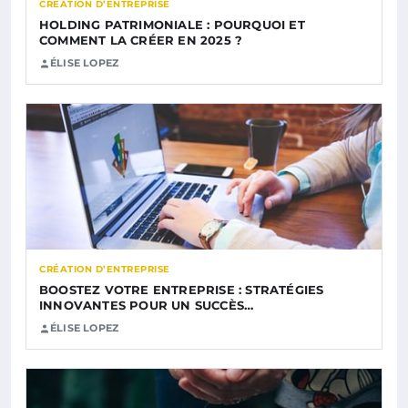
CRÉATION D’ENTREPRISE
HOLDING PATRIMONIALE : POURQUOI ET
COMMENT LA CRÉER EN 2025 ?
ÉLISE LOPEZ
CRÉATION D’ENTREPRISE
BOOSTEZ VOTRE ENTREPRISE : STRATÉGIES
INNOVANTES POUR UN SUCCÈS…
ÉLISE LOPEZ