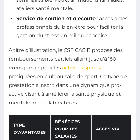
ateliers santé mentale.
Service de soutien et d’écoute
: accès à des
professionnels du bien-être pour faciliter la
gestion du stress en milieu bancaire.
À titre d’illustration, le CSE CACIB propose des
remboursements partiels allant jusqu’à 150
euros par an pour les
activités sportives
pratiquées en club ou salle de sport. Ce type de
prestation s’inscrit dans une dynamique pro-
active visant à améliorer la santé physique et
mentale des collaborateurs.
BÉNÉFICES
TYPE
POUR LES
ACCÈS VIA
D’AVANTAGES
SALARIÉS