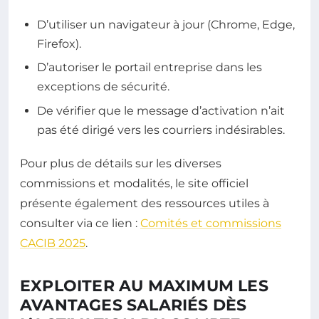
D’utiliser un navigateur à jour (Chrome, Edge,
Firefox).
D’autoriser le portail entreprise dans les
exceptions de sécurité.
De vérifier que le message d’activation n’ait
pas été dirigé vers les courriers indésirables.
Pour plus de détails sur les diverses
commissions et modalités, le site officiel
présente également des ressources utiles à
consulter via ce lien :
Comités et commissions
CACIB 2025
.
EXPLOITER AU MAXIMUM LES
AVANTAGES SALARIÉS DÈS