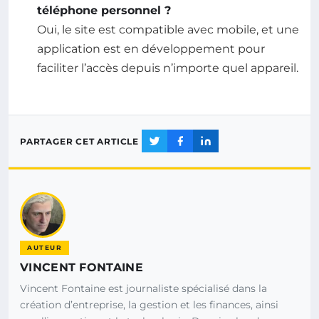
téléphone personnel ?
Oui, le site est compatible avec mobile, et une
application est en développement pour
faciliter l’accès depuis n’importe quel appareil.
PARTAGER CET ARTICLE
AUTEUR
VINCENT FONTAINE
Vincent Fontaine est journaliste spécialisé dans la
création d’entreprise, la gestion et les finances, ainsi