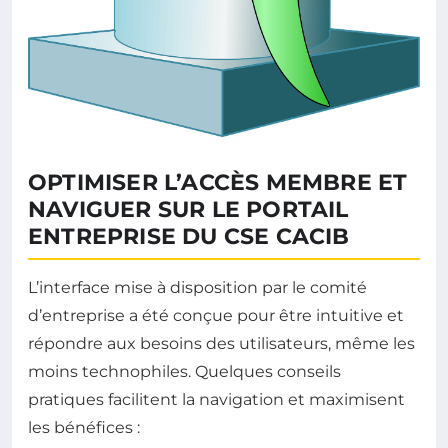
OPTIMISER L’ACCÈS MEMBRE ET
NAVIGUER SUR LE PORTAIL
ENTREPRISE DU CSE CACIB
L’interface mise à disposition par le comité
d’entreprise a été conçue pour être intuitive et
répondre aux besoins des utilisateurs, même les
moins technophiles. Quelques conseils
pratiques facilitent la navigation et maximisent
les bénéfices :