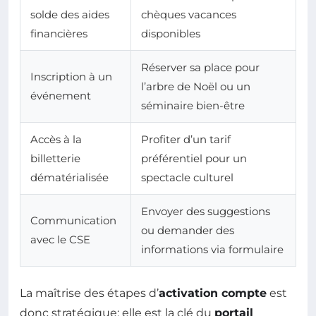
solde des aides
chèques vacances
financières
disponibles
Réserver sa place pour
Inscription à un
l’arbre de Noël ou un
événement
séminaire bien-être
Accès à la
Profiter d’un tarif
billetterie
préférentiel pour un
dématérialisée
spectacle culturel
Envoyer des suggestions
Communication
ou demander des
avec le CSE
informations via formulaire
La maîtrise des étapes d’
activation compte
est
donc stratégique: elle est la clé du
portail