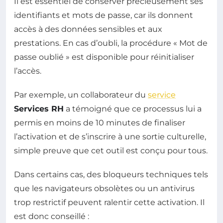
Il est essentiel de conserver précieusement ses
identifiants et mots de passe, car ils donnent
accès à des données sensibles et aux
prestations. En cas d’oubli, la procédure « Mot de
passe oublié » est disponible pour réinitialiser
l’accès.
Par exemple, un collaborateur du
service
Services RH
a témoigné que ce processus lui a
permis en moins de 10 minutes de finaliser
l’activation et de s’inscrire à une sortie culturelle,
simple preuve que cet outil est conçu pour tous.
Dans certains cas, des bloqueurs techniques tels
que les navigateurs obsolètes ou un antivirus
trop restrictif peuvent ralentir cette activation. Il
est donc conseillé :