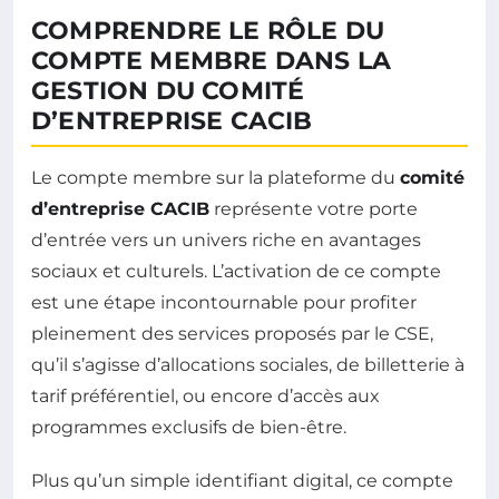
COMPRENDRE LE RÔLE DU
COMPTE MEMBRE DANS LA
GESTION DU COMITÉ
D’ENTREPRISE CACIB
Le compte membre sur la plateforme du
comité
d’entreprise CACIB
représente votre porte
d’entrée vers un univers riche en avantages
sociaux et culturels. L’activation de ce compte
est une étape incontournable pour profiter
pleinement des services proposés par le CSE,
qu’il s’agisse d’allocations sociales, de billetterie à
tarif préférentiel, ou encore d’accès aux
programmes exclusifs de bien-être.
Plus qu’un simple identifiant digital, ce compte