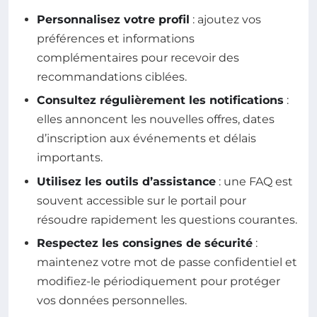
Personnalisez votre profil
: ajoutez vos
préférences et informations
complémentaires pour recevoir des
recommandations ciblées.
Consultez régulièrement les notifications
:
elles annoncent les nouvelles offres, dates
d’inscription aux événements et délais
importants.
Utilisez les outils d’assistance
: une FAQ est
souvent accessible sur le portail pour
résoudre rapidement les questions courantes.
Respectez les consignes de sécurité
:
maintenez votre mot de passe confidentiel et
modifiez-le périodiquement pour protéger
vos données personnelles.