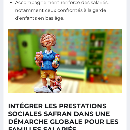
Accompagnement renforcé des salariés,
notamment ceux confrontés à la garde
d’enfants en bas âge.
INTÉGRER LES PRESTATIONS
SOCIALES SAFRAN DANS UNE
DÉMARCHE GLOBALE POUR LES
FAMILLES SALARIÉS