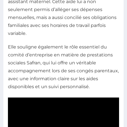
assistant maternel. Cette aide lui a non
seulement permis d’alléger ses dépenses
mensuelles, mais a aussi concilié ses obligations
familiales avec ses horaires de travail parfois
variable.
Elle souligne également le rôle essentiel du
comité d’entreprise en matière de prestations
sociales Safran, qui lui offre un véritable
accompagnement lors de ses congés parentaux,
avec une information claire sur les aides
disponibles et un suivi personnalisé.