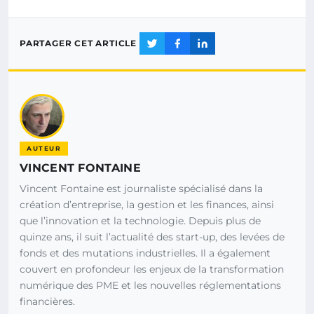
PARTAGER CET ARTICLE
AUTEUR
VINCENT FONTAINE
Vincent Fontaine est journaliste spécialisé dans la
création d’entreprise, la gestion et les finances, ainsi
que l’innovation et la technologie. Depuis plus de
quinze ans, il suit l’actualité des start-up, des levées de
fonds et des mutations industrielles. Il a également
couvert en profondeur les enjeux de la transformation
numérique des PME et les nouvelles réglementations
financières.