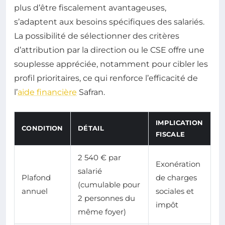
plus d’être fiscalement avantageuses,
s’adaptent aux besoins spécifiques des salariés.
La possibilité de sélectionner des critères
d’attribution par la direction ou le CSE offre une
souplesse appréciée, notamment pour cibler les
profil prioritaires, ce qui renforce l’efficacité de
l’
aide financière
Safran.
IMPLICATION
CONDITION
DÉTAIL
FISCALE
2 540 € par
Exonération
salarié
Plafond
de charges
(cumulable pour
annuel
sociales et
2 personnes du
impôt
même foyer)