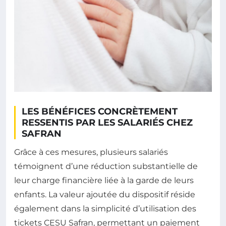
LES BÉNÉFICES CONCRÈTEMENT
RESSENTIS PAR LES SALARIÉS CHEZ
SAFRAN
Grâce à ces mesures, plusieurs salariés
témoignent d’une réduction substantielle de
leur charge financière liée à la garde de leurs
enfants. La valeur ajoutée du dispositif réside
également dans la simplicité d’utilisation des
tickets CESU Safran, permettant un paiement