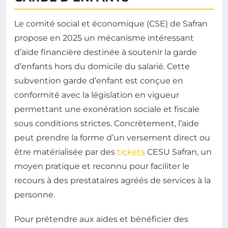
Le comité social et économique (CSE) de Safran
propose en 2025 un mécanisme intéressant
d’aide financière destinée à soutenir la garde
d’enfants hors du domicile du salarié. Cette
subvention garde d’enfant est conçue en
conformité avec la législation en vigueur
permettant une exonération sociale et fiscale
sous conditions strictes. Concrètement, l’aide
peut prendre la forme d’un versement direct ou
être matérialisée par des
tickets
CESU Safran, un
moyen pratique et reconnu pour faciliter le
recours à des prestataires agréés de services à la
personne.
Pour prétendre aux aides et bénéficier des