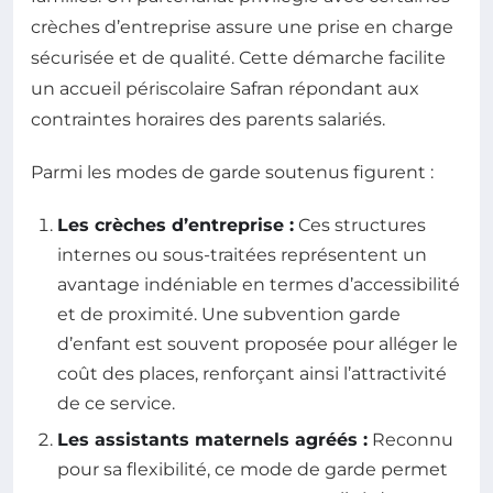
crèches d’entreprise assure une prise en charge
sécurisée et de qualité. Cette démarche facilite
un accueil périscolaire Safran répondant aux
contraintes horaires des parents salariés.
Parmi les modes de garde soutenus figurent :
Les crèches d’entreprise :
Ces structures
internes ou sous-traitées représentent un
avantage indéniable en termes d’accessibilité
et de proximité. Une subvention garde
d’enfant est souvent proposée pour alléger le
coût des places, renforçant ainsi l’attractivité
de ce service.
Les assistants maternels agréés :
Reconnu
pour sa flexibilité, ce mode de garde permet