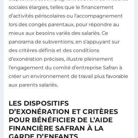
sociales élargies, telles que le financement
d’activités périscolaires ou l’accompagnement
lors des congés parentaux, pour répondre au
mieux aux besoins variés des salariés. Ce
panorama de subventions, en s’appuyant sur
des critères définis et des conditions
d’exonération précises, illustre pleinement
l’engagement du comité d’entreprise Safran à
créer un environnement de travail plus favorable
aux parents salariés.
LES DISPOSITIFS
D’EXONÉRATION ET CRITÈRES
POUR BÉNÉFICIER DE L’AIDE
FINANCIÈRE SAFRAN À LA
GARDE D’ENFANTS