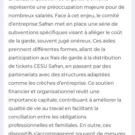
représente une préoccupation majeure pour de
nombreux salariés. Face à cet enjeu, le comité
d’entreprise Safran met en place une série de
subventions spécifiques visant à alléger le coût
de la garde, souvent jugé onéreux. Ces aides
prennent différentes formes, allant de la
participation aux frais de garde à la distribution
de tickets CESU Safran, en passant par des
partenariats avec des structures adaptées
comme les crèches d’entreprise. Ce soutien
financier et organisationnel revêt une
importance capitale, contribuant à améliorer la
qualité de vie au travail en facilitant la
conciliation entre les obligations
professionnelles et familiales. En outre, ces
dispositifs s’accompagnent souvent de mesures