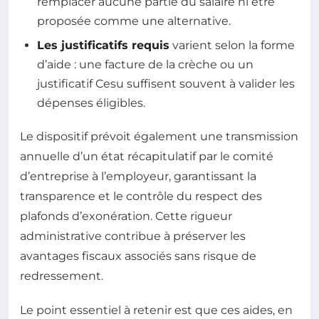
remplacer aucune partie du salaire ni être
proposée comme une alternative.
Les justificatifs requis
varient selon la forme
d’aide : une facture de la crèche ou un
justificatif Cesu suffisent souvent à valider les
dépenses éligibles.
Le dispositif prévoit également une transmission
annuelle d’un état récapitulatif par le comité
d’entreprise à l’employeur, garantissant la
transparence et le contrôle du respect des
plafonds d’exonération. Cette rigueur
administrative contribue à préserver les
avantages fiscaux associés sans risque de
redressement.
Le point essentiel à retenir est que ces aides, en