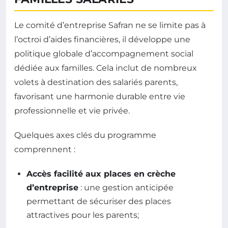
Le comité d’entreprise Safran ne se limite pas à
l’octroi d’aides financières, il développe une
politique globale d’accompagnement social
dédiée aux familles. Cela inclut de nombreux
volets à destination des salariés parents,
favorisant une harmonie durable entre vie
professionnelle et vie privée.
Quelques axes clés du programme
comprennent :
Accès facilité aux places en crèche
d’entreprise
: une gestion anticipée
permettant de sécuriser des places
attractives pour les parents;