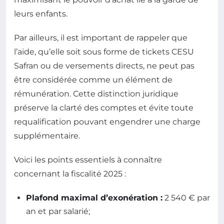
leurs enfants.
Par ailleurs, il est important de rappeler que
l’aide, qu’elle soit sous forme de tickets CESU
Safran ou de versements directs, ne peut pas
être considérée comme un élément de
rémunération. Cette distinction juridique
préserve la clarté des comptes et évite toute
requalification pouvant engendrer une charge
supplémentaire.
Voici les points essentiels à connaître
concernant la fiscalité 2025 :
Plafond maximal d’exonération :
2 540 € par
an et par salarié;