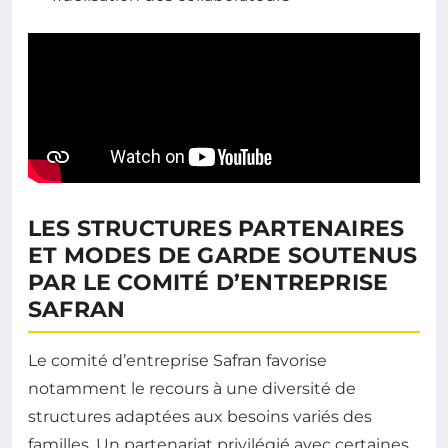
LES STRUCTURES PARTENAIRES
ET MODES DE GARDE SOUTENUS
PAR LE COMITÉ D’ENTREPRISE
SAFRAN
Le comité d’entreprise Safran favorise
notamment le recours à une diversité de
structures adaptées aux besoins variés des
familles. Un partenariat privilégié avec certaines