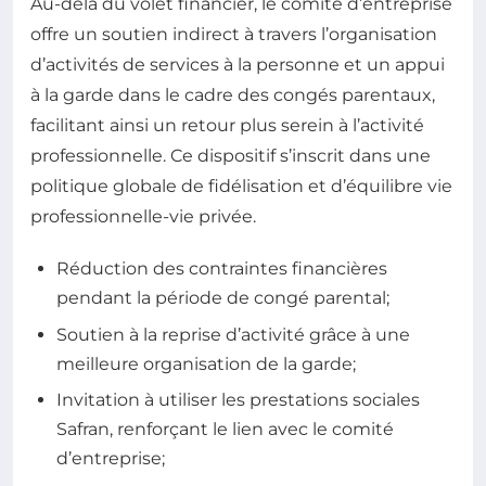
Au-delà du volet financier, le comité d’entreprise
offre un soutien indirect à travers l’organisation
d’activités de services à la personne et un appui
à la garde dans le cadre des congés parentaux,
facilitant ainsi un retour plus serein à l’activité
professionnelle. Ce dispositif s’inscrit dans une
politique globale de fidélisation et d’équilibre vie
professionnelle-vie privée.
Réduction des contraintes financières
pendant la période de congé parental;
Soutien à la reprise d’activité grâce à une
meilleure organisation de la garde;
Invitation à utiliser les prestations sociales
Safran, renforçant le lien avec le comité
d’entreprise;