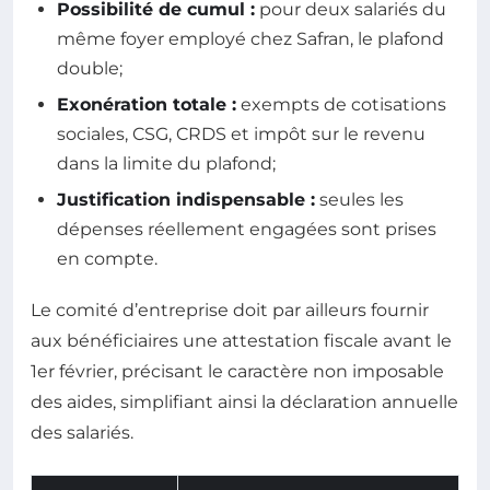
Possibilité de cumul :
pour deux salariés du
même foyer employé chez Safran, le plafond
double;
Exonération totale :
exempts de cotisations
sociales, CSG, CRDS et impôt sur le revenu
dans la limite du plafond;
Justification indispensable :
seules les
dépenses réellement engagées sont prises
en compte.
Le comité d’entreprise doit par ailleurs fournir
aux bénéficiaires une attestation fiscale avant le
1er février, précisant le caractère non imposable
des aides, simplifiant ainsi la déclaration annuelle
des salariés.