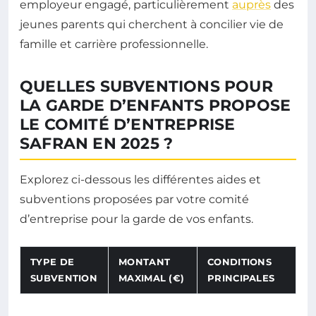
employeur engagé, particulièrement
auprès
des
jeunes parents qui cherchent à concilier vie de
famille et carrière professionnelle.
QUELLES SUBVENTIONS POUR
LA GARDE D’ENFANTS PROPOSE
LE COMITÉ D’ENTREPRISE
SAFRAN EN 2025 ?
Explorez ci-dessous les différentes aides et
subventions proposées par votre comité
d’entreprise pour la garde de vos enfants.
TYPE DE
MONTANT
CONDITIONS
SUBVENTION
MAXIMAL (€)
PRINCIPALES