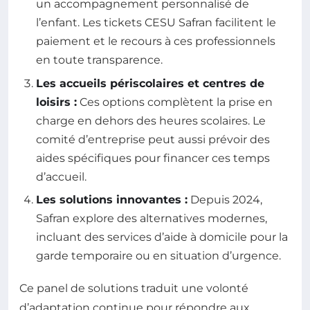
un accompagnement personnalisé de
l’enfant. Les tickets CESU Safran facilitent le
paiement et le recours à ces professionnels
en toute transparence.
Les accueils périscolaires et centres de
loisirs :
Ces options complètent la prise en
charge en dehors des heures scolaires. Le
comité d’entreprise peut aussi prévoir des
aides spécifiques pour financer ces temps
d’accueil.
Les solutions innovantes :
Depuis 2024,
Safran explore des alternatives modernes,
incluant des services d’aide à domicile pour la
garde temporaire ou en situation d’urgence.
Ce panel de solutions traduit une volonté
d’adaptation continue pour répondre aux