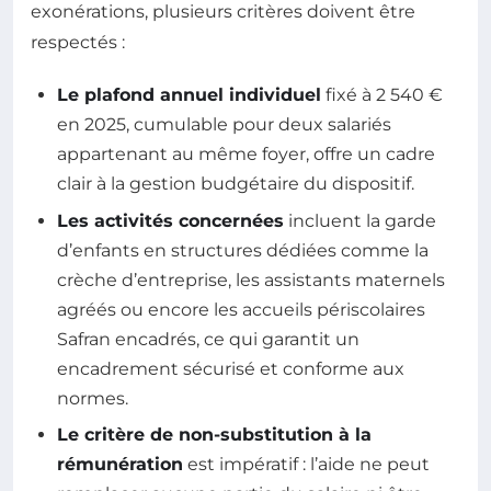
exonérations, plusieurs critères doivent être
respectés :
Le plafond annuel individuel
fixé à 2 540 €
en 2025, cumulable pour deux salariés
appartenant au même foyer, offre un cadre
clair à la gestion budgétaire du dispositif.
Les activités concernées
incluent la garde
d’enfants en structures dédiées comme la
crèche d’entreprise, les assistants maternels
agréés ou encore les accueils périscolaires
Safran encadrés, ce qui garantit un
encadrement sécurisé et conforme aux
normes.
Le critère de non-substitution à la
rémunération
est impératif : l’aide ne peut