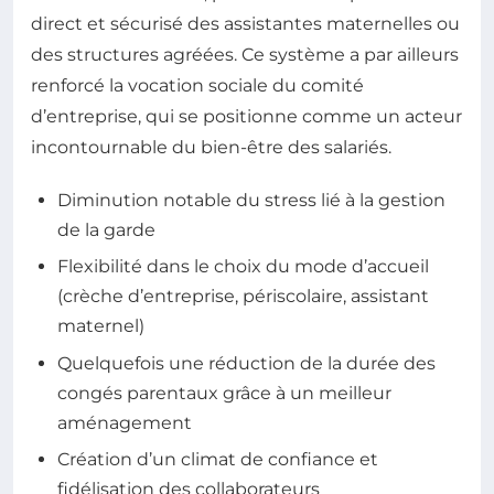
direct et sécurisé des assistantes maternelles ou
des structures agréées. Ce système a par ailleurs
renforcé la vocation sociale du comité
d’entreprise, qui se positionne comme un acteur
incontournable du bien-être des salariés.
Diminution notable du stress lié à la gestion
de la garde
Flexibilité dans le choix du mode d’accueil
(crèche d’entreprise, périscolaire, assistant
maternel)
Quelquefois une réduction de la durée des
congés parentaux grâce à un meilleur
aménagement
Création d’un climat de confiance et
fidélisation des collaborateurs