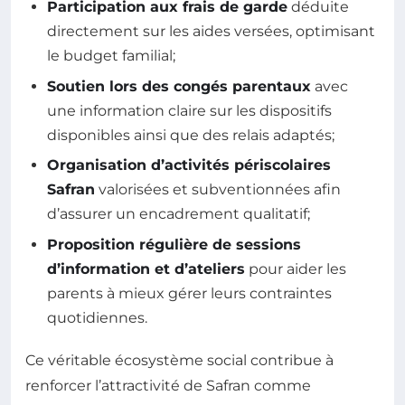
Participation aux frais de garde
déduite
directement sur les aides versées, optimisant
le budget familial;
Soutien lors des congés parentaux
avec
une information claire sur les dispositifs
disponibles ainsi que des relais adaptés;
Organisation d’activités périscolaires
Safran
valorisées et subventionnées afin
d’assurer un encadrement qualitatif;
Proposition régulière de sessions
d’information et d’ateliers
pour aider les
parents à mieux gérer leurs contraintes
quotidiennes.
Ce véritable écosystème social contribue à
renforcer l’attractivité de Safran comme