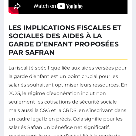
LES IMPLICATIONS FISCALES ET
SOCIALES DES AIDES À LA
GARDE D’ENFANT PROPOSÉES
PAR SAFRAN
La fiscalité spécifique liée aux aides versées pour
la garde d’enfant est un point crucial pour les
salariés souhaitant optimiser leurs ressources. En
2025, le régime d’exonération inclut non
seulement les cotisations de sécurité sociale
mais aussi la CSG et la CRDS, en s’inscrivant dans
un cadre légal bien précis. Cela signifie pour les
salariés Safran un bénéfice net significatif,
maximisant le pouvoir d’achat lié à la garde de