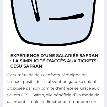
EXPÉRIENCE D’UNE SALARIÉE SAFRAN
: LA SIMPLICITÉ D’ACCÈS AUX TICKETS
CESU SAFRAN
Clara, mère de deux enfants, témoigne de
l’impact positif de la subvention garde d’enfant
proposée par son comité d’entreprise. Grâce aux
tickets CESU Safran, elle bénéficie d’un mode de
paiement simple et direct pour rémunérer son