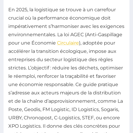
En 2025, la logistique se trouve à un carrefour
crucial où la performance économique doit
impérativement s’harmoniser avec les exigences
environnementales. La loi AGEC (Anti-Gaspillage
pour une Économie
Circulaire
), adoptée pour
accélérer la transition écologique, impose aux
entreprises du secteur logistique des règles
strictes. L’objectif : réduire les déchets, optimiser
le réemploi, renforcer la traçabilité et favoriser
une économie responsable. Ce guide pratique
s’adresse aux acteurs majeurs de la distribution
et de la chaîne d’approvisionnement, comme La
Poste, Geodis, FM Logistic, ID Logistics, Sogaris,
URBY, Chronopost, C-Logistics, STEF, ou encore
XPO Logistics. Il donne des clés concrètes pour