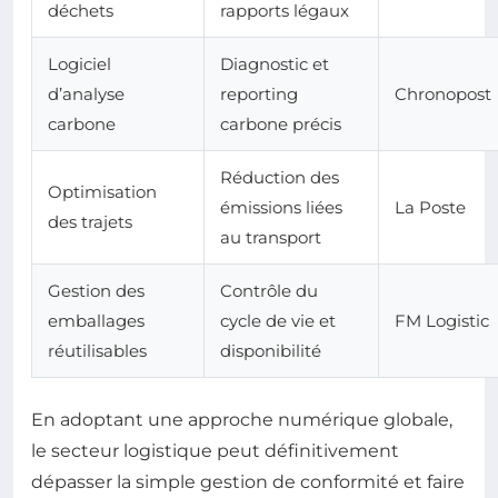
déchets
rapports légaux
Logiciel
Diagnostic et
d’analyse
reporting
Chronopost
carbone
carbone précis
Réduction des
Optimisation
émissions liées
La Poste
des trajets
au transport
Gestion des
Contrôle du
emballages
cycle de vie et
FM Logistic
réutilisables
disponibilité
En adoptant une approche numérique globale,
le secteur logistique peut définitivement
dépasser la simple gestion de conformité et faire