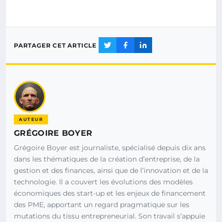
PARTAGER CET ARTICLE
AUTEUR
GRÉGOIRE BOYER
Grégoire Boyer est journaliste, spécialisé depuis dix ans
dans les thématiques de la création d’entreprise, de la
gestion et des finances, ainsi que de l’innovation et de la
technologie. Il a couvert les évolutions des modèles
économiques des start-up et les enjeux de financement
des PME, apportant un regard pragmatique sur les
mutations du tissu entrepreneurial. Son travail s’appuie