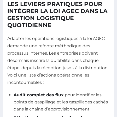
LES LEVIERS PRATIQUES POUR
INTÉGRER LA LOI AGEC DANS LA
GESTION LOGISTIQUE
QUOTIDIENNE
Adapter les opérations logistiques à la loi AGEC
demande une refonte méthodique des
processus internes. Les entreprises doivent
désormais inscrire la durabilité dans chaque
étape, depuis la réception jusqu’à la distribution.
Voici une liste d’actions opérationnelles
incontournables :
Audit complet des flux
pour identifier les
points de gaspillage et les gaspillages cachés
dans la chaîne d’approvisionnement.