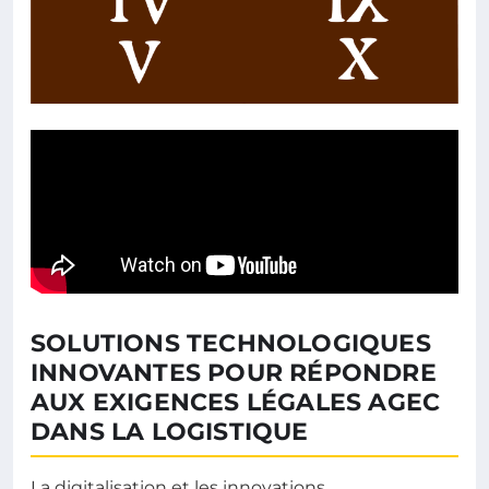
SOLUTIONS TECHNOLOGIQUES
INNOVANTES POUR RÉPONDRE
AUX EXIGENCES LÉGALES AGEC
DANS LA LOGISTIQUE
La digitalisation et les innovations