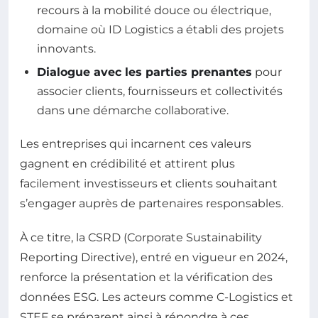
recours à la mobilité douce ou électrique,
domaine où ID Logistics a établi des projets
innovants.
Dialogue avec les parties prenantes
pour
associer clients, fournisseurs et collectivités
dans une démarche collaborative.
Les entreprises qui incarnent ces valeurs
gagnent en crédibilité et attirent plus
facilement investisseurs et clients souhaitant
s’engager auprès de partenaires responsables.
À ce titre, la CSRD (Corporate Sustainability
Reporting Directive), entré en vigueur en 2024,
renforce la présentation et la vérification des
données ESG. Les acteurs comme C-Logistics et
STEF se préparent ainsi à répondre à ces