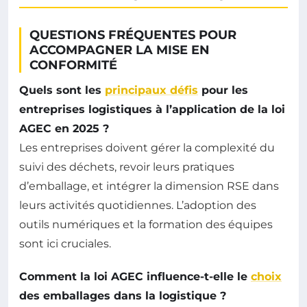
QUESTIONS FRÉQUENTES POUR
ACCOMPAGNER LA MISE EN
CONFORMITÉ
Quels sont les
principaux défis
pour les
entreprises logistiques à l’application de la loi
AGEC en 2025 ?
Les entreprises doivent gérer la complexité du
suivi des déchets, revoir leurs pratiques
d’emballage, et intégrer la dimension RSE dans
leurs activités quotidiennes. L’adoption des
outils numériques et la formation des équipes
sont ici cruciales.
Comment la loi AGEC influence-t-elle le
choix
des emballages dans la logistique ?