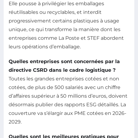
Elle pousse à privilégier les emballages
réutilisables ou recyclables, et interdit
progressivement certains plastiques à usage
unique, ce qui transforme la manière dont les
entreprises comme La Poste et STEF abordent
leurs opérations d’emballage.
Quelles entreprises sont concernées par la
directive CSRD dans le cadre logistique ?
Toutes les grandes entreprises cotées et non
cotées, de plus de 500 salariés avec un chiffre
d’affaires supérieur à 50 millions d’euros, doivent
désormais publier des rapports ESG détaillés. La
couverture va s’élargir aux PME cotées en 2026-
2029.
Quelles sont les meilleures pratiques pour