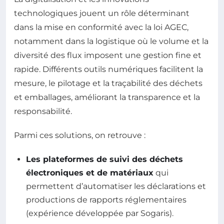
technologiques jouent un rôle déterminant
dans la mise en conformité avec la loi AGEC,
notamment dans la logistique où le volume et la
diversité des flux imposent une gestion fine et
rapide. Différents outils numériques facilitent la
mesure, le pilotage et la traçabilité des déchets
et emballages, améliorant la transparence et la
responsabilité.
Parmi ces solutions, on retrouve :
Les plateformes de suivi des déchets
électroniques et de matériaux
qui
permettent d’automatiser les déclarations et
productions de rapports réglementaires
(expérience développée par Sogaris).