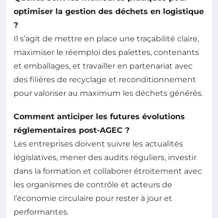
optimiser la gestion des déchets en logistique
?
Il s’agit de mettre en place une traçabilité claire,
maximiser le réemploi des palettes, contenants
et emballages, et travailler en partenariat avec
des filières de recyclage et reconditionnement
pour valoriser au maximum les déchets générés.
Comment anticiper les futures évolutions
réglementaires post-AGEC ?
Les entreprises doivent suivre les actualités
législatives, mener des audits réguliers, investir
dans la formation et collaborer étroitement avec
les organismes de contrôle et acteurs de
l’économie circulaire pour rester à jour et
performantes.