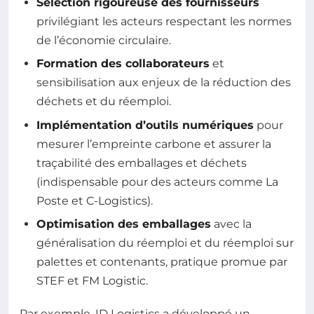
Sélection rigoureuse des fournisseurs
privilégiant les acteurs respectant les normes
de l’économie circulaire.
Formation des collaborateurs
et
sensibilisation aux enjeux de la réduction des
déchets et du réemploi.
Implémentation d’outils numériques
pour
mesurer l’empreinte carbone et assurer la
traçabilité des emballages et déchets
(indispensable pour des acteurs comme La
Poste et C-Logistics).
Optimisation des emballages
avec la
généralisation du réemploi et du réemploi sur
palettes et contenants, pratique promue par
STEF et FM Logistic.
Par exemple, ID Logistics a développé un