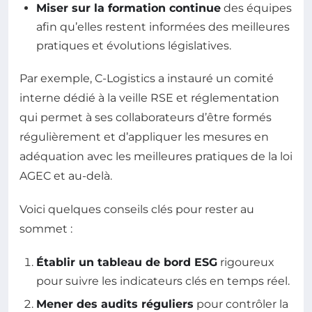
Miser sur la formation continue
des équipes
afin qu’elles restent informées des meilleures
pratiques et évolutions législatives.
Par exemple, C-Logistics a instauré un comité
interne dédié à la veille RSE et réglementation
qui permet à ses collaborateurs d’être formés
régulièrement et d’appliquer les mesures en
adéquation avec les meilleures pratiques de la loi
AGEC et au-delà.
Voici quelques conseils clés pour rester au
sommet :
Établir un tableau de bord ESG
rigoureux
pour suivre les indicateurs clés en temps réel.
Mener des audits réguliers
pour contrôler la