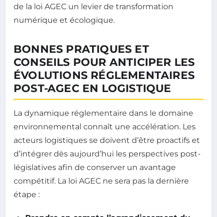
de la loi AGEC un levier de transformation
numérique et écologique.
BONNES PRATIQUES ET
CONSEILS POUR ANTICIPER LES
ÉVOLUTIONS RÉGLEMENTAIRES
POST-AGEC EN LOGISTIQUE
La dynamique réglementaire dans le domaine
environnemental connaît une accélération. Les
acteurs logistiques se doivent d’être proactifs et
d’intégrer dès aujourd’hui les perspectives post-
législatives afin de conserver un avantage
compétitif. La loi AGEC ne sera pas la dernière
étape :