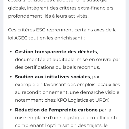
globale, intégrant des critères extra-financiers
profondément liés à leurs activités.
Ces critères ESG reprennent certains axes de la
loi AGEC tout en les enrichissant :
Gestion transparente des déchets
,
documentée et auditable, mise en œuvre par
des certifications ou labels reconnus.
Soutien aux initiatives sociales
, par
exemple en favorisant des emplois locaux liés
au reconditionnement, une démarche visible
notamment chez XPO Logistics et URBY.
Réduction de l’empreinte carbone
par la
mise en place d’une logistique éco-efficiente,
comprenant l’optimisation des trajets, le