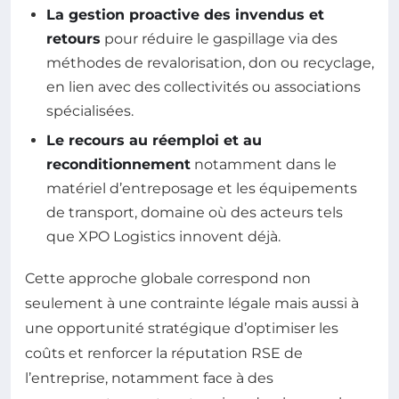
La gestion proactive des invendus et
retours
pour réduire le gaspillage via des
méthodes de revalorisation, don ou recyclage,
en lien avec des collectivités ou associations
spécialisées.
Le recours au réemploi et au
reconditionnement
notamment dans le
matériel d’entreposage et les équipements
de transport, domaine où des acteurs tels
que XPO Logistics innovent déjà.
Cette approche globale correspond non
seulement à une contrainte légale mais aussi à
une opportunité stratégique d’optimiser les
coûts et renforcer la réputation RSE de
l’entreprise, notamment face à des