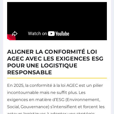
ALIGNER LA CONFORMITÉ LOI
AGEC AVEC LES EXIGENCES ESG
POUR UNE LOGISTIQUE
RESPONSABLE
En 2025, la conformité à la loi AGEC est un pilier
incontournable mais ne suffit plus. Les
exigences en matière d’ESG (Environnement,
Social, Gouvernance) s’intensifient et forcent les
acteurs logistiques à adopter une stratégie