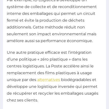
système de collecte et de reconditionnement
interne des emballages qui permet un circuit
fermé et évite la production de déchets
additionnels. Cette méthode réduit non
seulement son impact environnemental mais
améliore aussi sa performance économique.
Une autre pratique efficace est l’intégration
d’une politique « zéro plastique » dans les
centres logistiques. La Poste accélère ainsi le
remplacement des films plastiques à usage
unique par des
alternatives
biodégradables et
développe une logistique inversée qui permet
de récupérer et recycler les emballages usagés
chez ses clients.