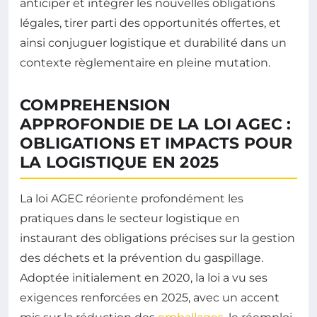
anticiper et intégrer les nouvelles obligations
légales, tirer parti des opportunités offertes, et
ainsi conjuguer logistique et durabilité dans un
contexte règlementaire en pleine mutation.
COMPREHENSION
APPROFONDIE DE LA LOI AGEC :
OBLIGATIONS ET IMPACTS POUR
LA LOGISTIQUE EN 2025
La loi AGEC réoriente profondément les
pratiques dans le secteur logistique en
instaurant des obligations précises sur la gestion
des déchets et la prévention du gaspillage.
Adoptée initialement en 2020, la loi a vu ses
exigences renforcées en 2025, avec un accent