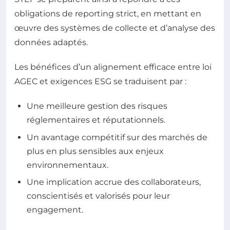
obligations de reporting strict, en mettant en
œuvre des systèmes de collecte et d’analyse des
données adaptés.
Les bénéfices d’un alignement efficace entre loi
AGEC et exigences ESG se traduisent par :
Une meilleure gestion des risques
réglementaires et réputationnels.
Un avantage compétitif sur des marchés de
plus en plus sensibles aux enjeux
environnementaux.
Une implication accrue des collaborateurs,
conscientisés et valorisés pour leur
engagement.