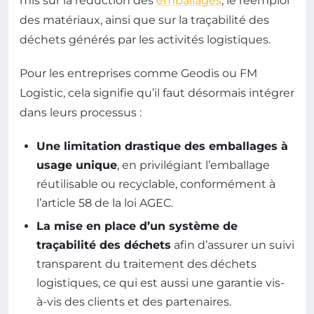
mis sur la réduction des
emballages
, le réemploi
des matériaux, ainsi que sur la traçabilité des
déchets générés par les activités logistiques.
Pour les entreprises comme Geodis ou FM
Logistic, cela signifie qu’il faut désormais intégrer
dans leurs processus :
Une limitation drastique des emballages à
usage unique
, en privilégiant l’emballage
réutilisable ou recyclable, conformément à
l’article 58 de la loi AGEC.
La mise en place d’un système de
traçabilité des déchets
afin d’assurer un suivi
transparent du traitement des déchets
logistiques, ce qui est aussi une garantie vis-
à-vis des clients et des partenaires.