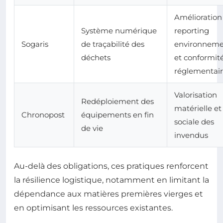
Amélioration
Système numérique
reporting
Sogaris
de traçabilité des
environneme
déchets
et conformit
réglementai
Valorisation
Redéploiement des
matérielle et
Chronopost
équipements en fin
sociale des
de vie
invendus
Au-delà des obligations, ces pratiques renforcent
la résilience logistique, notamment en limitant la
dépendance aux matières premières vierges et
en optimisant les ressources existantes.