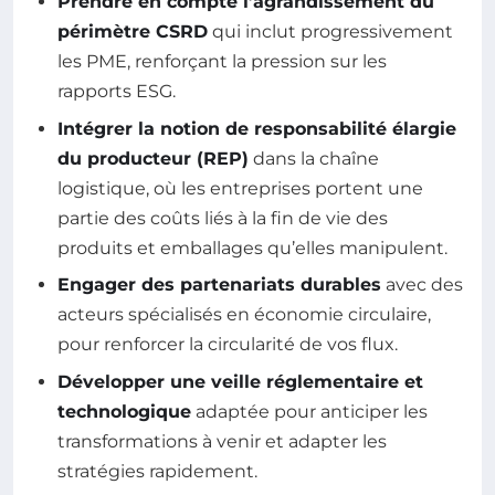
Prendre en compte l’agrandissement du
périmètre CSRD
qui inclut progressivement
les PME, renforçant la pression sur les
rapports ESG.
Intégrer la notion de responsabilité élargie
du producteur (REP)
dans la chaîne
logistique, où les entreprises portent une
partie des coûts liés à la fin de vie des
produits et emballages qu’elles manipulent.
Engager des partenariats durables
avec des
acteurs spécialisés en économie circulaire,
pour renforcer la circularité de vos flux.
Développer une veille réglementaire et
technologique
adaptée pour anticiper les
transformations à venir et adapter les
stratégies rapidement.