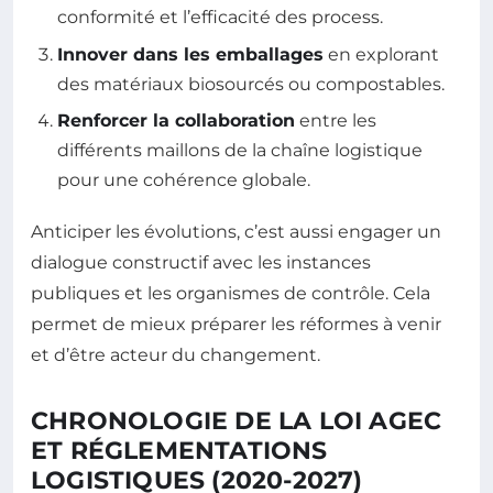
conformité et l’efficacité des process.
Innover dans les emballages
en explorant
des matériaux biosourcés ou compostables.
Renforcer la collaboration
entre les
différents maillons de la chaîne logistique
pour une cohérence globale.
Anticiper les évolutions, c’est aussi engager un
dialogue constructif avec les instances
publiques et les organismes de contrôle. Cela
permet de mieux préparer les réformes à venir
et d’être acteur du changement.
CHRONOLOGIE DE LA LOI AGEC
ET RÉGLEMENTATIONS
LOGISTIQUES (2020-2027)