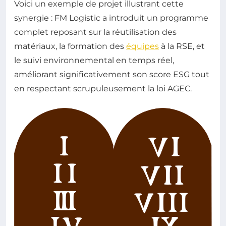
Voici un exemple de projet illustrant cette
synergie : FM Logistic a introduit un programme
complet reposant sur la réutilisation des
matériaux, la formation des
équipes
à la RSE, et
le suivi environnemental en temps réel,
améliorant significativement son score ESG tout
en respectant scrupuleusement la loi AGEC.