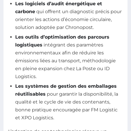
Les logiciels d’audit énergétique et
carbone
qui offrent un diagnostic précis pour
orienter les actions d’économie circulaire,
solution adoptée par Chronopost.
Les outils d’optimisation des parcours
logistiques
intégrant des paramètres
environnementaux afin de réduire les
émissions liées au transport, méthodologie
en pleine expansion chez La Poste ou ID
Logistics.
Les systèmes de gestion des emballages
réutilisables
pour garantir la disponibilité, la
qualité et le cycle de vie des contenants,
bonne pratique encouragée par FM Logistic
et XPO Logistics.