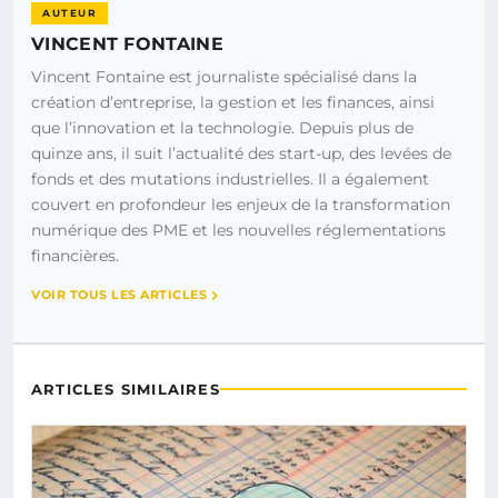
AUTEUR
VINCENT FONTAINE
Vincent Fontaine est journaliste spécialisé dans la
création d’entreprise, la gestion et les finances, ainsi
que l’innovation et la technologie. Depuis plus de
quinze ans, il suit l’actualité des start-up, des levées de
fonds et des mutations industrielles. Il a également
couvert en profondeur les enjeux de la transformation
numérique des PME et les nouvelles réglementations
financières.
VOIR TOUS LES ARTICLES
ARTICLES SIMILAIRES