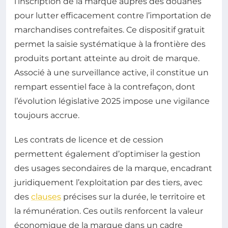
l’inscription de la marque auprès des douanes
pour lutter efficacement contre l’importation de
marchandises contrefaites. Ce dispositif gratuit
permet la saisie systématique à la frontière des
produits portant atteinte au droit de marque.
Associé à une surveillance active, il constitue un
rempart essentiel face à la contrefaçon, dont
l’évolution législative 2025 impose une vigilance
toujours accrue.
Les contrats de licence et de cession
permettent également d’optimiser la gestion
des usages secondaires de la marque, encadrant
juridiquement l’exploitation par des tiers, avec
des
clauses
précises sur la durée, le territoire et
la rémunération. Ces outils renforcent la valeur
économique de la marque dans un cadre