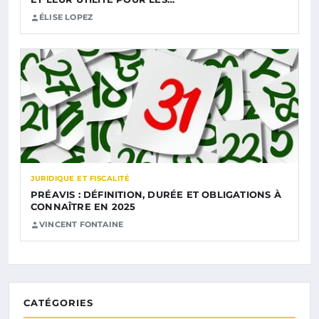
ÉLISE LOPEZ
JURIDIQUE ET FISCALITÉ
PRÉAVIS : DÉFINITION, DURÉE ET OBLIGATIONS À
CONNAÎTRE EN 2025
VINCENT FONTAINE
CATÉGORIES