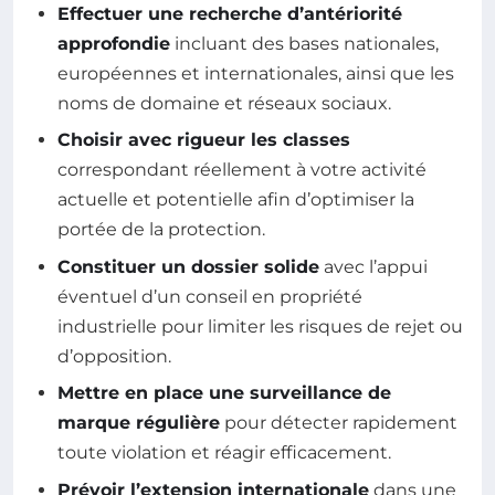
Effectuer une recherche d’antériorité
approfondie
incluant des bases nationales,
européennes et internationales, ainsi que les
noms de domaine et réseaux sociaux.
Choisir avec rigueur les classes
correspondant réellement à votre activité
actuelle et potentielle afin d’optimiser la
portée de la protection.
Constituer un dossier solide
avec l’appui
éventuel d’un conseil en propriété
industrielle pour limiter les risques de rejet ou
d’opposition.
Mettre en place une surveillance de
marque régulière
pour détecter rapidement
toute violation et réagir efficacement.
Prévoir l’extension internationale
dans une