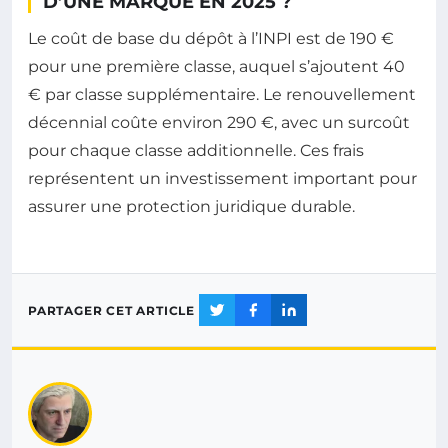
D’UNE MARQUE EN 2025 ?
Le coût de base du dépôt à l’INPI est de 190 €
pour une première classe, auquel s’ajoutent 40
€ par classe supplémentaire. Le renouvellement
décennial coûte environ 290 €, avec un surcoût
pour chaque classe additionnelle. Ces frais
représentent un investissement important pour
assurer une protection juridique durable.
PARTAGER CET ARTICLE