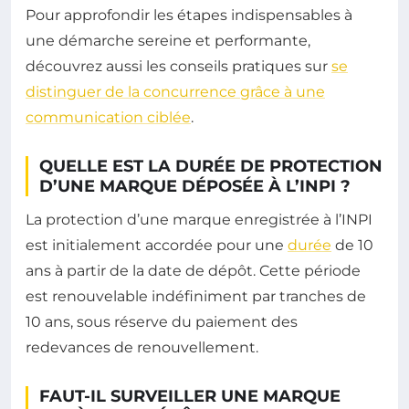
Pour approfondir les étapes indispensables à
une démarche sereine et performante,
découvrez aussi les conseils pratiques sur
se
distinguer de la concurrence grâce à une
communication ciblée
.
QUELLE EST LA DURÉE DE PROTECTION
D’UNE MARQUE DÉPOSÉE À L’INPI ?
La protection d’une marque enregistrée à l’INPI
est initialement accordée pour une
durée
de 10
ans à partir de la date de dépôt. Cette période
est renouvelable indéfiniment par tranches de
10 ans, sous réserve du paiement des
redevances de renouvellement.
FAUT-IL SURVEILLER UNE MARQUE