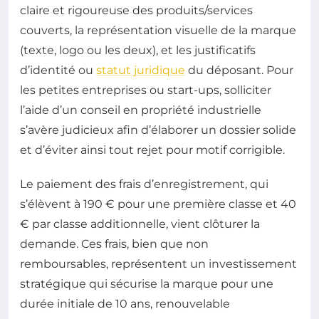
claire et rigoureuse des produits/services
couverts, la représentation visuelle de la marque
(texte, logo ou les deux), et les justificatifs
d’identité ou
statut juridique
du déposant. Pour
les petites entreprises ou start-ups, solliciter
l’aide d’un conseil en propriété industrielle
s’avère judicieux afin d’élaborer un dossier solide
et d’éviter ainsi tout rejet pour motif corrigible.
Le paiement des frais d’enregistrement, qui
s’élèvent à 190 € pour une première classe et 40
€ par classe additionnelle, vient clôturer la
demande. Ces frais, bien que non
remboursables, représentent un investissement
stratégique qui sécurise la marque pour une
durée initiale de 10 ans, renouvelable