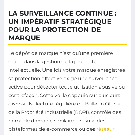
LA SURVEILLANCE CONTINUE :
UN IMPÉRATIF STRATÉGIQUE
POUR LA PROTECTION DE
MARQUE
Le dépôt de marque n’est qu’une première
étape dans la gestion de la propriété
intellectuelle. Une fois votre marque enregistrée,
sa protection effective exige une surveillance
active pour détecter toute utilisation abusive ou
contrefaçon. Cette veille s’appuie sur plusieurs
dispositifs : lecture régulière du Bulletin Officiel
de la Propriété Industrielle (BOPI), contrôle des
noms de domaine similaires, et suivi des
plateformes de e-commerce ou des
réseaux