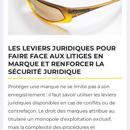
LES LEVIERS JURIDIQUES POUR
FAIRE FACE AUX LITIGES EN
MARQUE ET RENFORCER LA
SÉCURITÉ JURIDIQUE
Protéger une marque ne se limite pas à son
enregistrement : il faut savoir utiliser les leviers
juridiques disponibles en cas de conflits ou de
contrefaçon. Le droit des marques attribue au
titulaire un monopole d’exploitation exclusif,
mais la complexité des procédures et