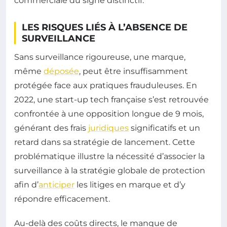
commerciale du signe distinctif.
LES RISQUES LIÉS À L’ABSENCE DE
SURVEILLANCE
Sans surveillance rigoureuse, une marque,
même
déposée
, peut être insuffisamment
protégée face aux pratiques frauduleuses. En
2022, une start-up tech française s’est retrouvée
confrontée à une opposition longue de 9 mois,
générant des frais
juridiques
significatifs et un
retard dans sa stratégie de lancement. Cette
problématique illustre la nécessité d’associer la
surveillance à la stratégie globale de protection
afin d’
anticiper
les litiges en marque et d’y
répondre efficacement.
Au-delà des coûts directs, le manque de