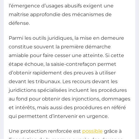
l’émergence d’usages abusifs exigent une
maîtrise approfondie des mécanismes de
défense.
Parmi les outils juridiques, la mise en demeure
constitue souvent la première démarche
amiable pour faire cesser une atteinte. Si cette
étape échoue, la saisie-contrefaçon permet
d’obtenir rapidement des preuves à utiliser
devant les tribunaux. Les recours devant les
juridictions spécialisées incluent les procédures
au fond pour obtenir des injonctions, dommages
et intérêts, mais aussi des procédures en référé
qui permettent d’intervenir en urgence.
Une protection renforcée est
possible
grâce à