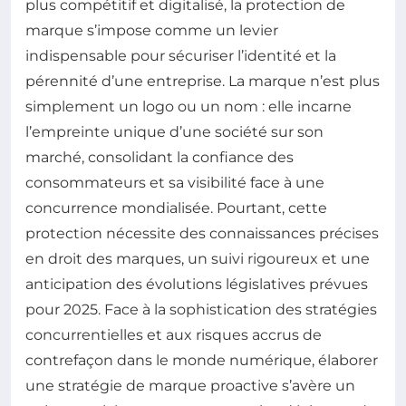
plus compétitif et digitalisé, la protection de
marque s’impose comme un levier
indispensable pour sécuriser l’identité et la
pérennité d’une entreprise. La marque n’est plus
simplement un logo ou un nom : elle incarne
l’empreinte unique d’une société sur son
marché, consolidant la confiance des
consommateurs et sa visibilité face à une
concurrence mondialisée. Pourtant, cette
protection nécessite des connaissances précises
en droit des marques, un suivi rigoureux et une
anticipation des évolutions législatives prévues
pour 2025. Face à la sophistication des stratégies
concurrentielles et aux risques accrus de
contrefaçon dans le monde numérique, élaborer
une stratégie de marque proactive s’avère un