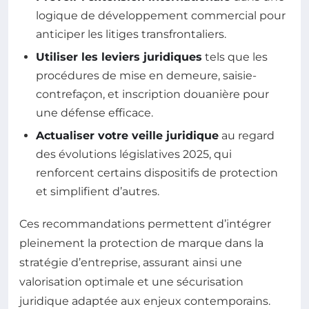
logique de développement commercial pour
anticiper les litiges transfrontaliers.
Utiliser les leviers juridiques
tels que les
procédures de mise en demeure, saisie-
contrefaçon, et inscription douanière pour
une défense efficace.
Actualiser votre veille juridique
au regard
des évolutions législatives 2025, qui
renforcent certains dispositifs de protection
et simplifient d’autres.
Ces recommandations permettent d’intégrer
pleinement la protection de marque dans la
stratégie d’entreprise, assurant ainsi une
valorisation optimale et une sécurisation
juridique adaptée aux enjeux contemporains.