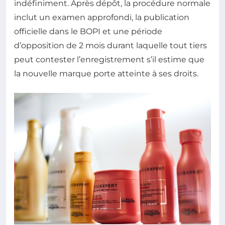
indéfiniment. Après dépôt, la procédure normale
inclut un examen approfondi, la publication
officielle dans le BOPI et une période
d’opposition de 2 mois durant laquelle tout tiers
peut contester l’enregistrement s’il estime que
la nouvelle marque porte atteinte à ses droits.