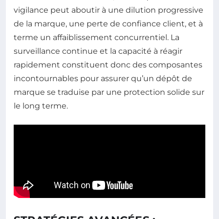
vigilance peut aboutir à une dilution progressive
de la marque, une perte de confiance client, et à
terme un affaiblissement concurrentiel. La
surveillance continue et la capacité à réagir
rapidement constituent donc des composantes
incontournables pour assurer qu’un dépôt de
marque se traduise par une protection solide sur
le long terme.