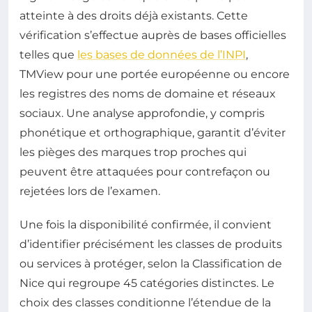
atteinte à des droits déjà existants. Cette
vérification s’effectue auprès de bases officielles
telles que
les bases de données de l’INPI
,
TMView pour une portée européenne ou encore
les registres des noms de domaine et réseaux
sociaux. Une analyse approfondie, y compris
phonétique et orthographique, garantit d’éviter
les pièges des marques trop proches qui
peuvent être attaquées pour contrefaçon ou
rejetées lors de l’examen.
Une fois la disponibilité confirmée, il convient
d’identifier précisément les classes de produits
ou services à protéger, selon la Classification de
Nice qui regroupe 45 catégories distinctes. Le
choix des classes conditionne l’étendue de la