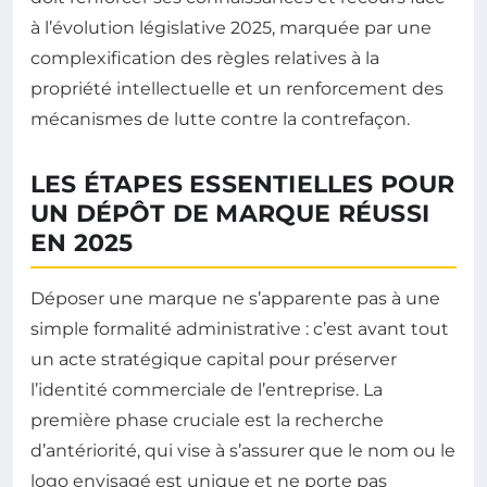
à l’évolution législative 2025, marquée par une
complexification des règles relatives à la
propriété intellectuelle et un renforcement des
mécanismes de lutte contre la contrefaçon.
LES ÉTAPES ESSENTIELLES POUR
UN DÉPÔT DE MARQUE RÉUSSI
EN 2025
Déposer une marque ne s’apparente pas à une
simple formalité administrative : c’est avant tout
un acte stratégique capital pour préserver
l’identité commerciale de l’entreprise. La
première phase cruciale est la recherche
d’antériorité, qui vise à s’assurer que le nom ou le
logo envisagé est unique et ne porte pas