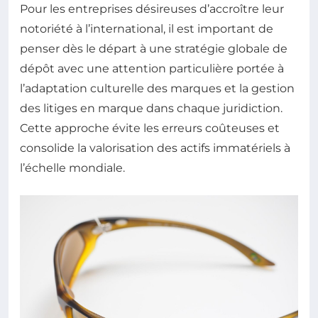
Pour les entreprises désireuses d’accroître leur
notoriété à l’international, il est important de
penser dès le départ à une stratégie globale de
dépôt avec une attention particulière portée à
l’adaptation culturelle des marques et la gestion
des litiges en marque dans chaque juridiction.
Cette approche évite les erreurs coûteuses et
consolide la valorisation des actifs immatériels à
l’échelle mondiale.