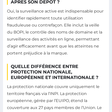
APRÈS SON DÉPÔT ?
Oui, la surveillance active est indispensable pour
identifier rapidement toute utilisation
frauduleuse ou contrefaçon. Elle inclut la veille
du BOPI, le contrôle des noms de domaine et la
surveillance des activités en ligne, permettant
d’agir efficacement avant que les atteintes ne
portent préjudice à la marque.
QUELLE DIFFÉRENCE ENTRE
PROTECTION NATIONALE,
EUROPÉENNE ET INTERNATIONALE ?
La protection nationale couvre uniquement le
territoire français via l’INPI. La protection
européenne, gérée par l’EUIPO, étend la
couverture aux 27 pays membres de l’Union. Le