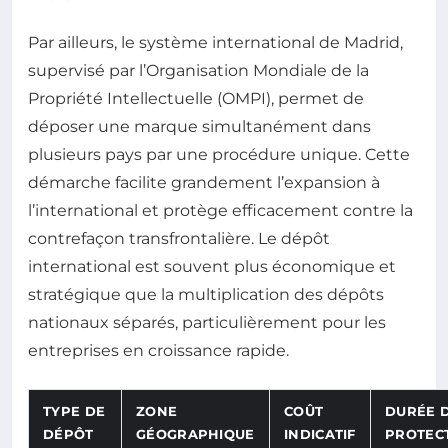
Par ailleurs, le système international de Madrid,
supervisé par l’Organisation Mondiale de la
Propriété Intellectuelle (OMPI), permet de
déposer une marque simultanément dans
plusieurs pays par une procédure unique. Cette
démarche facilite grandement l’expansion à
l’international et protège efficacement contre la
contrefaçon transfrontalière. Le dépôt
international est souvent plus économique et
stratégique que la multiplication des dépôts
nationaux séparés, particulièrement pour les
entreprises en croissance rapide.
TYPE DE
ZONE
COÛT
DURÉE 
DÉPÔT
GÉOGRAPHIQUE
INDICATIF
PROTEC