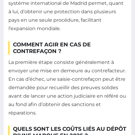
système international de Madrid permet, quant
à lui, d’obtenir une protection dans plusieurs
pays en une seule procédure, facilitant
l’expansion mondiale.
COMMENT AGIR EN CAS DE
CONTREFAÇON ?
La première étape consiste généralement à
envoyer une mise en demeure au contrefacteur.
En cas d’échec, une saisie-contrefaçon peut être
demandée pour recueillir des preuves solides
avant de lancer une action judiciaire en référé ou
au fond afin d’obtenir des sanctions et
réparations.
QUELS SONT LES COÛTS LIÉS AU DÉPÔT