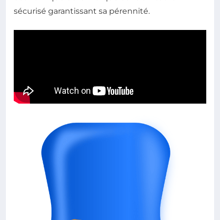
sécurisé garantissant sa pérennité.