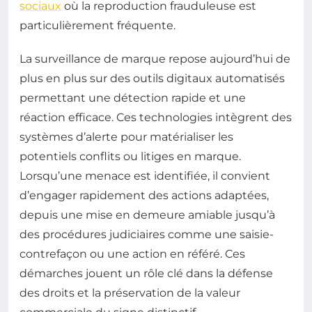
sociaux
où la reproduction frauduleuse est
particulièrement fréquente.
La surveillance de marque repose aujourd’hui de
plus en plus sur des outils digitaux automatisés
permettant une détection rapide et une
réaction efficace. Ces technologies intègrent des
systèmes d’alerte pour matérialiser les
potentiels conflits ou litiges en marque.
Lorsqu’une menace est identifiée, il convient
d’engager rapidement des actions adaptées,
depuis une mise en demeure amiable jusqu’à
des procédures judiciaires comme une saisie-
contrefaçon ou une action en référé. Ces
démarches jouent un rôle clé dans la défense
des droits et la préservation de la valeur