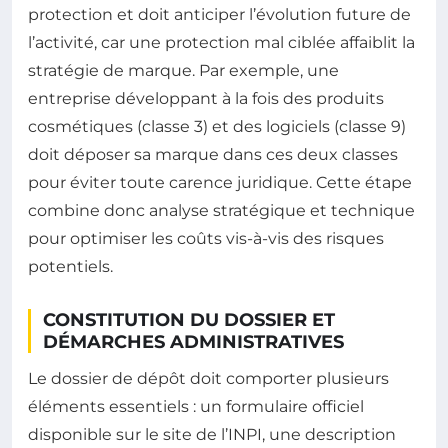
protection et doit anticiper l’évolution future de
l’activité, car une protection mal ciblée affaiblit la
stratégie de marque. Par exemple, une
entreprise développant à la fois des produits
cosmétiques (classe 3) et des logiciels (classe 9)
doit déposer sa marque dans ces deux classes
pour éviter toute carence juridique. Cette étape
combine donc analyse stratégique et technique
pour optimiser les coûts vis-à-vis des risques
potentiels.
CONSTITUTION DU DOSSIER ET
DÉMARCHES ADMINISTRATIVES
Le dossier de dépôt doit comporter plusieurs
éléments essentiels : un formulaire officiel
disponible sur le site de l’INPI, une description