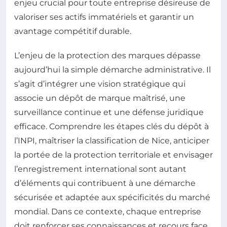
enjeu crucial pour toute entreprise désireuse de
valoriser ses actifs immatériels et garantir un
avantage compétitif durable.
L’enjeu de la protection des marques dépasse
aujourd’hui la simple démarche administrative. Il
s’agit d’intégrer une vision stratégique qui
associe un dépôt de marque maîtrisé, une
surveillance continue et une défense juridique
efficace. Comprendre les étapes clés du dépôt à
l’INPI, maîtriser la classification de Nice, anticiper
la portée de la protection territoriale et envisager
l’enregistrement international sont autant
d’éléments qui contribuent à une démarche
sécurisée et adaptée aux spécificités du marché
mondial. Dans ce contexte, chaque entreprise
doit renforcer ses connaissances et recours face