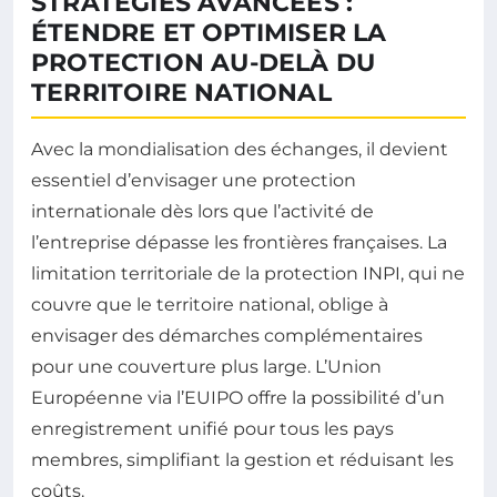
STRATÉGIES AVANCÉES :
ÉTENDRE ET OPTIMISER LA
PROTECTION AU-DELÀ DU
TERRITOIRE NATIONAL
Avec la mondialisation des échanges, il devient
essentiel d’envisager une protection
internationale dès lors que l’activité de
l’entreprise dépasse les frontières françaises. La
limitation territoriale de la protection INPI, qui ne
couvre que le territoire national, oblige à
envisager des démarches complémentaires
pour une couverture plus large. L’Union
Européenne via l’EUIPO offre la possibilité d’un
enregistrement unifié pour tous les pays
membres, simplifiant la gestion et réduisant les
coûts.