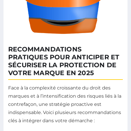
RECOMMANDATIONS
PRATIQUES POUR ANTICIPER ET
SÉCURISER LA PROTECTION DE
VOTRE MARQUE EN 2025
Face à la complexité croissante du droit des
marques et à l’intensification des risques liés à la
contrefaçon, une stratégie proactive est
indispensable. Voici plusieurs recommandations
clés à intégrer dans votre démarche :