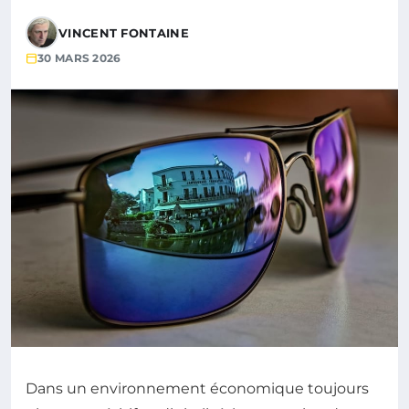
VINCENT FONTAINE
30 MARS 2026
Dans un environnement économique toujours