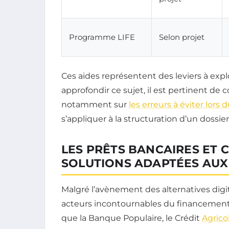
Programme LIFE
Selon projet
Ces aides représentent des leviers à expl
approfondir ce sujet, il est pertinent de 
notamment sur
les erreurs à éviter lor
s’appliquer à la structuration d’un dossie
LES PRÊTS BANCAIRES ET C
SOLUTIONS ADAPTÉES AUX
Malgré l’avènement des alternatives digit
acteurs incontournables du financement
que la Banque Populaire, le Crédit
Agrico