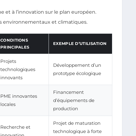
he et à l’innovation sur le plan européen.
ets environnementaux et climatiques.
CONDITIONS
EXEMPLE D’UTILISATION
PRINCIPALES
Projets
Développement d’un
technologiques
prototype écologique
innovants
Financement
PME innovantes
d’équipements de
locales
production
Projet de maturation
Recherche et
technologique à forte
innovation