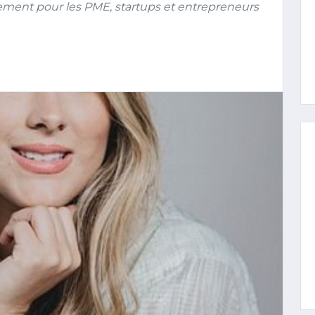
ement pour les PME, startups et entrepreneurs