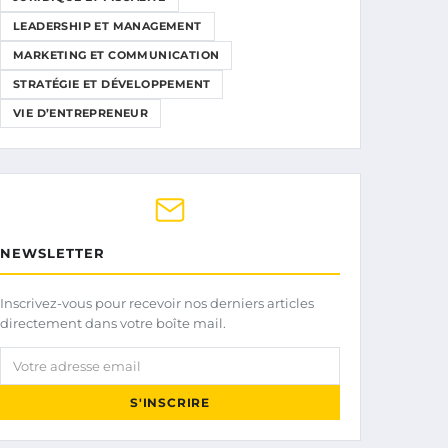
LEADERSHIP ET MANAGEMENT
MARKETING ET COMMUNICATION
STRATÉGIE ET DÉVELOPPEMENT
VIE D’ENTREPRENEUR
NEWSLETTER
Inscrivez-vous pour recevoir nos derniers articles
directement dans votre boîte mail.
Votre adresse email
S'INSCRIRE