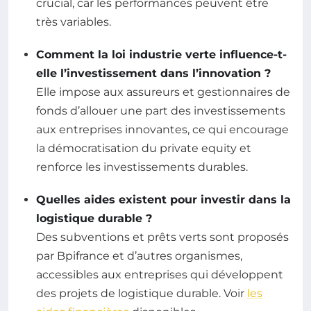
crucial, car les performances peuvent être
très variables.
Comment la loi industrie verte influence-t-
elle l’investissement dans l’innovation ?
Elle impose aux assureurs et gestionnaires de
fonds d’allouer une part des investissements
aux entreprises innovantes, ce qui encourage
la démocratisation du private equity et
renforce les investissements durables.
Quelles aides existent pour investir dans la
logistique durable ?
Des subventions et prêts verts sont proposés
par Bpifrance et d’autres organismes,
accessibles aux entreprises qui développent
des projets de logistique durable. Voir
les