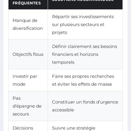
FRÉQUENTES
Répartir ses investissements
Manque de
sur plusieurs secteurs et
diversification
projets
Définir clairement ses besoins
Objectifs flous
financiers et horizons
temporels
Investir par
Faire ses propres recherches
mode
et éviter les effets de masse
Pas
Constituer un fonds d’urgence
d’épargne de
accessible
secours
Décisions
Suivre une stratégie