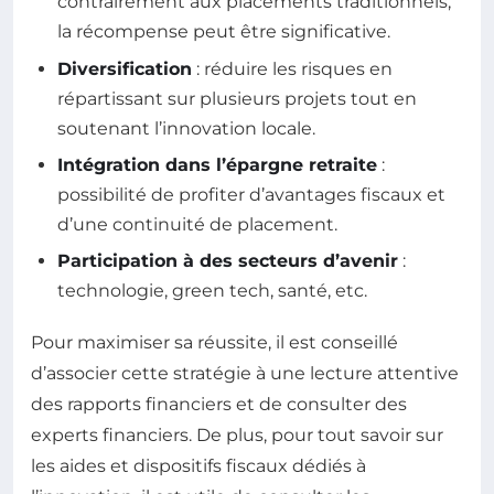
contrairement aux placements traditionnels,
la récompense peut être significative.
Diversification
: réduire les risques en
répartissant sur plusieurs projets tout en
soutenant l’innovation locale.
Intégration dans l’épargne retraite
:
possibilité de profiter d’avantages fiscaux et
d’une continuité de placement.
Participation à des secteurs d’avenir
:
technologie, green tech, santé, etc.
Pour maximiser sa réussite, il est conseillé
d’associer cette stratégie à une lecture attentive
des rapports financiers et de consulter des
experts financiers. De plus, pour tout savoir sur
les aides et dispositifs fiscaux dédiés à