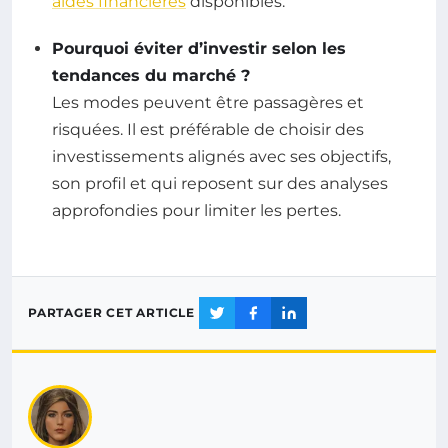
aides financières
disponibles.
Pourquoi éviter d’investir selon les
tendances du marché ?
Les modes peuvent être passagères et
risquées. Il est préférable de choisir des
investissements alignés avec ses objectifs,
son profil et qui reposent sur des analyses
approfondies pour limiter les pertes.
PARTAGER CET ARTICLE