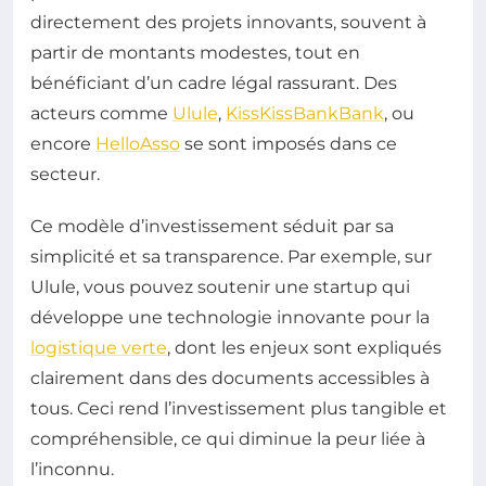
directement des projets innovants, souvent à
partir de montants modestes, tout en
bénéficiant d’un cadre légal rassurant. Des
acteurs comme
Ulule
,
KissKissBankBank
, ou
encore
HelloAsso
se sont imposés dans ce
secteur.
Ce modèle d’investissement séduit par sa
simplicité et sa transparence. Par exemple, sur
Ulule, vous pouvez soutenir une startup qui
développe une technologie innovante pour la
logistique verte
, dont les enjeux sont expliqués
clairement dans des documents accessibles à
tous. Ceci rend l’investissement plus tangible et
compréhensible, ce qui diminue la peur liée à
l’inconnu.