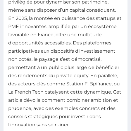
privilégiée pour dynamiser son patrimoine,
même sans disposer d’un capital conséquent.
En 2025, la montée en puissance des startups et
PME innovantes, amplifiée par un écosystème
favorable en France, offre une multitude
d’opportunités accessibles. Des plateformes
participatives aux dispositifs d’investissement
non cotés, le paysage s’est démocratisé,
permettant à un public plus large de bénéficier
des rendements du private equity. En parallèle,
des acteurs clés comme Station F, Bpifrance, ou
La French Tech catalysent cette dynamique. Cet
article dévoile comment combiner ambition et
prudence, avec des exemples concrets et des
conseils stratégiques pour investir dans
l’innovation sans se ruiner.