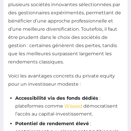
plusieurs sociétés innovantes sélectionnées par
des gestionnaires expérimentés, permettant de
bénéficier d’une approche professionnelle et
d’une meilleure diversification. Toutefois, il faut
être prudent dans le choix des sociétés de
gestion : certaines génèrent des pertes, tandis
que les meilleures surpassent largement les
rendements classiques.
Voici les avantages concrets du private equity
pour un investisseur modeste :
Accessibilité via des fonds dédiés
:
plateformes comme
Wiseed
démocratisent
l’accès au capital-investissement.
Potentiel de rendement élevé
: