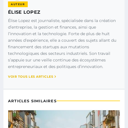
AUTEUR
ÉLISE LOPEZ
Élise Lopez est journaliste, spécialisée dans la création
d’entreprise, la gestion et finances, ainsi que
l’innovation et la technologie. Forte de plus de huit
années d’expérience, elle a couvert des sujets allant du
financement des startups aux mutations
technologiques des secteurs industriels. Son travail
s’appuie sur une veille continue des écosystèmes
entrepreneuriaux et des politiques d’innovation.
VOIR TOUS LES ARTICLES
ARTICLES SIMILAIRES