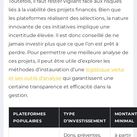
Toutefois, il faut rester vigilant face aux risques
liés à la viabilité des projets financés. Bien que
les plateformes réalisent des sélections, la nature
innovante de ces initiatives implique une
incertitude élevée. Il est donc conseillé de ne
jamais investir plus que ce que l’on est prêt à
perdre. Pour permettre une meilleure analyse de
ces projets, il peut être utile d’explorer les
méthodes d’instauration d’une
logistique verte
et ses outils d’analyse
qui garantissent une
certaine transparence et efficacité dans la
gestion.
PLATEFORMES
TYPE
MONTAN
POPULAIRES
D’INVESTISSEMENT
MINIMAL
Dons, préventes,
à partir