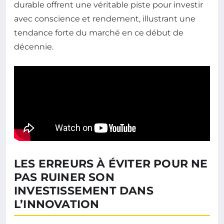
durable offrent une véritable piste pour investir
avec conscience et rendement, illustrant une
tendance forte du marché en ce début de
décennie.
LES ERREURS À ÉVITER POUR NE
PAS RUINER SON
INVESTISSEMENT DANS
L’INNOVATION