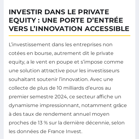
INVESTIR DANS LE PRIVATE
EQUITY : UNE PORTE D’ENTRÉE
VERS L’INNOVATION ACCESSIBLE
L’investissement dans les entreprises non
cotées en bourse, autrement dit le private
equity, a le vent en poupe et s’impose comme
une solution attractive pour les investisseurs
souhaitant soutenir l’innovation. Avec une
collecte de plus de 10 milliards d’euros au
premier semestre 2024, ce secteur affiche un
dynamisme impressionnant, notamment grâce
à des taux de rendement annuel moyen
proches de 13 % sur la dernière décennie, selon
les données de France Invest.