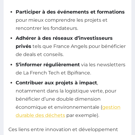
Participer à des événements et formations
pour mieux comprendre les projets et
rencontrer les fondateurs.
Adhérer à des réseaux d’investisseurs
privés
tels que France Angels pour bénéficier
de deals et conseils.
S’informer régulièrement
via les newsletters
de La French Tech et Bpifrance.
Contribuer aux projets à impact
,
notamment dans la logistique verte, pour
bénéficier d’une double dimension
économique et environnementale (
gestion
durable des déchets
par exemple).
Ces liens entre innovation et développement