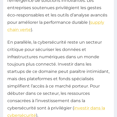
l’émergence de solutions innovantes. Les
entreprises soutenues privilégient les gestes
éco-responsables et les outils d’analyse avancés
pour améliorer la performance durable (
supply
chain verte
).
En parallèle, la cybersécurité reste un secteur
critique pour sécuriser les données et
infrastructures numériques dans un monde
toujours plus connecté. Investir dans les
startups de ce domaine peut paraître intimidant,
mais des plateformes et fonds spécialisés
simplifient l’accès à ce marché porteur. Pour
débuter dans ce secteur, les ressources
consacrées à l’investissement dans la
cybersécurité sont à privilégier (
investir dans la
cybersécurité
).