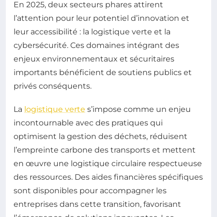
En 2025, deux secteurs phares attirent
l’attention pour leur potentiel d’innovation et
leur accessibilité : la logistique verte et la
cybersécurité. Ces domaines intégrant des
enjeux environnementaux et sécuritaires
importants bénéficient de soutiens publics et
privés conséquents.
La
logistique verte
s’impose comme un enjeu
incontournable avec des pratiques qui
optimisent la gestion des déchets, réduisent
l’empreinte carbone des transports et mettent
en œuvre une logistique circulaire respectueuse
des ressources. Des aides financières spécifiques
sont disponibles pour accompagner les
entreprises dans cette transition, favorisant