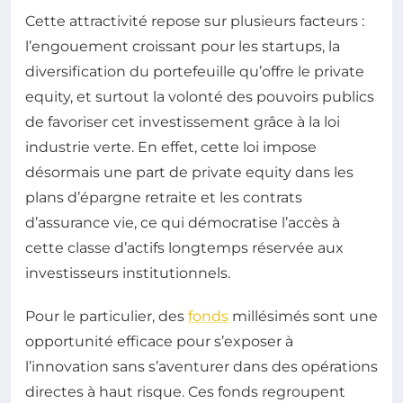
Cette attractivité repose sur plusieurs facteurs :
l’engouement croissant pour les startups, la
diversification du portefeuille qu’offre le private
equity, et surtout la volonté des pouvoirs publics
de favoriser cet investissement grâce à la loi
industrie verte. En effet, cette loi impose
désormais une part de private equity dans les
plans d’épargne retraite et les contrats
d’assurance vie, ce qui démocratise l’accès à
cette classe d’actifs longtemps réservée aux
investisseurs institutionnels.
Pour le particulier, des
fonds
millésimés sont une
opportunité efficace pour s’exposer à
l’innovation sans s’aventurer dans des opérations
directes à haut risque. Ces fonds regroupent