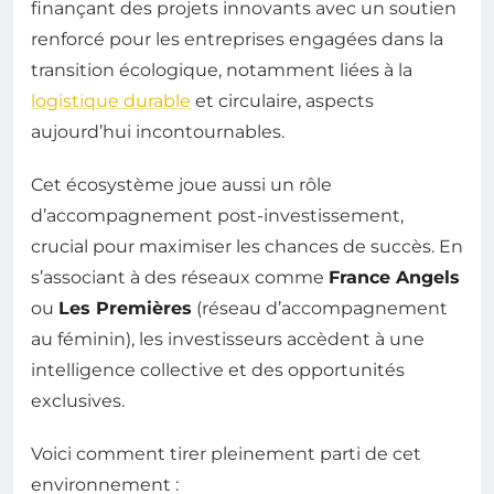
finançant des projets innovants avec un soutien
renforcé pour les entreprises engagées dans la
transition écologique, notamment liées à la
logistique durable
et circulaire, aspects
aujourd’hui incontournables.
Cet écosystème joue aussi un rôle
d’accompagnement post-investissement,
crucial pour maximiser les chances de succès. En
s’associant à des réseaux comme
France Angels
ou
Les Premières
(réseau d’accompagnement
au féminin), les investisseurs accèdent à une
intelligence collective et des opportunités
exclusives.
Voici comment tirer pleinement parti de cet
environnement :