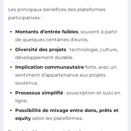
Les principaux bénéfices des plateformes
participatives :
Montants d’entrée faibles
, souvent à partir
de quelques centaines d’euros.
Diversité des projets
: technologie, culture,
développement durable.
Implication communautaire
forte, avec un
sentiment d’appartenance aux projets
soutenus.
Processus simplifié
: souscription et suivi en
ligne.
Possibilité de mixage entre dons, prêts et
equity
selon les plateformes.