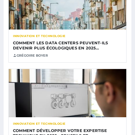
INNOVATION ET TECHNOLOGIE
COMMENT LES DATA CENTERS PEUVENT-ILS
DEVENIR PLUS ÉCOLOGIQUES EN 2025…
GRÉGOIRE BOYER
INNOVATION ET TECHNOLOGIE
COMMENT DÉVELOPPER VOTRE EXPERTISE