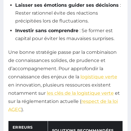
Laisser ses émotions guider ses décisions
:
Rester rationnel évite des réactions
précipitées lors de fluctuations.
Investir sans comprendre
: Se former est
capital pour éviter les mauvaises surprises.
Une bonne stratégie passe par la combinaison
de connaissances solides, de prudence et
d’accompagnement. Pour approfondir la
connaissance des enjeux de la
logistique verte
en innovation, plusieurs ressources existent
notamment sur
les clés de la logistique verte
et
sur la réglementation actuelle (
respect de la loi
AGEC
).
ERREURS
SOLUTIONS RECOMMANDÉES