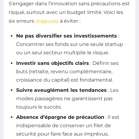
S’engager dans l’innovation sans précautions est
risqué, surtout avec un budget limité. Voici les
six erreurs
majeures
à éviter :
Ne pas diversifier ses investissements
:
Concentrer ses fonds sur une seule startup
ou un seul secteur multiplie le risque.
Investir sans objectifs clairs
: Définir ses
buts (retraite, revenu complémentaire,
croissance du capital) est fondamental.
Suivre aveuglément les tendances
: Les
modes passagères ne garantissent pas
toujours le succès.
Absence d’épargne de précaution
: Il est
indispensable de conserver un filet de
sécurité pour faire face aux imprévus.