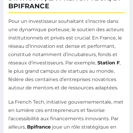
BPIFRANCE
Pour un investisseur souhaitant s’inscrire dans
une dynamique porteuse, le soutien des acteurs
institutionnels et privés est crucial. En France, le
réseau d’innovation est dense et performant,
constitué notamment d’incubateurs, fonds et
réseaux d’investisseurs. Par exemple,
Station F
,
le plus grand campus de startups au monde,
fédère des centaines d’entreprises novatrices
autour de mentors et de ressources adaptées.
La French Tech, initiative gouvernementale, met
en lumière ces entrepreneurs et favorise
l’accessibilité aux financements innovants. Par
ailleurs,
Bpifrance
joue un rôle stratégique en