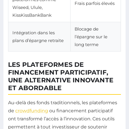
Frais parfois élevés
Wiseed, Ulule,
KissKissBankBank
Blocage de
Intégration dans les
l’épargne sur le
plans d’épargne retraite
long terme
LES PLATEFORMES DE
FINANCEMENT PARTICIPATIF,
UNE ALTERNATIVE INNOVANTE
ET ABORDABLE
Au-delà des fonds traditionnels, les plateformes
de
crowdfunding
ou financement participatif
ont transformé l’accès à l’innovation. Ces outils
permettent à tout investisseur de soutenir