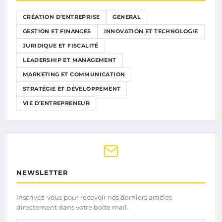
CRÉATION D’ENTREPRISE
GENERAL
GESTION ET FINANCES
INNOVATION ET TECHNOLOGIE
JURIDIQUE ET FISCALITÉ
LEADERSHIP ET MANAGEMENT
MARKETING ET COMMUNICATION
STRATÉGIE ET DÉVELOPPEMENT
VIE D’ENTREPRENEUR
NEWSLETTER
Inscrivez-vous pour recevoir nos derniers articles
directement dans votre boîte mail.