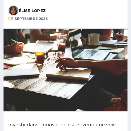
ÉLISE LOPEZ
1 SEPTEMBRE 2025
Investir dans l’innovation est devenu une voie