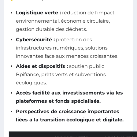
Logistique verte :
réduction de l’impact
environnemental, économie circulaire,
gestion durable des déchets.
Cybersécurité :
protection des
infrastructures numériques, solutions
innovantes face aux menaces croissantes.
Aides et dispositifs :
soutien public
Bpifrance, prêts verts et subventions
écologiques.
Accès facilité aux investissements via les
plateformes et fonds spécialisés.
Perspectives de croissance importantes
liées à la transition écologique et digitale.