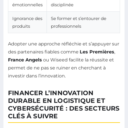
émotionnelles
disciplinée
Ignorance des
Se former et s’entourer de
produits
professionnels
Adopter une approche réfléchie et s’appuyer sur
des partenaires fiables comme
Les Premières
,
France Angels
ou Wiseed facilite la réussite et
permet de ne pas se ruiner en cherchant à
investir dans l’innovation.
FINANCER L’INNOVATION
DURABLE EN LOGISTIQUE ET
CYBERSÉCURITÉ : DES SECTEURS
CLÉS À SUIVRE