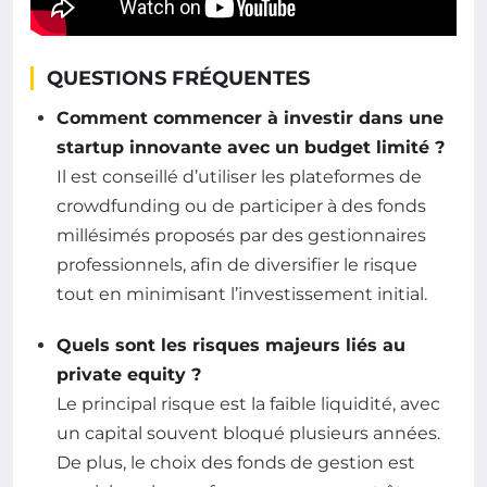
QUESTIONS FRÉQUENTES
Comment commencer à investir dans une
startup innovante avec un budget limité ?
Il est conseillé d’utiliser les plateformes de
crowdfunding ou de participer à des fonds
millésimés proposés par des gestionnaires
professionnels, afin de diversifier le risque
tout en minimisant l’investissement initial.
Quels sont les risques majeurs liés au
private equity ?
Le principal risque est la faible liquidité, avec
un capital souvent bloqué plusieurs années.
De plus, le choix des fonds de gestion est