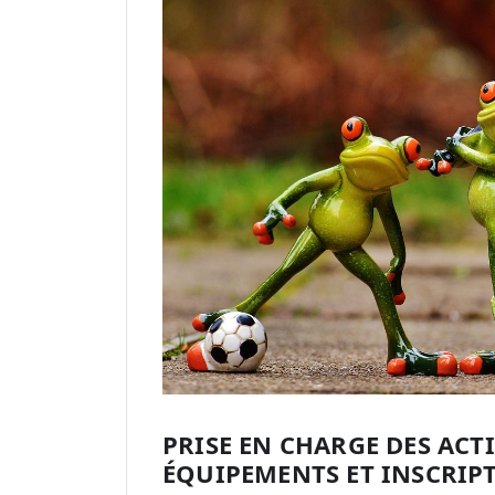
PRISE EN CHARGE DES ACTI
ÉQUIPEMENTS ET INSCRIPT