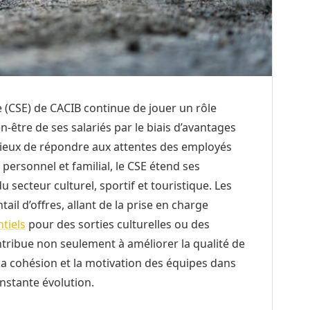
 (CSE) de CACIB continue de jouer un rôle
être de ses salariés par le biais d’avantages
oucieux de répondre aux attentes des employés
personnel et familial, le CSE étend ses
 secteur culturel, sportif et touristique. Les
tail d’offres, allant de la prise en charge
ntiels
pour des sorties culturelles ou des
tribue non seulement à améliorer la qualité de
 la cohésion et la motivation des équipes dans
nstante évolution.