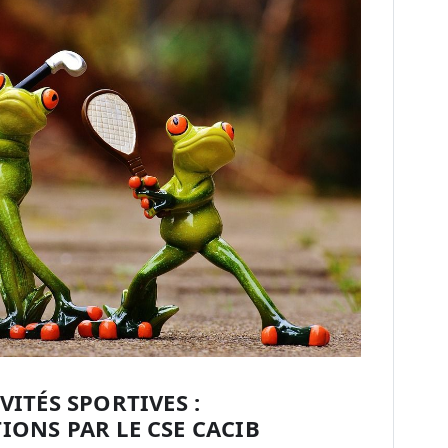
VITÉS SPORTIVES :
IONS PAR LE CSE CACIB