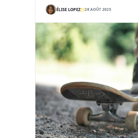
ÉLISE LOPEZ
28 AOÛT 2025