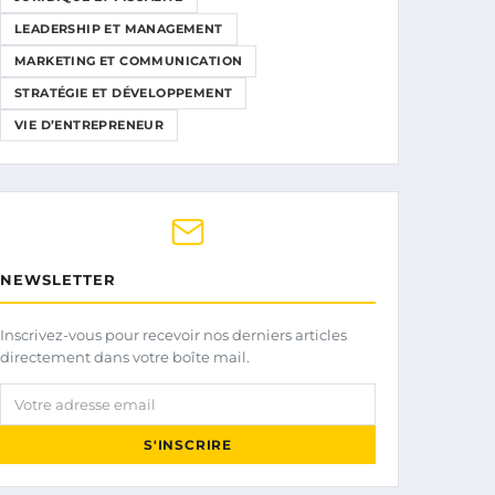
LEADERSHIP ET MANAGEMENT
MARKETING ET COMMUNICATION
STRATÉGIE ET DÉVELOPPEMENT
VIE D’ENTREPRENEUR
NEWSLETTER
Inscrivez-vous pour recevoir nos derniers articles
directement dans votre boîte mail.
Votre adresse email
S'INSCRIRE