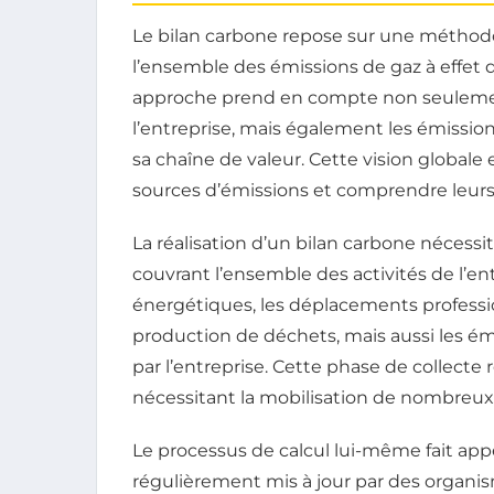
Le bilan carbone repose sur une méthodo
l’ensemble des émissions de gaz à effet 
approche prend en compte non seulement l
l’entreprise, mais également les émission
sa chaîne de valeur. Cette vision globale 
sources d’émissions et comprendre leurs 
La réalisation d’un bilan carbone nécess
couvrant l’ensemble des activités de l’en
énergétiques, les déplacements professio
production de déchets, mais aussi les émis
par l’entreprise. Cette phase de collecte
nécessitant la mobilisation de nombreux 
Le processus de calcul lui-même fait appe
régulièrement mis à jour par des organi