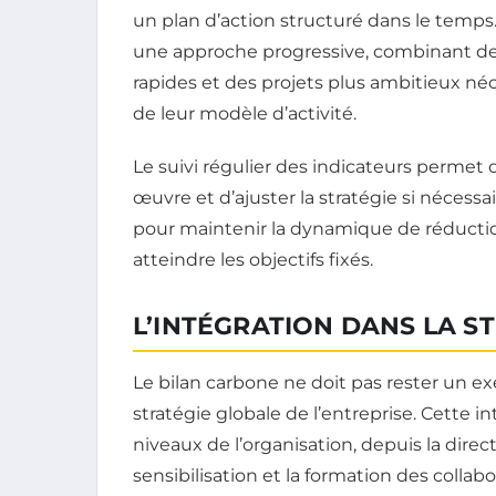
un plan d’action structuré dans le temps
une approche progressive, combinant des
rapides et des projets plus ambitieux né
de leur modèle d’activité.
Le suivi régulier des indicateurs permet 
œuvre et d’ajuster la stratégie si nécessa
pour maintenir la dynamique de réductio
atteindre les objectifs fixés.
L’INTÉGRATION DANS LA S
Le bilan carbone ne doit pas rester un ex
stratégie globale de l’entreprise. Cette i
niveaux de l’organisation, depuis la dire
sensibilisation et la formation des collab