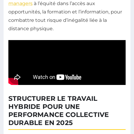
managers
à l’équité dans l’accès aux
opportunités, la formation et l’information, pour
combattre tout risque d’inégalité liée à la
distance physique.
STRUCTURER LE TRAVAIL
HYBRIDE POUR UNE
PERFORMANCE COLLECTIVE
DURABLE EN 2025