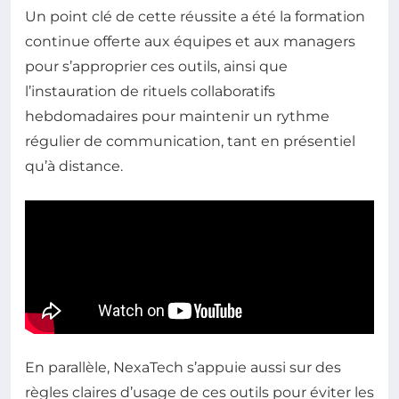
Un point clé de cette réussite a été la formation
continue offerte aux équipes et aux managers
pour s’approprier ces outils, ainsi que
l’instauration de rituels collaboratifs
hebdomadaires pour maintenir un rythme
régulier de communication, tant en présentiel
qu’à distance.
En parallèle, NexaTech s’appuie aussi sur des
règles claires d’usage de ces outils pour éviter les