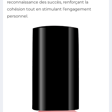
reconnaissance des succès, renforçant la
cohésion tout en stimulant l’engagement
personnel.