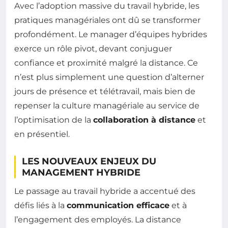
Avec l’adoption massive du travail hybride, les
pratiques managériales ont dû se transformer
profondément. Le manager d’équipes hybrides
exerce un rôle pivot, devant conjuguer
confiance et proximité malgré la distance. Ce
n’est plus simplement une question d’alterner
jours de présence et télétravail, mais bien de
repenser la culture managériale au service de
l’optimisation de la
collaboration à distance
et
en présentiel.
LES NOUVEAUX ENJEUX DU
MANAGEMENT HYBRIDE
Le passage au travail hybride a accentué des
défis liés à la
communication efficace
et à
l’engagement des employés. La distance