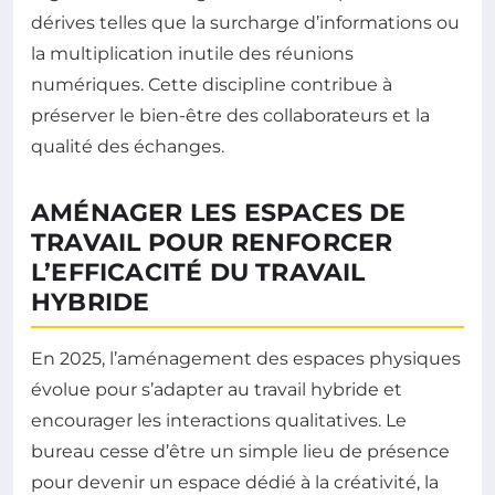
dérives telles que la surcharge d’informations ou
la multiplication inutile des réunions
numériques. Cette discipline contribue à
préserver le bien-être des collaborateurs et la
qualité des échanges.
AMÉNAGER LES ESPACES DE
TRAVAIL POUR RENFORCER
L’EFFICACITÉ DU TRAVAIL
HYBRIDE
En 2025, l’aménagement des espaces physiques
évolue pour s’adapter au travail hybride et
encourager les interactions qualitatives. Le
bureau cesse d’être un simple lieu de présence
pour devenir un espace dédié à la créativité, la