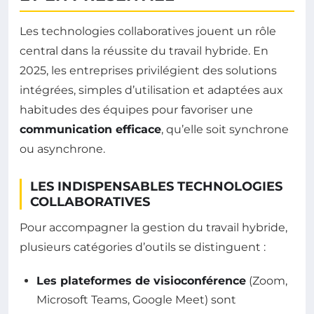
Les technologies collaboratives jouent un rôle
central dans la réussite du travail hybride. En
2025, les entreprises privilégient des solutions
intégrées, simples d’utilisation et adaptées aux
habitudes des équipes pour favoriser une
communication efficace
, qu’elle soit synchrone
ou asynchrone.
LES INDISPENSABLES TECHNOLOGIES
COLLABORATIVES
Pour accompagner la gestion du travail hybride,
plusieurs catégories d’outils se distinguent :
Les plateformes de visioconférence
(Zoom,
Microsoft Teams, Google Meet) sont