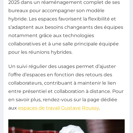
2025 dans un réaménagement complet de ses
bureaux pour accompagner son modèle
hybride. Les espaces favorisent la flexibilité et
s’adaptent aux besoins changeants des équipes
notamment grâce aux technologies
collaboratives et à une salle principale équipée
pour les réunions hybrides.
Un suivi régulier des usages permet d’ajuster
l’offre d’espaces en fonction des retours des
collaborateurs, contribuant à maintenir le lien
entre présentiel et collaboration à distance. Pour
en savoir plus, rendez-vous sur la page dédiée
aux
espaces de travail Gustave Roussy
.