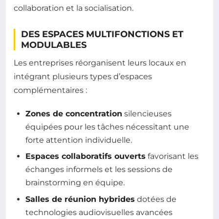
collaboration et la socialisation.
DES ESPACES MULTIFONCTIONS ET
MODULABLES
Les entreprises réorganisent leurs locaux en
intégrant plusieurs types d’espaces
complémentaires :
Zones de concentration
silencieuses
équipées pour les tâches nécessitant une
forte attention individuelle.
Espaces collaboratifs ouverts
favorisant les
échanges informels et les sessions de
brainstorming en équipe.
Salles de réunion hybrides
dotées de
technologies audiovisuelles avancées