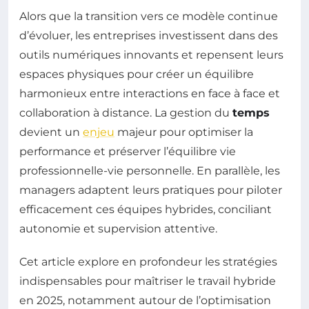
Alors que la transition vers ce modèle continue
d’évoluer, les entreprises investissent dans des
outils numériques innovants et repensent leurs
espaces physiques pour créer un équilibre
harmonieux entre interactions en face à face et
collaboration à distance. La gestion du
temps
devient un
enjeu
majeur pour optimiser la
performance et préserver l’équilibre vie
professionnelle-vie personnelle. En parallèle, les
managers adaptent leurs pratiques pour piloter
efficacement ces équipes hybrides, conciliant
autonomie et supervision attentive.
Cet article explore en profondeur les stratégies
indispensables pour maîtriser le travail hybride
en 2025, notamment autour de l’optimisation