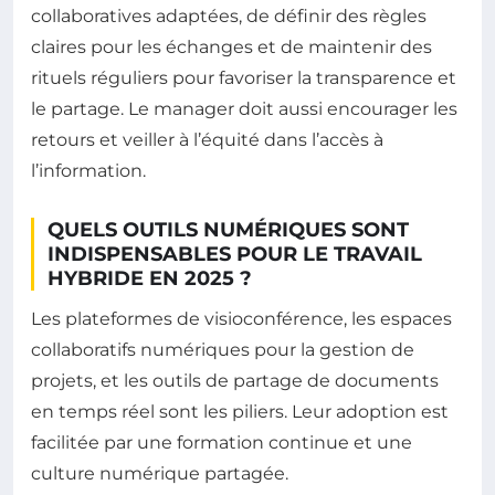
collaboratives adaptées, de définir des règles
claires pour les échanges et de maintenir des
rituels réguliers pour favoriser la transparence et
le partage. Le manager doit aussi encourager les
retours et veiller à l’équité dans l’accès à
l’information.
QUELS OUTILS NUMÉRIQUES SONT
INDISPENSABLES POUR LE TRAVAIL
HYBRIDE EN 2025 ?
Les plateformes de visioconférence, les espaces
collaboratifs numériques pour la gestion de
projets, et les outils de partage de documents
en temps réel sont les piliers. Leur adoption est
facilitée par une formation continue et une
culture numérique partagée.