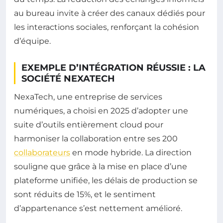
au bureau invite à créer des canaux dédiés pour
les interactions sociales, renforçant la cohésion
d’équipe.
EXEMPLE D’INTÉGRATION RÉUSSIE : LA
SOCIÉTÉ NEXATECH
NexaTech, une entreprise de services
numériques, a choisi en 2025 d’adopter une
suite d’outils entièrement cloud pour
harmoniser la collaboration entre ses 200
collaborateurs
en mode hybride. La direction
souligne que grâce à la mise en place d’une
plateforme unifiée, les délais de production se
sont réduits de 15%, et le sentiment
d’appartenance s’est nettement amélioré.