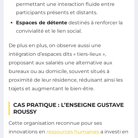
permettant une interaction fluide entre
participants présents et distants.
Espaces de détente
destinés à renforcer la
convivialité et le lien social.
De plus en plus, on observe aussi une
intégration d’espaces dits « tiers-lieux »,
proposant aux salariés une alternative aux
bureaux ou au domicile, souvent situés à
proximité de leur résidence, réduisant ainsi les
trajets et augmentant le bien-être.
CAS PRATIQUE : L’ENSEIGNE GUSTAVE
ROUSSY
Cette organisation reconnue pour ses
innovations en
ressources humaines
a investi en