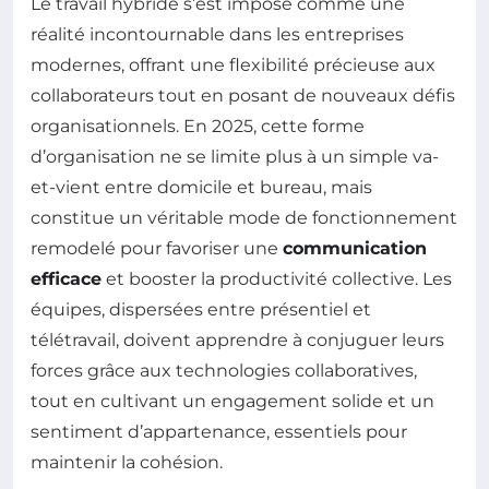
Le travail hybride s’est imposé comme une
réalité incontournable dans les entreprises
modernes, offrant une flexibilité précieuse aux
collaborateurs tout en posant de nouveaux défis
organisationnels. En 2025, cette forme
d’organisation ne se limite plus à un simple va-
et-vient entre domicile et bureau, mais
constitue un véritable mode de fonctionnement
remodelé pour favoriser une
communication
efficace
et booster la productivité collective. Les
équipes, dispersées entre présentiel et
télétravail, doivent apprendre à conjuguer leurs
forces grâce aux technologies collaboratives,
tout en cultivant un engagement solide et un
sentiment d’appartenance, essentiels pour
maintenir la cohésion.