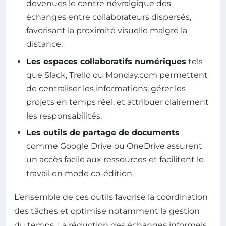
devenues le centre névralgique des
échanges entre collaborateurs dispersés,
favorisant la proximité visuelle malgré la
distance.
Les espaces collaboratifs numériques
tels
que Slack, Trello ou Monday.com permettent
de centraliser les informations, gérer les
projets en temps réel, et attribuer clairement
les responsabilités.
Les outils de partage de documents
comme Google Drive ou OneDrive assurent
un accès facile aux ressources et facilitent le
travail en mode co-édition.
L’ensemble de ces outils favorise la coordination
des tâches et optimise notamment la gestion
du temps. La réduction des échanges informels