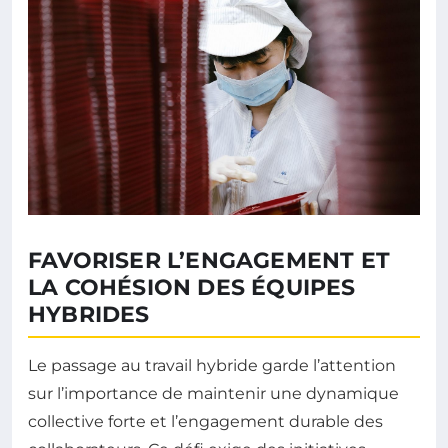
FAVORISER L’ENGAGEMENT ET
LA COHÉSION DES ÉQUIPES
HYBRIDES
Le passage au travail hybride garde l’attention
sur l’importance de maintenir une dynamique
collective forte et l’engagement durable des