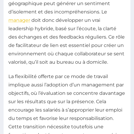
géographique peut générer un sentiment
d’isolement et des incompréhensions. Le
manager
doit donc développer un vrai
leadership hybride, basé sur l’écoute, la clarté
des échanges et des feedbacks réguliers. Ce rôle
de facilitateur de lien est essentiel pour créer un
environnement où chaque collaborateur se sent
valorisé, qu’il soit au bureau ou à domicile.
La flexibilité offerte par ce mode de travail
implique aussi l’adoption d’un management par
objectifs, où l’évaluation se concentre davantage
sur les résultats que sur la présence. Cela
encourage les salariés à s’approprier leur emploi
du temps et favorise leur responsabilisation.
Cette transition nécessite toutefois une