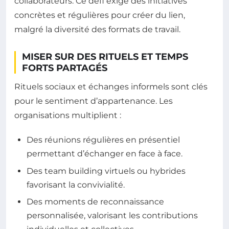
collaborateurs. Ce défi exige des initiatives
concrètes et régulières pour créer du lien,
malgré la diversité des formats de travail.
MISER SUR DES RITUELS ET TEMPS
FORTS PARTAGÉS
Rituels sociaux et échanges informels sont clés
pour le sentiment d’appartenance. Les
organisations multiplient :
Des réunions régulières en présentiel
permettant d’échanger en face à face.
Des team building virtuels ou hybrides
favorisant la convivialité.
Des moments de reconnaissance
personnalisée, valorisant les contributions