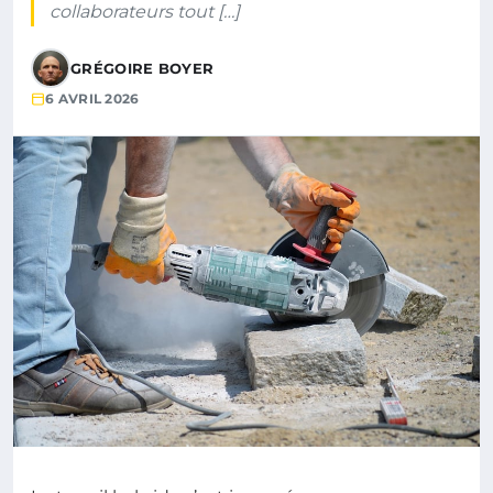
collaborateurs tout […]
GRÉGOIRE BOYER
6 AVRIL 2026