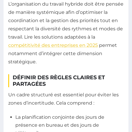
L’organisation du travail hybride doit être pensée
de manière systémique afin d’optimiser la
coordination et la gestion des priorités tout en
respectant la diversité des rythmes et modes de
travail. Lire les solutions adaptées à la
compétitivité des entreprises en 2025
permet
notamment d’intégrer cette dimension
stratégique.
DÉFINIR DES RÈGLES CLAIRES ET
PARTAGÉES
Un cadre structuré est essentiel pour éviter les
zones d’incertitude. Cela comprend :
La planification conjointe des jours de
présence en bureau et des jours de