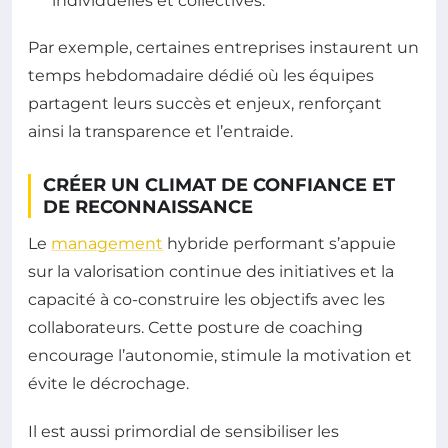
individuelles et collectives.
Par exemple, certaines entreprises instaurent un
temps hebdomadaire dédié où les équipes
partagent leurs succès et enjeux, renforçant
ainsi la transparence et l’entraide.
CRÉER UN CLIMAT DE CONFIANCE ET
DE RECONNAISSANCE
Le
management
hybride performant s’appuie
sur la valorisation continue des initiatives et la
capacité à co-construire les objectifs avec les
collaborateurs. Cette posture de coaching
encourage l’autonomie, stimule la motivation et
évite le décrochage.
Il est aussi primordial de sensibiliser les