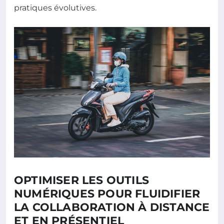
pratiques évolutives.
OPTIMISER LES OUTILS
NUMÉRIQUES POUR FLUIDIFIER
LA COLLABORATION À DISTANCE
ET EN PRÉSENTIEL