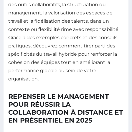
des outils collaboratifs, la structuration du
management, la valorisation des espaces de
travail et la fidélisation des talents, dans un
contexte où flexibilité rime avec responsabilité.
Grâce à des exemples concrets et des conseils
pratiques, découvrez comment tirer parti des
spécificités du travail hybride pour renforcer la
cohésion des équipes tout en améliorant la
performance globale au sein de votre
organisation.
REPENSER LE MANAGEMENT
POUR RÉUSSIR LA
COLLABORATION À DISTANCE ET
EN PRÉSENTIEL EN 2025