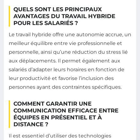
QUELS SONT LES PRINCIPAUX
AVANTAGES DU TRAVAIL HYBRIDE
POUR LES SALARIÉS ?
Le travail hybride offre une autonomie accrue, un
meilleur équilibre entre vie professionnelle et
personnelle, ainsi qu’une réduction du stress lié
aux déplacements. Il permet également aux
salariés d’adapter leurs horaires en fonction de
leur productivité et favorise l’inclusion des
personnes ayant des contraintes spécifiques.
COMMENT GARANTIR UNE
COMMUNICATION EFFICACE ENTRE
ÉQUIPES EN PRÉSENTIEL ET À
DISTANCE ?
Il est essentiel d’utiliser des technologies