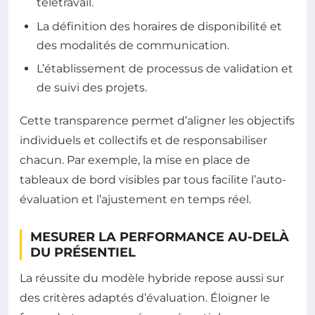
télétravail.
La définition des horaires de disponibilité et
des modalités de communication.
L’établissement de processus de validation et
de suivi des projets.
Cette transparence permet d’aligner les objectifs
individuels et collectifs et de responsabiliser
chacun. Par exemple, la mise en place de
tableaux de bord visibles par tous facilite l’auto-
évaluation et l’ajustement en temps réel.
MESURER LA PERFORMANCE AU-DELÀ
DU PRÉSENTIEL
La réussite du modèle hybride repose aussi sur
des critères adaptés d’évaluation. Éloigner le