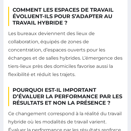
COMMENT LES ESPACES DE TRAVAIL
ÉVOLUENT-ILS POUR S’ADAPTER AU
TRAVAIL HYBRIDE ?
Les bureaux deviennent des lieux de
collaboration, équipés de zones de
concentration, d’espaces ouverts pour les
échanges et de salles hybrides. L’émergence des
tiers-lieux près des domiciles favorise aussi la
flexibilité et réduit les trajets.
POURQUOI EST-IL IMPORTANT
D’ÉVALUER LA PERFORMANCE PAR LES
RÉSULTATS ET NON LA PRÉSENCE ?
Ce changement correspond à la réalité du travail
hybride où les modalités de travail varient.
Évaluer la performance par les résultats renforce