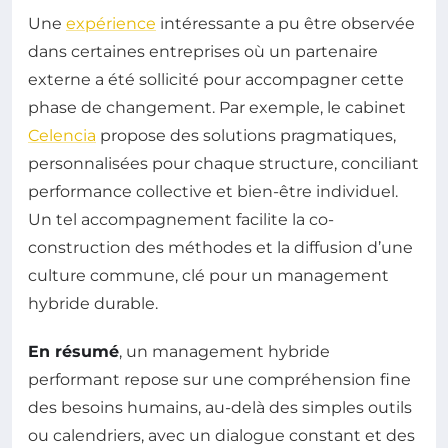
Une
expérience
intéressante a pu être observée
dans certaines entreprises où un partenaire
externe a été sollicité pour accompagner cette
phase de changement. Par exemple, le cabinet
Celencia
propose des solutions pragmatiques,
personnalisées pour chaque structure, conciliant
performance collective et bien-être individuel.
Un tel accompagnement facilite la co-
construction des méthodes et la diffusion d’une
culture commune, clé pour un management
hybride durable.
En résumé
, un management hybride
performant repose sur une compréhension fine
des besoins humains, au-delà des simples outils
ou calendriers, avec un dialogue constant et des