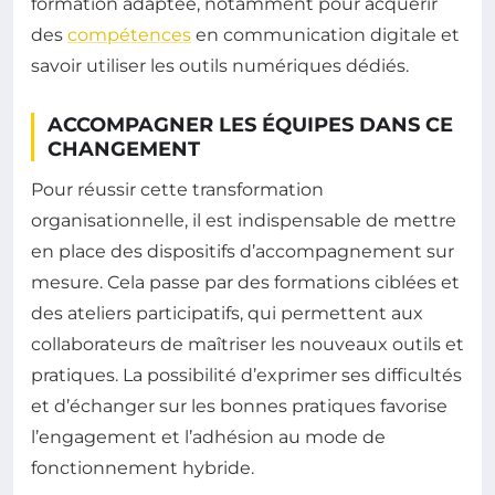
formation adaptée, notamment pour acquérir
des
compétences
en communication digitale et
savoir utiliser les outils numériques dédiés.
ACCOMPAGNER LES ÉQUIPES DANS CE
CHANGEMENT
Pour réussir cette transformation
organisationnelle, il est indispensable de mettre
en place des dispositifs d’accompagnement sur
mesure. Cela passe par des formations ciblées et
des ateliers participatifs, qui permettent aux
collaborateurs de maîtriser les nouveaux outils et
pratiques. La possibilité d’exprimer ses difficultés
et d’échanger sur les bonnes pratiques favorise
l’engagement et l’adhésion au mode de
fonctionnement hybride.