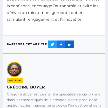
la confiance, encourage l’autonomie et évite les
dérives du micro-management, tout en
stimulant l’engagement et l’innovation.
PARTAGER CET ARTICLE
AUTEUR
GRÉGOIRE BOYER
Grégoire Boyer est journaliste, spécialisé depuis dix ans
dans les thématiques de la création d’entreprise, de la
gestion et des finances, ainsi que de l’innovation et de la