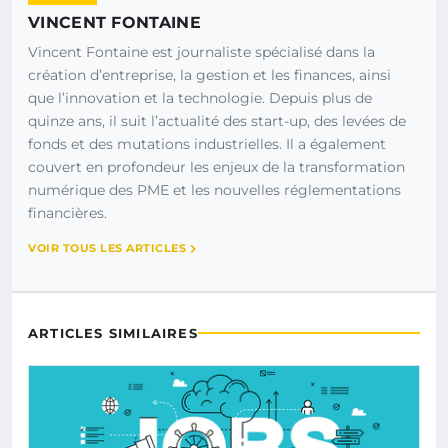
VINCENT FONTAINE
Vincent Fontaine est journaliste spécialisé dans la
création d’entreprise, la gestion et les finances, ainsi
que l’innovation et la technologie. Depuis plus de
quinze ans, il suit l’actualité des start-up, des levées de
fonds et des mutations industrielles. Il a également
couvert en profondeur les enjeux de la transformation
numérique des PME et les nouvelles réglementations
financières.
VOIR TOUS LES ARTICLES
ARTICLES SIMILAIRES