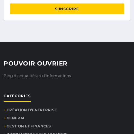
S'INSCRIRE
POUVOIR OUVRIER
Blog d'actualités et d'informations
CATÉGORIES
CRÉATION D’ENTREPRISE
GENERAL
GESTION ET FINANCES