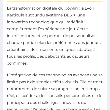
La transformation digitale du bowling à Lyon
s’articule autour du système BES X, une
innovation technologique qui redéfinit
complètement l’expérience de jeu. Cette
interface interactive permet de personnaliser
chaque partie selon les préférences des joueurs,
créant ainsi des moments uniques adaptés à
tous les profils, des débutants aux joueurs
confirmés.
L’intégration de ces technologies avancées ne se
limite pas à de simples effets visuels. Elle permet
notamment de suivre sa progression en temps
réel, d’accéder à des conseils personnalisés et de
participer à des challenges innovants qui
renouvellent l’intérêt du jeu à chaque visite. Les