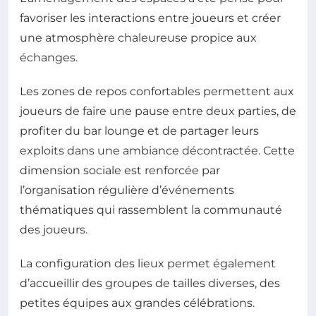
favoriser les interactions entre joueurs et créer
une atmosphère chaleureuse propice aux
échanges.
Les zones de repos confortables permettent aux
joueurs de faire une pause entre deux parties, de
profiter du bar lounge et de partager leurs
exploits dans une ambiance décontractée. Cette
dimension sociale est renforcée par
l’organisation régulière d’événements
thématiques qui rassemblent la communauté
des joueurs.
La configuration des lieux permet également
d’accueillir des groupes de tailles diverses, des
petites équipes aux grandes célébrations.