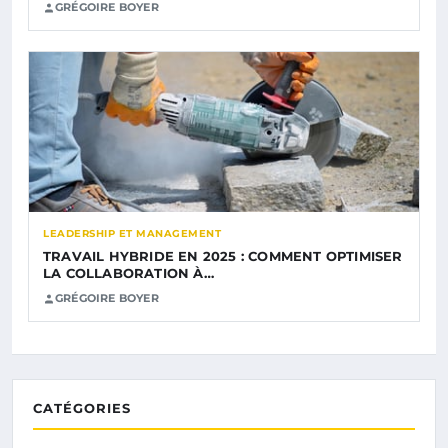
GRÉGOIRE BOYER
LEADERSHIP ET MANAGEMENT
TRAVAIL HYBRIDE EN 2025 : COMMENT OPTIMISER
LA COLLABORATION À…
GRÉGOIRE BOYER
CATÉGORIES