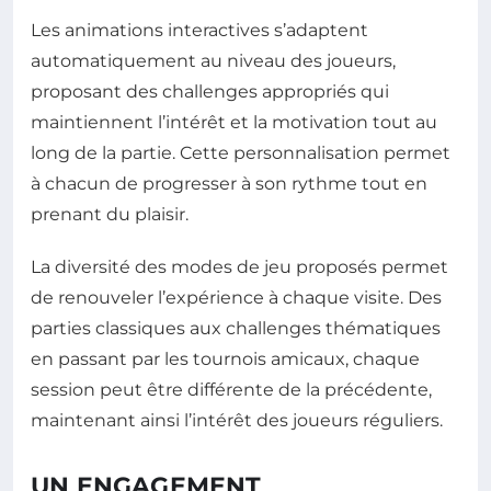
Les animations interactives s’adaptent
automatiquement au niveau des joueurs,
proposant des challenges appropriés qui
maintiennent l’intérêt et la motivation tout au
long de la partie. Cette personnalisation permet
à chacun de progresser à son rythme tout en
prenant du plaisir.
La diversité des modes de jeu proposés permet
de renouveler l’expérience à chaque visite. Des
parties classiques aux challenges thématiques
en passant par les tournois amicaux, chaque
session peut être différente de la précédente,
maintenant ainsi l’intérêt des joueurs réguliers.
UN ENGAGEMENT