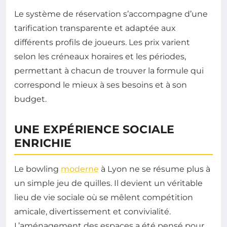
Le système de réservation s’accompagne d’une
tarification transparente et adaptée aux
différents profils de joueurs. Les prix varient
selon les créneaux horaires et les périodes,
permettant à chacun de trouver la formule qui
correspond le mieux à ses besoins et à son
budget.
UNE EXPÉRIENCE SOCIALE
ENRICHIE
Le bowling
moderne
à Lyon ne se résume plus à
un simple jeu de quilles. Il devient un véritable
lieu de vie sociale où se mêlent compétition
amicale, divertissement et convivialité.
L’aménagement des espaces a été pensé pour