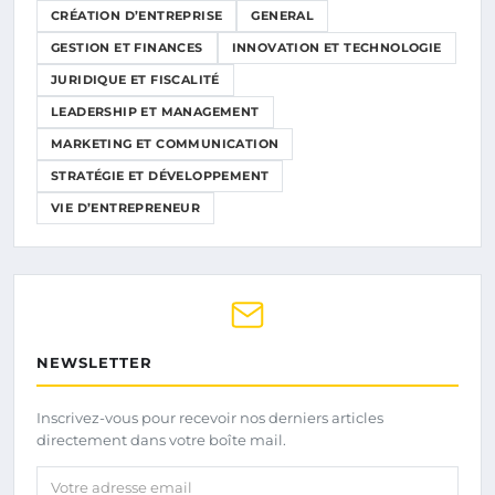
CRÉATION D’ENTREPRISE
GENERAL
GESTION ET FINANCES
INNOVATION ET TECHNOLOGIE
JURIDIQUE ET FISCALITÉ
LEADERSHIP ET MANAGEMENT
MARKETING ET COMMUNICATION
STRATÉGIE ET DÉVELOPPEMENT
VIE D’ENTREPRENEUR
NEWSLETTER
Inscrivez-vous pour recevoir nos derniers articles
directement dans votre boîte mail.
Votre adresse email