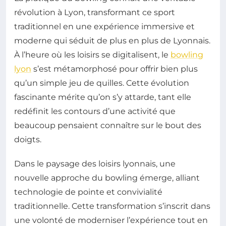
révolution à Lyon, transformant ce sport
traditionnel en une expérience immersive et
moderne qui séduit de plus en plus de Lyonnais.
À l’heure où les loisirs se digitalisent, le
bowling
lyon
s’est métamorphosé pour offrir bien plus
qu’un simple jeu de quilles. Cette évolution
fascinante mérite qu’on s’y attarde, tant elle
redéfinit les contours d’une activité que
beaucoup pensaient connaître sur le bout des
doigts.
Dans le paysage des loisirs lyonnais, une
nouvelle approche du bowling émerge, alliant
technologie de pointe et convivialité
traditionnelle. Cette transformation s’inscrit dans
une volonté de moderniser l’expérience tout en