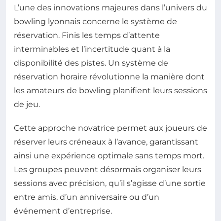
L’une des innovations majeures dans l’univers du
bowling lyonnais concerne le système de
réservation. Finis les temps d’attente
interminables et l’incertitude quant à la
disponibilité des pistes. Un système de
réservation horaire révolutionne la manière dont
les amateurs de bowling planifient leurs sessions
de jeu.
Cette approche novatrice permet aux joueurs de
réserver leurs créneaux à l’avance, garantissant
ainsi une expérience optimale sans temps mort.
Les groupes peuvent désormais organiser leurs
sessions avec précision, qu’il s’agisse d’une sortie
entre amis, d’un anniversaire ou d’un
événement d’entreprise.