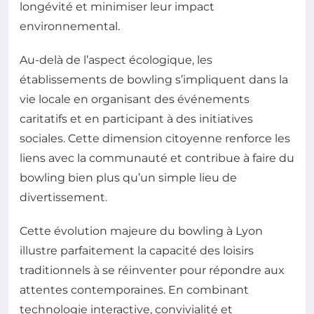
longévité et minimiser leur impact
environnemental.
Au-delà de l’aspect écologique, les
établissements de bowling s’impliquent dans la
vie locale en organisant des événements
caritatifs et en participant à des initiatives
sociales. Cette dimension citoyenne renforce les
liens avec la communauté et contribue à faire du
bowling bien plus qu’un simple lieu de
divertissement.
Cette évolution majeure du bowling à Lyon
illustre parfaitement la capacité des loisirs
traditionnels à se réinventer pour répondre aux
attentes contemporaines. En combinant
technologie interactive, convivialité et