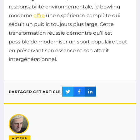
responsabilité environnementale, le bowling
moderne
offre
une expérience complète qui
séduit un public toujours plus large. Cette
transformation réussie démontre qu’il est
possible de moderniser un sport populaire tout
en préservant son essence et son attrait
intergénérationnel.
PARTAGER CET ARTICLE
AUTEUR