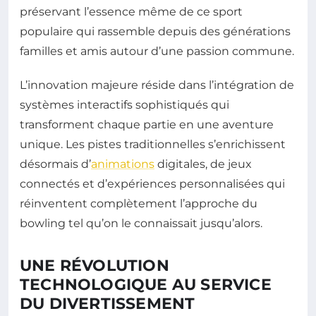
préservant l’essence même de ce sport
populaire qui rassemble depuis des générations
familles et amis autour d’une passion commune.
L’innovation majeure réside dans l’intégration de
systèmes interactifs sophistiqués qui
transforment chaque partie en une aventure
unique. Les pistes traditionnelles s’enrichissent
désormais d’
animations
digitales, de jeux
connectés et d’expériences personnalisées qui
réinventent complètement l’approche du
bowling tel qu’on le connaissait jusqu’alors.
UNE RÉVOLUTION
TECHNOLOGIQUE AU SERVICE
DU DIVERTISSEMENT