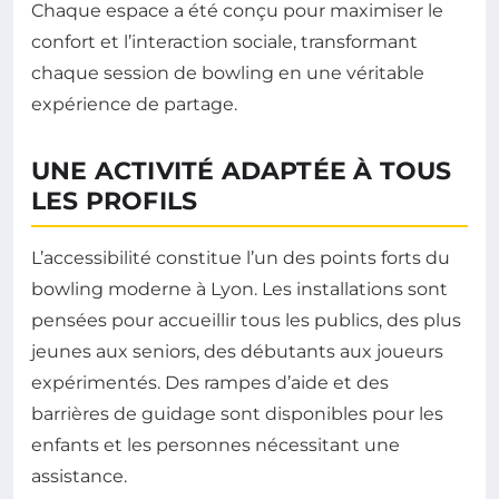
Chaque espace a été conçu pour maximiser le
confort et l’interaction sociale, transformant
chaque session de bowling en une véritable
expérience de partage.
UNE ACTIVITÉ ADAPTÉE À TOUS
LES PROFILS
L’accessibilité constitue l’un des points forts du
bowling moderne à Lyon. Les installations sont
pensées pour accueillir tous les publics, des plus
jeunes aux seniors, des débutants aux joueurs
expérimentés. Des rampes d’aide et des
barrières de guidage sont disponibles pour les
enfants et les personnes nécessitant une
assistance.