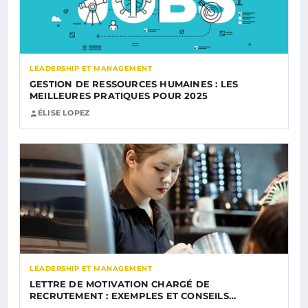
LEADERSHIP ET MANAGEMENT
GESTION DE RESSOURCES HUMAINES : LES
MEILLEURES PRATIQUES POUR 2025
ÉLISE LOPEZ
LEADERSHIP ET MANAGEMENT
LETTRE DE MOTIVATION CHARGÉ DE
RECRUTEMENT : EXEMPLES ET CONSEILS…