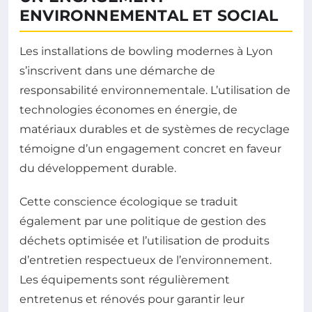
ENVIRONNEMENTAL ET SOCIAL
Les installations de bowling modernes à Lyon
s’inscrivent dans une démarche de
responsabilité environnementale. L’utilisation de
technologies économes en énergie, de
matériaux durables et de systèmes de recyclage
témoigne d’un engagement concret en faveur
du développement durable.
Cette conscience écologique se traduit
également par une politique de gestion des
déchets optimisée et l’utilisation de produits
d’entretien respectueux de l’environnement.
Les équipements sont régulièrement
entretenus et rénovés pour garantir leur