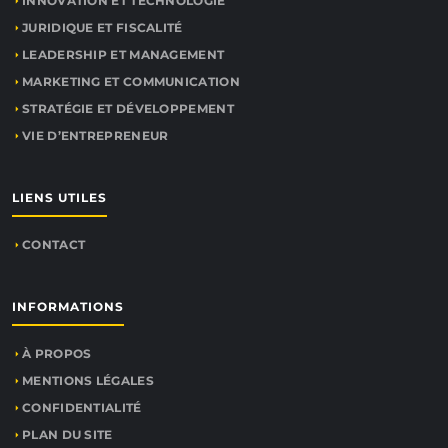
INNOVATION ET TECHNOLOGIE
JURIDIQUE ET FISCALITÉ
LEADERSHIP ET MANAGEMENT
MARKETING ET COMMUNICATION
STRATÉGIE ET DÉVELOPPEMENT
VIE D’ENTREPRENEUR
LIENS UTILES
CONTACT
INFORMATIONS
À PROPOS
MENTIONS LÉGALES
CONFIDENTIALITÉ
PLAN DU SITE