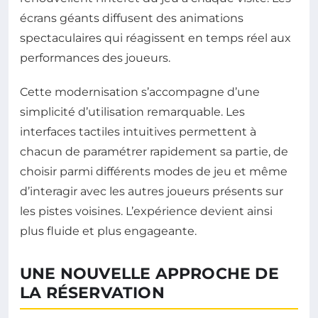
écrans géants diffusent des animations
spectaculaires qui réagissent en temps réel aux
performances des joueurs.
Cette modernisation s’accompagne d’une
simplicité d’utilisation remarquable. Les
interfaces tactiles intuitives permettent à
chacun de paramétrer rapidement sa partie, de
choisir parmi différents modes de jeu et même
d’interagir avec les autres joueurs présents sur
les pistes voisines. L’expérience devient ainsi
plus fluide et plus engageante.
UNE NOUVELLE APPROCHE DE
LA RÉSERVATION