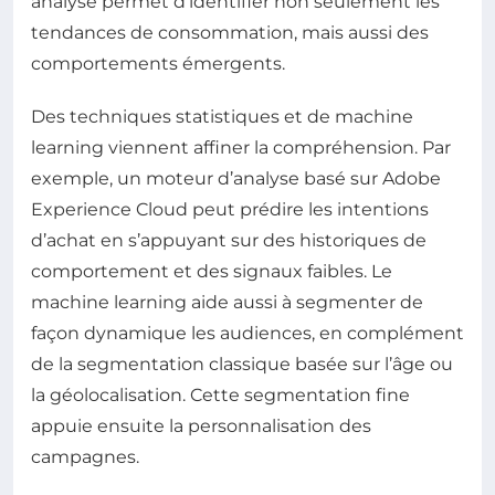
analyse permet d’identifier non seulement les
tendances de consommation, mais aussi des
comportements émergents.
Des techniques statistiques et de machine
learning viennent affiner la compréhension. Par
exemple, un moteur d’analyse basé sur Adobe
Experience Cloud peut prédire les intentions
d’achat en s’appuyant sur des historiques de
comportement et des signaux faibles. Le
machine learning aide aussi à segmenter de
façon dynamique les audiences, en complément
de la segmentation classique basée sur l’âge ou
la géolocalisation. Cette segmentation fine
appuie ensuite la personnalisation des
campagnes.