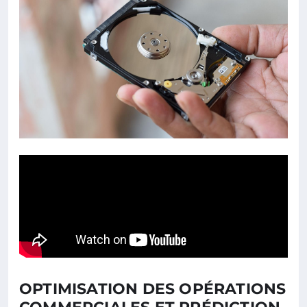
OPTIMISATION DES OPÉRATIONS