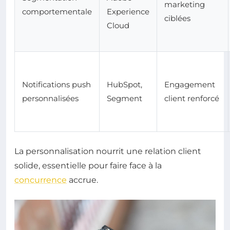
marketing
comportementale
Experience
ciblées
Cloud
Notifications push
HubSpot,
Engagement
personnalisées
Segment
client renforcé
La personnalisation nourrit une relation client
solide, essentielle pour faire face à la
concurrence
accrue.