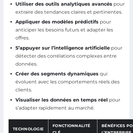
Utiliser des outils analytiques avancés
pour
extraire des tendances claires et pertinentes.
Appliquer des modèles prédictifs
pour
anticiper les besoins futurs et adapter les
offres.
S’appuyer sur l’intelligence artificielle
pour
détecter des corrélations complexes entre
données.
Créer des segments dynamiques
qui
évoluent avec les comportements réels des
clients.
Visualiser les données en temps réel
pour
s’adapter rapidement au marché.
FONCTIONNALITÉ
BÉNÉFICES P
TECHNOLOGIE
CLÉ
L’ENTREPRISE