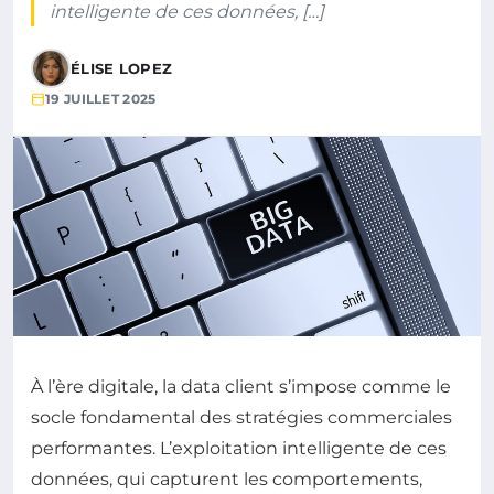
intelligente de ces données, […]
ÉLISE LOPEZ
19 JUILLET 2025
À l’ère digitale, la data client s’impose comme le
socle fondamental des stratégies commerciales
performantes. L’exploitation intelligente de ces
données, qui capturent les comportements,