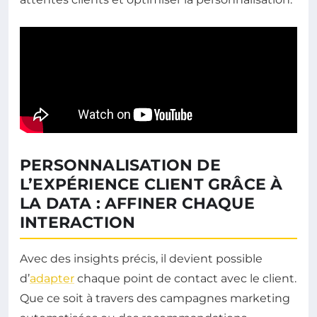
PERSONNALISATION DE
L’EXPÉRIENCE CLIENT GRÂCE À
LA DATA : AFFINER CHAQUE
INTERACTION
Avec des insights précis, il devient possible
d’
adapter
chaque point de contact avec le client.
Que ce soit à travers des campagnes marketing