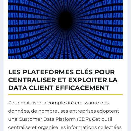
LES PLATEFORMES CLÉS POUR
CENTRALISER ET EXPLOITER LA
DATA CLIENT EFFICACEMENT
Pour maîtriser la complexité croissante des
données, de nombreuses entreprises adoptent
une Customer Data Platform (CDP). Cet outil
centralise et organise les informations collectées