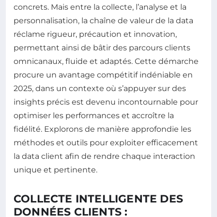
concrets. Mais entre la collecte, l’analyse et la
personnalisation, la chaîne de valeur de la data
réclame rigueur, précaution et innovation,
permettant ainsi de bâtir des parcours clients
omnicanaux, fluide et adaptés. Cette démarche
procure un avantage compétitif indéniable en
2025, dans un contexte où s’appuyer sur des
insights précis est devenu incontournable pour
optimiser les performances et accroître la
fidélité. Explorons de manière approfondie les
méthodes et outils pour exploiter efficacement
la data client afin de rendre chaque interaction
unique et pertinente.
COLLECTE INTELLIGENTE DES
DONNÉES CLIENTS :