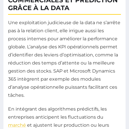
COMMERCIALES ET PRÉDICTION
GRÂCE À LA DATA
Une exploitation judicieuse de la data ne s’arrête
pas à la relation client, elle irrigue aussi les
process internes pour améliorer la performance
globale. L’analyse des KPI opérationnels permet
d’identifier des leviers d’optimisation, comme la
réduction des temps d’attente ou la meilleure
gestion des stocks. SAP et Microsoft Dynamics
365 intègrent par exemple des modules
d’analyse opérationnelle puissants facilitant ces
tâches.
En intégrant des algorithmes prédictifs, les
entreprises anticipent les fluctuations du
marché
et ajustent leur production ou leurs