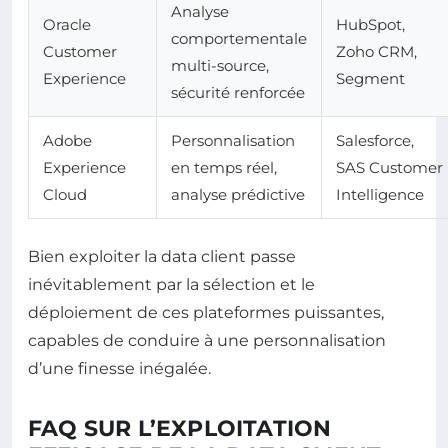
Analyse
Oracle
HubSpot,
comportementale
Customer
Zoho CRM,
multi-source,
Experience
Segment
sécurité renforcée
Adobe
Personnalisation
Salesforce,
Experience
en temps réel,
SAS Customer
Cloud
analyse prédictive
Intelligence
Bien exploiter la data client passe
inévitablement par la sélection et le
déploiement de ces plateformes puissantes,
capables de conduire à une personnalisation
d’une finesse inégalée.
FAQ SUR L’EXPLOITATION