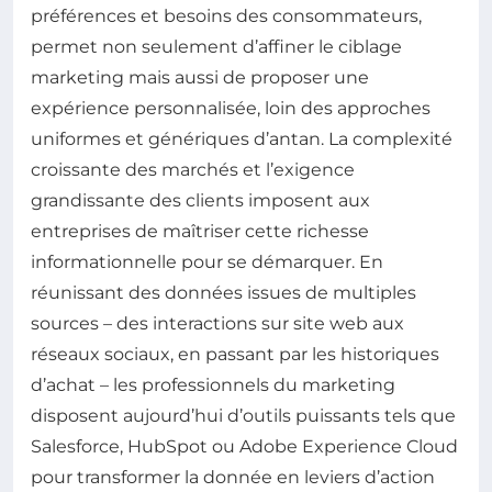
préférences et besoins des consommateurs,
permet non seulement d’affiner le ciblage
marketing mais aussi de proposer une
expérience personnalisée, loin des approches
uniformes et génériques d’antan. La complexité
croissante des marchés et l’exigence
grandissante des clients imposent aux
entreprises de maîtriser cette richesse
informationnelle pour se démarquer. En
réunissant des données issues de multiples
sources – des interactions sur site web aux
réseaux sociaux, en passant par les historiques
d’achat – les professionnels du marketing
disposent aujourd’hui d’outils puissants tels que
Salesforce, HubSpot ou Adobe Experience Cloud
pour transformer la donnée en leviers d’action