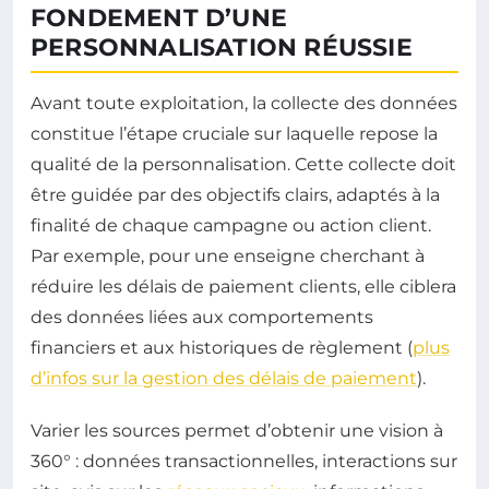
FONDEMENT D’UNE
PERSONNALISATION RÉUSSIE
Avant toute exploitation, la collecte des données
constitue l’étape cruciale sur laquelle repose la
qualité de la personnalisation. Cette collecte doit
être guidée par des objectifs clairs, adaptés à la
finalité de chaque campagne ou action client.
Par exemple, pour une enseigne cherchant à
réduire les délais de paiement clients, elle ciblera
des données liées aux comportements
financiers et aux historiques de règlement (
plus
d’infos sur la gestion des délais de paiement
).
Varier les sources permet d’obtenir une vision à
360° : données transactionnelles, interactions sur