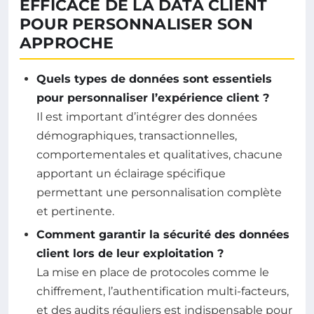
EFFICACE DE LA DATA CLIENT
POUR PERSONNALISER SON
APPROCHE
Quels types de données sont essentiels
pour personnaliser l’expérience client ?
Il est important d’intégrer des données
démographiques, transactionnelles,
comportementales et qualitatives, chacune
apportant un éclairage spécifique
permettant une personnalisation complète
et pertinente.
Comment garantir la sécurité des données
client lors de leur exploitation ?
La mise en place de protocoles comme le
chiffrement, l’authentification multi-facteurs,
et des audits réguliers est indispensable pour