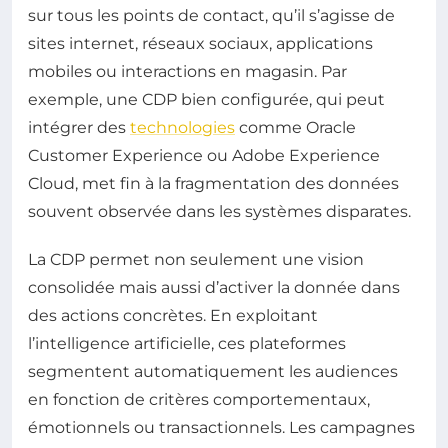
sur tous les points de contact, qu’il s’agisse de
sites internet, réseaux sociaux, applications
mobiles ou interactions en magasin. Par
exemple, une CDP bien configurée, qui peut
intégrer des
technologies
comme Oracle
Customer Experience ou Adobe Experience
Cloud, met fin à la fragmentation des données
souvent observée dans les systèmes disparates.
La CDP permet non seulement une vision
consolidée mais aussi d’activer la donnée dans
des actions concrètes. En exploitant
l’intelligence artificielle, ces plateformes
segmentent automatiquement les audiences
en fonction de critères comportementaux,
émotionnels ou transactionnels. Les campagnes