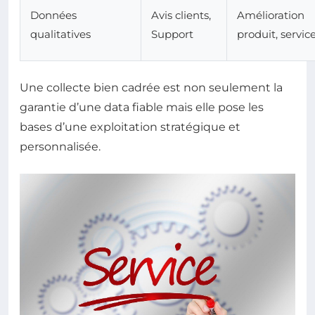
Données
Avis clients,
Amélioration
qualitatives
Support
produit, servic
Une collecte bien cadrée est non seulement la
garantie d’une data fiable mais elle pose les
bases d’une exploitation stratégique et
personnalisée.