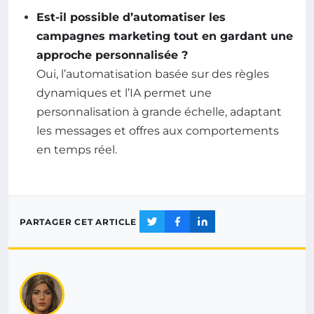
Est-il possible d’automatiser les
campagnes marketing tout en gardant une
approche personnalisée ?
Oui, l’automatisation basée sur des règles
dynamiques et l’IA permet une
personnalisation à grande échelle, adaptant
les messages et offres aux comportements
en temps réel.
PARTAGER CET ARTICLE