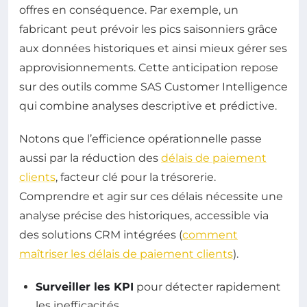
offres en conséquence. Par exemple, un
fabricant peut prévoir les pics saisonniers grâce
aux données historiques et ainsi mieux gérer ses
approvisionnements. Cette anticipation repose
sur des outils comme SAS Customer Intelligence
qui combine analyses descriptive et prédictive.
Notons que l’efficience opérationnelle passe
aussi par la réduction des
délais de paiement
clients
, facteur clé pour la trésorerie.
Comprendre et agir sur ces délais nécessite une
analyse précise des historiques, accessible via
des solutions CRM intégrées (
comment
maîtriser les délais de paiement clients
).
Surveiller les KPI
pour détecter rapidement
les inefficacités.