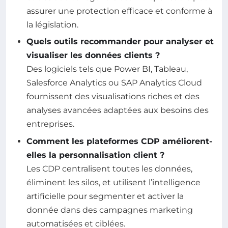
assurer une protection efficace et conforme à
la législation.
Quels outils recommander pour analyser et
visualiser les données clients ?
Des logiciels tels que Power BI, Tableau,
Salesforce Analytics ou SAP Analytics Cloud
fournissent des visualisations riches et des
analyses avancées adaptées aux besoins des
entreprises.
Comment les plateformes CDP améliorent-
elles la personnalisation client ?
Les CDP centralisent toutes les données,
éliminent les silos, et utilisent l’intelligence
artificielle pour segmenter et activer la
donnée dans des campagnes marketing
automatisées et ciblées.