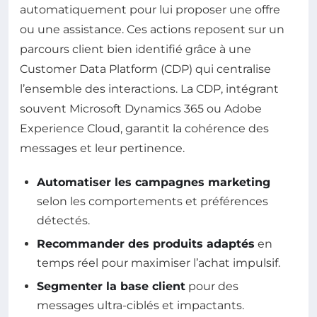
automatiquement pour lui proposer une offre
ou une assistance. Ces actions reposent sur un
parcours client bien identifié grâce à une
Customer Data Platform (CDP) qui centralise
l’ensemble des interactions. La CDP, intégrant
souvent Microsoft Dynamics 365 ou Adobe
Experience Cloud, garantit la cohérence des
messages et leur pertinence.
Automatiser les campagnes marketing
selon les comportements et préférences
détectés.
Recommander des produits adaptés
en
temps réel pour maximiser l’achat impulsif.
Segmenter la base client
pour des
messages ultra-ciblés et impactants.