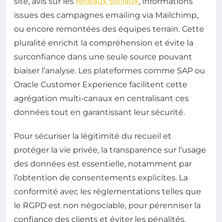
site, avis sur les
réseaux sociaux
, informations
issues des campagnes emailing via Mailchimp,
ou encore remontées des équipes terrain. Cette
pluralité enrichit la compréhension et évite la
surconfiance dans une seule source pouvant
biaiser l’analyse. Les plateformes comme SAP ou
Oracle Customer Experience facilitent cette
agrégation multi-canaux en centralisant ces
données tout en garantissant leur sécurité.
Pour sécuriser la légitimité du recueil et
protéger la vie privée, la transparence sur l’usage
des données est essentielle, notamment par
l’obtention de consentements explicites. La
conformité avec les réglementations telles que
le RGPD est non négociable, pour pérenniser la
confiance des clients et éviter les pénalités.