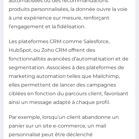
automatisées ou des recommandations
produits personnalisées, la donnée ouvre la voie
à une expérience sur mesure, renforçant
l’engagement et la fidélisation.
Les plateformes CRM comme Salesforce,
HubSpot, ou Zoho CRM offrent des
fonctionnalités avancées d’automatisation et de
segmentation. Associées à des plateformes de
marketing automation telles que Mailchimp,
elles permettent de lancer des campagnes
ciblées en fonction du parcours client, favorisant
ainsi un message adapté à chaque profil.
Par exemple, lorsqu’un client abandonne un
panier sur un site e-commerce, un mail
personnalisé peut être déclenché