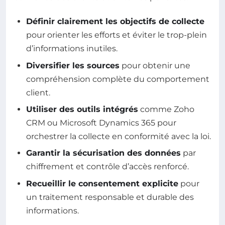
Définir clairement les objectifs de collecte
pour orienter les efforts et éviter le trop-plein
d’informations inutiles.
Diversifier les sources
pour obtenir une
compréhension complète du comportement
client.
Utiliser des outils intégrés
comme Zoho
CRM ou Microsoft Dynamics 365 pour
orchestrer la collecte en conformité avec la loi.
Garantir la sécurisation des données
par
chiffrement et contrôle d’accès renforcé.
Recueillir le consentement explicite
pour
un traitement responsable et durable des
informations.