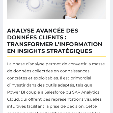
ANALYSE AVANCÉE DES
DONNÉES CLIENTS :
TRANSFORMER L’INFORMATION
EN INSIGHTS STRATÉGIQUES
La phase d’analyse permet de convertir la masse
de données collectées en connaissances
concrètes et exploitables. Il est primordial
d’investir dans des outils adaptés, tels que
Power BI couplé à Salesforce ou SAP Analytics
Cloud, qui offrent des représentations visuelles
intuitives facilitant la prise de décision. Cette