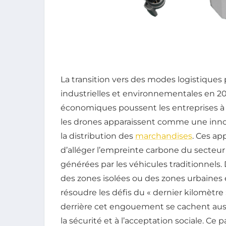
La transition vers des modes logistiques
industrielles et environnementales en 202
économiques poussent les entreprises à
les drones apparaissent comme une inno
la distribution des
marchandises
. Ces ap
d’alléger l’empreinte carbone du secteur
générées par les véhicules traditionnels.
des zones isolées ou des zones urbaines 
résoudre les défis du « dernier kilomètre 
derrière cet engouement se cachent aussi
la sécurité et à l’acceptation sociale. Ce