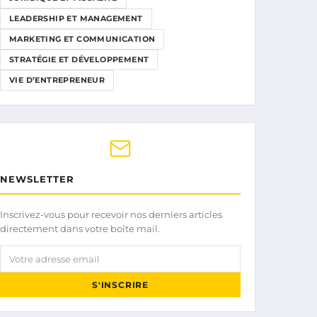
LEADERSHIP ET MANAGEMENT
MARKETING ET COMMUNICATION
STRATÉGIE ET DÉVELOPPEMENT
VIE D’ENTREPRENEUR
NEWSLETTER
Inscrivez-vous pour recevoir nos derniers articles
directement dans votre boîte mail.
Votre adresse email
S'INSCRIRE