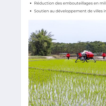
Réduction des embouteillages en mil
Soutien au développement de villes in