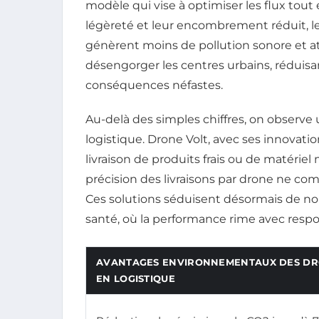
modèle qui vise à optimiser les flux tout 
légèreté et leur encombrement réduit, 
génèrent moins de pollution sonore et a
désengorger les centres urbains, réduisant
conséquences néfastes.
Au-delà des simples chiffres, on observe
logistique. Drone Volt, avec ses innovatio
livraison de produits frais ou de matériel
précision des livraisons par drone ne com
Ces solutions séduisent désormais de nom
santé, où la performance rime avec resp
AVANTAGES ENVIRONNEMENTAUX DES D
EN LOGISTIQUE