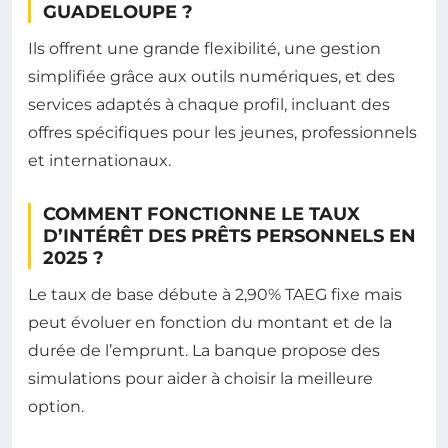
GUADELOUPE ?
Ils offrent une grande flexibilité, une gestion
simplifiée grâce aux outils numériques, et des
services adaptés à chaque profil, incluant des
offres spécifiques pour les jeunes, professionnels
et internationaux.
COMMENT FONCTIONNE LE TAUX
D’INTÉRÊT DES PRÊTS PERSONNELS EN
2025 ?
Le taux de base débute à 2,90% TAEG fixe mais
peut évoluer en fonction du montant et de la
durée de l’emprunt. La banque propose des
simulations pour aider à choisir la meilleure
option.