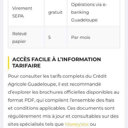
Opérations via e-
Virement
gratuit
banking
SEPA
Guadeloupe
Relevé
5
Par mois
papier
ACCÈS FACILE À L’INFORMATION
TARIFAIRE
Pour consulter les tarifs complets du Crédit
Agricole Guadeloupe, il est recommandé
d’explorer les brochures officielles disponibles au
format PDF, qui compilent l’ensemble des frais
et conditions applicables. Ces documents sont
régulièrement mis à jour et consultables sur des
sites spécialisés tels que
MoneyVox
ou