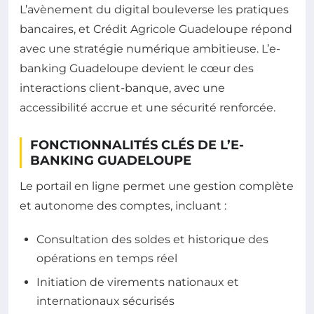
L’avènement du digital bouleverse les pratiques
bancaires, et Crédit Agricole Guadeloupe répond
avec une stratégie numérique ambitieuse. L’e-
banking Guadeloupe devient le cœur des
interactions client-banque, avec une
accessibilité accrue et une sécurité renforcée.
FONCTIONNALITÉS CLÉS DE L’E-
BANKING GUADELOUPE
Le portail en ligne permet une gestion complète
et autonome des comptes, incluant :
Consultation des soldes et historique des
opérations en temps réel
Initiation de virements nationaux et
internationaux sécurisés