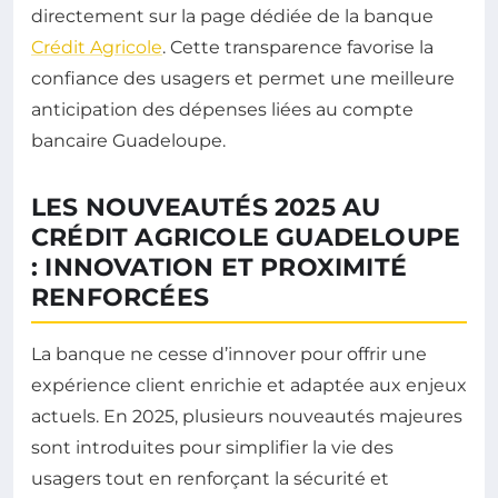
directement sur la page dédiée de la banque
Crédit Agricole
. Cette transparence favorise la
confiance des usagers et permet une meilleure
anticipation des dépenses liées au compte
bancaire Guadeloupe.
LES NOUVEAUTÉS 2025 AU
CRÉDIT AGRICOLE GUADELOUPE
: INNOVATION ET PROXIMITÉ
RENFORCÉES
La banque ne cesse d’innover pour offrir une
expérience client enrichie et adaptée aux enjeux
actuels. En 2025, plusieurs nouveautés majeures
sont introduites pour simplifier la vie des
usagers tout en renforçant la sécurité et