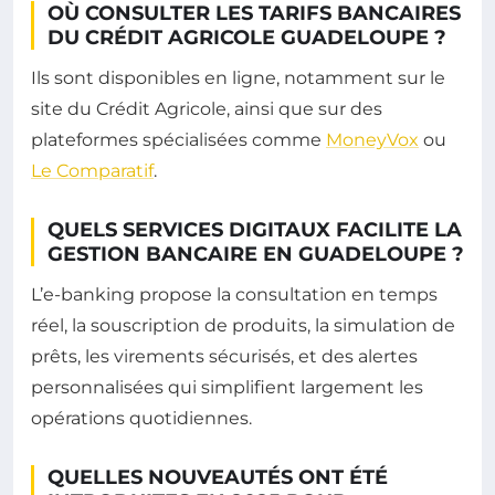
OÙ CONSULTER LES TARIFS BANCAIRES
DU CRÉDIT AGRICOLE GUADELOUPE ?
Ils sont disponibles en ligne, notamment sur le
site du Crédit Agricole, ainsi que sur des
plateformes spécialisées comme
MoneyVox
ou
Le Comparatif
.
QUELS SERVICES DIGITAUX FACILITE LA
GESTION BANCAIRE EN GUADELOUPE ?
L’e-banking propose la consultation en temps
réel, la souscription de produits, la simulation de
prêts, les virements sécurisés, et des alertes
personnalisées qui simplifient largement les
opérations quotidiennes.
QUELLES NOUVEAUTÉS ONT ÉTÉ