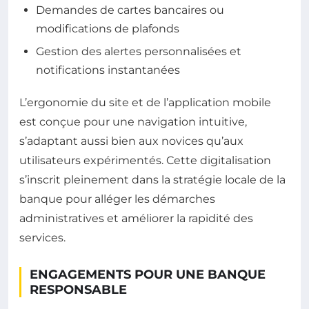
Demandes de cartes bancaires ou
modifications de plafonds
Gestion des alertes personnalisées et
notifications instantanées
L’ergonomie du site et de l’application mobile
est conçue pour une navigation intuitive,
s’adaptant aussi bien aux novices qu’aux
utilisateurs expérimentés. Cette digitalisation
s’inscrit pleinement dans la stratégie locale de la
banque pour alléger les démarches
administratives et améliorer la rapidité des
services.
ENGAGEMENTS POUR UNE BANQUE
RESPONSABLE