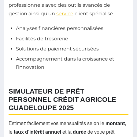
professionnels avec des outils avancés de
gestion ainsi qu’un
service
client spécialisé.
Analyses financières personnalisées
Facilités de trésorerie
Solutions de paiement sécurisées
Accompagnement dans la croissance et
l’innovation
SIMULATEUR DE PRÊT
PERSONNEL CRÉDIT AGRICOLE
GUADELOUPE 2025
Estimez facilement vos mensualités selon le
montant
,
le
taux d’intérêt annuel
et la
durée
de votre prêt