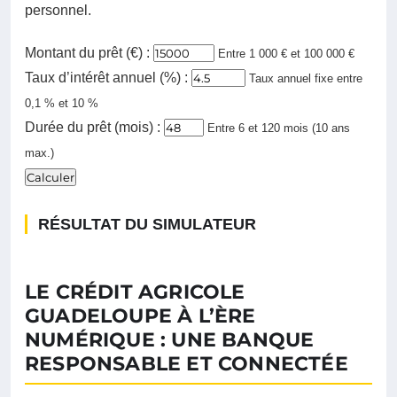
personnel.
Montant du prêt (€) :
Entre 1 000 € et 100 000 €
Taux d’intérêt annuel (%) :
Taux annuel fixe entre
0,1 % et 10 %
Durée du prêt (mois) :
Entre 6 et 120 mois (10 ans
max.)
Calculer
RÉSULTAT DU SIMULATEUR
LE CRÉDIT AGRICOLE
GUADELOUPE À L’ÈRE
NUMÉRIQUE : UNE BANQUE
RESPONSABLE ET CONNECTÉE