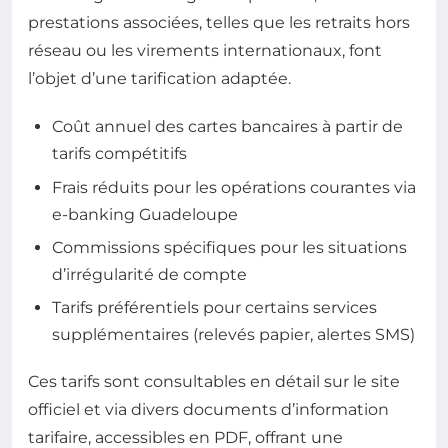
prestations associées, telles que les retraits hors
réseau ou les virements internationaux, font
l’objet d’une tarification adaptée.
Coût annuel des cartes bancaires à partir de
tarifs compétitifs
Frais réduits pour les opérations courantes via
e-banking Guadeloupe
Commissions spécifiques pour les situations
d’irrégularité de compte
Tarifs préférentiels pour certains services
supplémentaires (relevés papier, alertes SMS)
Ces tarifs sont consultables en détail sur le site
officiel et via divers documents d’information
tarifaire, accessibles en PDF, offrant une