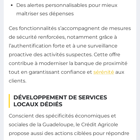
Des alertes personnalisables pour mieux
maîtriser ses dépenses
Ces fonctionnalités s’accompagnent de mesures
de sécurité renforcées, notamment grâce à
l’authentification forte et à une surveillance
proactive des activités suspectes. Cette offre
contribue à moderniser la banque de proximité
tout en garantissant confiance et
sérénité
aux
clients.
DÉVELOPPEMENT DE SERVICES
LOCAUX DÉDIÉS
Conscient des spécificités économiques et
sociales de la Guadeloupe, le Crédit Agricole
propose aussi des actions ciblées pour répondre