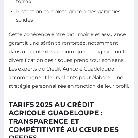
terme
Protection complète grâce à des garanties
solides
Cette cohérence entre patrimoine et assurance
garantit une sérénité renforcée, notamment
dans un contexte économique changeant où la
diversification des risques prend tout son sens.
Les experts du Crédit Agricole Guadeloupe
accompagnent leurs clients pour élaborer une
stratégie personnalisée en fonction de leur profil.
TARIFS 2025 AU CRÉDIT
AGRICOLE GUADELOUPE :
TRANSPARENCE ET
COMPÉTITIVITÉ AU CŒUR DES
OFFRES