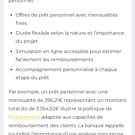
personnel.
Offres de prêt personnel avec mensualités
fixes
Durée flexible selon la nature et l’importance
du projet
Simulation en ligne accessible pour estimer
facilement les remboursements
Accompagnement personnalisé à chaque
étape du prêt
Par exemple, un prêt personnel avec une
mensualité de 296,21€ représentant un montant
total dû de 3 554,52€ illustre la politique de
financement
adaptée aux capacités de
remboursement des clients. La banque rappelle
toutefois l’importance d’une analyse rigoureuse