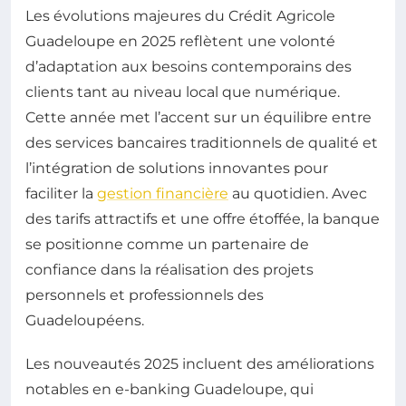
Les évolutions majeures du Crédit Agricole
Guadeloupe en 2025 reflètent une volonté
d’adaptation aux besoins contemporains des
clients tant au niveau local que numérique.
Cette année met l’accent sur un équilibre entre
des services bancaires traditionnels de qualité et
l’intégration de solutions innovantes pour
faciliter la
gestion financière
au quotidien. Avec
des tarifs attractifs et une offre étoffée, la banque
se positionne comme un partenaire de
confiance dans la réalisation des projets
personnels et professionnels des
Guadeloupéens.
Les nouveautés 2025 incluent des améliorations
notables en e-banking Guadeloupe, qui