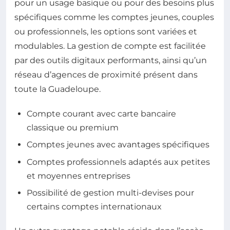
pour un usage basique ou pour des besoins plus
spécifiques comme les comptes jeunes, couples
ou professionnels, les options sont variées et
modulables. La gestion de compte est facilitée
par des outils digitaux performants, ainsi qu’un
réseau d’agences de proximité présent dans
toute la Guadeloupe.
Compte courant avec carte bancaire
classique ou premium
Comptes jeunes avec avantages spécifiques
Comptes professionnels adaptés aux petites
et moyennes entreprises
Possibilité de gestion multi-devises pour
certains comptes internationaux