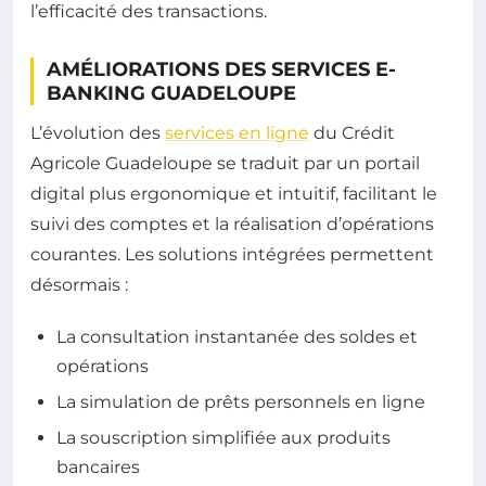
l’efficacité des transactions.
AMÉLIORATIONS DES SERVICES E-
BANKING GUADELOUPE
L’évolution des
services en ligne
du Crédit
Agricole Guadeloupe se traduit par un portail
digital plus ergonomique et intuitif, facilitant le
suivi des comptes et la réalisation d’opérations
courantes. Les solutions intégrées permettent
désormais :
La consultation instantanée des soldes et
opérations
La simulation de prêts personnels en ligne
La souscription simplifiée aux produits
bancaires