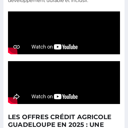
développement durable et inclusif.
LES OFFRES CRÉDIT AGRICOLE
GUADELOUPE EN 2025 : UNE