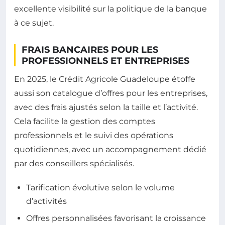
excellente visibilité sur la politique de la banque
à ce sujet.
FRAIS BANCAIRES POUR LES
PROFESSIONNELS ET ENTREPRISES
En 2025, le Crédit Agricole Guadeloupe étoffe
aussi son catalogue d’offres pour les entreprises,
avec des frais ajustés selon la taille et l’activité.
Cela facilite la gestion des comptes
professionnels et le suivi des opérations
quotidiennes, avec un accompagnement dédié
par des conseillers spécialisés.
Tarification évolutive selon le volume
d’activités
Offres personnalisées favorisant la croissance