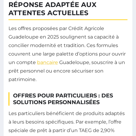
RÉPONSE ADAPTÉE AUX
ATTENTES ACTUELLES
Les offres proposées par Crédit Agricole
Guadeloupe en 2025 soulignent sa capacité à
concilier modernité et tradition. Ces formules
couvrent une large palette d’options pour ouvrir
un compte
bancaire
Guadeloupe, souscrire à un
prêt personnel ou encore sécuriser son
patrimoine.
OFFRES POUR PARTICULIERS : DES
SOLUTIONS PERSONNALISÉES
Les particuliers bénéficient de produits adaptés
à leurs besoins spécifiques. Par exemple, l’offre
spéciale de prêt à partir d’un TAEG de 2,90%