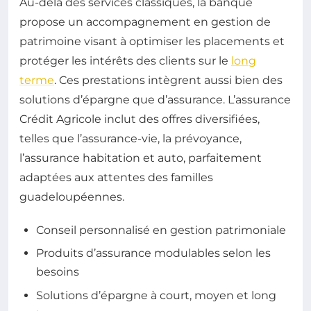
Au-delà des services classiques, la banque
propose un accompagnement en gestion de
patrimoine visant à optimiser les placements et
protéger les intérêts des clients sur le
long
terme
. Ces prestations intègrent aussi bien des
solutions d’épargne que d’assurance. L’assurance
Crédit Agricole inclut des offres diversifiées,
telles que l’assurance-vie, la prévoyance,
l’assurance habitation et auto, parfaitement
adaptées aux attentes des familles
guadeloupéennes.
Conseil personnalisé en gestion patrimoniale
Produits d’assurance modulables selon les
besoins
Solutions d’épargne à court, moyen et long