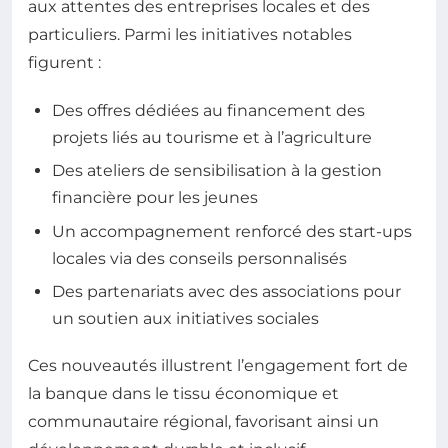
aux attentes des entreprises locales et des
particuliers. Parmi les initiatives notables
figurent :
Des offres dédiées au financement des
projets liés au tourisme et à l’agriculture
Des ateliers de sensibilisation à la gestion
financière pour les jeunes
Un accompagnement renforcé des start-ups
locales via des conseils personnalisés
Des partenariats avec des associations pour
un soutien aux initiatives sociales
Ces nouveautés illustrent l’engagement fort de
la banque dans le tissu économique et
communautaire régional, favorisant ainsi un