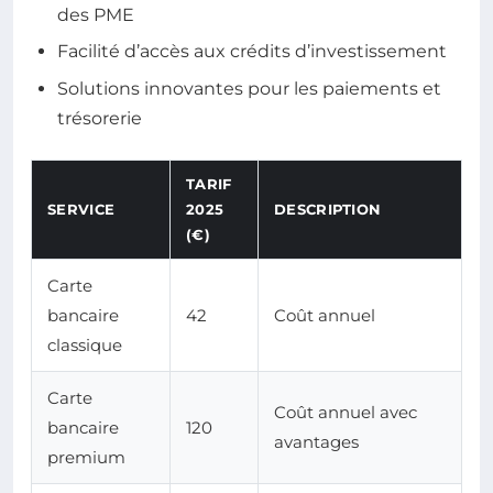
des PME
Facilité d’accès aux crédits d’investissement
Solutions innovantes pour les paiements et
trésorerie
TARIF
SERVICE
2025
DESCRIPTION
(€)
Carte
bancaire
42
Coût annuel
classique
Carte
Coût annuel avec
bancaire
120
avantages
premium