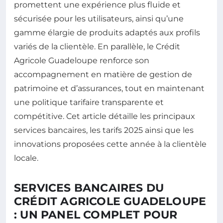
promettent une expérience plus fluide et
sécurisée pour les utilisateurs, ainsi qu’une
gamme élargie de produits adaptés aux profils
variés de la clientèle. En parallèle, le Crédit
Agricole Guadeloupe renforce son
accompagnement en matière de gestion de
patrimoine et d’assurances, tout en maintenant
une politique tarifaire transparente et
compétitive. Cet article détaille les principaux
services bancaires, les tarifs 2025 ainsi que les
innovations proposées cette année à la clientèle
locale.
SERVICES BANCAIRES DU
CRÉDIT AGRICOLE GUADELOUPE
: UN PANEL COMPLET POUR