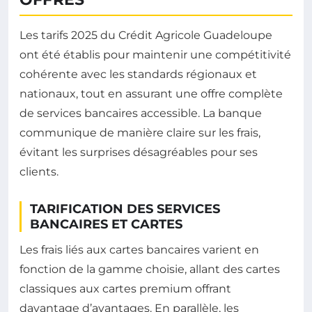
Les tarifs 2025 du Crédit Agricole Guadeloupe
ont été établis pour maintenir une compétitivité
cohérente avec les standards régionaux et
nationaux, tout en assurant une offre complète
de services bancaires accessible. La banque
communique de manière claire sur les frais,
évitant les surprises désagréables pour ses
clients.
TARIFICATION DES SERVICES
BANCAIRES ET CARTES
Les frais liés aux cartes bancaires varient en
fonction de la gamme choisie, allant des cartes
classiques aux cartes premium offrant
davantage d’avantages. En parallèle, les