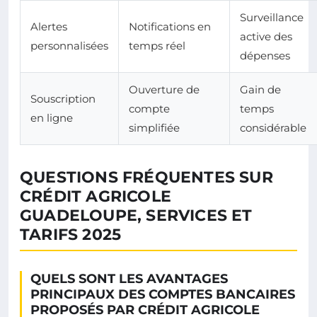
Surveillance
Alertes
Notifications en
active des
personnalisées
temps réel
dépenses
Ouverture de
Gain de
Souscription
compte
temps
en ligne
simplifiée
considérable
QUESTIONS FRÉQUENTES SUR
CRÉDIT AGRICOLE
GUADELOUPE, SERVICES ET
TARIFS 2025
QUELS SONT LES AVANTAGES
PRINCIPAUX DES COMPTES BANCAIRES
PROPOSÉS PAR CRÉDIT AGRICOLE