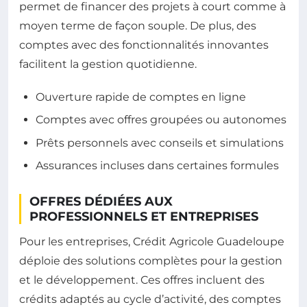
permet de financer des projets à court comme à
moyen terme de façon souple. De plus, des
comptes avec des fonctionnalités innovantes
facilitent la gestion quotidienne.
Ouverture rapide de comptes en ligne
Comptes avec offres groupées ou autonomes
Prêts personnels avec conseils et simulations
Assurances incluses dans certaines formules
OFFRES DÉDIÉES AUX
PROFESSIONNELS ET ENTREPRISES
Pour les entreprises, Crédit Agricole Guadeloupe
déploie des solutions complètes pour la gestion
et le développement. Ces offres incluent des
crédits adaptés au cycle d’activité, des comptes