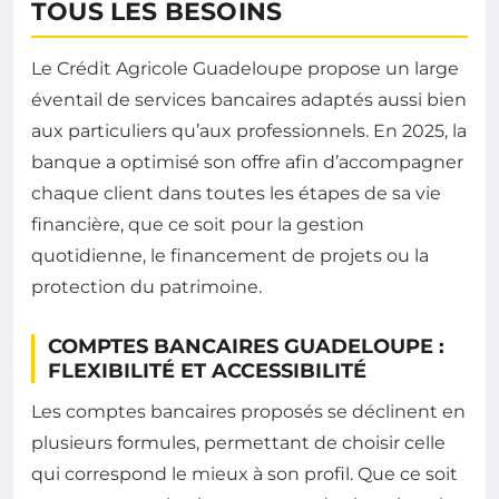
TOUS LES BESOINS
Le Crédit Agricole Guadeloupe propose un large
éventail de services bancaires adaptés aussi bien
aux particuliers qu’aux professionnels. En 2025, la
banque a optimisé son offre afin d’accompagner
chaque client dans toutes les étapes de sa vie
financière, que ce soit pour la gestion
quotidienne, le financement de projets ou la
protection du patrimoine.
COMPTES BANCAIRES GUADELOUPE :
FLEXIBILITÉ ET ACCESSIBILITÉ
Les comptes bancaires proposés se déclinent en
plusieurs formules, permettant de choisir celle
qui correspond le mieux à son profil. Que ce soit