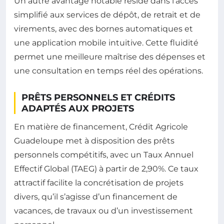
Un autre avantage notable réside dans l’accès
simplifié aux services de dépôt, de retrait et de
virements, avec des bornes automatiques et
une application mobile intuitive. Cette fluidité
permet une meilleure maîtrise des dépenses et
une consultation en temps réel des opérations.
PRÊTS PERSONNELS ET CRÉDITS
ADAPTÉS AUX PROJETS
En matière de financement, Crédit Agricole
Guadeloupe met à disposition des prêts
personnels compétitifs, avec un Taux Annuel
Effectif Global (TAEG) à partir de 2,90%. Ce taux
attractif facilite la concrétisation de projets
divers, qu’il s’agisse d’un financement de
vacances, de travaux ou d’un investissement