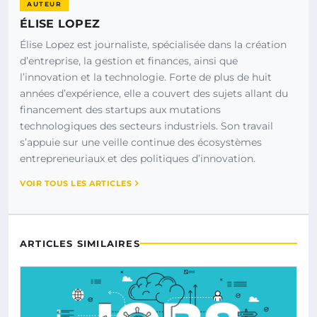
AUTEUR
ÉLISE LOPEZ
Élise Lopez est journaliste, spécialisée dans la création
d’entreprise, la gestion et finances, ainsi que
l’innovation et la technologie. Forte de plus de huit
années d’expérience, elle a couvert des sujets allant du
financement des startups aux mutations
technologiques des secteurs industriels. Son travail
s’appuie sur une veille continue des écosystèmes
entrepreneuriaux et des politiques d’innovation.
VOIR TOUS LES ARTICLES
ARTICLES SIMILAIRES