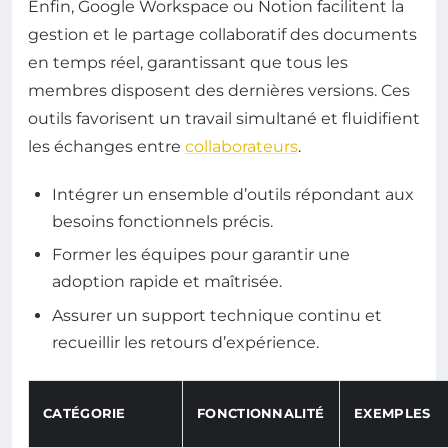
Enfin, Google Workspace ou Notion facilitent la
gestion et le partage collaboratif des documents
en temps réel, garantissant que tous les
membres disposent des dernières versions. Ces
outils favorisent un travail simultané et fluidifient
les échanges entre
collaborateurs
.
Intégrer un ensemble d’outils répondant aux
besoins fonctionnels précis.
Former les équipes pour garantir une
adoption rapide et maîtrisée.
Assurer un support technique continu et
recueillir les retours d’expérience.
CATÉGORIE
FONCTIONNALITÉ
EXEMPLES