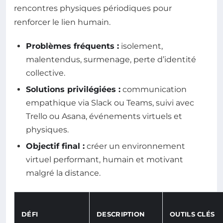
rencontres physiques périodiques pour
renforcer le lien humain.
Problèmes fréquents :
isolement,
malentendus, surmenage, perte d’identité
collective.
Solutions privilégiées :
communication
empathique via Slack ou Teams, suivi avec
Trello ou Asana, événements virtuels et
physiques.
Objectif final :
créer un environnement
virtuel performant, humain et motivant
malgré la distance.
DÉFI
DESCRIPTION
OUTILS CLÉS