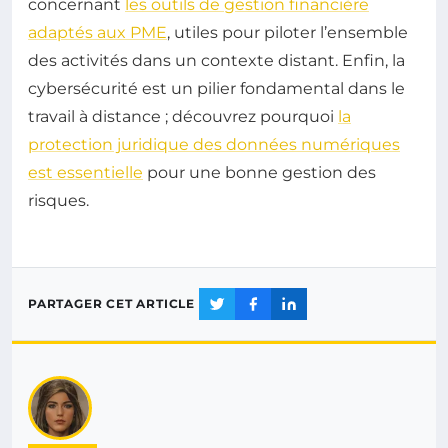
concernant
les outils de gestion financière
adaptés aux PME
, utiles pour piloter l’ensemble
des activités dans un contexte distant. Enfin, la
cybersécurité est un pilier fondamental dans le
travail à distance ; découvrez pourquoi
la
protection juridique des données numériques
est essentielle
pour une bonne gestion des
risques.
PARTAGER CET ARTICLE