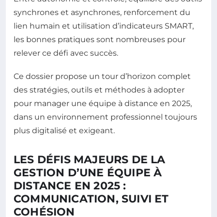
synchrones et asynchrones, renforcement du
lien humain et utilisation d’indicateurs SMART,
les bonnes pratiques sont nombreuses pour
relever ce défi avec succès.
Ce dossier propose un tour d’horizon complet
des stratégies, outils et méthodes à adopter
pour manager une équipe à distance en 2025,
dans un environnement professionnel toujours
plus digitalisé et exigeant.
LES DÉFIS MAJEURS DE LA
GESTION D’UNE ÉQUIPE À
DISTANCE EN 2025 :
COMMUNICATION, SUIVI ET
COHÉSION