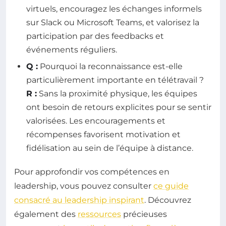
virtuels, encouragez les échanges informels
sur Slack ou Microsoft Teams, et valorisez la
participation par des feedbacks et
événements réguliers.
Q :
Pourquoi la reconnaissance est-elle
particulièrement importante en télétravail ?
R :
Sans la proximité physique, les équipes
ont besoin de retours explicites pour se sentir
valorisées. Les encouragements et
récompenses favorisent motivation et
fidélisation au sein de l’équipe à distance.
Pour approfondir vos compétences en
leadership, vous pouvez consulter
ce guide
consacré au leadership inspirant
. Découvrez
également des
ressources
précieuses