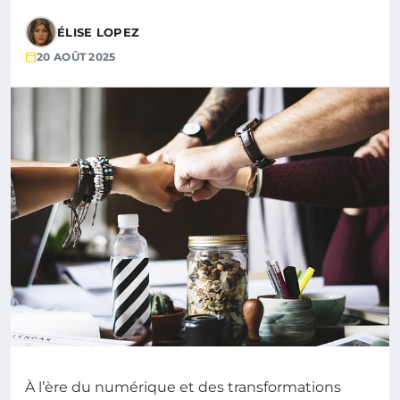
ÉLISE LOPEZ
20 AOÛT 2025
À l’ère du numérique et des transformations