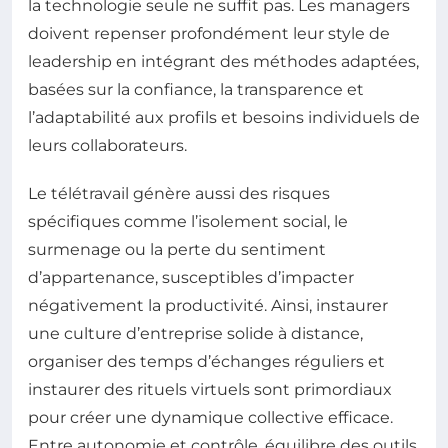
la technologie seule ne suffit pas. Les managers
doivent repenser profondément leur style de
leadership en intégrant des méthodes adaptées,
basées sur la confiance, la transparence et
l’adaptabilité aux profils et besoins individuels de
leurs collaborateurs.
Le télétravail génère aussi des risques
spécifiques comme l’isolement social, le
surmenage ou la perte du sentiment
d’appartenance, susceptibles d’impacter
négativement la productivité. Ainsi, instaurer
une culture d’entreprise solide à distance,
organiser des temps d’échanges réguliers et
instaurer des rituels virtuels sont primordiaux
pour créer une dynamique collective efficace.
Entre autonomie et contrôle, équilibre des outils