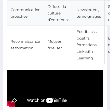
Diffuser la
Communication
Newsletters,
culture
proactive
témoignages
d’entreprise
r
Feedbacks
positifs,
Reconnaissance
Motiver,
formations
et formation
fidéliser
LinkedIn
Learning