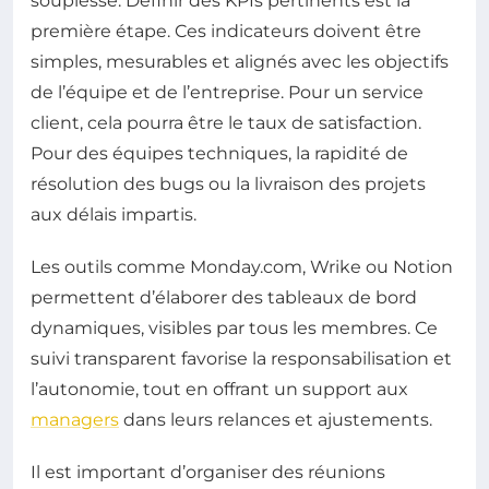
souplesse. Définir des KPIs pertinents est la
première étape. Ces indicateurs doivent être
simples, mesurables et alignés avec les objectifs
de l’équipe et de l’entreprise. Pour un service
client, cela pourra être le taux de satisfaction.
Pour des équipes techniques, la rapidité de
résolution des bugs ou la livraison des projets
aux délais impartis.
Les outils comme Monday.com, Wrike ou Notion
permettent d’élaborer des tableaux de bord
dynamiques, visibles par tous les membres. Ce
suivi transparent favorise la responsabilisation et
l’autonomie, tout en offrant un support aux
managers
dans leurs relances et ajustements.
Il est important d’organiser des réunions