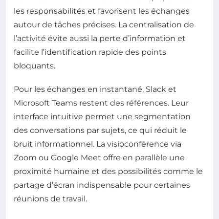
les responsabilités et favorisent les échanges
autour de tâches précises. La centralisation de
l’activité évite aussi la perte d’information et
facilite l’identification rapide des points
bloquants.
Pour les échanges en instantané, Slack et
Microsoft Teams restent des références. Leur
interface intuitive permet une segmentation
des conversations par sujets, ce qui réduit le
bruit informationnel. La visioconférence via
Zoom ou Google Meet offre en parallèle une
proximité humaine et des possibilités comme le
partage d’écran indispensable pour certaines
réunions de travail.