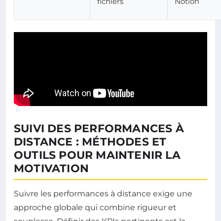
fichiers
Notion
SUIVI DES PERFORMANCES À
DISTANCE : MÉTHODES ET
OUTILS POUR MAINTENIR LA
MOTIVATION
Suivre les performances à distance exige une
approche globale qui combine rigueur et