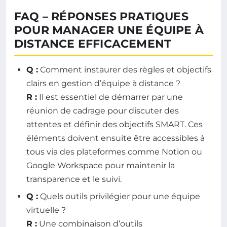
FAQ – RÉPONSES PRATIQUES
POUR MANAGER UNE ÉQUIPE À
DISTANCE EFFICACEMENT
Q :
Comment instaurer des règles et objectifs
clairs en gestion d’équipe à distance ?
R :
Il est essentiel de démarrer par une
réunion de cadrage pour discuter des
attentes et définir des objectifs SMART. Ces
éléments doivent ensuite être accessibles à
tous via des plateformes comme Notion ou
Google Workspace pour maintenir la
transparence et le suivi.
Q :
Quels outils privilégier pour une équipe
virtuelle ?
R :
Une combinaison d’outils