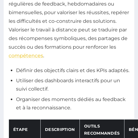
régulières de feedback, hebdomadaires ou
bimensuelles, pour valoriser les réussites, repérer
les difficultés et co-construire des solutions.
Valoriser le travail à distance peut se traduire par
des récompenses symboliques, des partages de
succès ou des formations pour renforcer les
compétences
.
Définir des objectifs clairs et des KPIs adaptés.
Utiliser des dashboards interactifs pour un
suivi collectif.
Organiser des moments dédiés au feedback
et à la reconnaissance.
OUTILS
ÉTAPE
DESCRIPTION
BÉN
RECOMMANDÉS