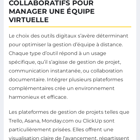
COLLABORATIFS POUR
MANAGER UNE ÉQUIPE
VIRTUELLE
Le choix des outils digitaux s’avère déterminant
pour optimiser la gestion d’équipe à distance.
Chaque type d’outil répond à un usage
spécifique, qu’il s’agisse de gestion de projet,
communication instantanée, ou collaboration
documentaire. Intégrer plusieurs plateformes
complémentaires crée un environnement
harmonieux et efficace.
Les plateformes de gestion de projets telles que
Trello, Asana, Monday.com ou ClickUp sont
particulièrement prisées. Elles offrent une
visualisation claire de l’avancement, répartissent