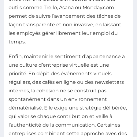
outils comme Trello, Asana ou Monday.com
permet de suivre l’avancement des tâches de
façon transparente et non invasive, en laissant
les employés gérer librement leur emploi du
temps.
Enfin, maintenir le sentiment d’appartenance à
une culture d’entreprise virtuelle est une
priorité. En dépit des événements virtuels
réguliers, des cafés en ligne ou des newsletters
internes, la cohésion ne se construit pas
spontanément dans un environnement
dématérialisé. Elle exige une stratégie délibérée,
qui valorise chaque contribution et veille à
l’authenticité de la communication. Certaines
entreprises combinent cette approche avec des