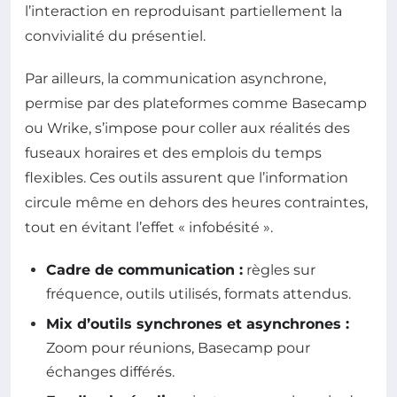
l’interaction en reproduisant partiellement la
convivialité du présentiel.
Par ailleurs, la communication asynchrone,
permise par des plateformes comme Basecamp
ou Wrike, s’impose pour coller aux réalités des
fuseaux horaires et des emplois du temps
flexibles. Ces outils assurent que l’information
circule même en dehors des heures contraintes,
tout en évitant l’effet « infobésité ».
Cadre de communication :
règles sur
fréquence, outils utilisés, formats attendus.
Mix d’outils synchrones et asynchrones :
Zoom pour réunions, Basecamp pour
échanges différés.