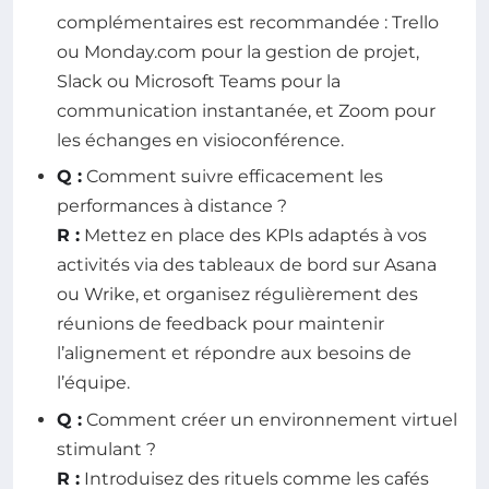
complémentaires est recommandée : Trello
ou Monday.com pour la gestion de projet,
Slack ou Microsoft Teams pour la
communication instantanée, et Zoom pour
les échanges en visioconférence.
Q :
Comment suivre efficacement les
performances à distance ?
R :
Mettez en place des KPIs adaptés à vos
activités via des tableaux de bord sur Asana
ou Wrike, et organisez régulièrement des
réunions de feedback pour maintenir
l’alignement et répondre aux besoins de
l’équipe.
Q :
Comment créer un environnement virtuel
stimulant ?
R :
Introduisez des rituels comme les cafés