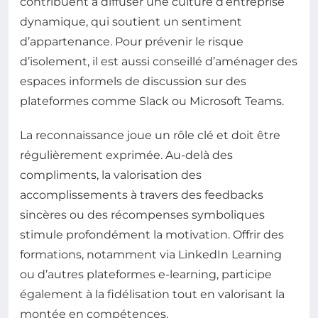
contribuent à diffuser une culture d’entreprise
dynamique, qui soutient un sentiment
d’appartenance. Pour prévenir le risque
d’isolement, il est aussi conseillé d’aménager des
espaces informels de discussion sur des
plateformes comme Slack ou Microsoft Teams.
La reconnaissance joue un rôle clé et doit être
régulièrement exprimée. Au-delà des
compliments, la valorisation des
accomplissements à travers des feedbacks
sincères ou des récompenses symboliques
stimule profondément la motivation. Offrir des
formations, notamment via LinkedIn Learning
ou d’autres plateformes e-learning, participe
également à la fidélisation tout en valorisant la
montée en compétences.