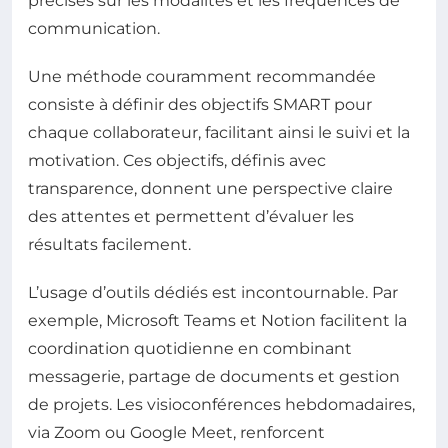
précises sur les modalités et les fréquences de
communication.
Une méthode couramment recommandée
consiste à définir des objectifs SMART pour
chaque collaborateur, facilitant ainsi le suivi et la
motivation. Ces objectifs, définis avec
transparence, donnent une perspective claire
des attentes et permettent d’évaluer les
résultats facilement.
L’usage d’outils dédiés est incontournable. Par
exemple, Microsoft Teams et Notion facilitent la
coordination quotidienne en combinant
messagerie, partage de documents et gestion
de projets. Les visioconférences hebdomadaires,
via Zoom ou Google Meet, renforcent