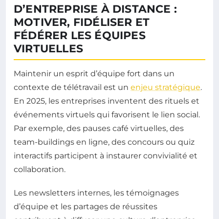
D’ENTREPRISE À DISTANCE :
MOTIVER, FIDÉLISER ET
FÉDÉRER LES ÉQUIPES
VIRTUELLES
Maintenir un esprit d’équipe fort dans un
contexte de télétravail est un
enjeu stratégique
.
En 2025, les entreprises inventent des rituels et
événements virtuels qui favorisent le lien social.
Par exemple, des pauses café virtuelles, des
team-buildings en ligne, des concours ou quiz
interactifs participent à instaurer convivialité et
collaboration.
Les newsletters internes, les témoignages
d’équipe et les partages de réussites