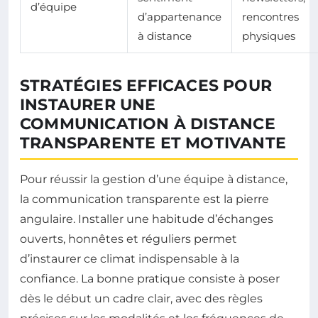
d’équipe
d’appartenance
rencontres
à distance
physiques
STRATÉGIES EFFICACES POUR
INSTAURER UNE
COMMUNICATION À DISTANCE
TRANSPARENTE ET MOTIVANTE
Pour réussir la gestion d’une équipe à distance,
la communication transparente est la pierre
angulaire. Installer une habitude d’échanges
ouverts, honnêtes et réguliers permet
d’instaurer ce climat indispensable à la
confiance. La bonne pratique consiste à poser
dès le début un cadre clair, avec des règles