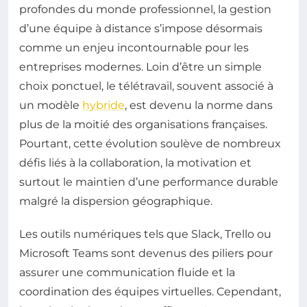
profondes du monde professionnel, la gestion
d’une équipe à distance s’impose désormais
comme un enjeu incontournable pour les
entreprises modernes. Loin d’être un simple
choix ponctuel, le télétravail, souvent associé à
un modèle
hybride
, est devenu la norme dans
plus de la moitié des organisations françaises.
Pourtant, cette évolution soulève de nombreux
défis liés à la collaboration, la motivation et
surtout le maintien d’une performance durable
malgré la dispersion géographique.
Les outils numériques tels que Slack, Trello ou
Microsoft Teams sont devenus des piliers pour
assurer une communication fluide et la
coordination des équipes virtuelles. Cependant,