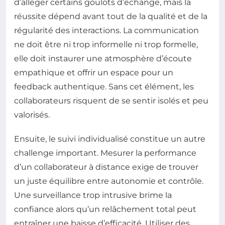
d’alléger certains goulots d’échange, mais la
réussite dépend avant tout de la qualité et de la
régularité des interactions. La communication
ne doit être ni trop informelle ni trop formelle,
elle doit instaurer une atmosphère d’écoute
empathique et offrir un espace pour un
feedback authentique. Sans cet élément, les
collaborateurs risquent de se sentir isolés et peu
valorisés.
Ensuite, le suivi individualisé constitue un autre
challenge important. Mesurer la performance
d’un collaborateur à distance exige de trouver
un juste équilibre entre autonomie et contrôle.
Une surveillance trop intrusive brime la
confiance alors qu’un relâchement total peut
entraîner une baisse d’efficacité. Utiliser des