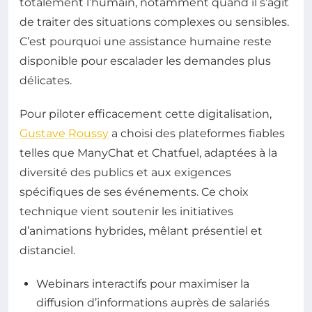
totalement l’humain, notamment quand il s’agit
de traiter des situations complexes ou sensibles.
C’est pourquoi une assistance humaine reste
disponible pour escalader les demandes plus
délicates.
Pour piloter efficacement cette digitalisation,
Gustave Roussy
a choisi des plateformes fiables
telles que ManyChat et Chatfuel, adaptées à la
diversité des publics et aux exigences
spécifiques de ses événements. Ce choix
technique vient soutenir les initiatives
d’animations hybrides, mêlant présentiel et
distanciel.
Webinars interactifs pour maximiser la
diffusion d’informations auprès de salariés