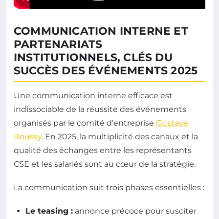
COMMUNICATION INTERNE ET
PARTENARIATS
INSTITUTIONNELS, CLÉS DU
SUCCÈS DES ÉVÉNEMENTS 2025
Une communication interne efficace est
indissociable de la réussite des événements
organisés par le comité d’entreprise
Gustave
Roussy
. En 2025, la multiplicité des canaux et la
qualité des échanges entre les représentants
CSE et les salariés sont au cœur de la stratégie.
La communication suit trois phases essentielles :
Le teasing :
annonce précoce pour susciter