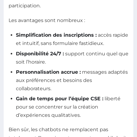
participation.
Les avantages sont nombreux :
Simplification des inscriptions :
accès rapide
et intuitif, sans formulaire fastidieux.
Disponibilité 24/7 :
support continu quel que
soit l’horaire.
Personnalisation accrue :
messages adaptés
aux préférences et besoins des
collaborateurs.
Gain de temps pour l’équipe CSE :
liberté
pour se concentrer sur la création
d’expériences qualitatives.
Bien sûr, les chatbots ne remplacent pas