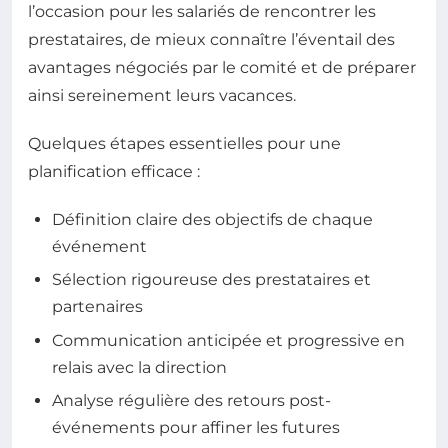
l’occasion pour les salariés de rencontrer les
prestataires, de mieux connaître l’éventail des
avantages négociés par le comité et de préparer
ainsi sereinement leurs vacances.
Quelques étapes essentielles pour une
planification efficace :
Définition claire des objectifs de chaque
événement
Sélection rigoureuse des prestataires et
partenaires
Communication anticipée et progressive en
relais avec la direction
Analyse régulière des retours post-
événements pour affiner les futures