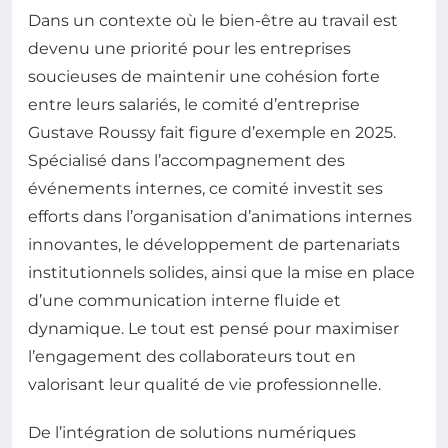
Dans un contexte où le bien-être au travail est
devenu une priorité pour les entreprises
soucieuses de maintenir une cohésion forte
entre leurs salariés, le comité d’entreprise
Gustave Roussy fait figure d’exemple en 2025.
Spécialisé dans l’accompagnement des
événements internes, ce comité investit ses
efforts dans l’organisation d’animations internes
innovantes, le développement de partenariats
institutionnels solides, ainsi que la mise en place
d’une communication interne fluide et
dynamique. Le tout est pensé pour maximiser
l’engagement des collaborateurs tout en
valorisant leur qualité de vie professionnelle.
De l’intégration de solutions numériques