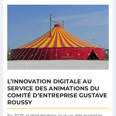
L’INNOVATION DIGITALE AU
SERVICE DES ANIMATIONS DU
COMITÉ D’ENTREPRISE GUSTAVE
ROUSSY
En 2025, la digitalisation joue un rôle essentiel