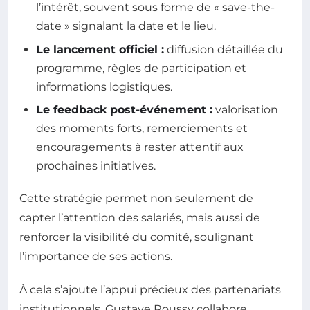
l’intérêt, souvent sous forme de « save-the-
date » signalant la date et le lieu.
Le lancement officiel :
diffusion détaillée du
programme, règles de participation et
informations logistiques.
Le feedback post-événement :
valorisation
des moments forts, remerciements et
encouragements à rester attentif aux
prochaines initiatives.
Cette stratégie permet non seulement de
capter l’attention des salariés, mais aussi de
renforcer la visibilité du comité, soulignant
l’importance de ses actions.
À cela s’ajoute l’appui précieux des partenariats
institutionnels. Gustave Roussy collabore