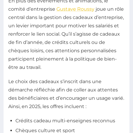
En plus des événements et animations, le
comité d’entreprise
Gustave Roussy
joue un rôle
central dans la gestion des cadeaux d’entreprise,
un levier important pour motiver les salariés et
renforcer le lien social. Qu’il s’agisse de cadeaux
de fin d’année, de crédits culturels ou de
chèques loisirs, ces attentions personnalisées
participent pleinement à la politique de bien-
être au travail.
Le choix des cadeaux s’inscrit dans une
démarche réfléchie afin de coller aux attentes
des bénéficiaires et d’encourager un usage varié.
Ainsi, en 2025, les offres incluent :
Crédits cadeau multi-enseignes reconnus
Chèques culture et sport