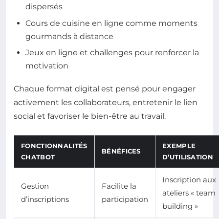
dispersés
Cours de cuisine en ligne comme moments
gourmands à distance
Jeux en ligne et challenges pour renforcer la
motivation
Chaque format digital est pensé pour engager
activement les collaborateurs, entretenir le lien
social et favoriser le bien-être au travail.
FONCTIONNALITÉS
EXEMPLE
BÉNÉFICES
CHATBOT
D’UTILISATION
Inscription aux
Gestion
Facilite la
ateliers « team
d’inscriptions
participation
building »