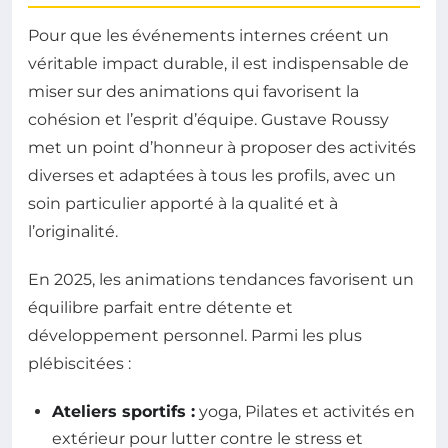
Pour que les événements internes créent un
véritable impact durable, il est indispensable de
miser sur des animations qui favorisent la
cohésion et l’esprit d’équipe. Gustave Roussy
met un point d’honneur à proposer des activités
diverses et adaptées à tous les profils, avec un
soin particulier apporté à la qualité et à
l’originalité.
En 2025, les animations tendances favorisent un
équilibre parfait entre détente et
développement personnel. Parmi les plus
plébiscitées :
Ateliers sportifs :
yoga, Pilates et activités en
extérieur pour lutter contre le stress et