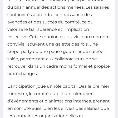
du bilan annuel des actions menées. Les salariés
sont invités à prendre connaissance des
avancées et des succès du comité, ce qui
valorise le transparence et l’implication
collective. Cette réunion est suivie d’un moment
convivial, souvent une galette des rois, une
crêpe-party ou une pause gourmande sucrée-
salée, permettant aux collaborateurs de se
retrouver dans un cadre moins formel et propice
aux échanges.
L’anticipation joue un rôle capital. Dès le premier
trimestre, le comité établit un calendrier
d’événements et d’animations internes, prenant
en compte aussi bien les envies des salariés que
les contraintes organisationnelles et