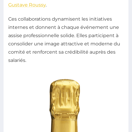
Gustave Roussy
.
Ces collaborations dynamisent les initiatives
internes et donnent à chaque événement une
assise professionnelle solide. Elles participent à
consolider une image attractive et moderne du
comité et renforcent sa crédibilité auprès des
salariés.