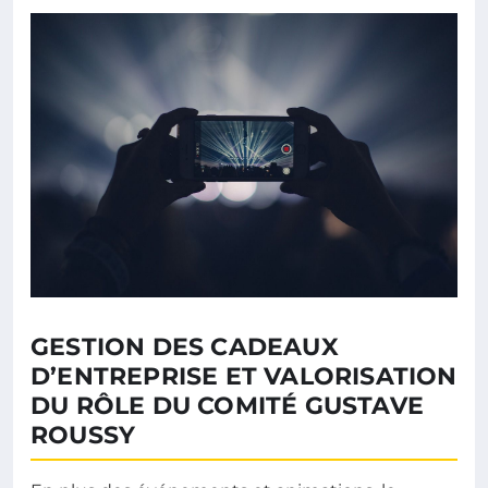
GESTION DES CADEAUX
D’ENTREPRISE ET VALORISATION
DU RÔLE DU COMITÉ GUSTAVE
ROUSSY