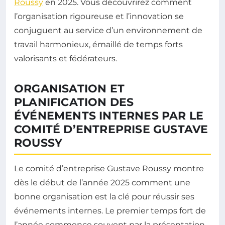
Roussy
en 2025. Vous découvrirez comment
l’organisation rigoureuse et l’innovation se
conjuguent au service d’un environnement de
travail harmonieux, émaillé de temps forts
valorisants et fédérateurs.
ORGANISATION ET
PLANIFICATION DES
ÉVÉNEMENTS INTERNES PAR LE
COMITÉ D’ENTREPRISE GUSTAVE
ROUSSY
Le comité d’entreprise Gustave Roussy montre
dès le début de l’année 2025 comment une
bonne organisation est la clé pour réussir ses
événements internes. Le premier temps fort de
l’année commence souvent par la présentation