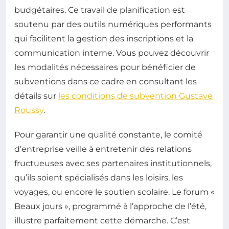
budgétaires. Ce travail de planification est
soutenu par des outils numériques performants
qui facilitent la gestion des inscriptions et la
communication interne. Vous pouvez découvrir
les modalités nécessaires pour bénéficier de
subventions dans ce cadre en consultant les
détails sur
les conditions de subvention Gustave
Roussy
.
Pour garantir une qualité constante, le comité
d’entreprise veille à entretenir des relations
fructueuses avec ses partenaires institutionnels,
qu’ils soient spécialisés dans les loisirs, les
voyages, ou encore le soutien scolaire. Le forum «
Beaux jours », programmé à l’approche de l’été,
illustre parfaitement cette démarche. C’est