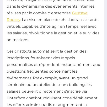
dans le dynamisme des événements internes
réalisés par le comité d’entreprise
Gustave
Roussy
. La mise en place de chatbots, assistants
virtuels capables d’interagir en temps réel avec
les salariés, révolutionne la gestion et le suivi des
animations.
Ces chatbots automatisent la gestion des
inscriptions, fournissent des rappels
personnalisés et répondent instantanément aux
questions fréquentes concernant les
événements. Par exemple, avant un grand
séminaire ou un atelier de team building, les
salariés peuvent directement s’inscrire via
l’interface chatbot, réduisant considérablement
les efforts administratifs et augmentant la