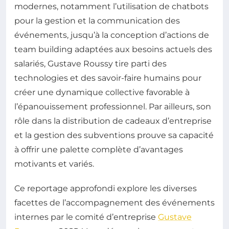
modernes, notamment l’utilisation de chatbots
pour la gestion et la communication des
événements, jusqu’à la conception d’actions de
team building adaptées aux besoins actuels des
salariés, Gustave Roussy tire parti des
technologies et des savoir-faire humains pour
créer une dynamique collective favorable à
l’épanouissement professionnel. Par ailleurs, son
rôle dans la distribution de cadeaux d’entreprise
et la gestion des subventions prouve sa capacité
à offrir une palette complète d’avantages
motivants et variés.
Ce reportage approfondi explore les diverses
facettes de l’accompagnement des événements
internes par le comité d’entreprise
Gustave