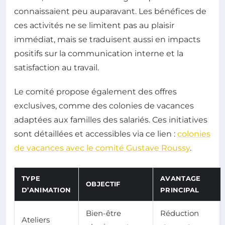
connaissaient peu auparavant. Les bénéfices de
ces activités ne se limitent pas au plaisir
immédiat, mais se traduisent aussi en impacts
positifs sur la communication interne et la
satisfaction au travail.
Le comité propose également des offres
exclusives, comme des colonies de vacances
adaptées aux familles des salariés. Ces initiatives
sont détaillées et accessibles via ce lien :
colonies
de vacances avec le comité Gustave Roussy
.
TYPE
AVANTAGE
OBJECTIF
D’ANIMATION
PRINCIPAL
Bien-être
Réduction
Ateliers