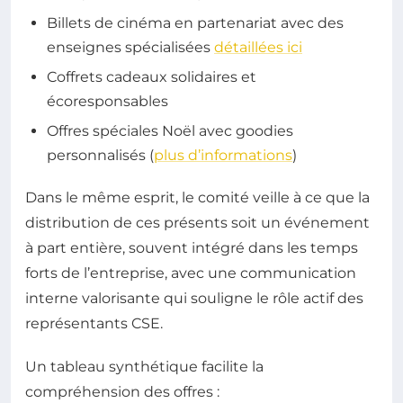
Billets de cinéma en partenariat avec des
enseignes spécialisées
détaillées ici
Coffrets cadeaux solidaires et
écoresponsables
Offres spéciales Noël avec goodies
personnalisés (
plus d’informations
)
Dans le même esprit, le comité veille à ce que la
distribution de ces présents soit un événement
à part entière, souvent intégré dans les temps
forts de l’entreprise, avec une communication
interne valorisante qui souligne le rôle actif des
représentants CSE.
Un tableau synthétique facilite la
compréhension des offres :