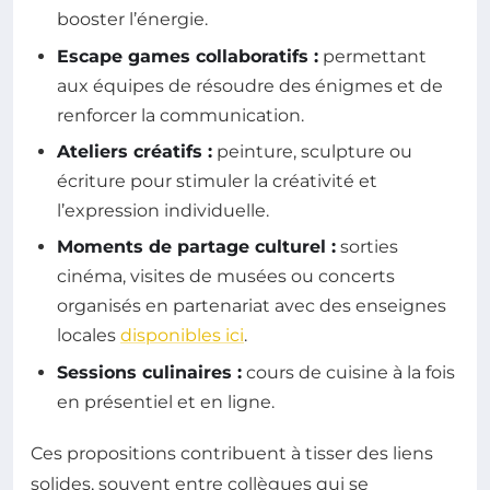
booster l’énergie.
Escape games collaboratifs :
permettant
aux équipes de résoudre des énigmes et de
renforcer la communication.
Ateliers créatifs :
peinture, sculpture ou
écriture pour stimuler la créativité et
l’expression individuelle.
Moments de partage culturel :
sorties
cinéma, visites de musées ou concerts
organisés en partenariat avec des enseignes
locales
disponibles ici
.
Sessions culinaires :
cours de cuisine à la fois
en présentiel et en ligne.
Ces propositions contribuent à tisser des liens
solides, souvent entre collègues qui se