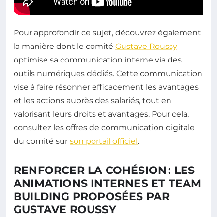
Pour approfondir ce sujet, découvrez également
la manière dont le comité
Gustave Roussy
optimise sa communication interne via des
outils numériques dédiés. Cette communication
vise à faire résonner efficacement les avantages
et les actions auprès des salariés, tout en
valorisant leurs droits et avantages. Pour cela,
consultez les offres de communication digitale
du comité sur
son portail officiel
.
RENFORCER LA COHÉSION : LES
ANIMATIONS INTERNES ET TEAM
BUILDING PROPOSÉES PAR
GUSTAVE ROUSSY