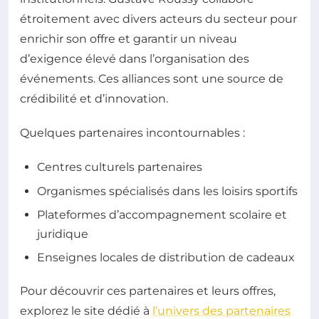
étroitement avec divers acteurs du secteur pour
enrichir son offre et garantir un niveau
d’exigence élevé dans l’organisation des
événements. Ces alliances sont une source de
crédibilité et d’innovation.
Quelques partenaires incontournables :
Centres culturels partenaires
Organismes spécialisés dans les loisirs sportifs
Plateformes d’accompagnement scolaire et
juridique
Enseignes locales de distribution de cadeaux
Pour découvrir ces partenaires et leurs offres,
explorez le site dédié à
l’univers des partenaires