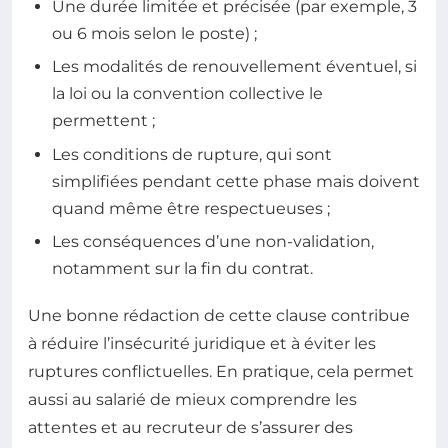
Une durée limitée et précisée (par exemple, 3
ou 6 mois selon le poste) ;
Les modalités de renouvellement éventuel, si
la loi ou la convention collective le
permettent ;
Les conditions de rupture, qui sont
simplifiées pendant cette phase mais doivent
quand même être respectueuses ;
Les conséquences d’une non-validation,
notamment sur la fin du contrat.
Une bonne rédaction de cette clause contribue
à réduire l’insécurité juridique et à éviter les
ruptures conflictuelles. En pratique, cela permet
aussi au salarié de mieux comprendre les
attentes et au recruteur de s’assurer des