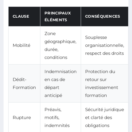
PRINCIPAUX
CLAUSE
CONSÉQUENCES
ÉLÉMENTS
Zone
Souplesse
géographique,
Mobilité
organisationnelle,
durée,
respect des droits
conditions
Indemnisation
Protection du
Dédit-
en cas de
retour sur
Formation
départ
investissement
anticipé
formation
Préavis,
Sécurité juridique
Rupture
motifs,
et clarté des
indemnités
obligations