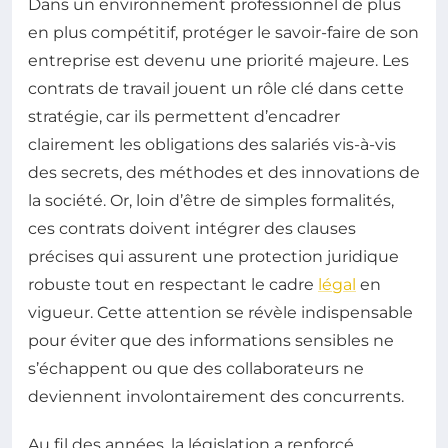
Dans un environnement professionnel de plus
en plus compétitif, protéger le savoir-faire de son
entreprise est devenu une priorité majeure. Les
contrats de travail jouent un rôle clé dans cette
stratégie, car ils permettent d’encadrer
clairement les obligations des salariés vis-à-vis
des secrets, des méthodes et des innovations de
la société. Or, loin d’être de simples formalités,
ces contrats doivent intégrer des clauses
précises qui assurent une protection juridique
robuste tout en respectant le cadre
légal
en
vigueur. Cette attention se révèle indispensable
pour éviter que des informations sensibles ne
s’échappent ou que des collaborateurs ne
deviennent involontairement des concurrents.
Au fil des années, la législation a renforcé