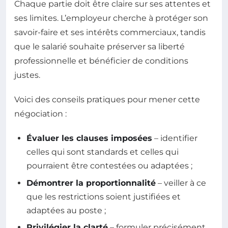
Chaque partie doit être claire sur ses attentes et
ses limites. L’employeur cherche à protéger son
savoir-faire et ses intérêts commerciaux, tandis
que le salarié souhaite préserver sa liberté
professionnelle et bénéficier de conditions
justes.
Voici des conseils pratiques pour mener cette
négociation :
Évaluer les clauses imposées
– identifier
celles qui sont standards et celles qui
pourraient être contestées ou adaptées ;
Démontrer la proportionnalité
– veiller à ce
que les restrictions soient justifiées et
adaptées au poste ;
Privilégier la clarté
– formuler précisément