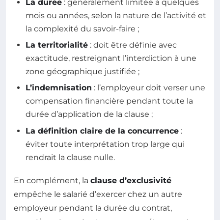
La durée
: généralement limitée à quelques
mois ou années, selon la nature de l’activité et
la complexité du savoir-faire ;
La territorialité
: doit être définie avec
exactitude, restreignant l’interdiction à une
zone géographique justifiée ;
L’indemnisation
: l’employeur doit verser une
compensation financière pendant toute la
durée d’application de la clause ;
La définition claire de la concurrence
:
éviter toute interprétation trop large qui
rendrait la clause nulle.
En complément, la
clause d’exclusivité
empêche le salarié d’exercer chez un autre
employeur pendant la durée du contrat,