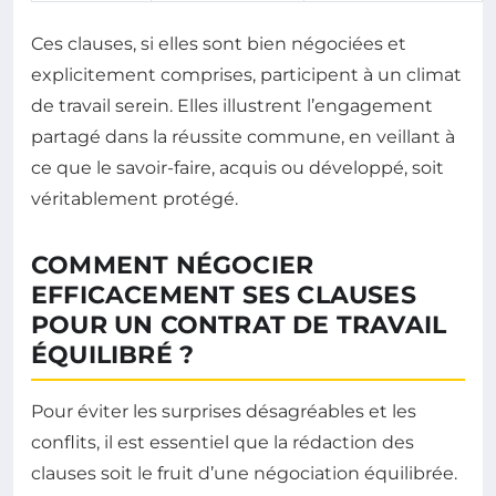
Ces clauses, si elles sont bien négociées et
explicitement comprises, participent à un climat
de travail serein. Elles illustrent l’engagement
partagé dans la réussite commune, en veillant à
ce que le savoir-faire, acquis ou développé, soit
véritablement protégé.
COMMENT NÉGOCIER
EFFICACEMENT SES CLAUSES
POUR UN CONTRAT DE TRAVAIL
ÉQUILIBRÉ ?
Pour éviter les surprises désagréables et les
conflits, il est essentiel que la rédaction des
clauses soit le fruit d’une négociation équilibrée.