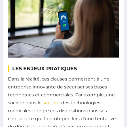
LES ENJEUX PRATIQUES
Dans la réalité, ces clauses permettent à une
entreprise innovante de sécuriser ses bases
techniques et commerciales. Par exemple, une
société dans le
secteur
des technologies
médicales intègre ces dispositions dans ses
contrats, ce qui l’a protégée lors d’une tentative
de départ d’un salarié-clé vers un concurrent.