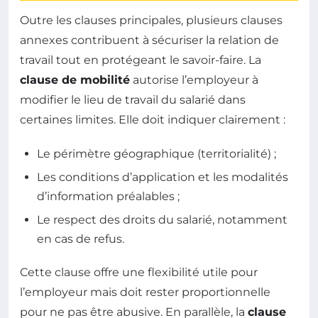
Outre les clauses principales, plusieurs clauses
annexes contribuent à sécuriser la relation de
travail tout en protégeant le savoir-faire. La
clause de mobilité
autorise l’employeur à
modifier le lieu de travail du salarié dans
certaines limites. Elle doit indiquer clairement :
Le périmètre géographique (territorialité) ;
Les conditions d’application et les modalités
d’information préalables ;
Le respect des droits du salarié, notamment
en cas de refus.
Cette clause offre une flexibilité utile pour
l’employeur mais doit rester proportionnelle
pour ne pas être abusive. En parallèle, la
clause