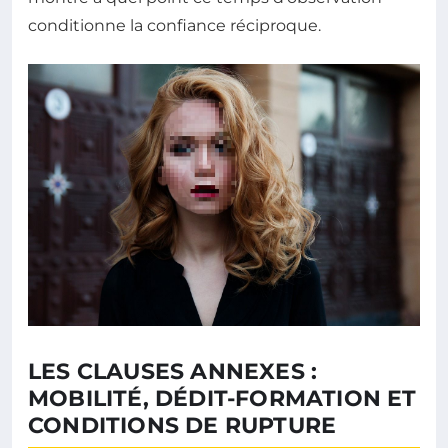
conditionne la confiance réciproque.
LES CLAUSES ANNEXES :
MOBILITÉ, DÉDIT-FORMATION ET
CONDITIONS DE RUPTURE