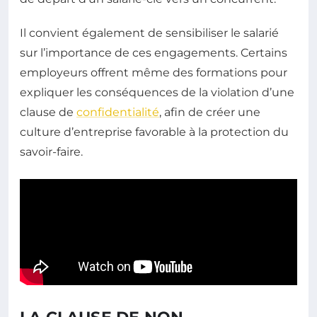
Il convient également de sensibiliser le salarié
sur l’importance de ces engagements. Certains
employeurs offrent même des formations pour
expliquer les conséquences de la violation d’une
clause de
confidentialité
, afin de créer une
culture d’entreprise favorable à la protection du
savoir-faire.