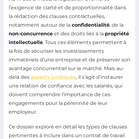
l’exigence de clarté et de proportionnalité dans
la rédaction des clauses contractuelles,
notamment autour de la
confidentialité
, de la
non-concurrence
et des droits liés à la
propriété
intellectuelle
. Tous ces éléments permettent à
la fois de sécuriser les investissements
immatériels d’une entreprise et de préserver son
avantage concurrentiel sur le marché. Mais au-
delà des
aspects juridiques
, il s’agit d’instaurer
une relation de confiance avec les salariés, qui
doivent comprendre l’importance de ces
engagements pour la pérennité de leur
employeur.
Ce dossier explore en détail les types de clauses
pertinentes à inclure dans un contrat de travail