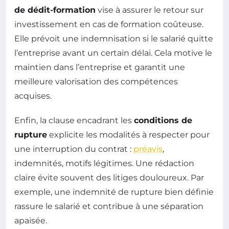
de dédit-formation
vise à assurer le retour sur
investissement en cas de formation coûteuse.
Elle prévoit une indemnisation si le salarié quitte
l’entreprise avant un certain délai. Cela motive le
maintien dans l’entreprise et garantit une
meilleure valorisation des compétences
acquises.
Enfin, la clause encadrant les
conditions de
rupture
explicite les modalités à respecter pour
une interruption du contrat :
préavis
,
indemnités, motifs légitimes. Une rédaction
claire évite souvent des litiges douloureux. Par
exemple, une indemnité de rupture bien définie
rassure le salarié et contribue à une séparation
apaisée.