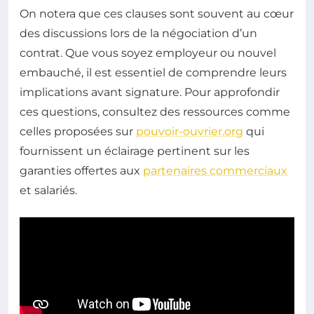
On notera que ces clauses sont souvent au cœur
des discussions lors de la négociation d’un
contrat. Que vous soyez employeur ou nouvel
embauché, il est essentiel de comprendre leurs
implications avant signature. Pour approfondir
ces questions, consultez des ressources comme
celles proposées sur
pouvoir-ouvrier.org
qui
fournissent un éclairage pertinent sur les
garanties offertes aux
partenaires commerciaux
et salariés.