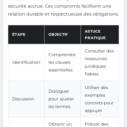
sécurité accrue. Ces compromis facilitent une
relation durable et respectueuse des obligations.
ASTUCE
ÉTAPE
OBJECTIF
PRATIQUE
Consulter des
Comprendre
ressources
Identification
les clauses
juridiques
essentielles
fiables
Utiliser des
Dialoguer
exemples
Discussion
pour ajuster
concrets pour
les termes
appuyer
Obtenir un
Prévoir des