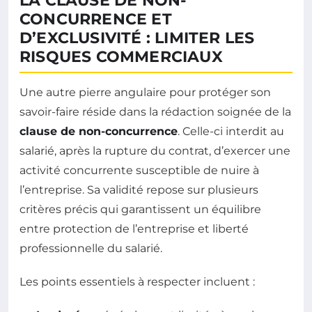
LA CLAUSE DE NON-
CONCURRENCE ET
D’EXCLUSIVITÉ : LIMITER LES
RISQUES COMMERCIAUX
Une autre pierre angulaire pour protéger son
savoir-faire réside dans la rédaction soignée de la
clause de non-concurrence
. Celle-ci interdit au
salarié, après la rupture du contrat, d’exercer une
activité concurrente susceptible de nuire à
l’entreprise. Sa validité repose sur plusieurs
critères précis qui garantissent un équilibre
entre protection de l’entreprise et liberté
professionnelle du salarié.
Les points essentiels à respecter incluent :