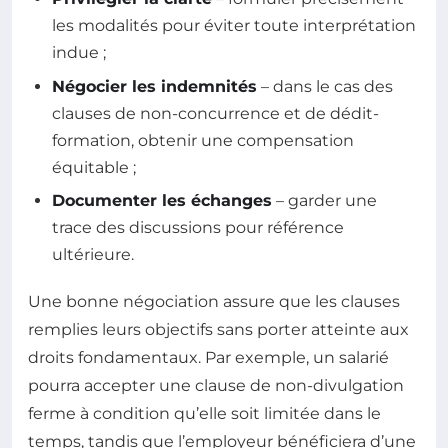
les modalités pour éviter toute interprétation
indue ;
Négocier les indemnités
– dans le cas des
clauses de non-concurrence et de dédit-
formation, obtenir une compensation
équitable ;
Documenter les échanges
– garder une
trace des discussions pour référence
ultérieure.
Une bonne négociation assure que les clauses
remplies leurs objectifs sans porter atteinte aux
droits fondamentaux. Par exemple, un salarié
pourra accepter une clause de non-divulgation
ferme à condition qu’elle soit limitée dans le
temps, tandis que l’employeur bénéficiera d’une