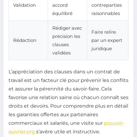
Validation
accord
contreparties
équilibré
raisonnables
Rédiger avec
Faire relire
précision les
Rédaction
par un expert
clauses
juridique
validées
L’appréciation des clauses dans un contrat de
travail est un facteur clé pour prévenir les conflits
et assurer la pérennité du savoir-faire. Cela
favorise une relation saine où chacun connaît ses
droits et devoirs. Pour comprendre plus en détail
les garanties offertes aux partenaires
commerciaux et salariés, une visite sur
pouvoir-
ouvrier.org
s’avère utile et instructive.