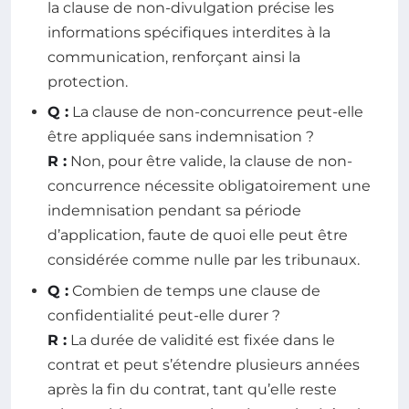
la clause de non-divulgation précise les
informations spécifiques interdites à la
communication, renforçant ainsi la
protection.
Q :
La clause de non-concurrence peut-elle
être appliquée sans indemnisation ?
R :
Non, pour être valide, la clause de non-
concurrence nécessite obligatoirement une
indemnisation pendant sa période
d’application, faute de quoi elle peut être
considérée comme nulle par les tribunaux.
Q :
Combien de temps une clause de
confidentialité peut-elle durer ?
R :
La durée de validité est fixée dans le
contrat et peut s’étendre plusieurs années
après la fin du contrat, tant qu’elle reste