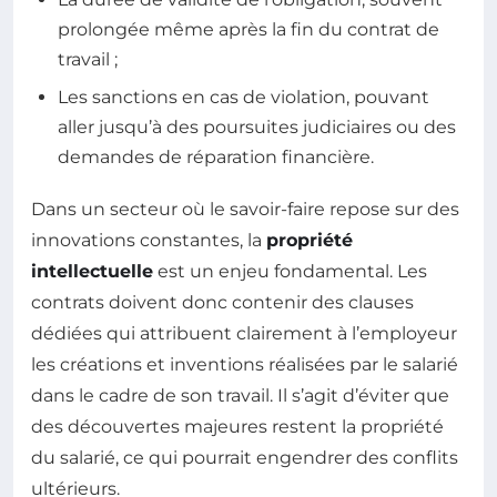
prolongée même après la fin du contrat de
travail ;
Les sanctions en cas de violation, pouvant
aller jusqu’à des poursuites judiciaires ou des
demandes de réparation financière.
Dans un secteur où le savoir-faire repose sur des
innovations constantes, la
propriété
intellectuelle
est un enjeu fondamental. Les
contrats doivent donc contenir des clauses
dédiées qui attribuent clairement à l’employeur
les créations et inventions réalisées par le salarié
dans le cadre de son travail. Il s’agit d’éviter que
des découvertes majeures restent la propriété
du salarié, ce qui pourrait engendrer des conflits
ultérieurs.