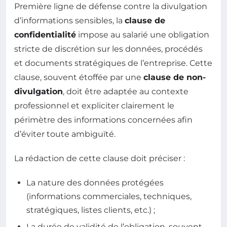
Première ligne de défense contre la divulgation
d’informations sensibles, la
clause de
confidentialité
impose au salarié une obligation
stricte de discrétion sur les données, procédés
et documents stratégiques de l’entreprise. Cette
clause, souvent étoffée par une
clause de non-
divulgation
, doit être adaptée au contexte
professionnel et expliciter clairement le
périmètre des informations concernées afin
d’éviter toute ambiguïté.
La rédaction de cette clause doit préciser :
La nature des données protégées
(informations commerciales, techniques,
stratégiques, listes clients, etc.) ;
La durée de validité de l’obligation, souvent