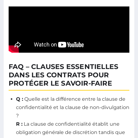
FAQ – CLAUSES ESSENTIELLES
DANS LES CONTRATS POUR
PROTÉGER LE SAVOIR-FAIRE
Q :
Quelle est la différence entre la clause de
confidentialité et la clause de non-divulgation
?
R :
La clause de confidentialité établit une
obligation générale de discrétion tandis que