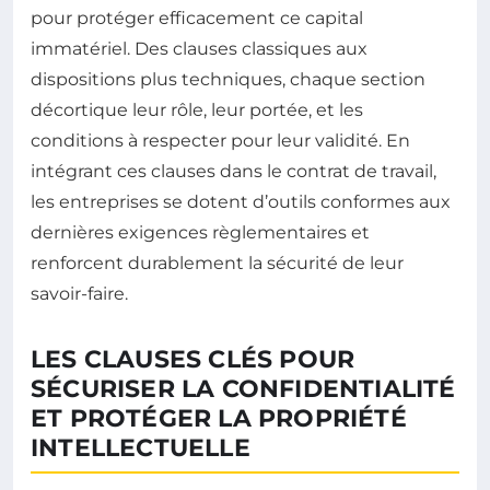
pour protéger efficacement ce capital
immatériel. Des clauses classiques aux
dispositions plus techniques, chaque section
décortique leur rôle, leur portée, et les
conditions à respecter pour leur validité. En
intégrant ces clauses dans le contrat de travail,
les entreprises se dotent d’outils conformes aux
dernières exigences règlementaires et
renforcent durablement la sécurité de leur
savoir-faire.
LES CLAUSES CLÉS POUR
SÉCURISER LA CONFIDENTIALITÉ
ET PROTÉGER LA PROPRIÉTÉ
INTELLECTUELLE