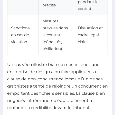
pendant le
précise
contrat
Mesures
Sanctions
prévues dans
Dissuasion et
en cas de
le contrat
cadre légal
violation
(pénalités,
clair
résiliation)
Un cas vécu illustre bien ce mécanisme : une
entreprise de design a pu faire appliquer sa
clause de non-concurrence lorsque l’un de ses
graphistes a tenté de rejoindre un concurrent en
emportant des fichiers sensibles. La clause bien
négociée et rémunérée équitablement a
renforcé sa crédibilité devant le tribunal.