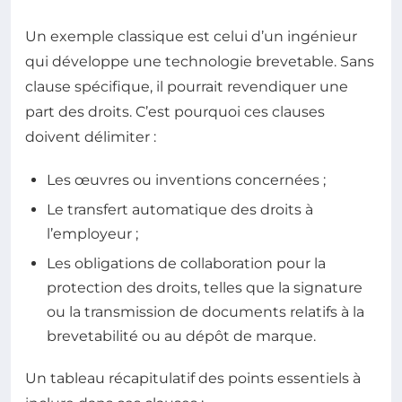
Un exemple classique est celui d’un ingénieur
qui développe une technologie brevetable. Sans
clause spécifique, il pourrait revendiquer une
part des droits. C’est pourquoi ces clauses
doivent délimiter :
Les œuvres ou inventions concernées ;
Le transfert automatique des droits à
l’employeur ;
Les obligations de collaboration pour la
protection des droits, telles que la signature
ou la transmission de documents relatifs à la
brevetabilité ou au dépôt de marque.
Un tableau récapitulatif des points essentiels à