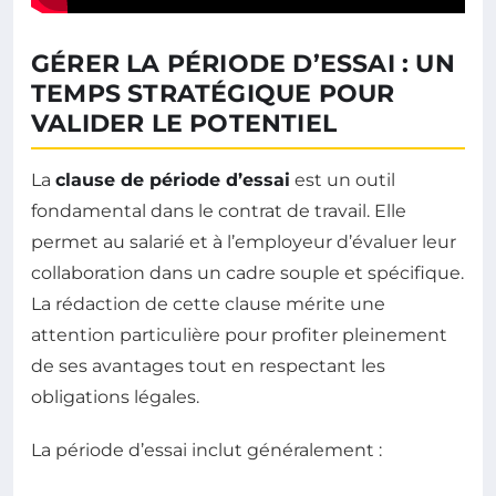
GÉRER LA PÉRIODE D’ESSAI : UN
TEMPS STRATÉGIQUE POUR
VALIDER LE POTENTIEL
La
clause de période d’essai
est un outil
fondamental dans le contrat de travail. Elle
permet au salarié et à l’employeur d’évaluer leur
collaboration dans un cadre souple et spécifique.
La rédaction de cette clause mérite une
attention particulière pour profiter pleinement
de ses avantages tout en respectant les
obligations légales.
La période d’essai inclut généralement :