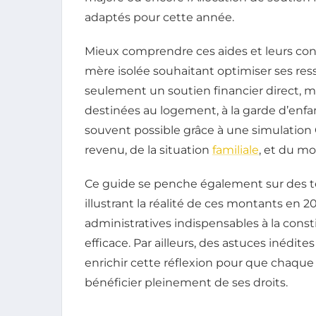
adaptés pour cette année.
Mieux comprendre ces aides et leurs con
mère isolée souhaitant optimiser ses ress
seulement un soutien financier direct, 
destinées au logement, à la garde d’enfant
souvent possible grâce à une simulation
revenu, de la situation
familiale
, et du m
Ce guide se penche également sur des t
illustrant la réalité de ces montants en 2
administratives indispensables à la con
efficace. Par ailleurs, des astuces inédi
enrichir cette réflexion pour que chaque
bénéficier pleinement de ses droits.