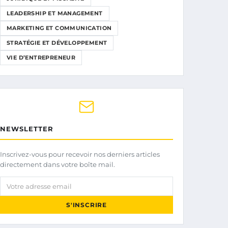
LEADERSHIP ET MANAGEMENT
MARKETING ET COMMUNICATION
STRATÉGIE ET DÉVELOPPEMENT
VIE D’ENTREPRENEUR
NEWSLETTER
Inscrivez-vous pour recevoir nos derniers articles
directement dans votre boîte mail.
Votre adresse email
S'INSCRIRE