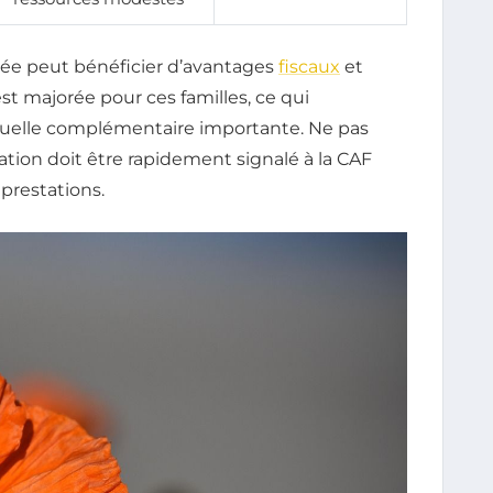
olée peut bénéficier d’avantages
fiscaux
et
st majorée pour ces familles, ce qui
uelle complémentaire importante. Ne pas
ion doit être rapidement signalé à la CAF
prestations.