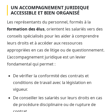
UN ACCOMPAGNEMENT JURIDIQUE
ACCESSIBLE ET BIEN ORGANISÉ
Les représentants du personnel, formés à la
formation des élus
, orientent les salariés vers des
conseils spécialisés pour les aider à comprendre
leurs droits et à accéder aux ressources
appropriées en cas de litige ou de questionnement.
L’accompagnement juridique est un levier
fondamental qui permet :
De vérifier la conformité des contrats et
conditions de travail avec la législation en
vigueur.
De conseiller les salariés sur leurs droits en cas
de procédure disciplinaire ou de rupture de
contrat.