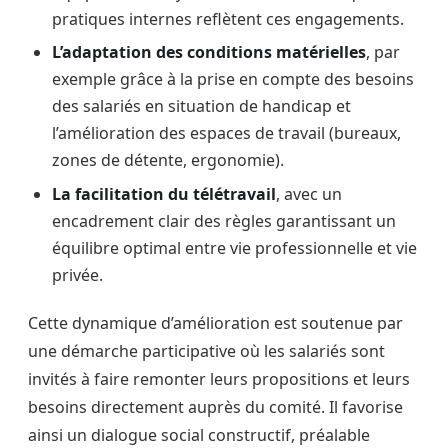
pratiques internes reflètent ces engagements.
L’adaptation des conditions matérielles
, par
exemple grâce à la prise en compte des besoins
des salariés en situation de handicap et
l’amélioration des espaces de travail (bureaux,
zones de détente, ergonomie).
La facilitation du télétravail
, avec un
encadrement clair des règles garantissant un
équilibre optimal entre vie professionnelle et vie
privée.
Cette dynamique d’amélioration est soutenue par
une démarche participative où les salariés sont
invités à faire remonter leurs propositions et leurs
besoins directement auprès du comité. Il favorise
ainsi un dialogue social constructif, préalable