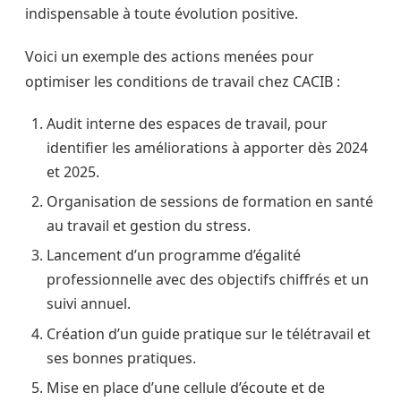
indispensable à toute évolution positive.
Voici un exemple des actions menées pour
optimiser les conditions de travail chez CACIB :
Audit interne des espaces de travail, pour
identifier les améliorations à apporter dès 2024
et 2025.
Organisation de sessions de formation en santé
au travail et gestion du stress.
Lancement d’un programme d’égalité
professionnelle avec des objectifs chiffrés et un
suivi annuel.
Création d’un guide pratique sur le télétravail et
ses bonnes pratiques.
Mise en place d’une cellule d’écoute et de