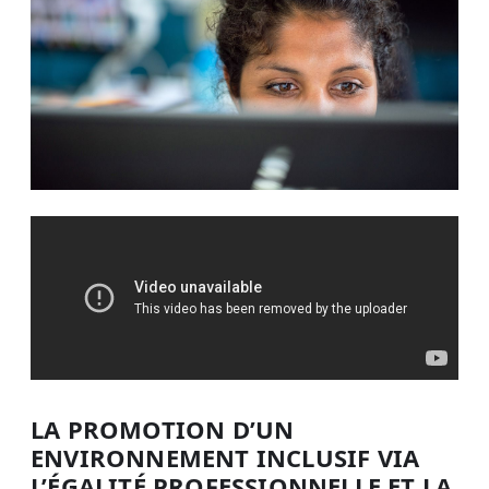
LA PROMOTION D’UN
ENVIRONNEMENT INCLUSIF VIA
L’ÉGALITÉ PROFESSIONNELLE ET LA