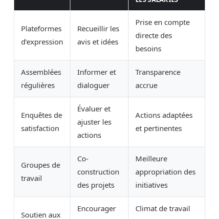
Prise en compte
Plateformes
Recueillir les
directe des
d’expression
avis et idées
besoins
Assemblées
Informer et
Transparence
régulières
dialoguer
accrue
Évaluer et
Enquêtes de
Actions adaptées
ajuster les
satisfaction
et pertinentes
actions
Co-
Meilleure
Groupes de
construction
appropriation des
travail
des projets
initiatives
Encourager
Climat de travail
Soutien aux