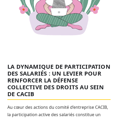
LA DYNAMIQUE DE PARTICIPATION
DES SALARIÉS : UN LEVIER POUR
RENFORCER LA DÉFENSE
COLLECTIVE DES DROITS AU SEIN
DE CACIB
Au cœur des actions du comité d’entreprise CACIB,
la participation active des salariés constitue un