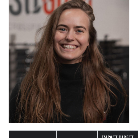
IMPACT DIRECT