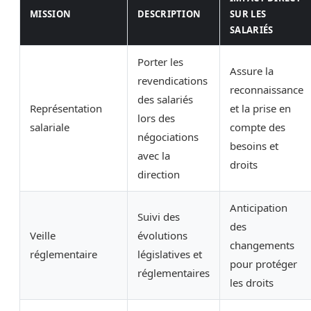
MISSION
DESCRIPTION
SUR LES
SALARIÉS
Porter les
Assure la
revendications
reconnaissance
des salariés
Représentation
et la prise en
lors des
salariale
compte des
négociations
besoins et
avec la
droits
direction
Anticipation
Suivi des
des
Veille
évolutions
changements
réglementaire
législatives et
pour protéger
réglementaires
les droits