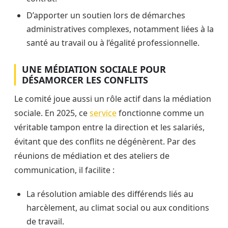
D’apporter un soutien lors de démarches
administratives complexes, notamment liées à la
santé au travail ou à l’égalité professionnelle.
UNE MÉDIATION SOCIALE POUR
DÉSAMORCER LES CONFLITS
Le comité joue aussi un rôle actif dans la médiation
sociale. En 2025, ce
service
fonctionne comme un
véritable tampon entre la direction et les salariés,
évitant que des conflits ne dégénèrent. Par des
réunions de médiation et des ateliers de
communication, il facilite :
La résolution amiable des différends liés au
harcèlement, au climat social ou aux conditions
de travail.