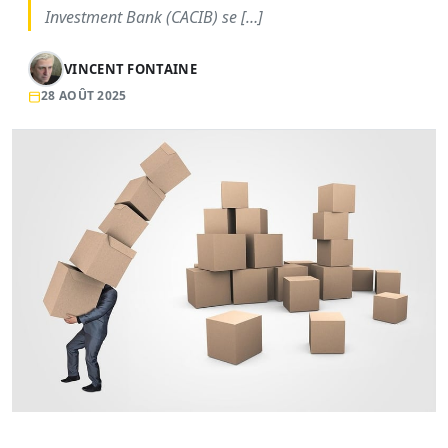
Investment Bank (CACIB) se […]
VINCENT FONTAINE
28 AOÛT 2025