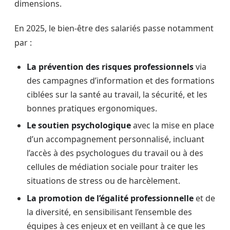
dimensions.
En 2025, le bien-être des salariés passe notamment
par :
La prévention des risques professionnels
via
des campagnes d’information et des formations
ciblées sur la santé au travail, la sécurité, et les
bonnes pratiques ergonomiques.
Le soutien psychologique
avec la mise en place
d’un accompagnement personnalisé, incluant
l’accès à des psychologues du travail ou à des
cellules de médiation sociale pour traiter les
situations de stress ou de harcèlement.
La promotion de l’égalité professionnelle
et de
la diversité, en sensibilisant l’ensemble des
équipes à ces enjeux et en veillant à ce que les