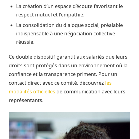
La création d’un espace d’écoute favorisant le
respect mutuel et l’empathie.
La consolidation du dialogue social, préalable
indispensable à une négociation collective
réussie.
Ce double dispositif garantit aux salariés que leurs
droits sont protégés dans un environnement où la
confiance et la transparence priment. Pour un
contact direct avec ce comité, découvrez
les
modalités officielles
de communication avec leurs
représentants.