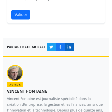
Valider
PARTAGER CET ARTICLE
AUTEUR
VINCENT FONTAINE
Vincent Fontaine est journaliste spécialisé dans la
création d’entreprise, la gestion et les finances, ainsi que
l’innovation et la technologie. Depuis plus de quinze ans,