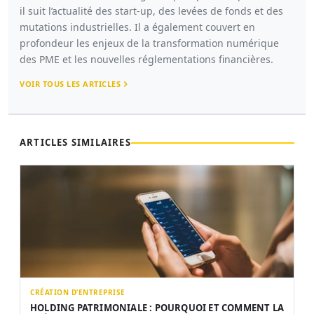
il suit l’actualité des start-up, des levées de fonds et des
mutations industrielles. Il a également couvert en
profondeur les enjeux de la transformation numérique
des PME et les nouvelles réglementations financières.
VOIR TOUS LES ARTICLES
ARTICLES SIMILAIRES
CRÉATION D’ENTREPRISE
HOLDING PATRIMONIALE : POURQUOI ET COMMENT LA