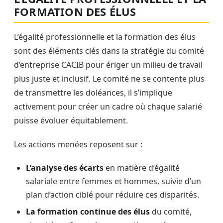
FORMATION DES ÉLUS
L’égalité professionnelle et la formation des élus
sont des éléments clés dans la stratégie du comité
d’entreprise CACIB pour ériger un milieu de travail
plus juste et inclusif. Le comité ne se contente plus
de transmettre les doléances, il s’implique
activement pour créer un cadre où chaque salarié
puisse évoluer équitablement.
Les actions menées reposent sur :
L’analyse des écarts
en matière d’égalité
salariale entre femmes et hommes, suivie d’un
plan d’action ciblé pour réduire ces disparités.
La formation continue des élus
du comité,