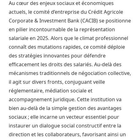
Au cœur des enjeux sociaux et économiques
actuels, le comité d’entreprise du Crédit Agricole
Corporate & Investment Bank (CACIB) se positionne
en pilier incontournable de la représentation
salariale en 2025. Alors que le climat professionnel
connaît des mutations rapides, ce comité déploie
des stratégies innovantes pour défendre
efficacement les droits des salariés. Au-delà des
mécanismes traditionnels de négociation collective,
il agit sur divers fronts, conjuguant veille
réglementaire, médiation sociale et
accompagnement juridique. Cette institution va
bien au-delà de la simple gestion des avantages
sociaux ; elle incarne un vecteur essentiel pour
instaurer un dialogue social constructif entre la
direction et les collaborateurs, favorisant ainsi un