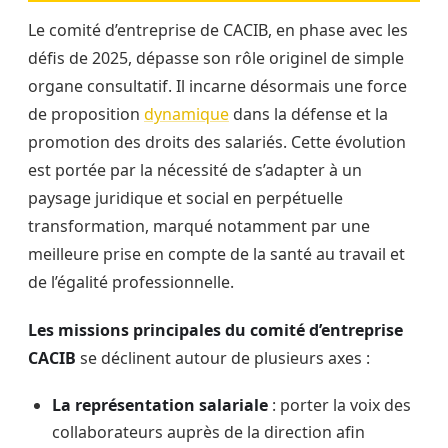
Le comité d’entreprise de CACIB, en phase avec les
défis de 2025, dépasse son rôle originel de simple
organe consultatif. Il incarne désormais une force
de proposition
dynamique
dans la défense et la
promotion des droits des salariés. Cette évolution
est portée par la nécessité de s’adapter à un
paysage juridique et social en perpétuelle
transformation, marqué notamment par une
meilleure prise en compte de la santé au travail et
de l’égalité professionnelle.
Les missions principales du comité d’entreprise
CACIB
se déclinent autour de plusieurs axes :
La représentation salariale
: porter la voix des
collaborateurs auprès de la direction afin