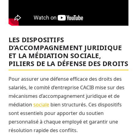
LES DISPOSITIFS
D’ACCOMPAGNEMENT JURIDIQUE
ET LA MÉDIATION SOCIALE,
PILIERS DE LA DÉFENSE DES DROITS
Pour assurer une défense efficace des droits des
salariés, le comité d’entreprise CACIB mise sur des
mécanismes d’accompagnement juridique et de
médiation
sociale
bien structurés. Ces dispositifs
sont essentiels pour apporter du soutien
personnalisé à chaque employé et garantir une
résolution rapide des conflits.