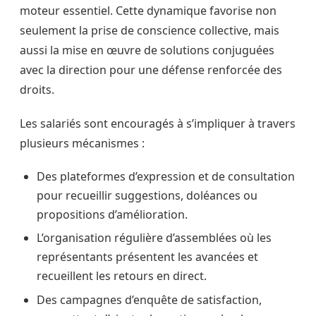
moteur essentiel. Cette dynamique favorise non
seulement la prise de conscience collective, mais
aussi la mise en œuvre de solutions conjuguées
avec la direction pour une défense renforcée des
droits.
Les salariés sont encouragés à s’impliquer à travers
plusieurs mécanismes :
Des plateformes d’expression et de consultation
pour recueillir suggestions, doléances ou
propositions d’amélioration.
L’organisation régulière d’assemblées où les
représentants présentent les avancées et
recueillent les retours en direct.
Des campagnes d’enquête de satisfaction,