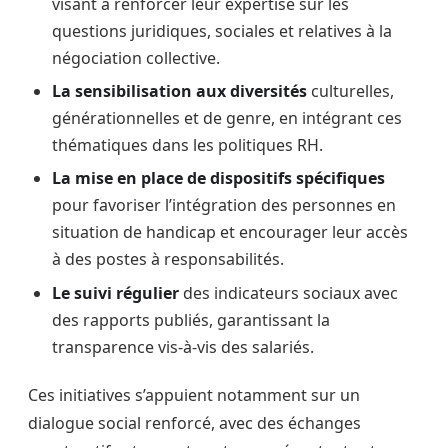
visant à renforcer leur expertise sur les
questions juridiques, sociales et relatives à la
négociation collective.
La sensibilisation aux diversités
culturelles,
générationnelles et de genre, en intégrant ces
thématiques dans les politiques RH.
La mise en place de dispositifs spécifiques
pour favoriser l’intégration des personnes en
situation de handicap et encourager leur accès
à des postes à responsabilités.
Le suivi régulier
des indicateurs sociaux avec
des rapports publiés, garantissant la
transparence vis-à-vis des salariés.
Ces initiatives s’appuient notamment sur un
dialogue social renforcé, avec des échanges