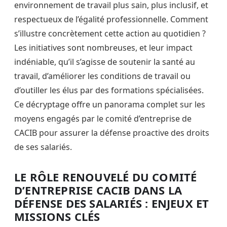
environnement de travail plus sain, plus inclusif, et
respectueux de l’égalité professionnelle. Comment
s’illustre concrètement cette action au quotidien ?
Les initiatives sont nombreuses, et leur impact
indéniable, qu’il s’agisse de soutenir la santé au
travail, d’améliorer les conditions de travail ou
d’outiller les élus par des formations spécialisées.
Ce décryptage offre un panorama complet sur les
moyens engagés par le comité d’entreprise de
CACIB pour assurer la défense proactive des droits
de ses salariés.
LE RÔLE RENOUVELÉ DU COMITÉ
D’ENTREPRISE CACIB DANS LA
DÉFENSE DES SALARIÉS : ENJEUX ET
MISSIONS CLÉS