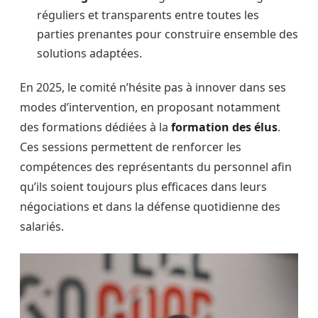
réguliers et transparents entre toutes les
parties prenantes pour construire ensemble des
solutions adaptées.
En 2025, le comité n’hésite pas à innover dans ses
modes d’intervention, en proposant notamment
des formations dédiées à la
formation des élus
.
Ces sessions permettent de renforcer les
compétences des représentants du personnel afin
qu’ils soient toujours plus efficaces dans leurs
négociations et dans la défense quotidienne des
salariés.