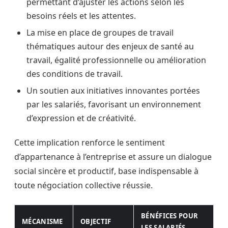
permettant d’ajuster les actions selon les
besoins réels et les attentes.
La mise en place de groupes de travail
thématiques autour des enjeux de santé au
travail, égalité professionnelle ou amélioration
des conditions de travail.
Un soutien aux initiatives innovantes portées
par les salariés, favorisant un environnement
d’expression et de créativité.
Cette implication renforce le sentiment
d’appartenance à l’entreprise et assure un dialogue
social sincère et productif, base indispensable à
toute négociation collective réussie.
BÉNÉFICES POUR
MÉCANISME
OBJECTIF
LES SALARIÉS