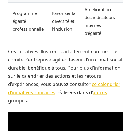
Amélioration
Programme
Favoriser la
des indicateurs
égalité
diversité et
internes
professionnelle
l’inclusion
d’égalité
Ces initiatives illustrent parfaitement comment le
comité d’entreprise agit en faveur d’un climat social
durable, bénéfique à tous. Pour plus d’information
sur le calendrier des actions et les retours
d’expériences, vous pouvez consulter
ce calendrier
d’initiatives similaires
réalisées dans d’
autres
groupes.