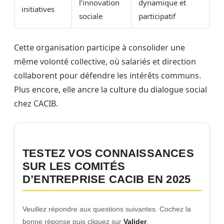
l’innovation
dynamique et
initiatives
sociale
participatif
Cette organisation participe à consolider une
même volonté collective, où salariés et direction
collaborent pour défendre les intérêts communs.
Plus encore, elle ancre la culture du dialogue social
chez CACIB.
TESTEZ VOS CONNAISSANCES
SUR LES COMITÉS
D’ENTREPRISE CACIB EN 2025
Veuillez répondre aux questions suivantes. Cochez la
bonne réponse puis cliquez sur
Valider
.