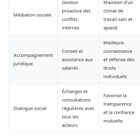
Gestion
Maintien d’un
proactive des
climat de
Médiation sociale
conflits
travail sain et
internes
apaisé
Meilleure
Conseil et
connaissance
Accompagnement
assistance aux
et défense des
juridique
salariés
droits
individuels
Échanges et
Favorise la
consultations
transparence
Dialogue social
régulières avec
et la confiance
tous les
mutuelle
acteurs