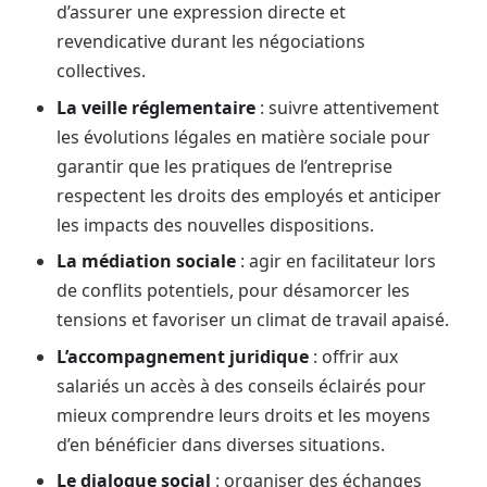
d’assurer une expression directe et
revendicative durant les négociations
collectives.
La veille réglementaire
: suivre attentivement
les évolutions légales en matière sociale pour
garantir que les pratiques de l’entreprise
respectent les droits des employés et anticiper
les impacts des nouvelles dispositions.
La médiation sociale
: agir en facilitateur lors
de conflits potentiels, pour désamorcer les
tensions et favoriser un climat de travail apaisé.
L’accompagnement juridique
: offrir aux
salariés un accès à des conseils éclairés pour
mieux comprendre leurs droits et les moyens
d’en bénéficier dans diverses situations.
Le dialogue social
: organiser des échanges