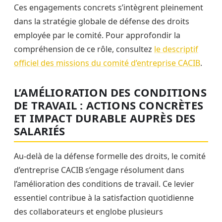
Ces engagements concrets s’intègrent pleinement
dans la stratégie globale de défense des droits
employée par le comité. Pour approfondir la
compréhension de ce rôle, consultez
le descriptif
officiel des missions du comité d’entreprise CACIB
.
L’AMÉLIORATION DES CONDITIONS
DE TRAVAIL : ACTIONS CONCRÈTES
ET IMPACT DURABLE AUPRÈS DES
SALARIÉS
Au-delà de la défense formelle des droits, le comité
d’entreprise CACIB s’engage résolument dans
l’amélioration des conditions de travail. Ce levier
essentiel contribue à la satisfaction quotidienne
des collaborateurs et englobe plusieurs