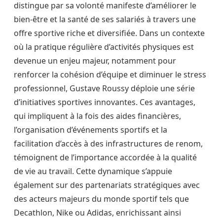
distingue par sa volonté manifeste d’améliorer le
bien-être et la santé de ses salariés à travers une
offre sportive riche et diversifiée. Dans un contexte
où la pratique régulière d’activités physiques est
devenue un enjeu majeur, notamment pour
renforcer la cohésion d’équipe et diminuer le stress
professionnel, Gustave Roussy déploie une série
d’initiatives sportives innovantes. Ces avantages,
qui impliquent à la fois des aides financières,
l’organisation d’événements sportifs et la
facilitation d’accès à des infrastructures de renom,
témoignent de l’importance accordée à la qualité
de vie au travail. Cette dynamique s’appuie
également sur des partenariats stratégiques avec
des acteurs majeurs du monde sportif tels que
Decathlon, Nike ou Adidas, enrichissant ainsi