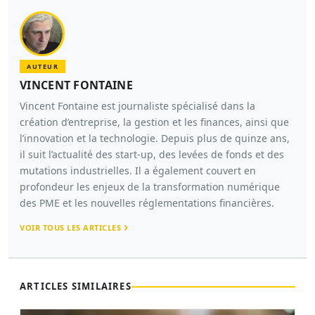
AUTEUR
VINCENT FONTAINE
Vincent Fontaine est journaliste spécialisé dans la
création d’entreprise, la gestion et les finances, ainsi que
l’innovation et la technologie. Depuis plus de quinze ans,
il suit l’actualité des start-up, des levées de fonds et des
mutations industrielles. Il a également couvert en
profondeur les enjeux de la transformation numérique
des PME et les nouvelles réglementations financières.
VOIR TOUS LES ARTICLES
ARTICLES SIMILAIRES