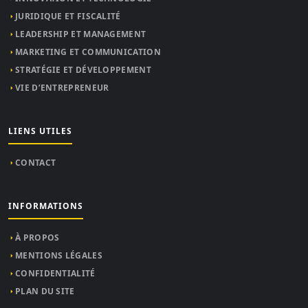
JURIDIQUE ET FISCALITÉ
LEADERSHIP ET MANAGEMENT
MARKETING ET COMMUNICATION
STRATÉGIE ET DÉVELOPPEMENT
VIE D’ENTREPRENEUR
LIENS UTILES
CONTACT
INFORMATIONS
À PROPOS
MENTIONS LÉGALES
CONFIDENTIALITÉ
PLAN DU SITE