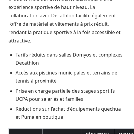
expérience sportive de haut niveau. La
collaboration avec Decathlon facilite également
l’offre de matériel et vêtements à prix réduit,
rendant la pratique sportive à la fois accessible et
attractive.
Tarifs réduits dans salles Domyos et complexes
Decathlon
Accès aux piscines municipales et terrains de
tennis à proximité
Prise en charge partielle des stages sportifs
UCPA pour salariés et familles
Réductions sur l’achat d’équipements quechua
et Puma en boutique