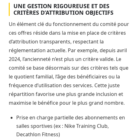
UNE GESTION RIGOUREUSE ET DES
CRITÈRES D’ATTRIBUTION OBJECTIFS
Un élément clé du fonctionnement du comité pour
ces offres réside dans la mise en place de critères
d’attribution transparents, respectant la
réglementation actuelle. Par exemple, depuis avril
2024, l’ancienneté n’est plus un critère valide. Le
comité se base désormais sur des critères tels que
le quotient familial, l’âge des bénéficiaires ou la
fréquence d’utilisation des services. Cette juste
répartition favorise une plus grande inclusion et
maximise le bénéfice pour le plus grand nombre.
Prise en charge partielle des abonnements en
salles sportives (ex : Nike Training Club,
Decathlon Fitness)