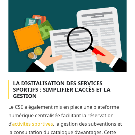
LA DIGITALISATION DES SERVICES
SPORTIFS : SIMPLIFIER L’ACCÈS ET LA
GESTION
Le CSE a également mis en place une plateforme
numérique centralisée facilitant la réservation
d’
activités sportives
, la gestion des subventions et
la consultation du catalogue d’avantages. Cette