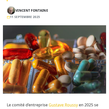
VINCENT FONTAINE
11 SEPTEMBRE 2025
Le comité d’entreprise
Gustave Roussy
en 2025 se