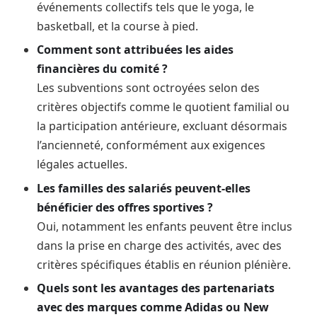
événements collectifs tels que le yoga, le
basketball, et la course à pied.
Comment sont attribuées les aides
financières du comité ?
Les subventions sont octroyées selon des
critères objectifs comme le quotient familial ou
la participation antérieure, excluant désormais
l’ancienneté, conformément aux exigences
légales actuelles.
Les familles des salariés peuvent-elles
bénéficier des offres sportives ?
Oui, notamment les enfants peuvent être inclus
dans la prise en charge des activités, avec des
critères spécifiques établis en réunion plénière.
Quels sont les avantages des partenariats
avec des marques comme Adidas ou New