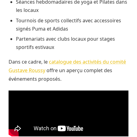
Séances hebdomadaires de yoga et Pilates dans
les locaux
Tournois de sports collectifs avec accessoires
signés Puma et Adidas
Partenariats avec clubs locaux pour stages
sportifs estivaux
Dans ce cadre, le
catalogue des activités du comité
Gustave Roussy
offre un aperçu complet des
événements proposés.