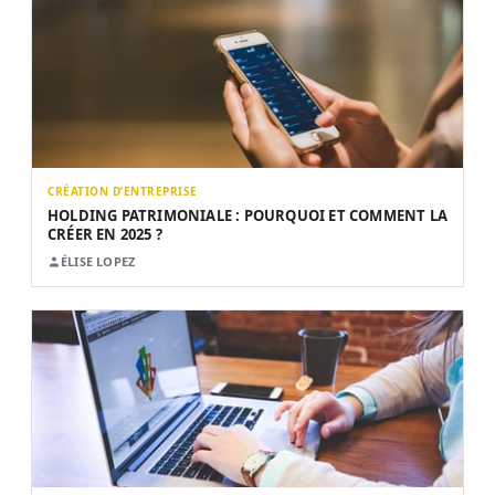
CRÉATION D’ENTREPRISE
HOLDING PATRIMONIALE : POURQUOI ET COMMENT LA
CRÉER EN 2025 ?
ÉLISE LOPEZ