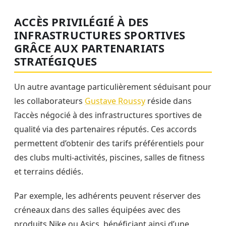
ACCÈS PRIVILÉGIÉ À DES
INFRASTRUCTURES SPORTIVES
GRÂCE AUX PARTENARIATS
STRATÉGIQUES
Un autre avantage particulièrement séduisant pour
les collaborateurs
Gustave Roussy
réside dans
l’accès négocié à des infrastructures sportives de
qualité via des partenaires réputés. Ces accords
permettent d’obtenir des tarifs préférentiels pour
des clubs multi-activités, piscines, salles de fitness
et terrains dédiés.
Par exemple, les adhérents peuvent réserver des
créneaux dans des salles équipées avec des
produits Nike ou Asics, bénéficiant ainsi d’une