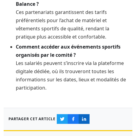
Balance ?
Ces partenariats garantissent des tarifs
préférentiels pour l’achat de matériel et
vêtements sportifs de qualité, rendant la
pratique plus accessible et confortable.
Comment accéder aux événements sportifs
organisés par le comité ?
Les salariés peuvent s’inscrire via la plateforme
digitale dédiée, où ils trouveront toutes les
informations sur les dates, lieux et modalités de
participation.
PARTAGER CET ARTICLE