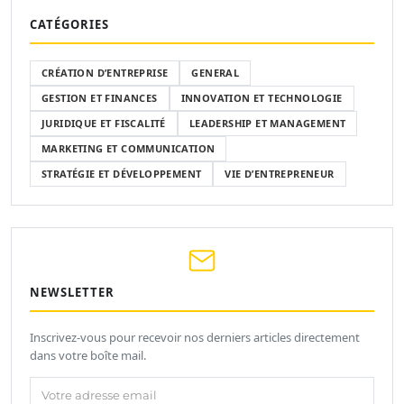
CATÉGORIES
CRÉATION D’ENTREPRISE
GENERAL
GESTION ET FINANCES
INNOVATION ET TECHNOLOGIE
JURIDIQUE ET FISCALITÉ
LEADERSHIP ET MANAGEMENT
MARKETING ET COMMUNICATION
STRATÉGIE ET DÉVELOPPEMENT
VIE D’ENTREPRENEUR
NEWSLETTER
Inscrivez-vous pour recevoir nos derniers articles directement
dans votre boîte mail.
Votre adresse email