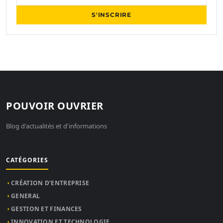
S'INSCRIRE
POUVOIR OUVRIER
Blog d'actualités et d'informations
CATÉGORIES
CRÉATION D’ENTREPRISE
GENERAL
GESTION ET FINANCES
INNOVATION ET TECHNOLOGIE