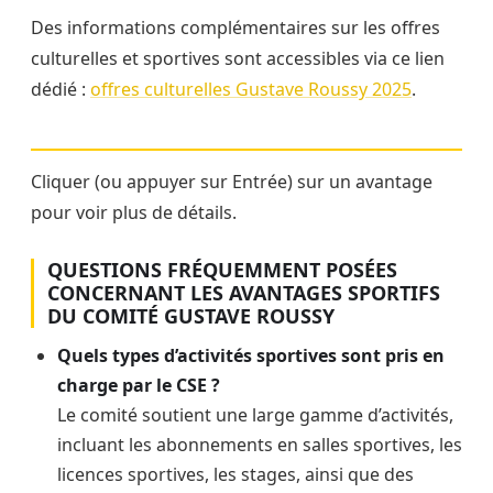
Des informations complémentaires sur les offres
culturelles et sportives sont accessibles via ce lien
dédié :
offres culturelles Gustave Roussy 2025
.
Cliquer (ou appuyer sur Entrée) sur un avantage
pour voir plus de détails.
QUESTIONS FRÉQUEMMENT POSÉES
CONCERNANT LES AVANTAGES SPORTIFS
DU COMITÉ GUSTAVE ROUSSY
Quels types d’activités sportives sont pris en
charge par le CSE ?
Le comité soutient une large gamme d’activités,
incluant les abonnements en salles sportives, les
licences sportives, les stages, ainsi que des