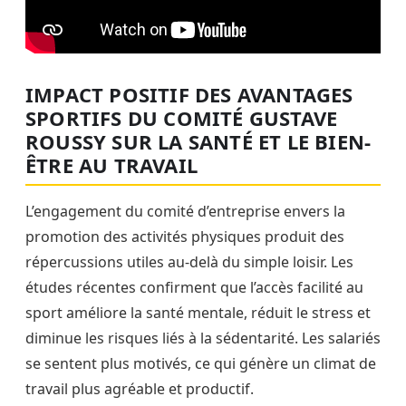
IMPACT POSITIF DES AVANTAGES
SPORTIFS DU COMITÉ GUSTAVE
ROUSSY SUR LA SANTÉ ET LE BIEN-
ÊTRE AU TRAVAIL
L’engagement du comité d’entreprise envers la
promotion des activités physiques produit des
répercussions utiles au-delà du simple loisir. Les
études récentes confirment que l’accès facilité au
sport améliore la santé mentale, réduit le stress et
diminue les risques liés à la sédentarité. Les salariés
se sentent plus motivés, ce qui génère un climat de
travail plus agréable et productif.