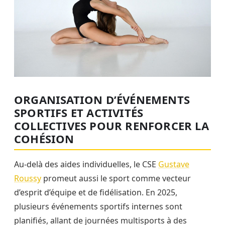
ORGANISATION D’ÉVÉNEMENTS
SPORTIFS ET ACTIVITÉS
COLLECTIVES POUR RENFORCER LA
COHÉSION
Au-delà des aides individuelles, le CSE
Gustave
Roussy
promeut aussi le sport comme vecteur
d’esprit d’équipe et de fidélisation. En 2025,
plusieurs événements sportifs internes sont
planifiés, allant de journées multisports à des