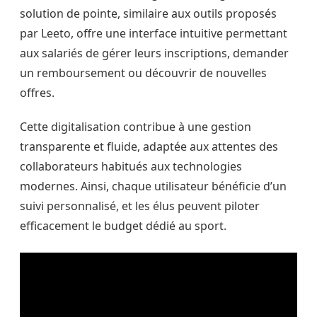
solution de pointe, similaire aux outils proposés
par Leeto, offre une interface intuitive permettant
aux salariés de gérer leurs inscriptions, demander
un remboursement ou découvrir de nouvelles
offres.
Cette digitalisation contribue à une gestion
transparente et fluide, adaptée aux attentes des
collaborateurs habitués aux technologies
modernes. Ainsi, chaque utilisateur bénéficie d’un
suivi personnalisé, et les élus peuvent piloter
efficacement le budget dédié au sport.