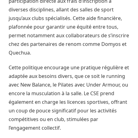
participation directe aux frais d’inscription à
diverses disciplines, allant des salles de sport
jusqu’aux clubs spécialisés. Cette aide financière,
plafonnée pour garantir une équité entre tous,
permet notamment aux collaborateurs de s’inscrire
chez des partenaires de renom comme Domyos et
Quechua.
Cette politique encourage une pratique régulière et
adaptée aux besoins divers, que ce soit le running
avec New Balance, le Pilates avec Under Armour, ou
encore la musculation à la salle. Le CSE prend
également en charge les licences sportives, offrant
un coup de pouce significatif pour les activités
compétitives ou en club, stimulées par
l’engagement collectif.