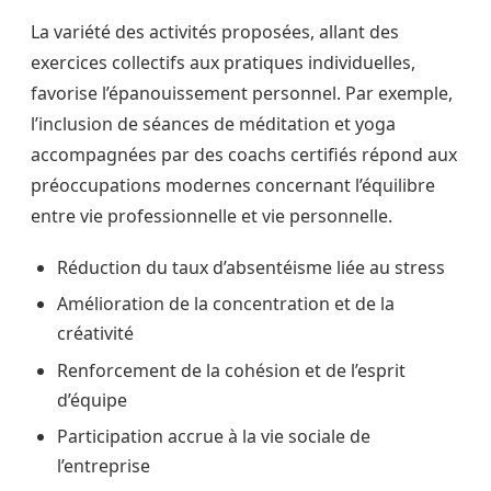
La variété des activités proposées, allant des
exercices collectifs aux pratiques individuelles,
favorise l’épanouissement personnel. Par exemple,
l’inclusion de séances de méditation et yoga
accompagnées par des coachs certifiés répond aux
préoccupations modernes concernant l’équilibre
entre vie professionnelle et vie personnelle.
Réduction du taux d’absentéisme liée au stress
Amélioration de la concentration et de la
créativité
Renforcement de la cohésion et de l’esprit
d’équipe
Participation accrue à la vie sociale de
l’entreprise