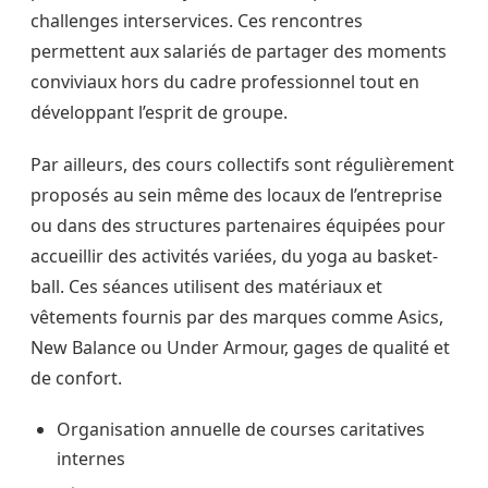
challenges interservices. Ces rencontres
permettent aux salariés de partager des moments
conviviaux hors du cadre professionnel tout en
développant l’esprit de groupe.
Par ailleurs, des cours collectifs sont régulièrement
proposés au sein même des locaux de l’entreprise
ou dans des structures partenaires équipées pour
accueillir des activités variées, du yoga au basket-
ball. Ces séances utilisent des matériaux et
vêtements fournis par des marques comme Asics,
New Balance ou Under Armour, gages de qualité et
de confort.
Organisation annuelle de courses caritatives
internes