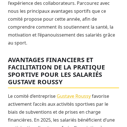
l’expérience des collaborateurs. Parcourez avec
nous les principaux avantages sportifs que ce
comité propose pour cette année, afin de
comprendre comment ils soutiennent la santé, la
motivation et l’épanouissement des salariés grâce
au sport.
AVANTAGES FINANCIERS ET
FACILITATION DE LA PRATIQUE
SPORTIVE POUR LES SALARIÉS
GUSTAVE ROUSSY
Le comité d’entreprise
Gustave Roussy
favorise
activement l’accès aux activités sportives par le
biais de subventions et de prises en charge
financières. En 2025, les salariés bénéficient d’une