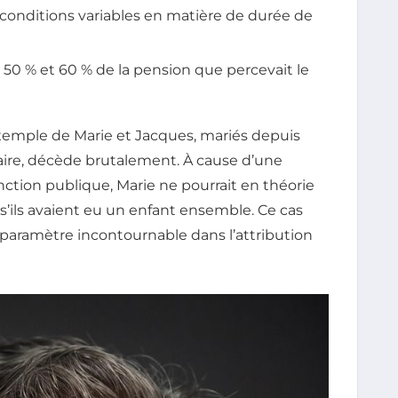
conditions variables en matière de durée de
 50 % et 60 % de la pension que percevait le
’exemple de Marie et Jacques, mariés depuis
ire, décède brutalement. À cause d’une
nction publique, Marie ne pourrait en théorie
 s’ils avaient eu un enfant ensemble. Ce cas
paramètre incontournable dans l’attribution