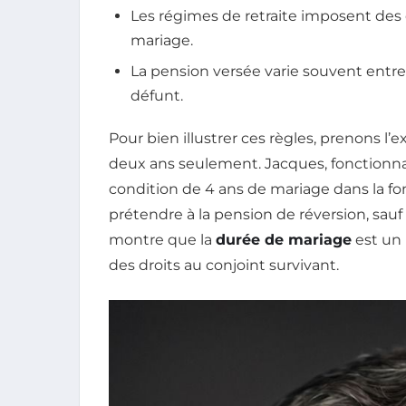
Les régimes de retraite imposent des 
mariage.
La pension versée varie souvent entre
défunt.
Pour bien illustrer ces règles, prenons l
deux ans seulement. Jacques, fonctionna
condition de 4 ans de mariage dans la fo
prétendre à la pension de réversion, sauf
montre que la
durée de mariage
est un 
des droits au conjoint survivant.