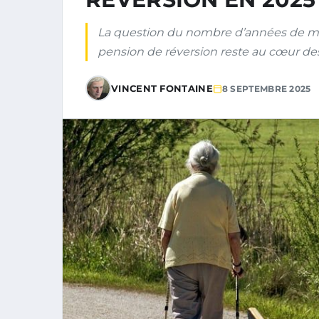
La question du nombre d’années de mar
pension de réversion reste au cœur de
VINCENT FONTAINE
8 SEPTEMBRE 2025