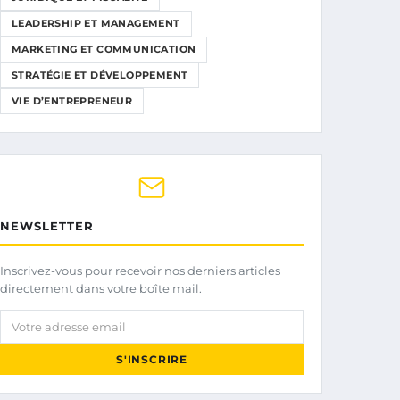
LEADERSHIP ET MANAGEMENT
MARKETING ET COMMUNICATION
STRATÉGIE ET DÉVELOPPEMENT
VIE D’ENTREPRENEUR
NEWSLETTER
Inscrivez-vous pour recevoir nos derniers articles
directement dans votre boîte mail.
Votre adresse email
S'INSCRIRE