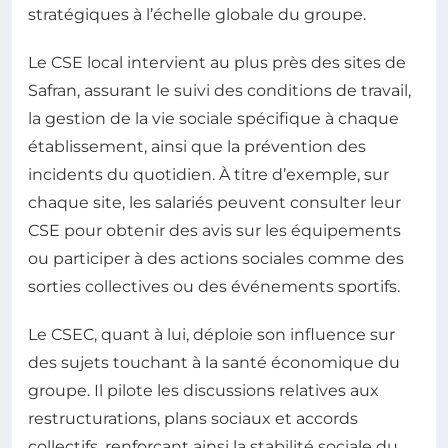
stratégiques à l’échelle globale du groupe.
Le CSE local intervient au plus près des sites de
Safran, assurant le suivi des conditions de travail,
la gestion de la vie sociale spécifique à chaque
établissement, ainsi que la prévention des
incidents du quotidien. À titre d’exemple, sur
chaque site, les salariés peuvent consulter leur
CSE pour obtenir des avis sur les équipements
ou participer à des actions sociales comme des
sorties collectives ou des événements sportifs.
Le CSEC, quant à lui, déploie son influence sur
des sujets touchant à la santé économique du
groupe. Il pilote les discussions relatives aux
restructurations, plans sociaux et accords
collectifs, renforçant ainsi la stabilité sociale du