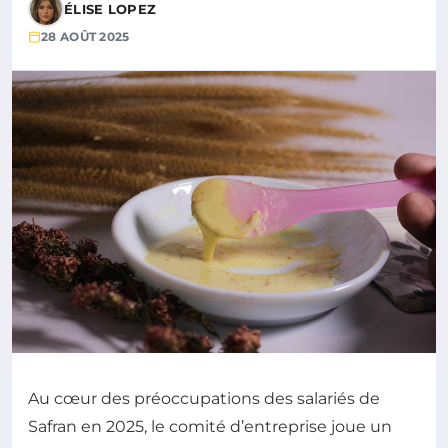
ÉLISE LOPEZ
28 AOÛT 2025
Au cœur des préoccupations des salariés de
Safran en 2025, le comité d’entreprise joue un