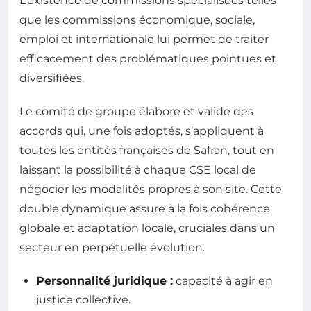
L’existence de commissions spécialisées telles
que les commissions économique, sociale,
emploi et internationale lui permet de traiter
efficacement des problématiques pointues et
diversifiées.
Le comité de groupe élabore et valide des
accords qui, une fois adoptés, s’appliquent à
toutes les entités françaises de Safran, tout en
laissant la possibilité à chaque CSE local de
négocier les modalités propres à son site. Cette
double dynamique assure à la fois cohérence
globale et adaptation locale, cruciales dans un
secteur en perpétuelle évolution.
Personnalité juridique :
capacité à agir en
justice collective.