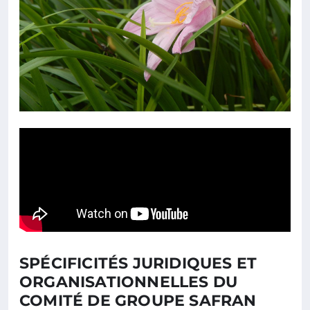
SPÉCIFICITÉS JURIDIQUES ET
ORGANISATIONNELLES DU
COMITÉ DE GROUPE SAFRAN