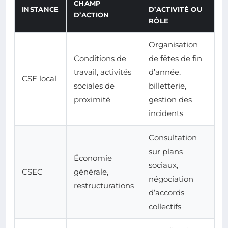
CHAMP
INSTANCE
D’ACTIVITÉ OU
D’ACTION
RÔLE
Organisation
Conditions de
de fêtes de fin
travail, activités
d’année,
CSE local
sociales de
billetterie,
proximité
gestion des
incidents
Consultation
sur plans
Économie
sociaux,
CSEC
générale,
négociation
restructurations
d’accords
collectifs