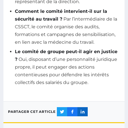
représentant de la direction.
Comment le comité intervient-il sur la
sécurité au travail ?
Par l’intermédiaire de la
CSSCT, le comité organise des audits,
formations et campagnes de sensibilisation,
en lien avec la médecine du travail.
Le comité de groupe peut-il agir en justice
?
Oui, disposant d’une personnalité juridique
propre, il peut engager des actions
contentieuses pour défendre les intérêts
collectifs des salariés du groupe.
PARTAGER CET ARTICLE