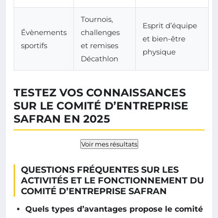
Tournois,
Esprit d’équipe
Évènements
challenges
et bien-être
sportifs
et remises
physique
Décathlon
TESTEZ VOS CONNAISSANCES
SUR LE COMITÉ D’ENTREPRISE
SAFRAN EN 2025
Voir mes résultats
QUESTIONS FRÉQUENTES SUR LES
ACTIVITÉS ET LE FONCTIONNEMENT DU
COMITÉ D’ENTREPRISE SAFRAN
Quels types d’avantages propose le comité