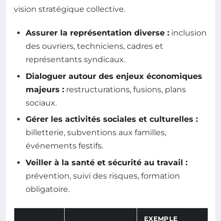
vision stratégique collective.
Assurer la représentation diverse :
inclusion
des ouvriers, techniciens, cadres et
représentants syndicaux.
Dialoguer autour des enjeux économiques
majeurs :
restructurations, fusions, plans
sociaux.
Gérer les activités sociales et culturelles :
billetterie, subventions aux familles,
événements festifs.
Veiller à la santé et sécurité au travail :
prévention, suivi des risques, formation
obligatoire.
EXEMPLE