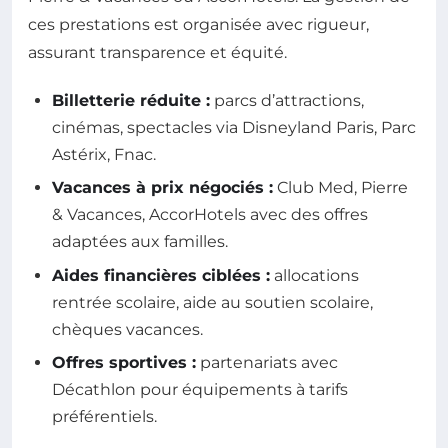
ces prestations est organisée avec rigueur,
assurant transparence et équité.
Billetterie réduite :
parcs d’attractions,
cinémas, spectacles via Disneyland Paris, Parc
Astérix, Fnac.
Vacances à prix négociés :
Club Med, Pierre
& Vacances, AccorHotels avec des offres
adaptées aux familles.
Aides financières ciblées :
allocations
rentrée scolaire, aide au soutien scolaire,
chèques vacances.
Offres sportives :
partenariats avec
Décathlon pour équipements à tarifs
préférentiels.