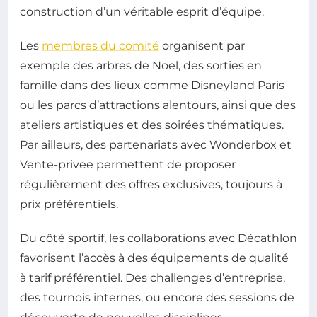
construction d’un véritable esprit d’équipe.
Les
membres du comité
organisent par
exemple des arbres de Noël, des sorties en
famille dans des lieux comme Disneyland Paris
ou les parcs d’attractions alentours, ainsi que des
ateliers artistiques et des soirées thématiques.
Par ailleurs, des partenariats avec Wonderbox et
Vente-privee permettent de proposer
régulièrement des offres exclusives, toujours à
prix préférentiels.
Du côté sportif, les collaborations avec Décathlon
favorisent l’accès à des équipements de qualité
à tarif préférentiel. Des challenges d’entreprise,
des tournois internes, ou encore des sessions de