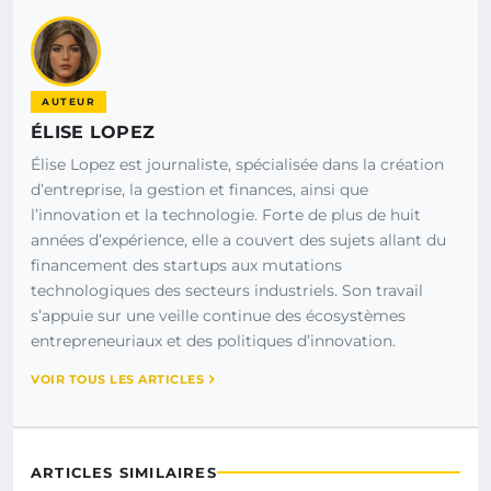
AUTEUR
ÉLISE LOPEZ
Élise Lopez est journaliste, spécialisée dans la création
d’entreprise, la gestion et finances, ainsi que
l’innovation et la technologie. Forte de plus de huit
années d’expérience, elle a couvert des sujets allant du
financement des startups aux mutations
technologiques des secteurs industriels. Son travail
s’appuie sur une veille continue des écosystèmes
entrepreneuriaux et des politiques d’innovation.
VOIR TOUS LES ARTICLES
ARTICLES SIMILAIRES