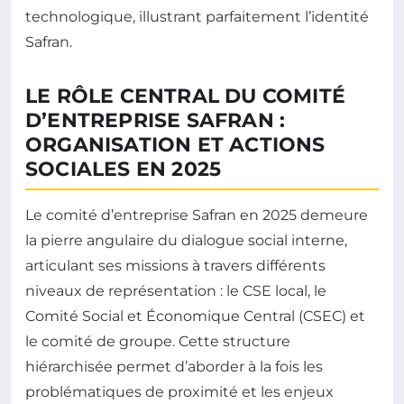
technologique, illustrant parfaitement l’identité
Safran.
LE RÔLE CENTRAL DU COMITÉ
D’ENTREPRISE SAFRAN :
ORGANISATION ET ACTIONS
SOCIALES EN 2025
Le comité d’entreprise Safran en 2025 demeure
la pierre angulaire du dialogue social interne,
articulant ses missions à travers différents
niveaux de représentation : le CSE local, le
Comité Social et Économique Central (CSEC) et
le comité de groupe. Cette structure
hiérarchisée permet d’aborder à la fois les
problématiques de proximité et les enjeux