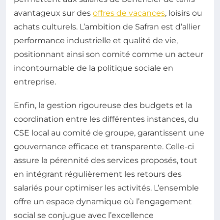
avantageux sur des
offres de vacances
, loisirs ou
achats culturels. L’ambition de Safran est d’allier
performance industrielle et qualité de vie,
positionnant ainsi son comité comme un acteur
incontournable de la politique sociale en
entreprise.
Enfin, la gestion rigoureuse des budgets et la
coordination entre les différentes instances, du
CSE local au comité de groupe, garantissent une
gouvernance efficace et transparente. Celle-ci
assure la pérennité des services proposés, tout
en intégrant régulièrement les retours des
salariés pour optimiser les activités. L’ensemble
offre un espace dynamique où l’engagement
social se conjugue avec l’excellence