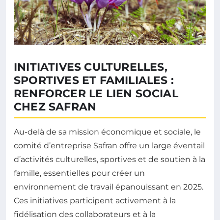
INITIATIVES CULTURELLES,
SPORTIVES ET FAMILIALES :
RENFORCER LE LIEN SOCIAL
CHEZ SAFRAN
Au-delà de sa mission économique et sociale, le
comité d’entreprise Safran offre un large éventail
d’activités culturelles, sportives et de soutien à la
famille, essentielles pour créer un
environnement de travail épanouissant en 2025.
Ces initiatives participent activement à la
fidélisation des collaborateurs et à la