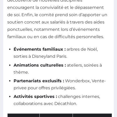
découverte de nouvelles disciplines
encouragent la convivialité et le dépassement
de soi. Enfin, le comité prend soin d’apporter un
soutien concret aux salariés à travers des aides
ponctuelles, notamment lors d’événements
familiaux ou en cas de difficultés personnelles.
Événements familiaux :
arbres de Noël,
sorties à Disneyland Paris.
Animations culturelles :
ateliers, soirées à
thème.
Partenariats exclusifs :
Wonderbox, Vente-
privee pour offres privilégiées.
Activités sportives :
challenges internes,
collaborations avec Décathlon.