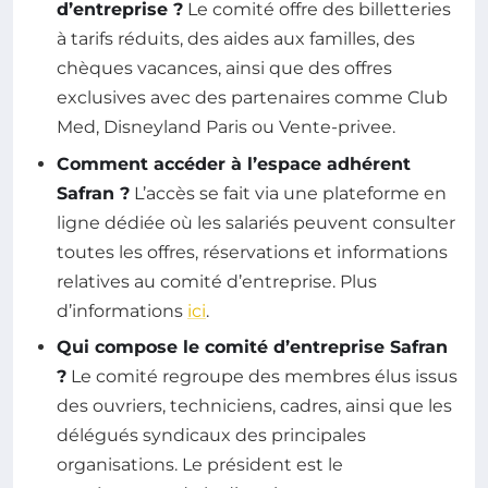
d’entreprise ?
Le comité offre des billetteries
à tarifs réduits, des aides aux familles, des
chèques vacances, ainsi que des offres
exclusives avec des partenaires comme Club
Med, Disneyland Paris ou Vente-privee.
Comment accéder à l’espace adhérent
Safran ?
L’accès se fait via une plateforme en
ligne dédiée où les salariés peuvent consulter
toutes les offres, réservations et informations
relatives au comité d’entreprise. Plus
d’informations
ici
.
Qui compose le comité d’entreprise Safran
?
Le comité regroupe des membres élus issus
des ouvriers, techniciens, cadres, ainsi que les
délégués syndicaux des principales
organisations. Le président est le