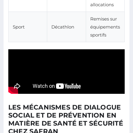
allocations
Remises sur
Sport
Décathlon
équipements
sportifs
LES MÉCANISMES DE DIALOGUE
SOCIAL ET DE PRÉVENTION EN
MATIÈRE DE SANTÉ ET SÉCURITÉ
CHEZ SAFRAN