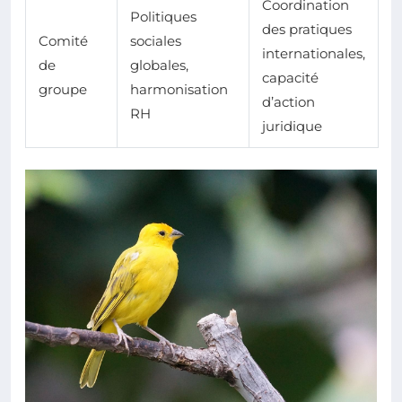
Coordination
Politiques
des pratiques
Comité
sociales
internationales,
de
globales,
capacité
groupe
harmonisation
d’action
RH
juridique