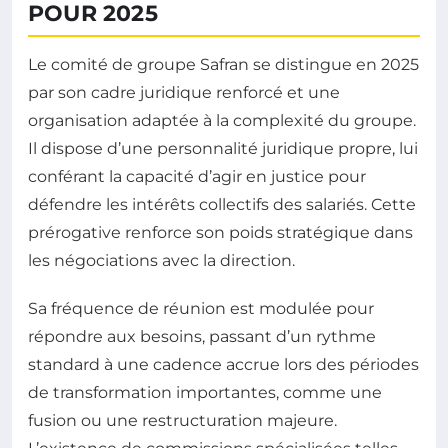
POUR 2025
Le comité de groupe Safran se distingue en 2025
par son cadre juridique renforcé et une
organisation adaptée à la complexité du groupe.
Il dispose d’une personnalité juridique propre, lui
conférant la capacité d’agir en justice pour
défendre les intérêts collectifs des salariés. Cette
prérogative renforce son poids stratégique dans
les négociations avec la direction.
Sa fréquence de réunion est modulée pour
répondre aux besoins, passant d’un rythme
standard à une cadence accrue lors des périodes
de transformation importantes, comme une
fusion ou une restructuration majeure.