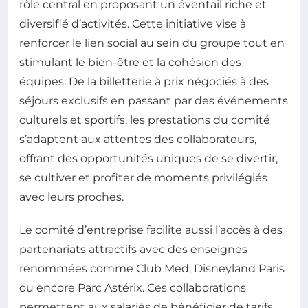
rôle central en proposant un éventail riche et
diversifié d’activités. Cette initiative vise à
renforcer le lien social au sein du groupe tout en
stimulant le bien-être et la cohésion des
équipes. De la billetterie à prix négociés à des
séjours exclusifs en passant par des événements
culturels et sportifs, les prestations du comité
s’adaptent aux attentes des collaborateurs,
offrant des opportunités uniques de se divertir,
se cultiver et profiter de moments privilégiés
avec leurs proches.
Le comité d’entreprise facilite aussi l’accès à des
partenariats attractifs avec des enseignes
renommées comme Club Med, Disneyland Paris
ou encore Parc Astérix. Ces collaborations
permettent aux salariés de bénéficier de tarifs