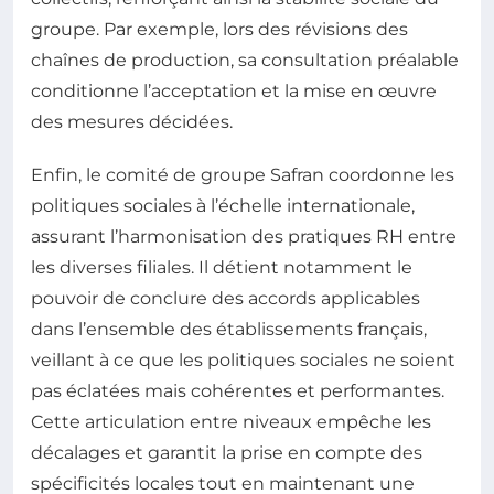
groupe. Par exemple, lors des révisions des
chaînes de production, sa consultation préalable
conditionne l’acceptation et la mise en œuvre
des mesures décidées.
Enfin, le comité de groupe Safran coordonne les
politiques sociales à l’échelle internationale,
assurant l’harmonisation des pratiques RH entre
les diverses filiales. Il détient notamment le
pouvoir de conclure des accords applicables
dans l’ensemble des établissements français,
veillant à ce que les politiques sociales ne soient
pas éclatées mais cohérentes et performantes.
Cette articulation entre niveaux empêche les
décalages et garantit la prise en compte des
spécificités locales tout en maintenant une