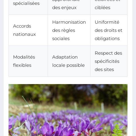
spécialisées
des enjeux
ciblées
Harmonisation
Uniformité
Accords
des règles
des droits et
nationaux
sociales
obligations
Respect des
Modalités
Adaptation
spécificités
flexibles
locale possible
des sites