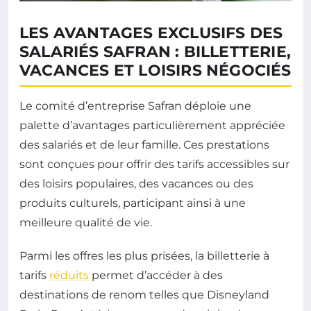
LES AVANTAGES EXCLUSIFS DES
SALARIÉS SAFRAN : BILLETTERIE,
VACANCES ET LOISIRS NÉGOCIÉS
Le comité d’entreprise Safran déploie une
palette d’avantages particulièrement appréciée
des salariés et de leur famille. Ces prestations
sont conçues pour offrir des tarifs accessibles sur
des loisirs populaires, des vacances ou des
produits culturels, participant ainsi à une
meilleure qualité de vie.
Parmi les offres les plus prisées, la billetterie à
tarifs
réduits
permet d’accéder à des
destinations de renom telles que Disneyland