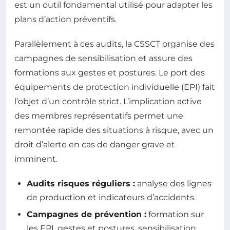
est un outil fondamental utilisé pour adapter les
plans d’action préventifs.
Parallèlement à ces audits, la CSSCT organise des
campagnes de sensibilisation et assure des
formations aux gestes et postures. Le port des
équipements de protection individuelle (EPI) fait
l’objet d’un contrôle strict. L’implication active
des membres représentatifs permet une
remontée rapide des situations à risque, avec un
droit d’alerte en cas de danger grave et
imminent.
Audits risques réguliers :
analyse des lignes
de production et indicateurs d’accidents.
Campagnes de prévention :
formation sur
les EPI, gestes et postures, sensibilisation.