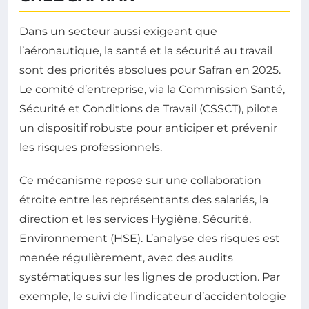
Dans un secteur aussi exigeant que
l’aéronautique, la santé et la sécurité au travail
sont des priorités absolues pour Safran en 2025.
Le comité d’entreprise, via la Commission Santé,
Sécurité et Conditions de Travail (CSSCT), pilote
un dispositif robuste pour anticiper et prévenir
les risques professionnels.
Ce mécanisme repose sur une collaboration
étroite entre les représentants des salariés, la
direction et les services Hygiène, Sécurité,
Environnement (HSE). L’analyse des risques est
menée régulièrement, avec des audits
systématiques sur les lignes de production. Par
exemple, le suivi de l’indicateur d’accidentologie