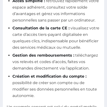
Accès simplifié :
retrouvez rapidement votre
espace adhérent, consultez votre solde
d’avantages et gérez vos informations
personnelles sans passer par un ordinateur.
Consultation de la carte CE :
visualisez votre
carte d’accès tiers-payant digitalisée en
quelques clics, indispensable pour bénéficier
des services médicaux ou mutuelle.
Gestion des remboursements :
téléchargez
vos relevés et codes d’accès, faites vos
demandes directement via l’application.
Création et modification du compte :
possibilité de créer son compte ou de
modifier ses données personnelles en toute
autonomie.
Un exemple concret est celui du portail mobile