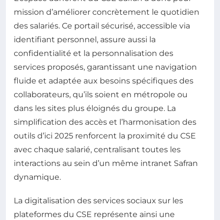
mission d’améliorer concrètement le quotidien
des salariés. Ce portail sécurisé, accessible via
identifiant personnel, assure aussi la
confidentialité et la personnalisation des
services proposés, garantissant une navigation
fluide et adaptée aux besoins spécifiques des
collaborateurs, qu’ils soient en métropole ou
dans les sites plus éloignés du groupe. La
simplification des accès et l’harmonisation des
outils d’ici 2025 renforcent la proximité du CSE
avec chaque salarié, centralisant toutes les
interactions au sein d’un même intranet Safran
dynamique.
La digitalisation des services sociaux sur les
plateformes du CSE représente ainsi une