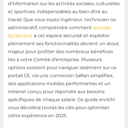
d’information sur les activités sociales, culturelles
et sportives, indispensables au bien-être au
travail. Que vous soyez ingénieur, technicien ou
administratif, comprendre comment
accéder
facilement
à cet espace sécurisé et exploiter
pleinement ses fonctionnalités devient un atout
majeur pour profiter des nombreux bénéfices
liés à votre Comité d’entreprise. Plusieurs
options existent pour naviguer aisément sur ce
portail CE, via une connexion Safran simplifiée,
des applications mobiles performantes et un
intranet conçu pour répondre aux besoins
spécifiques de chaque salarié. Ce guide enrichi
vous dévoilera toutes les clés pour optimiser
cette expérience en 2025.