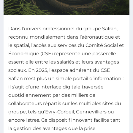
Dans l’univers professionnel du groupe Safran,
reconnu mondialement dans l’aéronautique et
le spatial, l’accès aux services du Comité Social et
Économique (CSE) représente une passerelle
essentielle entre les salariés et leurs avantages
sociaux. En 2025, l’espace adhérent du CSE
Safran n’est plus un simple portail d’information :
il s’agit d’une interface digitale traversée
quotidiennement par des milliers de
collaborateurs répartis sur les multiples sites du
groupe, tels qu’Evry-Corbeil, Gennevilliers ou
encore Istres. Ce dispositif innovant facilite tant
la gestion des avantages que la prise