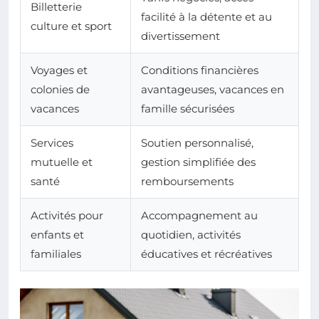
Billetterie
facilité à la détente et au
culture et sport
divertissement
Voyages et
Conditions financières
colonies de
avantageuses, vacances en
vacances
famille sécurisées
Services
Soutien personnalisé,
mutuelle et
gestion simplifiée des
santé
remboursements
Activités pour
Accompagnement au
enfants et
quotidien, activités
familiales
éducatives et récréatives