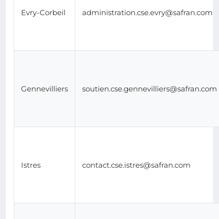
Evry-Corbeil
administration.cse.evry@safran.com
Gennevilliers
soutien.cse.gennevilliers@safran.com
Istres
contact.cse.istres@safran.com