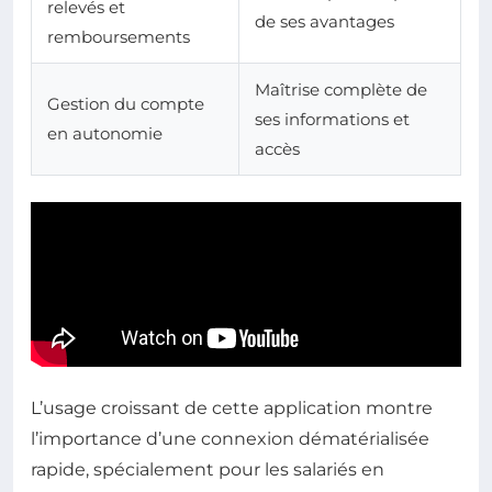
relevés et
de ses avantages
remboursements
Maîtrise complète de
Gestion du compte
ses informations et
en autonomie
accès
L’usage croissant de cette application montre
l’importance d’une connexion dématérialisée
rapide, spécialement pour les salariés en