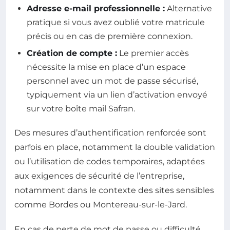
Adresse e-mail professionnelle :
Alternative
pratique si vous avez oublié votre matricule
précis ou en cas de première connexion.
Création de compte :
Le premier accès
nécessite la mise en place d’un espace
personnel avec un mot de passe sécurisé,
typiquement via un lien d’activation envoyé
sur votre boîte mail Safran.
Des mesures d’authentification renforcée sont
parfois en place, notamment la double validation
ou l’utilisation de codes temporaires, adaptées
aux exigences de sécurité de l’entreprise,
notamment dans le contexte des sites sensibles
comme Bordes ou Montereau-sur-le-Jard.
En cas de perte de mot de passe ou difficulté