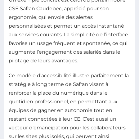
CSE Safran Caudebec, apprécié pour son
ergonomie, qui envoie des alertes
personnalisées et permet un accès instantané
aux services courants. La simplicité de l’interface
favorise un usage fréquent et spontanée, ce qui
augmente l’engagement des salariés dans le
pilotage de leurs avantages.
Ce modèle d’accessibilité illustre parfaitement la
stratégie à long terme de Safran visant à
renforcer la place du numérique dans le
quotidien professionnel, en permettant aux
équipes de gagner en autonomie tout en
restant connectées à leur CE. C’est aussi un
vecteur d’émancipation pour les collaborateurs
sur les sites plus isolés, qui peuvent ainsi