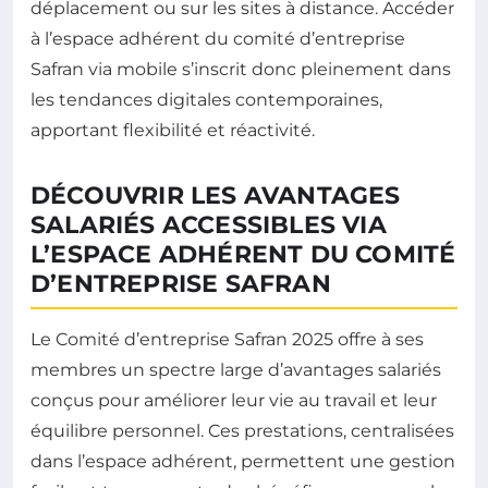
déplacement ou sur les sites à distance. Accéder
à l’espace adhérent du comité d’entreprise
Safran via mobile s’inscrit donc pleinement dans
les tendances digitales contemporaines,
apportant flexibilité et réactivité.
DÉCOUVRIR LES AVANTAGES
SALARIÉS ACCESSIBLES VIA
L’ESPACE ADHÉRENT DU COMITÉ
D’ENTREPRISE SAFRAN
Le Comité d’entreprise Safran 2025 offre à ses
membres un spectre large d’avantages salariés
conçus pour améliorer leur vie au travail et leur
équilibre personnel. Ces prestations, centralisées
dans l’espace adhérent, permettent une gestion