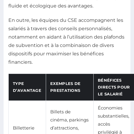
fluide et écologique des avantages.
En outre, les équipes du CSE accompagnent les
salariés à travers des conseils personnalisés,
notamment en aidant à l’utilisation des plafonds
de subvention et à la combinaison de divers
dispositifs pour maximiser les bénéfices
financiers.
BÉNÉFICES
TYPE
EXEMPLES DE
DIRECTS POUR
D’AVANTAGE
PRESTATIONS
LE SALARIÉ
Économies
Billets de
substantielles,
cinéma, parkings
accès
Billetterie
d’attractions,
privilégié à