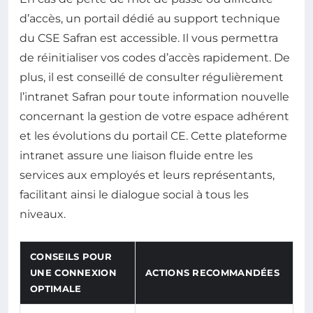
d’accès, un portail dédié au support technique
du CSE Safran est accessible. Il vous permettra
de réinitialiser vos codes d’accès rapidement. De
plus, il est conseillé de consulter régulièrement
l’intranet Safran pour toute information nouvelle
concernant la gestion de votre espace adhérent
et les évolutions du portail CE. Cette plateforme
intranet assure une liaison fluide entre les
services aux employés et leurs représentants,
facilitant ainsi le dialogue social à tous les
niveaux.
CONSEILS POUR
UNE CONNEXION
ACTIONS RECOMMANDÉES
OPTIMALE