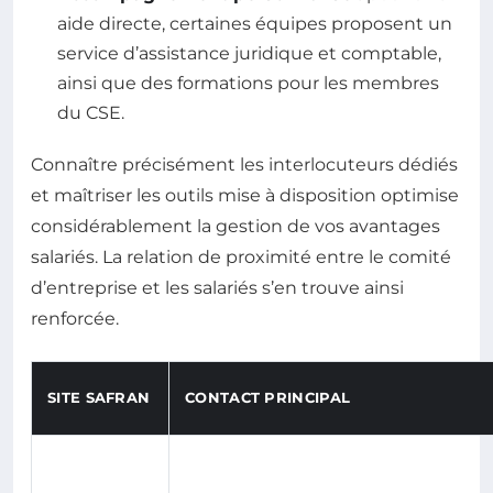
aide directe, certaines équipes proposent un
service d’assistance juridique et comptable,
ainsi que des formations pour les membres
du CSE.
Connaître précisément les interlocuteurs dédiés
et maîtriser les outils mise à disposition optimise
considérablement la gestion de vos avantages
salariés. La relation de proximité entre le comité
d’entreprise et les salariés s’en trouve ainsi
renforcée.
SITE SAFRAN
CONTACT PRINCIPAL