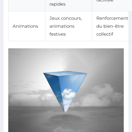
rapides
Jeux concours,
Renforcement
Animations
animations
du bien-être
festives
collectif