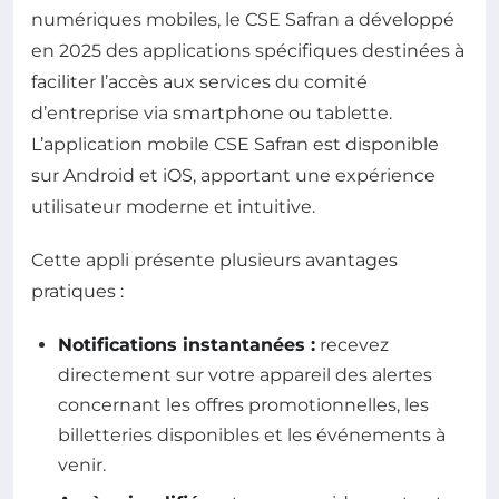
numériques mobiles, le CSE Safran a développé
en 2025 des applications spécifiques destinées à
faciliter l’accès aux services du comité
d’entreprise via smartphone ou tablette.
L’application mobile CSE Safran est disponible
sur Android et iOS, apportant une expérience
utilisateur moderne et intuitive.
Cette appli présente plusieurs avantages
pratiques :
Notifications instantanées :
recevez
directement sur votre appareil des alertes
concernant les offres promotionnelles, les
billetteries disponibles et les événements à
venir.