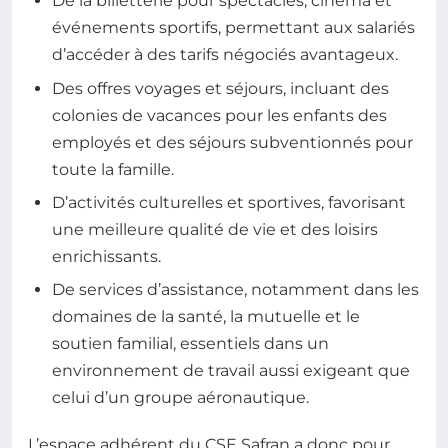
De la billetterie pour spectacles, cinéma et
événements sportifs, permettant aux salariés
d’accéder à des tarifs négociés avantageux.
Des offres voyages et séjours, incluant des
colonies de vacances pour les enfants des
employés et des séjours subventionnés pour
toute la famille.
D’activités culturelles et sportives, favorisant
une meilleure qualité de vie et des loisirs
enrichissants.
De services d’assistance, notamment dans les
domaines de la santé, la mutuelle et le
soutien familial, essentiels dans un
environnement de travail aussi exigeant que
celui d’un groupe aéronautique.
L’espace adhérent du CSE Safran a donc pour