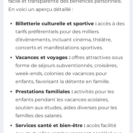
facile et transparente des bénéfices personnels.
En voici un aperçu détaillé :
Billetterie culturelle et sportive :
accès à des
tarifs préférentiels pour des milliers
d’événements, incluant cinéma, théâtre,
concerts et manifestations sportives.
Vacances et voyages :
offres attractives sous
forme de séjours subventionnés, croisières,
week-ends, colonies de vacances pour
enfants, favorisant la détente en famille.
Prestations familiales :
activités pour les
enfants pendant les vacances scolaires,
soutien aux études, aides diverses pour les
familles des salariés.
Services santé et bien-être :
accès facilité