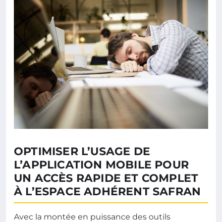
OPTIMISER L’USAGE DE
L’APPLICATION MOBILE POUR
UN ACCÈS RAPIDE ET COMPLET
À L’ESPACE ADHÉRENT SAFRAN
Avec la montée en puissance des outils