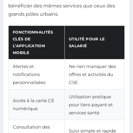
bénéficier des mêmes services que ceux des
grands pôles urbains.
FONCTIONNALITÉS
CLÉS DE
UTILITÉ POUR LE
L’APPLICATION
SALARIÉ
MOBILE
Alertes et
Ne rien manquer des
notifications
offres et activités du
personnalisées
CSE
Utilisation pratique
Accès à la carte CE
pour tiers-payant et
numérique
services santé
Consultation des
Suivi simple et rapide