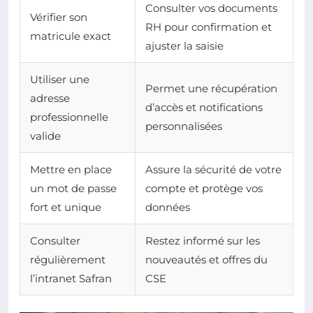
Consulter vos documents
Vérifier son
RH pour confirmation et
matricule exact
ajuster la saisie
Utiliser une
Permet une récupération
adresse
d’accès et notifications
professionnelle
personnalisées
valide
Mettre en place
Assure la sécurité de votre
un mot de passe
compte et protège vos
fort et unique
données
Consulter
Restez informé sur les
régulièrement
nouveautés et offres du
l’intranet Safran
CSE