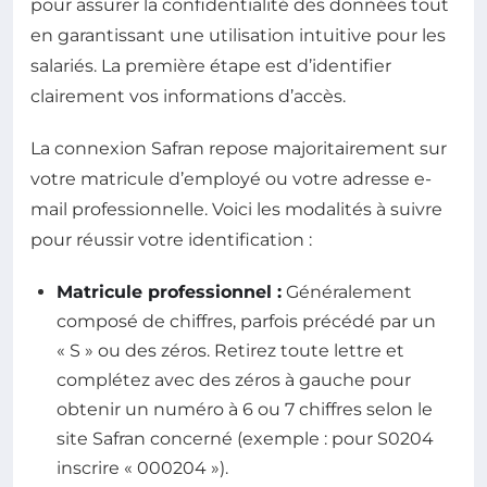
pour assurer la confidentialité des données tout
en garantissant une utilisation intuitive pour les
salariés. La première étape est d’identifier
clairement vos informations d’accès.
La connexion Safran repose majoritairement sur
votre matricule d’employé ou votre adresse e-
mail professionnelle. Voici les modalités à suivre
pour réussir votre identification :
Matricule professionnel :
Généralement
composé de chiffres, parfois précédé par un
« S » ou des zéros. Retirez toute lettre et
complétez avec des zéros à gauche pour
obtenir un numéro à 6 ou 7 chiffres selon le
site Safran concerné (exemple : pour S0204
inscrire « 000204 »).