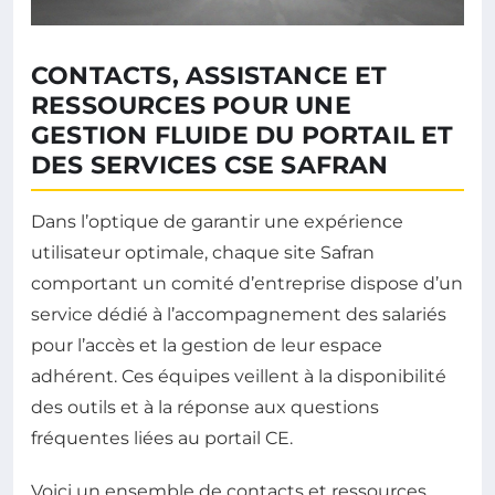
CONTACTS, ASSISTANCE ET
RESSOURCES POUR UNE
GESTION FLUIDE DU PORTAIL ET
DES SERVICES CSE SAFRAN
Dans l’optique de garantir une expérience
utilisateur optimale, chaque site Safran
comportant un comité d’entreprise dispose d’un
service dédié à l’accompagnement des salariés
pour l’accès et la gestion de leur espace
adhérent. Ces équipes veillent à la disponibilité
des outils et à la réponse aux questions
fréquentes liées au portail CE.
Voici un ensemble de contacts et ressources