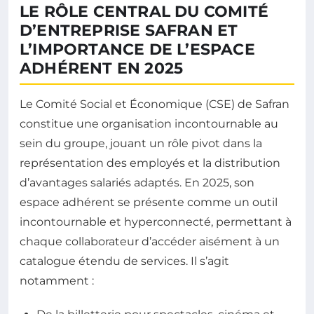
LE RÔLE CENTRAL DU COMITÉ
D’ENTREPRISE SAFRAN ET
L’IMPORTANCE DE L’ESPACE
ADHÉRENT EN 2025
Le Comité Social et Économique (CSE) de Safran
constitue une organisation incontournable au
sein du groupe, jouant un rôle pivot dans la
représentation des employés et la distribution
d’avantages salariés adaptés. En 2025, son
espace adhérent se présente comme un outil
incontournable et hyperconnecté, permettant à
chaque collaborateur d’accéder aisément à un
catalogue étendu de services. Il s’agit
notamment :