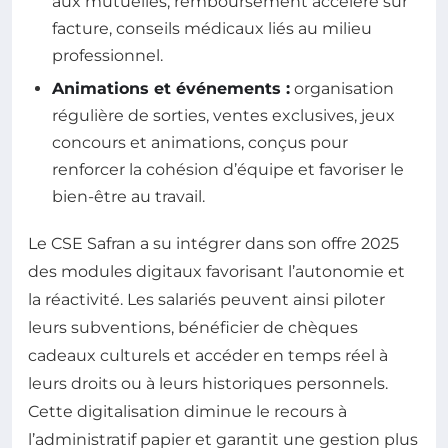
aux mutuelles, remboursement accéléré sur
facture, conseils médicaux liés au milieu
professionnel.
Animations et événements :
organisation
régulière de sorties, ventes exclusives, jeux
concours et animations, conçus pour
renforcer la cohésion d’équipe et favoriser le
bien-être au travail.
Le CSE Safran a su intégrer dans son offre 2025
des modules digitaux favorisant l’autonomie et
la réactivité. Les salariés peuvent ainsi piloter
leurs subventions, bénéficier de chèques
cadeaux culturels et accéder en temps réel à
leurs droits ou à leurs historiques personnels.
Cette digitalisation diminue le recours à
l’administratif papier et garantit une gestion plus