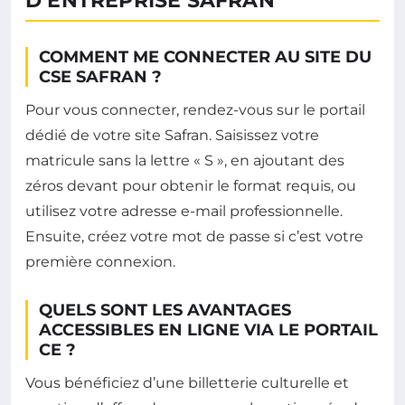
D’ENTREPRISE SAFRAN
COMMENT ME CONNECTER AU SITE DU
CSE SAFRAN ?
Pour vous connecter, rendez-vous sur le portail
dédié de votre site Safran. Saisissez votre
matricule sans la lettre « S », en ajoutant des
zéros devant pour obtenir le format requis, ou
utilisez votre adresse e-mail professionnelle.
Ensuite, créez votre mot de passe si c’est votre
première connexion.
QUELS SONT LES AVANTAGES
ACCESSIBLES EN LIGNE VIA LE PORTAIL
CE ?
Vous bénéficiez d’une billetterie culturelle et