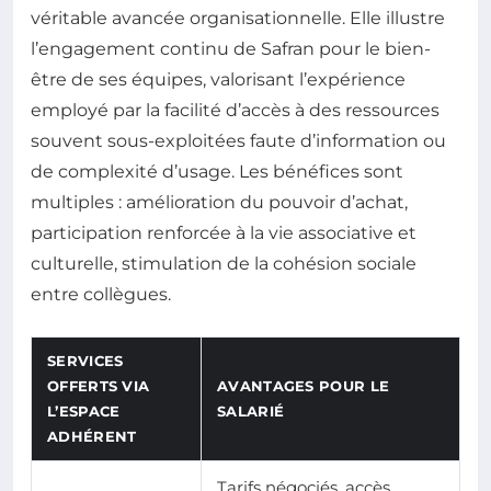
véritable avancée organisationnelle. Elle illustre
l’engagement continu de Safran pour le bien-
être de ses équipes, valorisant l’expérience
employé par la facilité d’accès à des ressources
souvent sous-exploitées faute d’information ou
de complexité d’usage. Les bénéfices sont
multiples : amélioration du pouvoir d’achat,
participation renforcée à la vie associative et
culturelle, stimulation de la cohésion sociale
entre collègues.
SERVICES
OFFERTS VIA
AVANTAGES POUR LE
L’ESPACE
SALARIÉ
ADHÉRENT
Tarifs négociés, accès