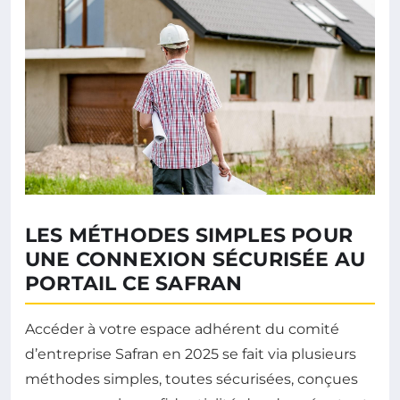
LES MÉTHODES SIMPLES POUR
UNE CONNEXION SÉCURISÉE AU
PORTAIL CE SAFRAN
Accéder à votre espace adhérent du comité
d’entreprise Safran en 2025 se fait via plusieurs
méthodes simples, toutes sécurisées, conçues