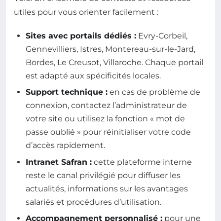
utiles pour vous orienter facilement :
Sites avec portails dédiés :
Evry-Corbeil,
Gennevilliers, Istres, Montereau-sur-le-Jard,
Bordes, Le Creusot, Villaroche. Chaque portail
est adapté aux spécificités locales.
Support technique :
en cas de problème de
connexion, contactez l’administrateur de
votre site ou utilisez la fonction « mot de
passe oublié » pour réinitialiser votre code
d’accès rapidement.
Intranet Safran :
cette plateforme interne
reste le canal privilégié pour diffuser les
actualités, informations sur les avantages
salariés et procédures d’utilisation.
Accompagnement personnalisé :
pour une