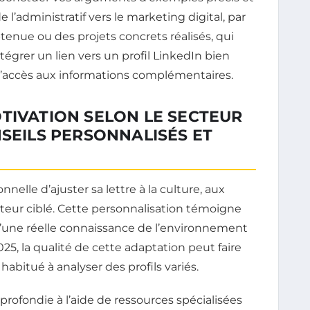
 l’administratif vers le marketing digital, par
btenue ou des projets concrets réalisés, qui
tégrer un lien vers un profil LinkedIn bien
ite l’accès aux informations complémentaires.
TIVATION SELON LE SECTEUR
NSEILS PERSONNALISÉS ET
nnelle d’ajuster sa lettre à la culture, aux
teur ciblé. Cette personnalisation témoigne
’une réelle connaissance de l’environnement
25, la qualité de cette adaptation peut faire
habitué à analyser des profils variés.
rofondie à l’aide de ressources spécialisées