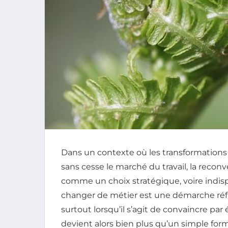
Dans un contexte où les transformation
sans cesse le marché du travail, la recon
comme un choix stratégique, voire indis
changer de métier est une démarche réf
surtout lorsqu’il s’agit de convaincre par 
devient alors bien plus qu’un simple formu