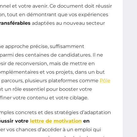
nnel et votre avenir. Ce document doit réussir
ion, tout en démontrant que vos expériences
ansférables
adaptées au nouveau secteur
 une approche précise, suffisamment
parmi des centaines de candidatures. Il ne
ésir de reconversion, mais de mettre en
omplémentaires et vos projets, dans un but
e parcours, plusieurs plateformes comme
Pôle
t un rôle essentiel pour booster votre
affiner votre contenu et votre ciblage.
emples concrets et des stratégies d’adaptation
éussir votre
lettre de motivation
en
er vos chances d’accéder à un emploi qui