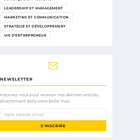
LEADERSHIP ET MANAGEMENT
MARKETING ET COMMUNICATION
STRATÉGIE ET DÉVELOPPEMENT
VIE D’ENTREPRENEUR
NEWSLETTER
Inscrivez-vous pour recevoir nos derniers articles
directement dans votre boîte mail.
Votre adresse email
S'INSCRIRE