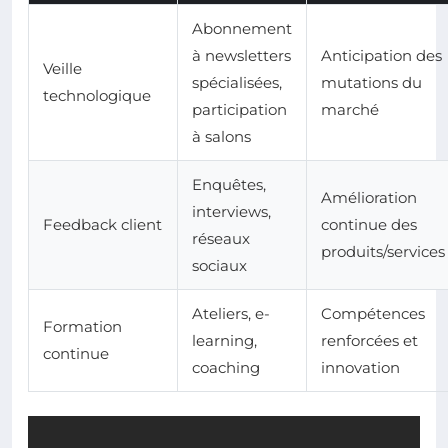
Abonnement
à newsletters
Anticipation des
Veille
spécialisées,
mutations du
technologique
participation
marché
à salons
Enquêtes,
Amélioration
interviews,
Feedback client
continue des
réseaux
produits/services
sociaux
Ateliers, e-
Compétences
Formation
learning,
renforcées et
continue
coaching
innovation