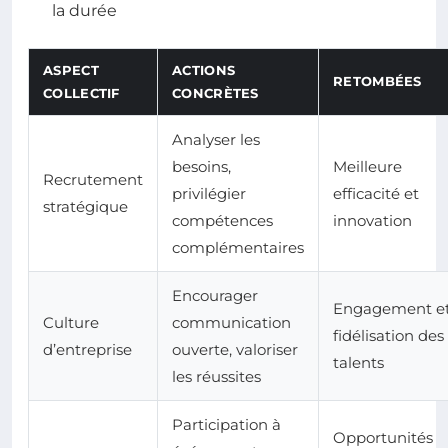
la durée
ASPECT
ACTIONS
RETOMBÉES
COLLECTIF
CONCRÈTES
Analyser les
besoins,
Meilleure
Recrutement
privilégier
efficacité et
stratégique
compétences
innovation
complémentaires
Encourager
Engagement e
Culture
communication
fidélisation des
d’entreprise
ouverte, valoriser
talents
les réussites
Participation à
Opportunités