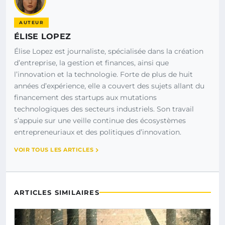
AUTEUR
ÉLISE LOPEZ
Élise Lopez est journaliste, spécialisée dans la création
d’entreprise, la gestion et finances, ainsi que
l’innovation et la technologie. Forte de plus de huit
années d’expérience, elle a couvert des sujets allant du
financement des startups aux mutations
technologiques des secteurs industriels. Son travail
s’appuie sur une veille continue des écosystèmes
entrepreneuriaux et des politiques d’innovation.
VOIR TOUS LES ARTICLES
ARTICLES SIMILAIRES