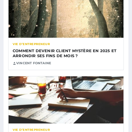
VIE D’ENTREPRENEUR
COMMENT DEVENIR CLIENT MYSTÈRE EN 2025 ET
ARRONDIR SES FINS DE MOIS ?
VINCENT FONTAINE
VIE D’ENTREPRENEUR