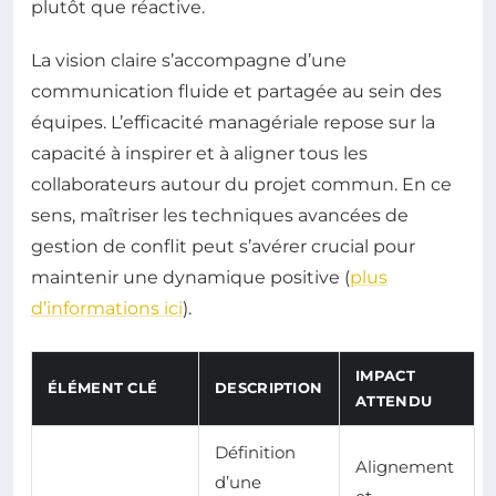
plutôt que réactive.
La vision claire s’accompagne d’une
communication fluide et partagée au sein des
équipes. L’efficacité managériale repose sur la
capacité à inspirer et à aligner tous les
collaborateurs autour du projet commun. En ce
sens, maîtriser les techniques avancées de
gestion de conflit peut s’avérer crucial pour
maintenir une dynamique positive (
plus
d’informations ici
).
IMPACT
ÉLÉMENT CLÉ
DESCRIPTION
ATTENDU
Définition
Alignement
d’une