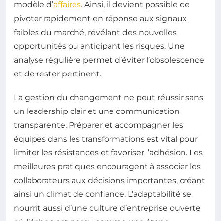
modèle d’
affaires
. Ainsi, il devient possible de
pivoter rapidement en réponse aux signaux
faibles du marché, révélant des nouvelles
opportunités ou anticipant les risques. Une
analyse régulière permet d’éviter l’obsolescence
et de rester pertinent.
La gestion du changement ne peut réussir sans
un leadership clair et une communication
transparente. Préparer et accompagner les
équipes dans les transformations est vital pour
limiter les résistances et favoriser l’adhésion. Les
meilleures pratiques encouragent à associer les
collaborateurs aux décisions importantes, créant
ainsi un climat de confiance. L’adaptabilité se
nourrit aussi d’une culture d’entreprise ouverte