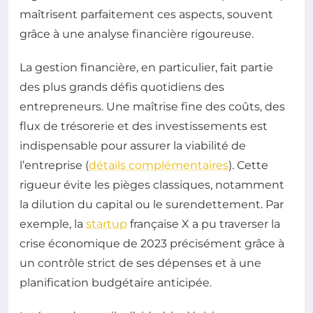
maîtrisent parfaitement ces aspects, souvent
grâce à une analyse financière rigoureuse.
La gestion financière, en particulier, fait partie
des plus grands défis quotidiens des
entrepreneurs. Une maîtrise fine des coûts, des
flux de trésorerie et des investissements est
indispensable pour assurer la viabilité de
l’entreprise (
détails complémentaires
). Cette
rigueur évite les pièges classiques, notamment
la dilution du capital ou le surendettement. Par
exemple, la
startup
française X a pu traverser la
crise économique de 2023 précisément grâce à
un contrôle strict de ses dépenses et à une
planification budgétaire anticipée.