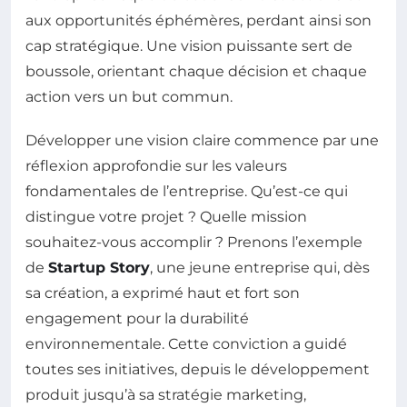
aux opportunités éphémères, perdant ainsi son
cap stratégique. Une vision puissante sert de
boussole, orientant chaque décision et chaque
action vers un but commun.
Développer une vision claire commence par une
réflexion approfondie sur les valeurs
fondamentales de l’entreprise. Qu’est-ce qui
distingue votre projet ? Quelle mission
souhaitez-vous accomplir ? Prenons l’exemple
de
Startup Story
, une jeune entreprise qui, dès
sa création, a exprimé haut et fort son
engagement pour la durabilité
environnementale. Cette conviction a guidé
toutes ses initiatives, depuis le développement
produit jusqu’à sa stratégie marketing,