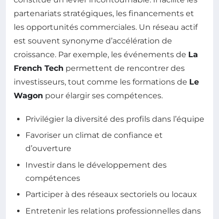
partenariats stratégiques, les financements et
les opportunités commerciales. Un réseau actif
est souvent synonyme d’accélération de
croissance. Par exemple, les événements de
La
French Tech
permettent de rencontrer des
investisseurs, tout comme les formations de
Le
Wagon
pour élargir ses compétences.
Privilégier la diversité des profils dans l’équipe
Favoriser un climat de confiance et
d’ouverture
Investir dans le développement des
compétences
Participer à des réseaux sectoriels ou locaux
Entretenir les relations professionnelles dans