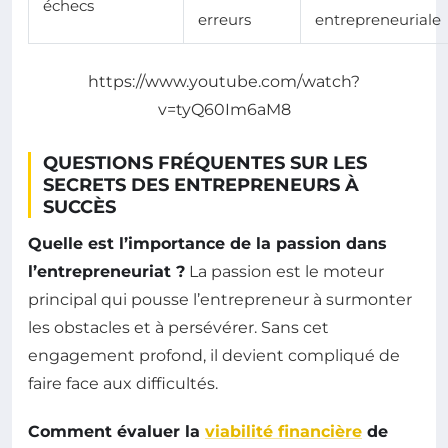
échecs
erreurs
entrepreneuriale
https://www.youtube.com/watch?
v=tyQ60Im6aM8
QUESTIONS FRÉQUENTES SUR LES
SECRETS DES ENTREPRENEURS À
SUCCÈS
Quelle est l’importance de la passion dans
l’entrepreneuriat ?
La passion est le moteur
principal qui pousse l’entrepreneur à surmonter
les obstacles et à persévérer. Sans cet
engagement profond, il devient compliqué de
faire face aux difficultés.
Comment évaluer la
viabilité financière
de