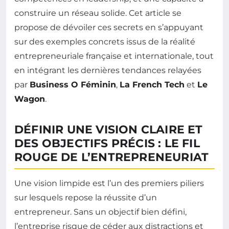
construire un réseau solide. Cet article se
propose de dévoiler ces secrets en s’appuyant
sur des exemples concrets issus de la réalité
entrepreneuriale française et internationale, tout
en intégrant les dernières tendances relayées
par
Business O Féminin
,
La French Tech
et
Le
Wagon
.
DÉFINIR UNE VISION CLAIRE ET
DES OBJECTIFS PRÉCIS : LE FIL
ROUGE DE L’ENTREPRENEURIAT
Une vision limpide est l’un des premiers piliers
sur lesquels repose la réussite d’un
entrepreneur. Sans un objectif bien défini,
l’entreprise risque de céder aux distractions et