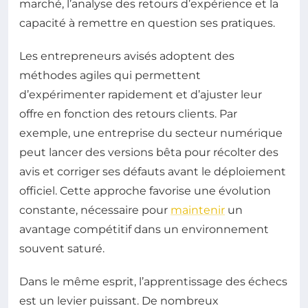
marché, l’analyse des retours d’expérience et la
capacité à remettre en question ses pratiques.
Les entrepreneurs avisés adoptent des
méthodes agiles qui permettent
d’expérimenter rapidement et d’ajuster leur
offre en fonction des retours clients. Par
exemple, une entreprise du secteur numérique
peut lancer des versions bêta pour récolter des
avis et corriger ses défauts avant le déploiement
officiel. Cette approche favorise une évolution
constante, nécessaire pour
maintenir
un
avantage compétitif dans un environnement
souvent saturé.
Dans le même esprit, l’apprentissage des échecs
est un levier puissant. De nombreux