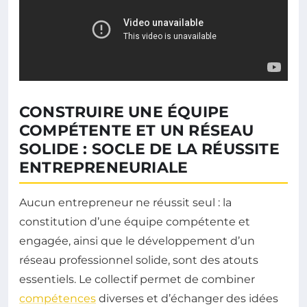
CONSTRUIRE UNE ÉQUIPE
COMPÉTENTE ET UN RÉSEAU
SOLIDE : SOCLE DE LA RÉUSSITE
ENTREPRENEURIALE
Aucun entrepreneur ne réussit seul : la
constitution d’une équipe compétente et
engagée, ainsi que le développement d’un
réseau professionnel solide, sont des atouts
essentiels. Le collectif permet de combiner
compétences
diverses et d’échanger des idées