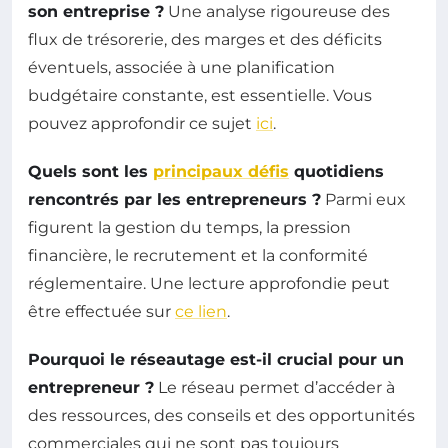
son entreprise ?
Une analyse rigoureuse des
flux de trésorerie, des marges et des déficits
éventuels, associée à une planification
budgétaire constante, est essentielle. Vous
pouvez approfondir ce sujet
ici
.
Quels sont les
principaux défis
quotidiens
rencontrés par les entrepreneurs ?
Parmi eux
figurent la gestion du temps, la pression
financière, le recrutement et la conformité
réglementaire. Une lecture approfondie peut
être effectuée sur
ce lien
.
Pourquoi le réseautage est-il crucial pour un
entrepreneur ?
Le réseau permet d’accéder à
des ressources, des conseils et des opportunités
commerciales qui ne sont pas toujours