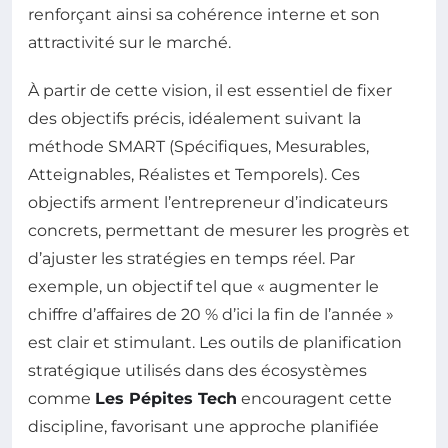
renforçant ainsi sa cohérence interne et son
attractivité sur le marché.
À partir de cette vision, il est essentiel de fixer
des objectifs précis, idéalement suivant la
méthode SMART (Spécifiques, Mesurables,
Atteignables, Réalistes et Temporels). Ces
objectifs arment l’entrepreneur d’indicateurs
concrets, permettant de mesurer les progrès et
d’ajuster les stratégies en temps réel. Par
exemple, un objectif tel que « augmenter le
chiffre d’affaires de 20 % d’ici la fin de l’année »
est clair et stimulant. Les outils de planification
stratégique utilisés dans des écosystèmes
comme
Les Pépites Tech
encouragent cette
discipline, favorisant une approche planifiée