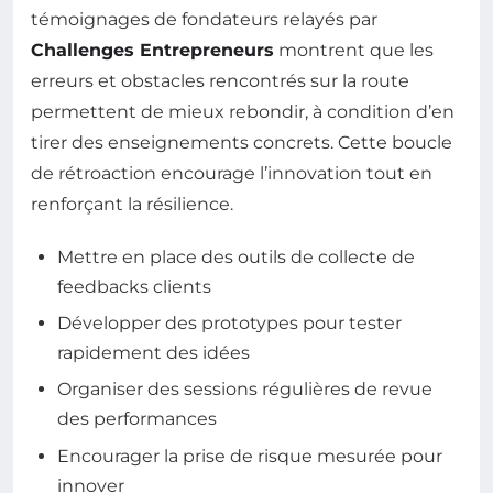
témoignages de fondateurs relayés par
Challenges Entrepreneurs
montrent que les
erreurs et obstacles rencontrés sur la route
permettent de mieux rebondir, à condition d’en
tirer des enseignements concrets. Cette boucle
de rétroaction encourage l’innovation tout en
renforçant la résilience.
Mettre en place des outils de collecte de
feedbacks clients
Développer des prototypes pour tester
rapidement des idées
Organiser des sessions régulières de revue
des performances
Encourager la prise de risque mesurée pour
innover