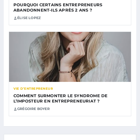
POURQUOI CERTAINS ENTREPRENEURS
ABANDONNENT-ILS APRÈS 2 ANS ?
ÉLISE LOPEZ
VIE D’ENTREPRENEUR
COMMENT SURMONTER LE SYNDROME DE
L’IMPOSTEUR EN ENTREPRENEURIAT ?
GRÉGOIRE BOYER