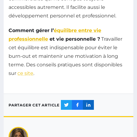
accessibles autrement. Il facilite aussi le
développement personnel et professionnel.
Comment gérer l’
équilibre entre vie
professionnelle
et vie personnelle ?
Travailler
cet équilibre est indispensable pour éviter le
burn-out et maintenir une motivation à long
terme. Des conseils pratiques sont disponibles
sur
ce site
.
PARTAGER CET ARTICLE