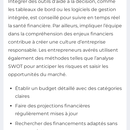
Intégrer des outils d’aide à la décision, comme
les tableaux de bord ou les logiciels de gestion
intégrée, est conseillé pour suivre en temps réel
la santé financière. Par ailleurs, impliquer l’équipe
dans la compréhension des enjeux financiers
contribue à créer une culture d’entreprise
responsable. Les entrepreneurs avérés utilisent
également des méthodes telles que l’analyse
SWOT pour anticiper les risques et saisir les
opportunités du marché.
Établir un budget détaillé avec des catégories
claires
Faire des projections financières
régulièrement mises à jour
Rechercher des financements adaptés sans