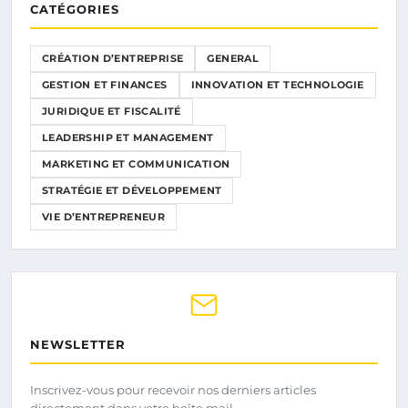
CATÉGORIES
CRÉATION D’ENTREPRISE
GENERAL
GESTION ET FINANCES
INNOVATION ET TECHNOLOGIE
JURIDIQUE ET FISCALITÉ
LEADERSHIP ET MANAGEMENT
MARKETING ET COMMUNICATION
STRATÉGIE ET DÉVELOPPEMENT
VIE D’ENTREPRENEUR
NEWSLETTER
Inscrivez-vous pour recevoir nos derniers articles