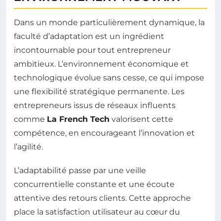
Dans un monde particulièrement dynamique, la
faculté d’adaptation est un ingrédient
incontournable pour tout entrepreneur
ambitieux. L’environnement économique et
technologique évolue sans cesse, ce qui impose
une flexibilité stratégique permanente. Les
entrepreneurs issus de réseaux influents
comme
La French Tech
valorisent cette
compétence, en encourageant l’innovation et
l’agilité.
L’adaptabilité passe par une veille
concurrentielle constante et une écoute
attentive des retours clients. Cette approche
place la satisfaction utilisateur au cœur du