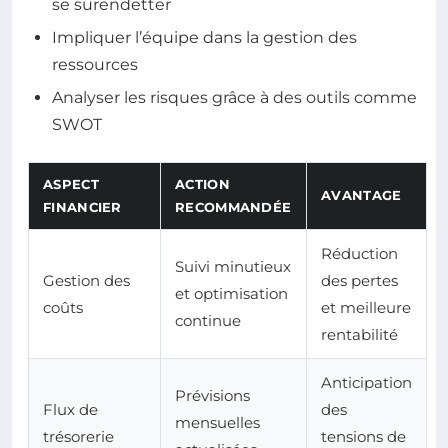
se surendetter
Impliquer l’équipe dans la gestion des
ressources
Analyser les risques grâce à des outils comme
SWOT
ASPECT
ACTION
AVANTAGE
FINANCIER
RECOMMANDÉE
Réduction
Suivi minutieux
Gestion des
des pertes
et optimisation
coûts
et meilleure
continue
rentabilité
Anticipation
Prévisions
Flux de
des
mensuelles
trésorerie
tensions de