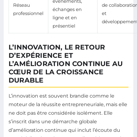
événements,
Réseau
de collaboratio
échanges en
professionnel
et
ligne et en
développemen
présentiel
L’INNOVATION, LE RETOUR
D’EXPÉRIENCE ET
L’AMÉLIORATION CONTINUE AU
CŒUR DE LA CROISSANCE
DURABLE
L’innovation est souvent brandie comme le
moteur de la réussite entrepreneuriale, mais elle
ne doit pas être considérée isolément. Elle
s’inscrit dans une démarche globale
d’amélioration continue qui inclut l’écoute du