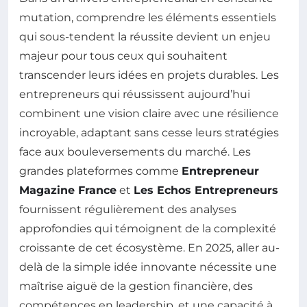
mutation, comprendre les éléments essentiels
qui sous-tendent la réussite devient un enjeu
majeur pour tous ceux qui souhaitent
transcender leurs idées en projets durables. Les
entrepreneurs qui réussissent aujourd’hui
combinent une vision claire avec une résilience
incroyable, adaptant sans cesse leurs stratégies
face aux bouleversements du marché. Les
grandes plateformes comme
Entrepreneur
Magazine France
et
Les Echos Entrepreneurs
fournissent régulièrement des analyses
approfondies qui témoignent de la complexité
croissante de cet écosystème. En 2025, aller au-
delà de la simple idée innovante nécessite une
maîtrise aiguë de la gestion financière, des
compétences en leadership, et une capacité à