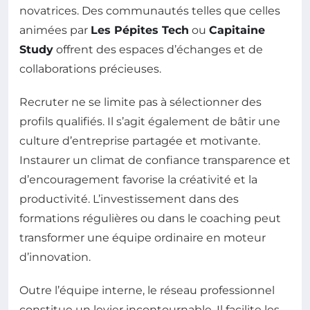
novatrices. Des communautés telles que celles
animées par
Les Pépites Tech
ou
Capitaine
Study
offrent des espaces d’échanges et de
collaborations précieuses.
Recruter ne se limite pas à sélectionner des
profils qualifiés. Il s’agit également de bâtir une
culture d’entreprise partagée et motivante.
Instaurer un climat de confiance transparence et
d’encouragement favorise la créativité et la
productivité. L’investissement dans des
formations régulières ou dans le coaching peut
transformer une équipe ordinaire en moteur
d’innovation.
Outre l’équipe interne, le réseau professionnel
constitue un levier incontournable. Il facilite les