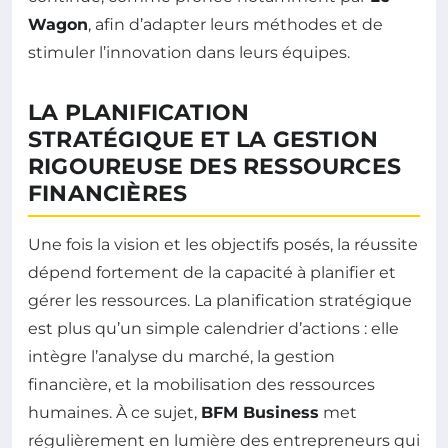
Wagon
, afin d’adapter leurs méthodes et de
stimuler l’innovation dans leurs équipes.
LA PLANIFICATION
STRATÉGIQUE ET LA GESTION
RIGOUREUSE DES RESSOURCES
FINANCIÈRES
Une fois la vision et les objectifs posés, la réussite
dépend fortement de la capacité à planifier et
gérer les ressources. La planification stratégique
est plus qu’un simple calendrier d’actions : elle
intègre l’analyse du marché, la gestion
financière, et la mobilisation des ressources
humaines. À ce sujet,
BFM Business
met
régulièrement en lumière des entrepreneurs qui