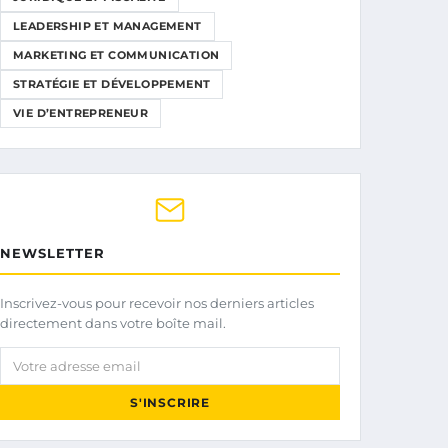
LEADERSHIP ET MANAGEMENT
MARKETING ET COMMUNICATION
STRATÉGIE ET DÉVELOPPEMENT
VIE D’ENTREPRENEUR
NEWSLETTER
Inscrivez-vous pour recevoir nos derniers articles
directement dans votre boîte mail.
Votre adresse email
S'INSCRIRE